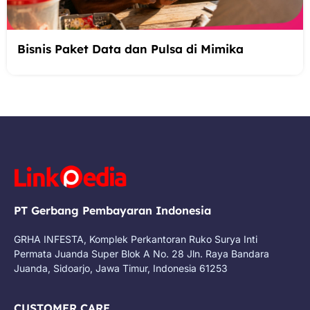
Bisnis Paket Data dan Pulsa di Mimika
PT Gerbang Pembayaran Indonesia
GRHA INFESTA, Komplek Perkantoran Ruko Surya Inti
Permata Juanda Super Blok A No. 28 Jln. Raya Bandara
Juanda, Sidoarjo, Jawa Timur, Indonesia 61253
CUSTOMER CARE