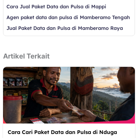
Cara Jual Paket Data dan Pulsa di Mappi
Agen paket data dan pulsa di Mamberamo Tengah
Jual Paket Data dan Pulsa di Mamberamo Raya
Artikel Terkait
Cara Cari Paket Data dan Pulsa di Nduga