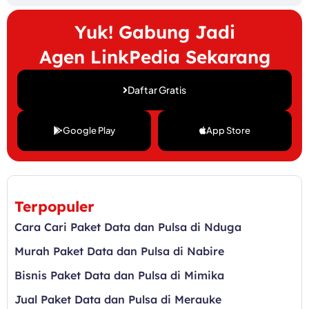
Yuk! Gabung Jadi
Agen LinkPedia Sekarang
Daftar Gratis
Google Play
App Store
Terpopuler
Cara Cari Paket Data dan Pulsa di Nduga
Murah Paket Data dan Pulsa di Nabire
Bisnis Paket Data dan Pulsa di Mimika
Jual Paket Data dan Pulsa di Merauke