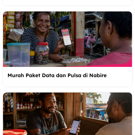
Murah Paket Data dan Pulsa di Nabire