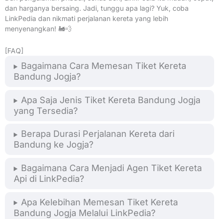
dan harganya bersaing. Jadi, tunggu apa lagi? Yuk, coba
LinkPedia dan nikmati perjalanan kereta yang lebih
menyenangkan! 🚂💨
[FAQ]
Bagaimana Cara Memesan Tiket Kereta
Bandung Jogja?
Apa Saja Jenis Tiket Kereta Bandung Jogja
yang Tersedia?
Berapa Durasi Perjalanan Kereta dari
Bandung ke Jogja?
Bagaimana Cara Menjadi Agen Tiket Kereta
Api di LinkPedia?
Apa Kelebihan Memesan Tiket Kereta
Bandung Jogja Melalui LinkPedia?