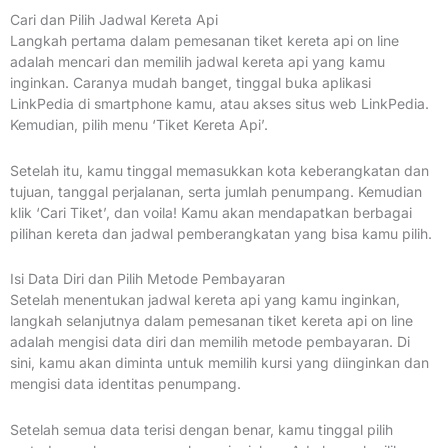
Cari dan Pilih Jadwal Kereta Api
Langkah pertama dalam pemesanan tiket kereta api on line
adalah mencari dan memilih jadwal kereta api yang kamu
inginkan. Caranya mudah banget, tinggal buka aplikasi
LinkPedia di smartphone kamu, atau akses situs web LinkPedia.
Kemudian, pilih menu ‘Tiket Kereta Api’.
Setelah itu, kamu tinggal memasukkan kota keberangkatan dan
tujuan, tanggal perjalanan, serta jumlah penumpang. Kemudian
klik ‘Cari Tiket’, dan voila! Kamu akan mendapatkan berbagai
pilihan kereta dan jadwal pemberangkatan yang bisa kamu pilih.
Isi Data Diri dan Pilih Metode Pembayaran
Setelah menentukan jadwal kereta api yang kamu inginkan,
langkah selanjutnya dalam pemesanan tiket kereta api on line
adalah mengisi data diri dan memilih metode pembayaran. Di
sini, kamu akan diminta untuk memilih kursi yang diinginkan dan
mengisi data identitas penumpang.
Setelah semua data terisi dengan benar, kamu tinggal pilih