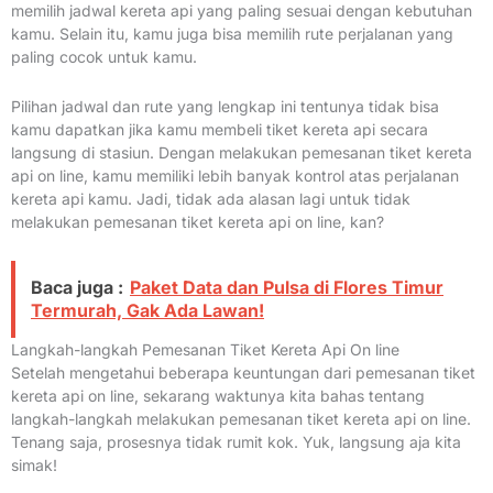
memilih jadwal kereta api yang paling sesuai dengan kebutuhan
kamu. Selain itu, kamu juga bisa memilih rute perjalanan yang
paling cocok untuk kamu.
Pilihan jadwal dan rute yang lengkap ini tentunya tidak bisa
kamu dapatkan jika kamu membeli tiket kereta api secara
langsung di stasiun. Dengan melakukan pemesanan tiket kereta
api on line, kamu memiliki lebih banyak kontrol atas perjalanan
kereta api kamu. Jadi, tidak ada alasan lagi untuk tidak
melakukan pemesanan tiket kereta api on line, kan?
Baca juga :
Paket Data dan Pulsa di Flores Timur
Termurah, Gak Ada Lawan!
Langkah-langkah Pemesanan Tiket Kereta Api On line
Setelah mengetahui beberapa keuntungan dari pemesanan tiket
kereta api on line, sekarang waktunya kita bahas tentang
langkah-langkah melakukan pemesanan tiket kereta api on line.
Tenang saja, prosesnya tidak rumit kok. Yuk, langsung aja kita
simak!