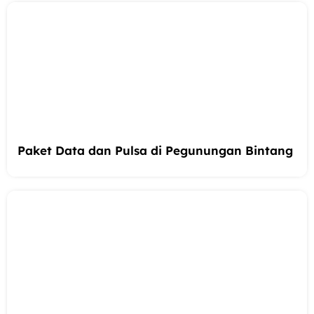
Paket Data dan Pulsa di Pegunungan Bintang