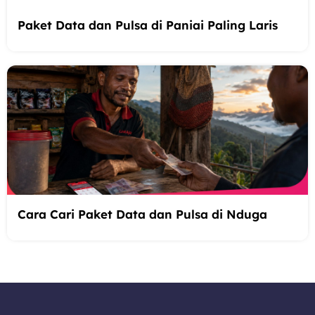
Paket Data dan Pulsa di Paniai Paling Laris
Cara Cari Paket Data dan Pulsa di Nduga