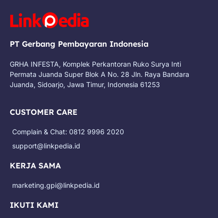
PT Gerbang Pembayaran Indonesia
GRHA INFESTA, Komplek Perkantoran Ruko Surya Inti
Permata Juanda Super Blok A No. 28 Jln. Raya Bandara
Juanda, Sidoarjo, Jawa Timur, Indonesia 61253
CUSTOMER CARE
Complain & Chat: 0812 9996 2020
support@linkpedia.id
KERJA SAMA
marketing.gpi@linkpedia.id
IKUTI KAMI