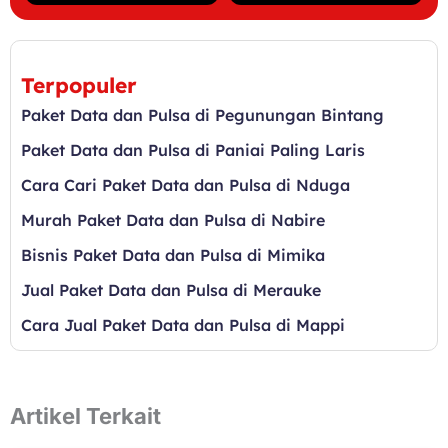
Terpopuler
Paket Data dan Pulsa di Pegunungan Bintang
Paket Data dan Pulsa di Paniai Paling Laris
Cara Cari Paket Data dan Pulsa di Nduga
Murah Paket Data dan Pulsa di Nabire
Bisnis Paket Data dan Pulsa di Mimika
Jual Paket Data dan Pulsa di Merauke
Cara Jual Paket Data dan Pulsa di Mappi
Artikel Terkait