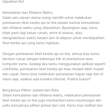
dapatkan lho!
Kemudahan dan Efisiensi Waktu
Salah satu alasan utama orang memilih untuk melakukan
pemesanan tiket kereta api on line adalah karena kemudahan
dan efisiensi waktu yang ditawarkan. Bayangkan saja, kamu
tidak perlu lagi keluar rumah, antre di stasiun, atau
menghabiskan waktu berjam-jam di telepon untuk mendapatkan
tiket kereta api yang kamu inginkan.
Dengan pemesanan tiket kereta api on line, semua bisa kamu
lakukan cukup dengan beberapa klik di smartphone atau
komputer kamu. Apalagi jika kamu menggunakan aplikasi seperti
LinkPedia, pemesanan tiket kereta api bisa menjadi lebih mudah
dan cepat. Kamu bisa melakukan pemesanan kapan saja dan di
mana saja, asalkan ada koneksi internet. Praktis bukan?
Banyaknya Pilihan Jadwal dan Rute
Selain kemudahan dan efisiensi waktu, melakukan pemesanan
tiket kereta api on line juga memberikan kamu keuntungan lain
yaitu banyaknya pilihan jadwal dan rute. Kamu bisa melihat dan