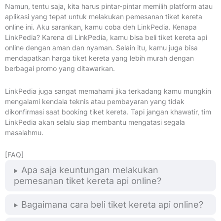
Namun, tentu saja, kita harus pintar-pintar memilih platform atau
aplikasi yang tepat untuk melakukan pemesanan tiket kereta
online ini. Aku sarankan, kamu coba deh LinkPedia. Kenapa
LinkPedia? Karena di LinkPedia, kamu bisa beli tiket kereta api
online dengan aman dan nyaman. Selain itu, kamu juga bisa
mendapatkan harga tiket kereta yang lebih murah dengan
berbagai promo yang ditawarkan.
LinkPedia juga sangat memahami jika terkadang kamu mungkin
mengalami kendala teknis atau pembayaran yang tidak
dikonfirmasi saat booking tiket kereta. Tapi jangan khawatir, tim
LinkPedia akan selalu siap membantu mengatasi segala
masalahmu.
[FAQ]
Apa saja keuntungan melakukan
pemesanan tiket kereta api online?
Bagaimana cara beli tiket kereta api online?