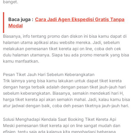
banget.
Baca juga :
Cara Jadi Agen Ekspedisi Gratis Tanpa
Modal
Biasanya, info tentang promo dan diskon ini bisa kamu dapat di
halaman utama aplikasi atau website mereka. Jadi, sebelum
melakukan pemesanan tiket kereta api on line, coba deh cek
dulu halaman utamanya. Siapa tau ada promo menarik yang bisa
kamu manfaatkan.
Pesan Tiket Jauh Hari Sebelum Keberangkatan
Trik lainnya yang bisa kamu lakukan untuk dapat tiket kereta
dengan harga terbaik adalah dengan pesan tiket jauh-jauh hari
sebelum keberangkatan. Biasanya, semakin mendekati hari H,
harga tiket kereta api akan semakin mahal. Jadi, kalau kamu bisa
atur jadwal dengan baik, coba deh pesan tiketnya jauh-jauh hari.
Solusi Menghadapi Kendala Saat Booking Tiket Kereta Api
Meski pemesanan tiket kereta api on line sangat mudah dan
efisien, tentu saja ada kalanya kita menghadapi beberapa