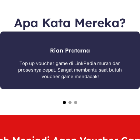
Apa Kata Mereka?
Rian Pratama
Top up voucher game di LinkPedia murah dan
prosesnya cepat. Sangat membantu saat butuh
voucher game mendadak!