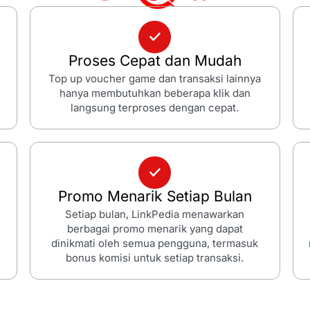
Proses Cepat dan Mudah
Top up voucher game dan transaksi lainnya
hanya membutuhkan beberapa klik dan
langsung terproses dengan cepat.
Promo Menarik Setiap Bulan
Setiap bulan, LinkPedia menawarkan
berbagai promo menarik yang dapat
dinikmati oleh semua pengguna, termasuk
bonus komisi untuk setiap transaksi.