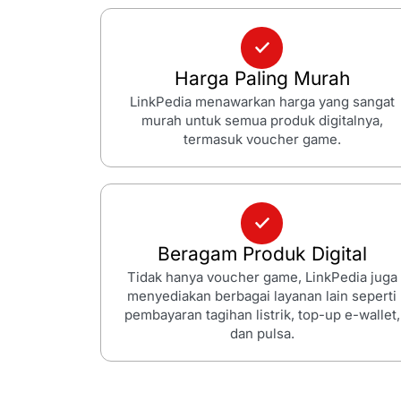
Harga Paling Murah
LinkPedia menawarkan harga yang sangat
murah untuk semua produk digitalnya,
termasuk voucher game.
Beragam Produk Digital
Tidak hanya voucher game, LinkPedia juga
menyediakan berbagai layanan lain seperti
pembayaran tagihan listrik, top-up e-wallet,
dan pulsa.