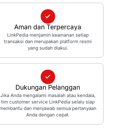
Aman dan Terpercaya
LinkPedia menjamin keamanan setiap
transaksi dan merupakan platform resmi
yang sudah diakui.
Dukungan Pelanggan
Jika Anda mengalami masalah atau kendala,
tim customer service LinkPedia selalu siap
membantu dan menjawab semua pertanyaan
Anda dengan cepat.