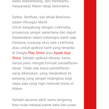
selalu berkembang, dan membantu
masyarakat Klaten tetap terkoneksi.
Daftar, Aktifkan, dan Mulai Berbisnis
dalam Hitungan Menit
Untuk bergabung dengan LinkPedia,
prosesnya sangat sederhana dan dapat
diselesaikan dalam beberapa menit saja.
Pertama, kunjungi situs web LinkPedia
atau unduh aplikasi kami yang tersedia
di Google
Play Store
atau
Apple App
Store
. Setelah aplikasi diinstal, kamu
hanya perlu mengisi formulir pendaftaran
dasar. Tidak ada biaya pendaftaran
yang dikenakan, yang menjadikan ini
peluang yang sangat terjangkau bagi
siapa saja yang ingin memulai bisnis di
Klaten.
Setelah akunmu aktif, kamu langsung
bisa mulai menjual paket data dan pulsa