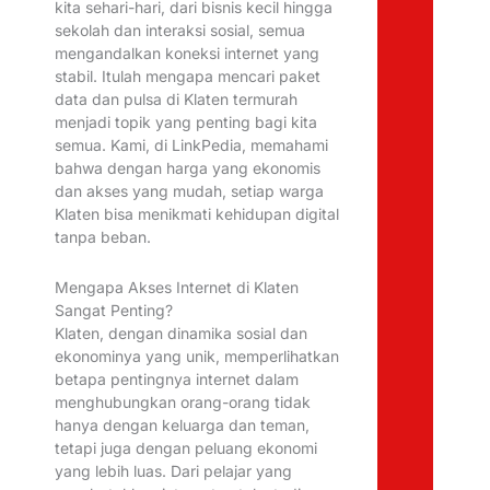
kita sehari-hari, dari bisnis kecil hingga
sekolah dan interaksi sosial, semua
mengandalkan koneksi internet yang
stabil. Itulah mengapa mencari paket
data dan pulsa di Klaten termurah
menjadi topik yang penting bagi kita
semua. Kami, di LinkPedia, memahami
bahwa dengan harga yang ekonomis
dan akses yang mudah, setiap warga
Klaten bisa menikmati kehidupan digital
tanpa beban.
Mengapa Akses Internet di Klaten
Sangat Penting?
Klaten, dengan dinamika sosial dan
ekonominya yang unik, memperlihatkan
betapa pentingnya internet dalam
menghubungkan orang-orang tidak
hanya dengan keluarga dan teman,
tetapi juga dengan peluang ekonomi
yang lebih luas. Dari pelajar yang