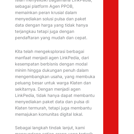
sebagai platform Agen PPOB,
memainkan peran krusial dalam
menyediakan solusi pulsa dan paket
data dengan harga yang tidak hanya
terjangkau tetapi juga dengan
pendaftaran yang mudah dan cepat.
Kita telah mengeksplorasi berbagai
manfaat menjadi agen LinkPedia, dari
kesempatan berbisnis dengan modal
minim hingga dukungan penuh dalam
mengembangkan usaha, yang membuka
peluang besar untuk warga Klaten dan
sekitarnya. Dengan menjadi agen
LinkPedia, tidak hanya dapat membantu
menyediakan paket data dan pulsa di
Klaten termurah, tetapi juga membantu
memajukan komunitas digital lokal.
Sebagai langkah tindak lanjut, kami
mengundang setiap orang yang tertarik