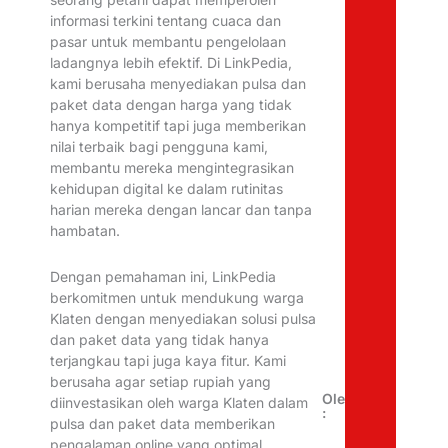
informasi terkini tentang cuaca dan
pasar untuk membantu pengelolaan
ladangnya lebih efektif. Di LinkPedia,
kami berusaha menyediakan pulsa dan
paket data dengan harga yang tidak
hanya kompetitif tapi juga memberikan
nilai terbaik bagi pengguna kami,
membantu mereka mengintegrasikan
kehidupan digital ke dalam rutinitas
harian mereka dengan lancar dan tanpa
hambatan.
Dengan pemahaman ini, LinkPedia
berkomitmen untuk mendukung warga
Klaten dengan menyediakan solusi pulsa
dan paket data yang tidak hanya
terjangkau tapi juga kaya fitur. Kami
berusaha agar setiap rupiah yang
Oleh
diinvestasikan oleh warga Klaten dalam
:
pulsa dan paket data memberikan
pengalaman online yang optimal.