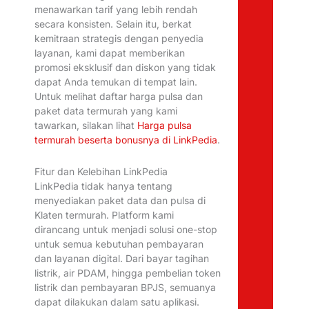
menawarkan tarif yang lebih rendah
secara konsisten. Selain itu, berkat
kemitraan strategis dengan penyedia
layanan, kami dapat memberikan
promosi eksklusif dan diskon yang tidak
dapat Anda temukan di tempat lain.
Untuk melihat daftar harga pulsa dan
paket data termurah yang kami
tawarkan, silakan lihat
Harga pulsa
termurah beserta bonusnya di LinkPedia
.
Fitur dan Kelebihan LinkPedia
LinkPedia tidak hanya tentang
menyediakan paket data dan pulsa di
Klaten termurah. Platform kami
dirancang untuk menjadi solusi one-stop
untuk semua kebutuhan pembayaran
dan layanan digital. Dari bayar tagihan
listrik, air PDAM, hingga pembelian token
listrik dan pembayaran BPJS, semuanya
dapat dilakukan dalam satu aplikasi.