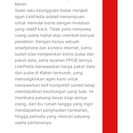
Minim
Salah satu keunggulan besar menjadi
agen LinkPedia adalah kemampuan
untuk memulai bisnis dengan investasi
yang relatif kecil. Tidak perlu menyewa
ruang usaha mahal atau membeli banyak
peralatan. Dengan hanya sebuah
smartphone dan koneksi internet, kamu
sudah bisa menjalankan bisnis pulsa dan
paket data, serta layanan PPOB lainnya.
LinkPedia menawarkan harga paket data
dan pulsa di Klaten termurah, yang
memungkinkan agen kami untuk
menawarkan tarif kompetitif sambil tetap
mendapatkan keuntungan yang baik. Ini
membuka peluang besar bagi semua
orang, dari ibu rumah tangga yang ingin
mendapatkan penghasilan tambahan,
hingga pemuda yang mencari peluang
usaha pertamanya.