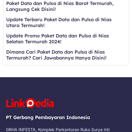
Paket Data dan Pulsa di Nias Barat Termurah,
Langsung Cek Disini!
Update Terbaru Paket Data dan Pulsa di Nias
Utara Termurah!
Update Promo Paket Data dan Pulsa di Nias
Selatan Termurah 2024!
Dimana Cari Paket Data dan Pulsa di Nias
Termurah? Cari Jawabannya Hanya Disini!
PT Gerbang Pembayaran Indonesia
GRHA INFESTA, Komplek Perkantoran Ruko Surya Inti