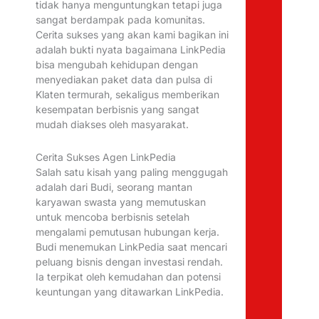
tidak hanya menguntungkan tetapi juga
sangat berdampak pada komunitas.
Cerita sukses yang akan kami bagikan ini
adalah bukti nyata bagaimana LinkPedia
bisa mengubah kehidupan dengan
menyediakan paket data dan pulsa di
Klaten termurah, sekaligus memberikan
kesempatan berbisnis yang sangat
mudah diakses oleh masyarakat.
Cerita Sukses Agen LinkPedia
Salah satu kisah yang paling menggugah
adalah dari Budi, seorang mantan
karyawan swasta yang memutuskan
untuk mencoba berbisnis setelah
mengalami pemutusan hubungan kerja.
Budi menemukan LinkPedia saat mencari
peluang bisnis dengan investasi rendah.
Ia terpikat oleh kemudahan dan potensi
keuntungan yang ditawarkan LinkPedia.