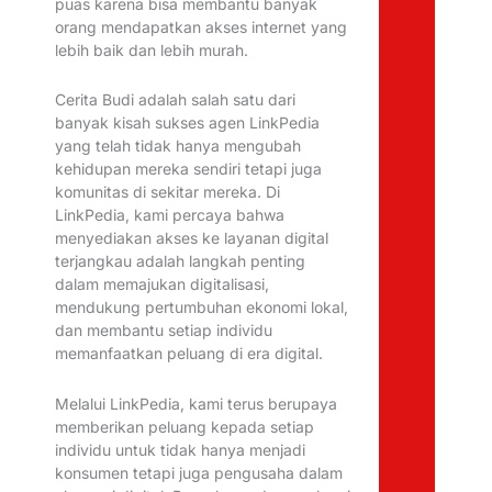
puas karena bisa membantu banyak
orang mendapatkan akses internet yang
lebih baik dan lebih murah.
Cerita Budi adalah salah satu dari
banyak kisah sukses agen LinkPedia
yang telah tidak hanya mengubah
kehidupan mereka sendiri tetapi juga
komunitas di sekitar mereka. Di
LinkPedia, kami percaya bahwa
menyediakan akses ke layanan digital
terjangkau adalah langkah penting
dalam memajukan digitalisasi,
mendukung pertumbuhan ekonomi lokal,
dan membantu setiap individu
memanfaatkan peluang di era digital.
Melalui LinkPedia, kami terus berupaya
memberikan peluang kepada setiap
individu untuk tidak hanya menjadi
konsumen tetapi juga pengusaha dalam