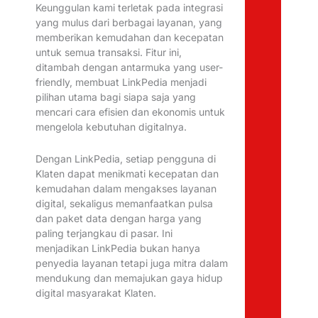
Keunggulan kami terletak pada integrasi
yang mulus dari berbagai layanan, yang
memberikan kemudahan dan kecepatan
untuk semua transaksi. Fitur ini,
ditambah dengan antarmuka yang user-
friendly, membuat LinkPedia menjadi
pilihan utama bagi siapa saja yang
mencari cara efisien dan ekonomis untuk
mengelola kebutuhan digitalnya.
Dengan LinkPedia, setiap pengguna di
Klaten dapat menikmati kecepatan dan
kemudahan dalam mengakses layanan
digital, sekaligus memanfaatkan pulsa
dan paket data dengan harga yang
paling terjangkau di pasar. Ini
menjadikan LinkPedia bukan hanya
penyedia layanan tetapi juga mitra dalam
mendukung dan memajukan gaya hidup
digital masyarakat Klaten.