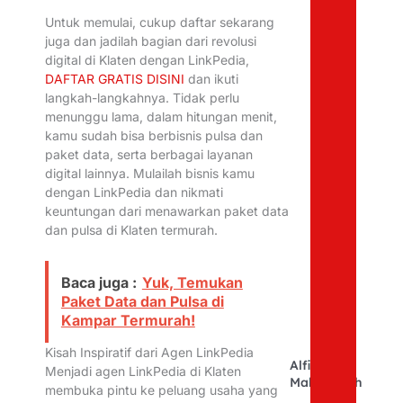
Untuk memulai, cukup daftar sekarang
juga dan jadilah bagian dari revolusi
digital di Klaten dengan LinkPedia,
DAFTAR GRATIS DISINI
dan ikuti
langkah-langkahnya. Tidak perlu
menunggu lama, dalam hitungan menit,
kamu sudah bisa berbisnis pulsa dan
paket data, serta berbagai layanan
digital lainnya. Mulailah bisnis kamu
dengan LinkPedia dan nikmati
keuntungan dari menawarkan paket data
dan pulsa di Klaten termurah.
Baca juga :
Yuk, Temukan
Paket Data dan Pulsa di
Kampar Termurah!
Kisah Inspiratif dari Agen LinkPedia
Alfina
Menjadi agen LinkPedia di Klaten
Mahfudhoh
membuka pintu ke peluang usaha yang