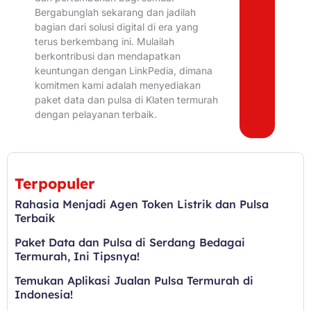
Bergabunglah sekarang dan jadilah
bagian dari solusi digital di era yang
terus berkembang ini. Mulailah
berkontribusi dan mendapatkan
keuntungan dengan LinkPedia, dimana
komitmen kami adalah menyediakan
paket data dan pulsa di Klaten termurah
dengan pelayanan terbaik.
Terpopuler
Rahasia Menjadi Agen Token Listrik dan Pulsa
Terbaik
Paket Data dan Pulsa di Serdang Bedagai
Termurah, Ini Tipsnya!
Temukan Aplikasi Jualan Pulsa Termurah di
Indonesia!