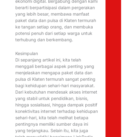
ekonomi digital. Bergabung dengan kami
berarti berpartisipasi dalam pergerakan
yang lebih besar, membawa manfaat
paket data dan pulsa di Klaten termurah
ke tangan setiap orang, dan membuka
potensi penuh dari setiap warga untuk
terhubung dan berkembang.
Kesimpulan
Di sepanjang artikel ini, kita telah
menggali berbagai aspek penting yang
menjelaskan mengapa paket data dan
pulsa di Klaten termurah sangat penting
bagi kehidupan sehari-hari masyarakat.
Dari kebutuhan mendesak akses internet
yang stabil untuk pendidikan, bisnis,
hingga sosialisasi, hingga dampak positif
konektivitas internet terhadap kehidupan
sehari-hari, kita telah melihat betapa
pentingnya memiliki sumber daya ini
yang terjangkau. Selain itu, kita juga
telah menyelidiki bagaimana LinkPedia,