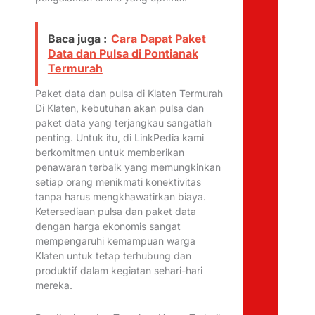
Baca juga :
Cara Dapat Paket
Data dan Pulsa di Pontianak
Termurah
Paket data dan pulsa di Klaten Termurah
Di Klaten, kebutuhan akan pulsa dan
paket data yang terjangkau sangatlah
penting. Untuk itu, di LinkPedia kami
berkomitmen untuk memberikan
penawaran terbaik yang memungkinkan
setiap orang menikmati konektivitas
tanpa harus mengkhawatirkan biaya.
Ketersediaan pulsa dan paket data
dengan harga ekonomis sangat
mempengaruhi kemampuan warga
Klaten untuk tetap terhubung dan
produktif dalam kegiatan sehari-hari
mereka.