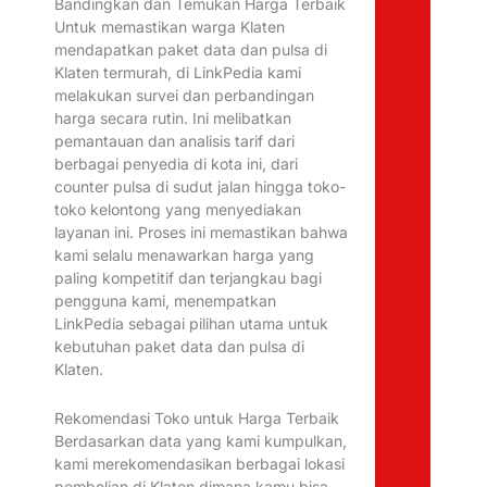
Bandingkan dan Temukan Harga Terbaik
Untuk memastikan warga Klaten
mendapatkan paket data dan pulsa di
Klaten termurah, di LinkPedia kami
melakukan survei dan perbandingan
harga secara rutin. Ini melibatkan
pemantauan dan analisis tarif dari
berbagai penyedia di kota ini, dari
counter pulsa di sudut jalan hingga toko-
toko kelontong yang menyediakan
layanan ini. Proses ini memastikan bahwa
kami selalu menawarkan harga yang
paling kompetitif dan terjangkau bagi
pengguna kami, menempatkan
LinkPedia sebagai pilihan utama untuk
kebutuhan paket data dan pulsa di
Klaten.
Rekomendasi Toko untuk Harga Terbaik
Berdasarkan data yang kami kumpulkan,
kami merekomendasikan berbagai lokasi
pembelian di Klaten dimana kamu bisa