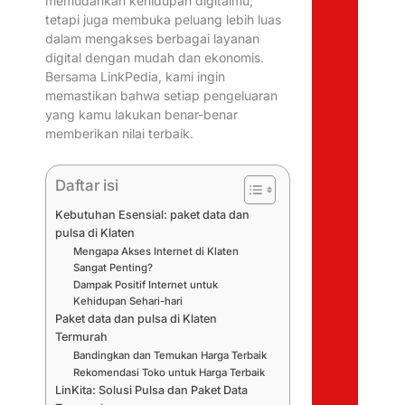
memudahkan kehidupan digitalmu,
tetapi juga membuka peluang lebih luas
dalam mengakses berbagai layanan
digital dengan mudah dan ekonomis.
Bersama LinkPedia, kami ingin
memastikan bahwa setiap pengeluaran
yang kamu lakukan benar-benar
memberikan nilai terbaik.
Daftar isi
Kebutuhan Esensial: paket data dan
pulsa di Klaten
Mengapa Akses Internet di Klaten
Sangat Penting?
Dampak Positif Internet untuk
Kehidupan Sehari-hari
Paket data dan pulsa di Klaten
Termurah
Bandingkan dan Temukan Harga Terbaik
Rekomendasi Toko untuk Harga Terbaik
LinKita: Solusi Pulsa dan Paket Data