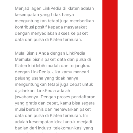
Menjadi agen LinkPedia di Klaten adalah
kesempatan yang tidak hanya
menguntungkan tetapi juga memberikan
kontribusi positif kepada masyarakat
dengan menyediakan akses ke paket
data dan pulsa di Klaten termurah.
Mulai Bisnis Anda dengan LinkPedia
Memulai bisnis paket data dan pulsa di
Klaten kini lebih mudah dan terjangkau
dengan LinkPedia. Jika kamu mencari
peluang usaha yang tidak hanya
menguntungkan tetapi juga cepat untuk
dijalankan, LinkPedia adalah
jawabannya. Dengan proses pendaftaran
yang gratis dan cepat, kamu bisa segera
mulai berbisnis dan menawarkan paket
data dan pulsa di Klaten termurah. Ini
adalah kesempatan ideal untuk menjadi
bagian dari industri telekomunikasi yang