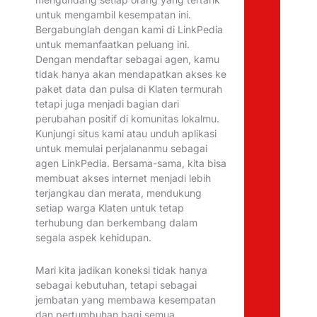
untuk mengambil kesempatan ini.
Bergabunglah dengan kami di LinkPedia
untuk memanfaatkan peluang ini.
Dengan mendaftar sebagai agen, kamu
tidak hanya akan mendapatkan akses ke
paket data dan pulsa di Klaten termurah
tetapi juga menjadi bagian dari
perubahan positif di komunitas lokalmu.
Kunjungi situs kami atau unduh aplikasi
untuk memulai perjalananmu sebagai
agen LinkPedia. Bersama-sama, kita bisa
membuat akses internet menjadi lebih
terjangkau dan merata, mendukung
setiap warga Klaten untuk tetap
terhubung dan berkembang dalam
segala aspek kehidupan.
Mari kita jadikan koneksi tidak hanya
sebagai kebutuhan, tetapi sebagai
jembatan yang membawa kesempatan
dan pertumbuhan bagi semua.