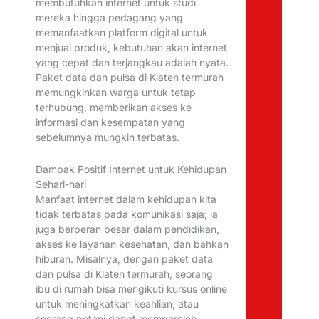
membutuhkan internet untuk studi
mereka hingga pedagang yang
memanfaatkan platform digital untuk
menjual produk, kebutuhan akan internet
yang cepat dan terjangkau adalah nyata.
Paket data dan pulsa di Klaten termurah
memungkinkan warga untuk tetap
terhubung, memberikan akses ke
informasi dan kesempatan yang
sebelumnya mungkin terbatas.
Dampak Positif Internet untuk Kehidupan
Sehari-hari
Manfaat internet dalam kehidupan kita
tidak terbatas pada komunikasi saja; ia
juga berperan besar dalam pendidikan,
akses ke layanan kesehatan, dan bahkan
hiburan. Misalnya, dengan paket data
dan pulsa di Klaten termurah, seorang
ibu di rumah bisa mengikuti kursus online
untuk meningkatkan keahlian, atau
seorang petani dapat memperoleh