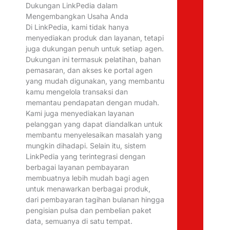
Dukungan LinkPedia dalam
Mengembangkan Usaha Anda
Di LinkPedia, kami tidak hanya
menyediakan produk dan layanan, tetapi
juga dukungan penuh untuk setiap agen.
Dukungan ini termasuk pelatihan, bahan
pemasaran, dan akses ke portal agen
yang mudah digunakan, yang membantu
kamu mengelola transaksi dan
memantau pendapatan dengan mudah.
Kami juga menyediakan layanan
pelanggan yang dapat diandalkan untuk
membantu menyelesaikan masalah yang
mungkin dihadapi. Selain itu, sistem
LinkPedia yang terintegrasi dengan
berbagai layanan pembayaran
membuatnya lebih mudah bagi agen
untuk menawarkan berbagai produk,
dari pembayaran tagihan bulanan hingga
pengisian pulsa dan pembelian paket
data, semuanya di satu tempat.