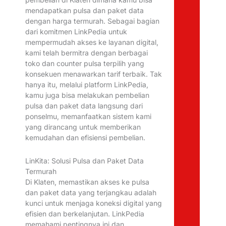
mendapatkan pulsa dan paket data
dengan harga termurah. Sebagai bagian
dari komitmen LinkPedia untuk
mempermudah akses ke layanan digital,
kami telah bermitra dengan berbagai
toko dan counter pulsa terpilih yang
konsekuen menawarkan tarif terbaik. Tak
hanya itu, melalui platform LinkPedia,
kamu juga bisa melakukan pembelian
pulsa dan paket data langsung dari
ponselmu, memanfaatkan sistem kami
yang dirancang untuk memberikan
kemudahan dan efisiensi pembelian.
LinKita: Solusi Pulsa dan Paket Data
Termurah
Di Klaten, memastikan akses ke pulsa
dan paket data yang terjangkau adalah
kunci untuk menjaga koneksi digital yang
efisien dan berkelanjutan. LinkPedia
memahami pentingnya ini dan