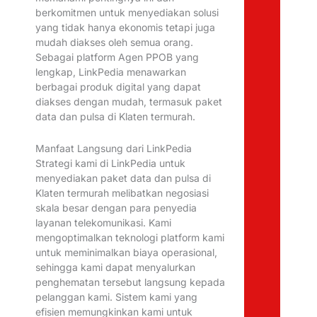
berkomitmen untuk menyediakan solusi
yang tidak hanya ekonomis tetapi juga
mudah diakses oleh semua orang.
Sebagai platform Agen PPOB yang
lengkap, LinkPedia menawarkan
berbagai produk digital yang dapat
diakses dengan mudah, termasuk paket
data dan pulsa di Klaten termurah.
Manfaat Langsung dari LinkPedia
Strategi kami di LinkPedia untuk
menyediakan paket data dan pulsa di
Klaten termurah melibatkan negosiasi
skala besar dengan para penyedia
layanan telekomunikasi. Kami
mengoptimalkan teknologi platform kami
untuk meminimalkan biaya operasional,
sehingga kami dapat menyalurkan
penghematan tersebut langsung kepada
pelanggan kami. Sistem kami yang
efisien memungkinkan kami untuk