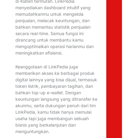
di Klaten termurah. LinkPedia
menyediakan dashboard intuitif yang
memudahkanmu untuk mengelola
penjualan, melacak keuntungan, dan
bahkan memantau statistik penjualan
secara real-time. Semua fungsi ini
dirancang untuk membantu kamu
mengoptimalkan operasi harianmu dan
meningkatkan efisiensi.
Keanggotaan di LinkPedia juga
memberikan akses ke berbagai produk
digital lainnya yang bisa dijual, termasuk
token listrik, pembayaran tagihan, dan
bahkan top-up e-wallet. Dengan
keuntungan langsung yang ditransfer ke
akunmu, serta dukungan penuh dari tim
LinkPedia, kamu tidak hanya memulai
usaha tapi juga membangun sebuah
bisnis yang berkelanjutan dan
menguntungkan.