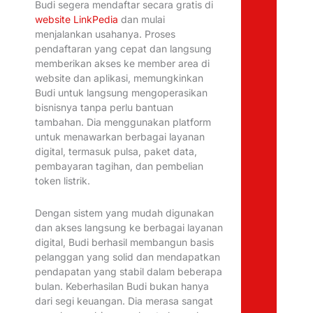
Budi segera mendaftar secara gratis di
website LinkPedia
dan mulai
menjalankan usahanya. Proses
pendaftaran yang cepat dan langsung
memberikan akses ke member area di
website dan aplikasi, memungkinkan
Budi untuk langsung mengoperasikan
bisnisnya tanpa perlu bantuan
tambahan. Dia menggunakan platform
untuk menawarkan berbagai layanan
digital, termasuk pulsa, paket data,
pembayaran tagihan, dan pembelian
token listrik.
Dengan sistem yang mudah digunakan
dan akses langsung ke berbagai layanan
digital, Budi berhasil membangun basis
pelanggan yang solid dan mendapatkan
pendapatan yang stabil dalam beberapa
bulan. Keberhasilan Budi bukan hanya
dari segi keuangan. Dia merasa sangat