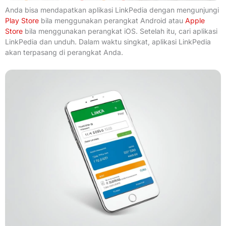
Anda bisa mendapatkan aplikasi LinkPedia dengan mengunjungi
Play Store
bila menggunakan perangkat Android atau
Apple
Store
bila menggunakan perangkat iOS. Setelah itu, cari aplikasi
LinkPedia dan unduh. Dalam waktu singkat, aplikasi LinkPedia
akan terpasang di perangkat Anda.