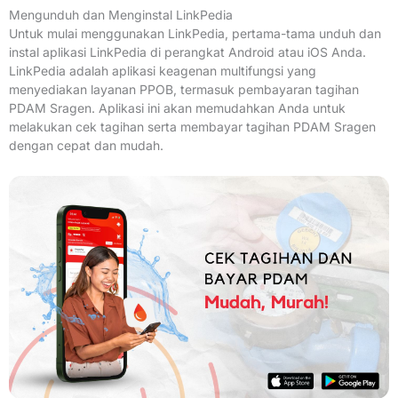
Mengunduh dan Menginstal LinkPedia
Untuk mulai menggunakan LinkPedia, pertama-tama unduh dan
instal aplikasi LinkPedia di perangkat Android atau iOS Anda.
LinkPedia adalah aplikasi keagenan multifungsi yang
menyediakan layanan PPOB, termasuk pembayaran tagihan
PDAM Sragen. Aplikasi ini akan memudahkan Anda untuk
melakukan cek tagihan serta membayar tagihan PDAM Sragen
dengan cepat dan mudah.