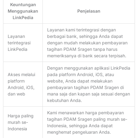
Keuntungan
Menggunakan
Penjelasan
LinkPedia
Layanan kami terintegrasi dengan
Layanan
berbagai bank, sehingga Anda dapat
terintegrasi
dengan mudah melakukan pembayaran
LinkPedia
tagihan PDAM Sragen tanpa harus
memeriksanya di bank secara terpisah.
Dengan menggunakan aplikasi LinkPedia
Akses melalui
pada platform Android, iOS, atau
platform
website, Anda dapat melakukan
Android, iOS,
pembayaran tagihan PDAM Sragen di
dan web
mana saja dan kapan saja sesuai dengan
kebutuhan Anda.
Kami menawarkan harga pembayaran
Harga paling
tagihan PDAM Sragen paling murah se-
murah se-
Indonesia, sehingga Anda dapat
Indonesia
menghemat pengeluaran Anda.