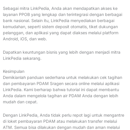
Sebagai mitra LinkPedia, Anda akan mendapatkan akses ke
layanan PPOB yang lengkap dan terintegrasi dengan berbagai
bank nasional. Selain itu, LinkPedia menyediakan berbagai
kemudahan, seperti sistem deposit otomatis, tiket dukungan
pelanggan, dan aplikasi yang dapat diakses melalui platform
Android, iOS, dan web.
Dapatkan keuntungan bisnis yang lebih dengan menjadi mitra
LinkPedia sekarang.
Kesimpulan
Demikianlah panduan sederhana untuk melakukan cek tagihan
dan pembayaran PDAM Sragen secara online melalui aplikasi
LinkPedia. Kami berharap bahwa tutorial ini dapat membantu
Anda dalam mengelola tagihan air PDAM Anda dengan lebih
mudah dan cepat.
Dengan LinkPedia, Anda tidak perlu repot lagi untuk mengantre
di loket pembayaran PDAM atau melakukan transfer melalui
ATM. Semua bisa dilakukan dengan mudah dan aman melalui