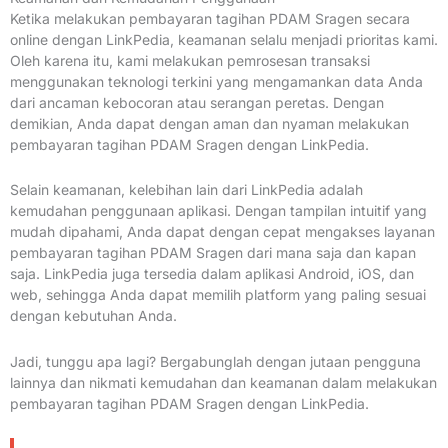
Ketika melakukan pembayaran tagihan PDAM Sragen secara
online dengan LinkPedia, keamanan selalu menjadi prioritas kami.
Oleh karena itu, kami melakukan pemrosesan transaksi
menggunakan teknologi terkini yang mengamankan data Anda
dari ancaman kebocoran atau serangan peretas. Dengan
demikian, Anda dapat dengan aman dan nyaman melakukan
pembayaran tagihan PDAM Sragen dengan LinkPedia.
Selain keamanan, kelebihan lain dari LinkPedia adalah
kemudahan penggunaan aplikasi. Dengan tampilan intuitif yang
mudah dipahami, Anda dapat dengan cepat mengakses layanan
pembayaran tagihan PDAM Sragen dari mana saja dan kapan
saja. LinkPedia juga tersedia dalam aplikasi Android, iOS, dan
web, sehingga Anda dapat memilih platform yang paling sesuai
dengan kebutuhan Anda.
Jadi, tunggu apa lagi? Bergabunglah dengan jutaan pengguna
lainnya dan nikmati kemudahan dan keamanan dalam melakukan
pembayaran tagihan PDAM Sragen dengan LinkPedia.