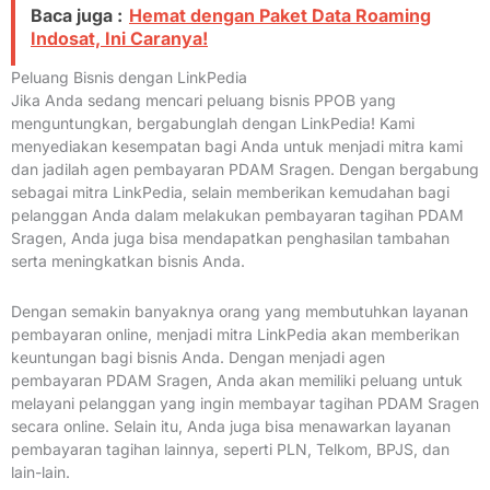
Baca juga :
Hemat dengan Paket Data Roaming
Indosat, Ini Caranya!
Peluang Bisnis dengan LinkPedia
Jika Anda sedang mencari peluang bisnis PPOB yang
menguntungkan, bergabunglah dengan LinkPedia! Kami
menyediakan kesempatan bagi Anda untuk menjadi mitra kami
dan jadilah agen pembayaran PDAM Sragen. Dengan bergabung
sebagai mitra LinkPedia, selain memberikan kemudahan bagi
pelanggan Anda dalam melakukan pembayaran tagihan PDAM
Sragen, Anda juga bisa mendapatkan penghasilan tambahan
serta meningkatkan bisnis Anda.
Dengan semakin banyaknya orang yang membutuhkan layanan
pembayaran online, menjadi mitra LinkPedia akan memberikan
keuntungan bagi bisnis Anda. Dengan menjadi agen
pembayaran PDAM Sragen, Anda akan memiliki peluang untuk
melayani pelanggan yang ingin membayar tagihan PDAM Sragen
secara online. Selain itu, Anda juga bisa menawarkan layanan
pembayaran tagihan lainnya, seperti PLN, Telkom, BPJS, dan
lain-lain.