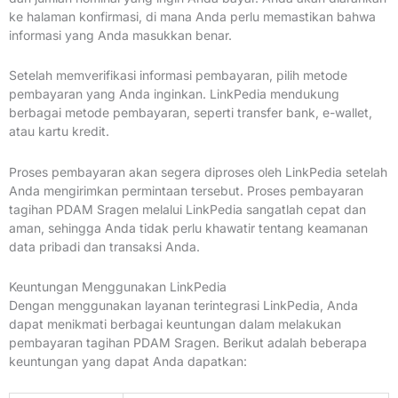
ke halaman konfirmasi, di mana Anda perlu memastikan bahwa
informasi yang Anda masukkan benar.
Setelah memverifikasi informasi pembayaran, pilih metode
pembayaran yang Anda inginkan. LinkPedia mendukung
berbagai metode pembayaran, seperti transfer bank, e-wallet,
atau kartu kredit.
Proses pembayaran akan segera diproses oleh LinkPedia setelah
Anda mengirimkan permintaan tersebut. Proses pembayaran
tagihan PDAM Sragen melalui LinkPedia sangatlah cepat dan
aman, sehingga Anda tidak perlu khawatir tentang keamanan
data pribadi dan transaksi Anda.
Keuntungan Menggunakan LinkPedia
Dengan menggunakan layanan terintegrasi LinkPedia, Anda
dapat menikmati berbagai keuntungan dalam melakukan
pembayaran tagihan PDAM Sragen. Berikut adalah beberapa
keuntungan yang dapat Anda dapatkan: