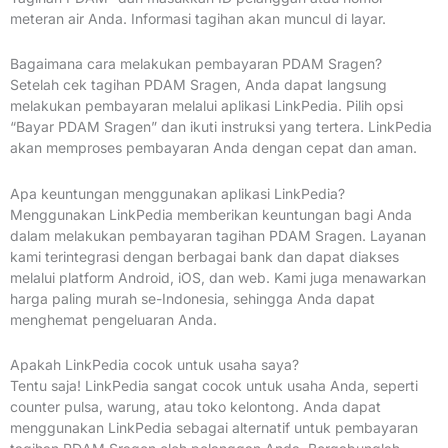
meteran air Anda. Informasi tagihan akan muncul di layar.
Bagaimana cara melakukan pembayaran PDAM Sragen?
Setelah cek tagihan PDAM Sragen, Anda dapat langsung
melakukan pembayaran melalui aplikasi LinkPedia. Pilih opsi
“Bayar PDAM Sragen” dan ikuti instruksi yang tertera. LinkPedia
akan memproses pembayaran Anda dengan cepat dan aman.
Apa keuntungan menggunakan aplikasi LinkPedia?
Menggunakan LinkPedia memberikan keuntungan bagi Anda
dalam melakukan pembayaran tagihan PDAM Sragen. Layanan
kami terintegrasi dengan berbagai bank dan dapat diakses
melalui platform Android, iOS, dan web. Kami juga menawarkan
harga paling murah se-Indonesia, sehingga Anda dapat
menghemat pengeluaran Anda.
Apakah LinkPedia cocok untuk usaha saya?
Tentu saja! LinkPedia sangat cocok untuk usaha Anda, seperti
counter pulsa, warung, atau toko kelontong. Anda dapat
menggunakan LinkPedia sebagai alternatif untuk pembayaran