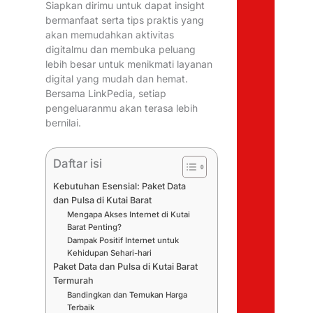
Siapkan dirimu untuk dapat insight
bermanfaat serta tips praktis yang
akan memudahkan aktivitas
digitalmu dan membuka peluang
lebih besar untuk menikmati layanan
digital yang mudah dan hemat.
Bersama LinkPedia, setiap
pengeluaranmu akan terasa lebih
bernilai.
Daftar isi
Kebutuhan Esensial: Paket Data
dan Pulsa di Kutai Barat
Mengapa Akses Internet di Kutai
Barat Penting?
Dampak Positif Internet untuk
Kehidupan Sehari-hari
Paket Data dan Pulsa di Kutai Barat
Termurah
Bandingkan dan Temukan Harga
Terbaik