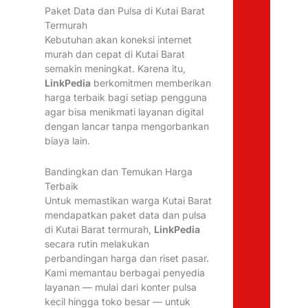
Paket Data dan Pulsa di Kutai Barat
Termurah
Kebutuhan akan koneksi internet
murah dan cepat di Kutai Barat
semakin meningkat. Karena itu,
LinkPedia
berkomitmen memberikan
harga terbaik bagi setiap pengguna
agar bisa menikmati layanan digital
dengan lancar tanpa mengorbankan
biaya lain.
Bandingkan dan Temukan Harga
Terbaik
Untuk memastikan warga Kutai Barat
mendapatkan paket data dan pulsa
di Kutai Barat termurah,
LinkPedia
secara rutin melakukan
perbandingan harga dan riset pasar.
Kami memantau berbagai penyedia
layanan — mulai dari konter pulsa
kecil hingga toko besar — untuk