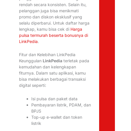
rendah secara konsisten. Selain itu,
pelanggan juga bisa menikmati
promo dan diskon eksklusif yang
selalu diperbarui. Untuk daftar harga
lengkap, kamu bisa cek di
Harga
pulsa termurah beserta bonusnya di
LinkPedia
.
Fitur dan Kelebihan LinkPedia
Keunggulan
LinkPedia
terletak pada
kemudahan dan kelengkapan
fiturnya. Dalam satu aplikasi, kamu
bisa melakukan berbagai transaksi
digital seperti:
Isi pulsa dan paket data
Pembayaran listrik, PDAM, dan
BPJS
Top-up e-wallet dan token
listrik