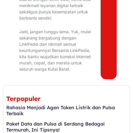
menikmati layanan digital terbaik
sekaligus punya kesempatan untuk
berbisnis sendiri.
Jadi, jangan tunggu lama. Yuk, mulai
sekarang bergabung dengan
LinkPedia dan nikmati semua
keuntungannya! Bersama LinkPedia,
kita bantu wujudkan koneksi internet
murah, cepat, dan merata untuk
seluruh warga Kutai Barat.
Terpopuler
Rahasia Menjadi Agen Token Listrik dan Pulsa
Terbaik
Paket Data dan Pulsa di Serdang Bedagai
Termurah, Ini Tipsnya!