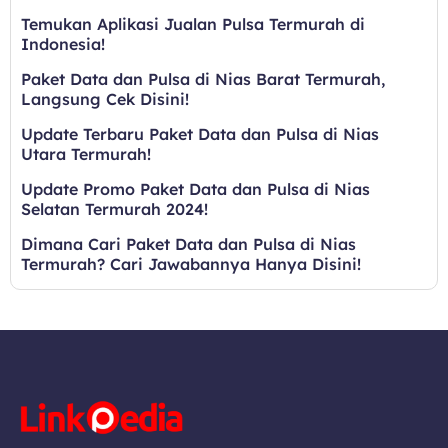
Temukan Aplikasi Jualan Pulsa Termurah di
Indonesia!
Paket Data dan Pulsa di Nias Barat Termurah,
Langsung Cek Disini!
Update Terbaru Paket Data dan Pulsa di Nias
Utara Termurah!
Update Promo Paket Data dan Pulsa di Nias
Selatan Termurah 2024!
Dimana Cari Paket Data dan Pulsa di Nias
Termurah? Cari Jawabannya Hanya Disini!