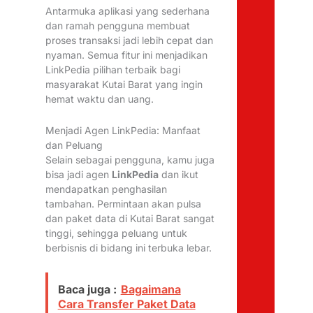
Antarmuka aplikasi yang sederhana
dan ramah pengguna membuat
proses transaksi jadi lebih cepat dan
nyaman. Semua fitur ini menjadikan
LinkPedia pilihan terbaik bagi
masyarakat Kutai Barat yang ingin
hemat waktu dan uang.
Menjadi Agen LinkPedia: Manfaat
dan Peluang
Selain sebagai pengguna, kamu juga
bisa jadi agen
LinkPedia
dan ikut
mendapatkan penghasilan
tambahan. Permintaan akan pulsa
dan paket data di Kutai Barat sangat
tinggi, sehingga peluang untuk
berbisnis di bidang ini terbuka lebar.
Baca juga :
Bagaimana
Cara Transfer Paket Data