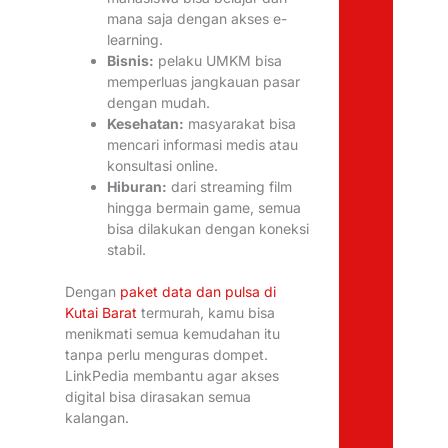
mana saja dengan akses e-
learning.
Bisnis:
pelaku UMKM bisa
memperluas jangkauan pasar
dengan mudah.
Kesehatan:
masyarakat bisa
mencari informasi medis atau
konsultasi online.
Hiburan:
dari streaming film
hingga bermain game, semua
bisa dilakukan dengan koneksi
stabil.
Dengan
paket data dan pulsa di
Kutai Barat
termurah, kamu bisa
menikmati semua kemudahan itu
tanpa perlu menguras dompet.
LinkPedia membantu agar akses
digital bisa dirasakan semua
kalangan.