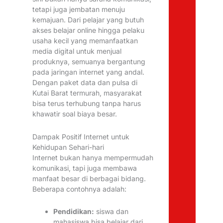
tetapi juga jembatan menuju
kemajuan. Dari pelajar yang butuh
akses belajar online hingga pelaku
usaha kecil yang memanfaatkan
media digital untuk menjual
produknya, semuanya bergantung
pada jaringan internet yang andal.
Dengan paket data dan pulsa di
Kutai Barat termurah, masyarakat
bisa terus terhubung tanpa harus
khawatir soal biaya besar.
Dampak Positif Internet untuk
Kehidupan Sehari-hari
Internet bukan hanya mempermudah
komunikasi, tapi juga membawa
manfaat besar di berbagai bidang.
Beberapa contohnya adalah:
Pendidikan:
siswa dan
mahasiswa bisa belajar dari