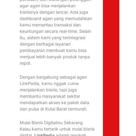
agar agen bisa menjalankan
bisnisnya dengan lancar. Ada juga
dashboard agen yang memudahkan
kamu memantau transaksi dan
keuntungan secara real-time. Selain
itu, sistem kami yang terintegrasi
dengan berbagai layanan
pembayaran membuat kamu bisa
menjual lebih banyak produk tanpa
repot.
Dengan bergabung sebagai agen
LinkPedia, kamu nggak cuma
menjalankan bisnis, tapi juga
membantu masyarakat sekitar
mendapatkan akses ke paket data
dan pulsa di Kutai Barat termurah.
Mulai Bisnis Digitalmu Sekarang
Kalau kamu tertarik untuk mulai bisnis
digital,
LinkPedia
adalah langkah