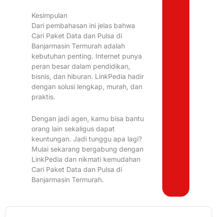
Kesimpulan
Dari pembahasan ini jelas bahwa
Cari Paket Data dan Pulsa di
Banjarmasin Termurah adalah
kebutuhan penting. Internet punya
peran besar dalam pendidikan,
bisnis, dan hiburan. LinkPedia hadir
dengan solusi lengkap, murah, dan
praktis.
Dengan jadi agen, kamu bisa bantu
orang lain sekaligus dapat
keuntungan. Jadi tunggu apa lagi?
Mulai sekarang bergabung dengan
LinkPedia dan nikmati kemudahan
Cari Paket Data dan Pulsa di
Banjarmasin Termurah.