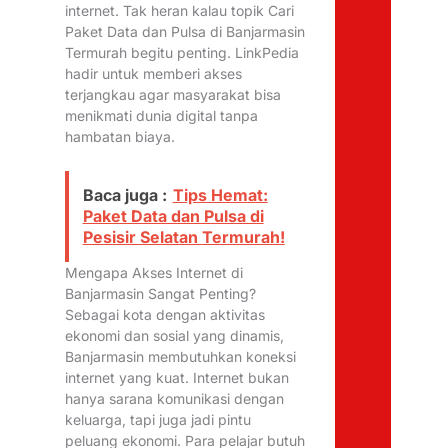
internet. Tak heran kalau topik Cari
Paket Data dan Pulsa di Banjarmasin
Termurah begitu penting. LinkPedia
hadir untuk memberi akses
terjangkau agar masyarakat bisa
menikmati dunia digital tanpa
hambatan biaya.
Baca juga :
Tips Hemat:
Paket Data dan Pulsa di
Pesisir Selatan Termurah!
Mengapa Akses Internet di
Banjarmasin Sangat Penting?
Sebagai kota dengan aktivitas
ekonomi dan sosial yang dinamis,
Banjarmasin membutuhkan koneksi
internet yang kuat. Internet bukan
hanya sarana komunikasi dengan
keluarga, tapi juga jadi pintu
peluang ekonomi. Para pelajar butuh