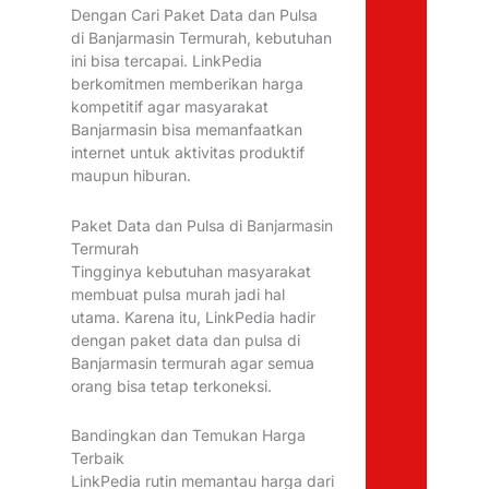
Dengan Cari Paket Data dan Pulsa
di Banjarmasin Termurah, kebutuhan
ini bisa tercapai. LinkPedia
berkomitmen memberikan harga
kompetitif agar masyarakat
Banjarmasin bisa memanfaatkan
internet untuk aktivitas produktif
maupun hiburan.
Paket Data dan Pulsa di Banjarmasin
Termurah
Tingginya kebutuhan masyarakat
membuat pulsa murah jadi hal
utama. Karena itu, LinkPedia hadir
dengan paket data dan pulsa di
Banjarmasin termurah agar semua
orang bisa tetap terkoneksi.
Bandingkan dan Temukan Harga
Terbaik
LinkPedia rutin memantau harga dari