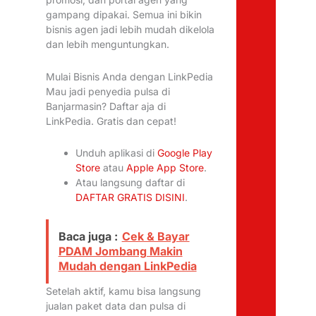
gampang dipakai. Semua ini bikin
bisnis agen jadi lebih mudah dikelola
dan lebih menguntungkan.
Mulai Bisnis Anda dengan LinkPedia
Mau jadi penyedia pulsa di
Banjarmasin? Daftar aja di
LinkPedia. Gratis dan cepat!
Unduh aplikasi di
Google Play
Store
atau
Apple App Store
.
Atau langsung daftar di
DAFTAR GRATIS DISINI
.
Baca juga :
Cek & Bayar
PDAM Jombang Makin
Mudah dengan LinkPedia
Setelah aktif, kamu bisa langsung
jualan paket data dan pulsa di