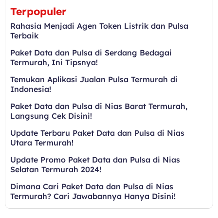
Terpopuler
Rahasia Menjadi Agen Token Listrik dan Pulsa
Terbaik
Paket Data dan Pulsa di Serdang Bedagai
Termurah, Ini Tipsnya!
Temukan Aplikasi Jualan Pulsa Termurah di
Indonesia!
Paket Data dan Pulsa di Nias Barat Termurah,
Langsung Cek Disini!
Update Terbaru Paket Data dan Pulsa di Nias
Utara Termurah!
Update Promo Paket Data dan Pulsa di Nias
Selatan Termurah 2024!
Dimana Cari Paket Data dan Pulsa di Nias
Termurah? Cari Jawabannya Hanya Disini!