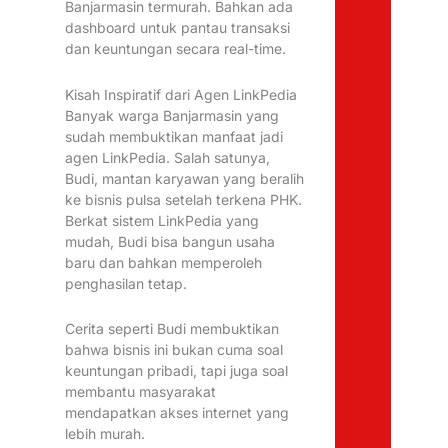
Banjarmasin termurah. Bahkan ada
dashboard untuk pantau transaksi
dan keuntungan secara real-time.
Kisah Inspiratif dari Agen LinkPedia
Banyak warga Banjarmasin yang
sudah membuktikan manfaat jadi
agen LinkPedia. Salah satunya,
Budi, mantan karyawan yang beralih
ke bisnis pulsa setelah terkena PHK.
Berkat sistem LinkPedia yang
mudah, Budi bisa bangun usaha
baru dan bahkan memperoleh
penghasilan tetap.
Cerita seperti Budi membuktikan
bahwa bisnis ini bukan cuma soal
keuntungan pribadi, tapi juga soal
membantu masyarakat
mendapatkan akses internet yang
lebih murah.