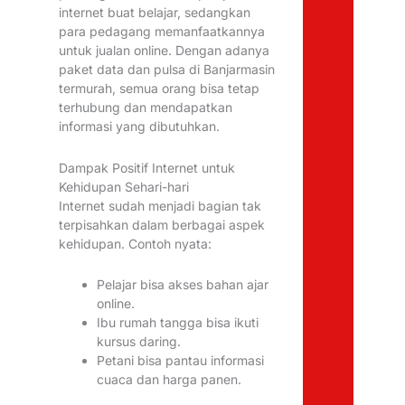
internet buat belajar, sedangkan
para pedagang memanfaatkannya
untuk jualan online. Dengan adanya
paket data dan pulsa di Banjarmasin
termurah, semua orang bisa tetap
terhubung dan mendapatkan
informasi yang dibutuhkan.
Dampak Positif Internet untuk
Kehidupan Sehari-hari
Internet sudah menjadi bagian tak
terpisahkan dalam berbagai aspek
kehidupan. Contoh nyata:
Pelajar bisa akses bahan ajar
online.
Ibu rumah tangga bisa ikuti
kursus daring.
Petani bisa pantau informasi
cuaca dan harga panen.