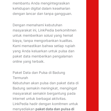
membantu Anda mengintegrasikan
kehidupan digital dalam keseharian
dengan lancar dan tanpa gangguan.
Dengan memahami kebutuhan
masyarakat ini, LinkPedia berkomitmen
untuk memberikan solusi yang hemat
biaya, tanpa mengorbankan kualitas.
Kami memastikan bahwa setiap rupiah
yang Anda keluarkan untuk pulsa dan
paket data memberikan pengalaman
online yang terbaik.
Paket Data dan Pulsa di Badung
Termurah
Kebutuhan akan pulsa dan paket data di
Badung semakin meningkat, mengingat
masyarakat semakin bergantung pada
internet untuk berbagai aktivitas.
LinkPedia hadir dengan komitmen untuk
menyediakan
paket data dan pulsa di