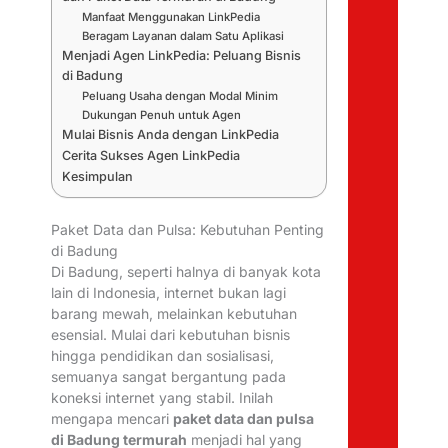
Manfaat Menggunakan LinkPedia
Beragam Layanan dalam Satu Aplikasi
Menjadi Agen LinkPedia: Peluang Bisnis
di Badung
Peluang Usaha dengan Modal Minim
Dukungan Penuh untuk Agen
Mulai Bisnis Anda dengan LinkPedia
Cerita Sukses Agen LinkPedia
Kesimpulan
Paket Data dan Pulsa: Kebutuhan Penting
di Badung
Di Badung, seperti halnya di banyak kota
lain di Indonesia, internet bukan lagi
barang mewah, melainkan kebutuhan
esensial. Mulai dari kebutuhan bisnis
hingga pendidikan dan sosialisasi,
semuanya sangat bergantung pada
koneksi internet yang stabil. Inilah
mengapa mencari
paket data dan pulsa
di Badung termurah
menjadi hal yang