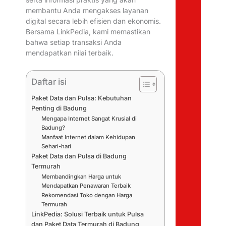
membantu Anda mengakses layanan
digital secara lebih efisien dan ekonomis.
Bersama LinkPedia, kami memastikan
bahwa setiap transaksi Anda
mendapatkan nilai terbaik.
Daftar isi
Paket Data dan Pulsa: Kebutuhan
Penting di Badung
Mengapa Internet Sangat Krusial di
Badung?
Manfaat Internet dalam Kehidupan
Sehari-hari
Paket Data dan Pulsa di Badung
Termurah
Membandingkan Harga untuk
Mendapatkan Penawaran Terbaik
Rekomendasi Toko dengan Harga
Termurah
LinkPedia: Solusi Terbaik untuk Pulsa
dan Paket Data Termurah di Badung