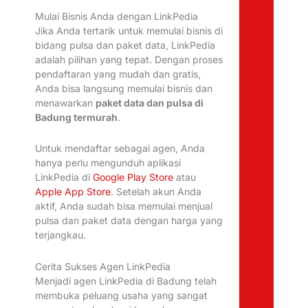
Mulai Bisnis Anda dengan LinkPedia
Jika Anda tertarik untuk memulai bisnis di
bidang pulsa dan paket data, LinkPedia
adalah pilihan yang tepat. Dengan proses
pendaftaran yang mudah dan gratis,
Anda bisa langsung memulai bisnis dan
menawarkan
paket data dan pulsa di
Badung termurah
.
Untuk mendaftar sebagai agen, Anda
hanya perlu mengunduh aplikasi
LinkPedia di
Google Play Store
atau
Apple App Store
. Setelah akun Anda
aktif, Anda sudah bisa memulai menjual
pulsa dan paket data dengan harga yang
terjangkau.
Cerita Sukses Agen LinkPedia
Menjadi agen LinkPedia di Badung telah
membuka peluang usaha yang sangat