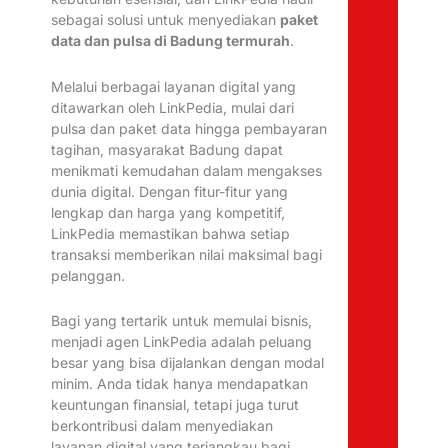
sebagai solusi untuk menyediakan
paket
data dan pulsa di Badung termurah
.
Melalui berbagai layanan digital yang
ditawarkan oleh LinkPedia, mulai dari
pulsa dan paket data hingga pembayaran
tagihan, masyarakat Badung dapat
menikmati kemudahan dalam mengakses
dunia digital. Dengan fitur-fitur yang
lengkap dan harga yang kompetitif,
LinkPedia memastikan bahwa setiap
transaksi memberikan nilai maksimal bagi
pelanggan.
Bagi yang tertarik untuk memulai bisnis,
menjadi agen LinkPedia adalah peluang
besar yang bisa dijalankan dengan modal
minim. Anda tidak hanya mendapatkan
keuntungan finansial, tetapi juga turut
berkontribusi dalam menyediakan
layanan digital yang terjangkau bagi