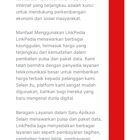
internet yang terjangkau adalah kunci
untuk mendukung perkembangan
ekonomi dan sosial masyarakat.
Manfaat Menggunakan LinkPedia
LinkPedia menawarkan berbagai
keunggulan, termasuk harga yang
terjangkau dan kemudahan dalam
pembelian pulsa dan paket data. Kami
telah bermitra dengan penyedia layanan
telekomunikasi besar untuk memberikan
harga terbaik kepada pelanggan kami.
Selain itu, platform kami sangat mudah
digunakan, bahkan bagi mereka yang
baru mengenal dunia digital.
Beragam Layanan dalam Satu Aplikasi
Selain menawarkan pulsa dan paket data,
LinkPedia juga menyediakan berbagai
layanan lain seperti pembayaran tagihan,
pembelian token listrik, pembayaran