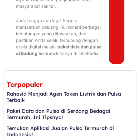
masyarakat sekitar.
Jadi, tunggu apa lagi? Segera
manfaatkan peluang ini, nikmati berbagai
keuntungan yang ditawarkan, dan
pastikan Anda selalu terhubung dengan
dunia digital melalui
paket data dan pulsa
di Badung termurah
hanya di LinkPedia.
Terpopuler
Rahasia Menjadi Agen Token Listrik dan Pulsa
Terbaik
Paket Data dan Pulsa di Serdang Bedagai
Termurah, Ini Tipsnya!
Temukan Aplikasi Jualan Pulsa Termurah di
Indonesia!