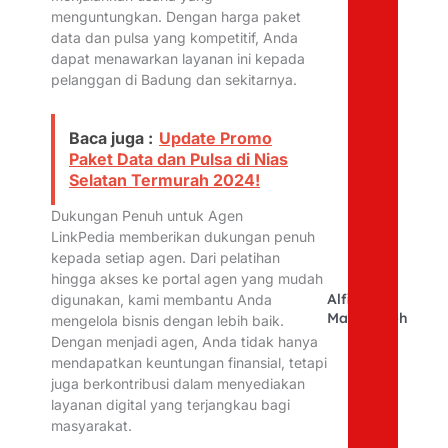
menguntungkan. Dengan harga paket
data dan pulsa yang kompetitif, Anda
dapat menawarkan layanan ini kepada
pelanggan di Badung dan sekitarnya.
Baca juga :
Update Promo
Paket Data dan Pulsa di Nias
Selatan Termurah 2024!
Dukungan Penuh untuk Agen
LinkPedia memberikan dukungan penuh
kepada setiap agen. Dari pelatihan
hingga akses ke portal agen yang mudah
Alfina
digunakan, kami membantu Anda
Mahfudhoh
mengelola bisnis dengan lebih baik.
Dengan menjadi agen, Anda tidak hanya
mendapatkan keuntungan finansial, tetapi
juga berkontribusi dalam menyediakan
layanan digital yang terjangkau bagi
masyarakat.