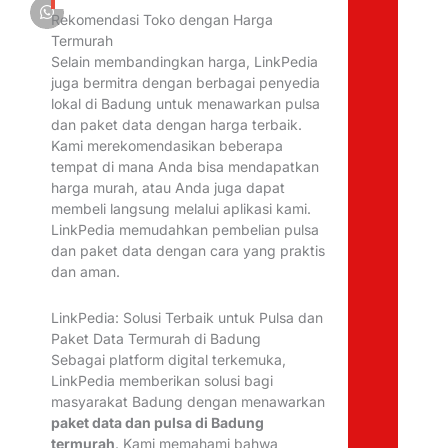
Rekomendasi Toko dengan Harga
Termurah
Selain membandingkan harga, LinkPedia
juga bermitra dengan berbagai penyedia
lokal di Badung untuk menawarkan pulsa
dan paket data dengan harga terbaik.
Kami merekomendasikan beberapa
tempat di mana Anda bisa mendapatkan
harga murah, atau Anda juga dapat
membeli langsung melalui aplikasi kami.
LinkPedia memudahkan pembelian pulsa
dan paket data dengan cara yang praktis
dan aman.
LinkPedia: Solusi Terbaik untuk Pulsa dan
Paket Data Termurah di Badung
Sebagai platform digital terkemuka,
LinkPedia memberikan solusi bagi
masyarakat Badung dengan menawarkan
paket data dan pulsa di Badung
termurah
. Kami memahami bahwa