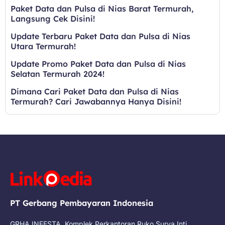
Paket Data dan Pulsa di Nias Barat Termurah,
Langsung Cek Disini!
Update Terbaru Paket Data dan Pulsa di Nias
Utara Termurah!
Update Promo Paket Data dan Pulsa di Nias
Selatan Termurah 2024!
Dimana Cari Paket Data dan Pulsa di Nias
Termurah? Cari Jawabannya Hanya Disini!
PT Gerbang Pembayaran Indonesia
GRHA INFESTA, Komplek Perkantoran Ruko Surya Inti