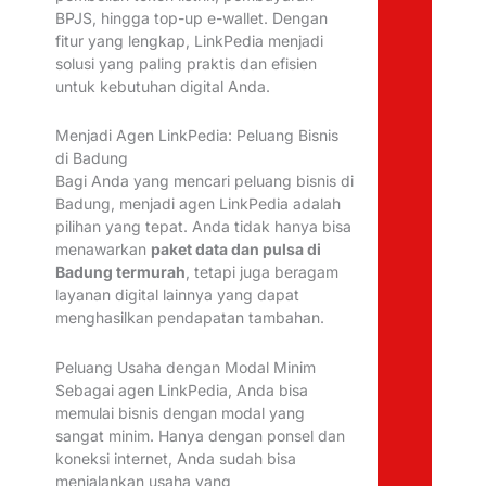
BPJS, hingga top-up e-wallet. Dengan
fitur yang lengkap, LinkPedia menjadi
solusi yang paling praktis dan efisien
untuk kebutuhan digital Anda.
Menjadi Agen LinkPedia: Peluang Bisnis
di Badung
Bagi Anda yang mencari peluang bisnis di
Badung, menjadi agen LinkPedia adalah
pilihan yang tepat. Anda tidak hanya bisa
menawarkan
paket data dan pulsa di
Badung termurah
, tetapi juga beragam
layanan digital lainnya yang dapat
menghasilkan pendapatan tambahan.
Peluang Usaha dengan Modal Minim
Sebagai agen LinkPedia, Anda bisa
memulai bisnis dengan modal yang
sangat minim. Hanya dengan ponsel dan
koneksi internet, Anda sudah bisa
menjalankan usaha yang