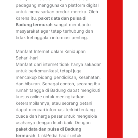
pedagang menggunakan platform digital
untuk memasarkan produk mereka. Oleh
karena itu,
paket data dan pulsa di
Badung termurah
sangat membantu
masyarakat agar tetap terhubung dan
tidak ketinggalan informasi penting.
Manfaat Internet dalam Kehidupan
Sehari-hari
Manfaat dari internet tidak hanya sekadar
untuk berkomunikasi, tetapi juga
mencakup bidang pendidikan, kesehatan,
dan hiburan. Sebagai contoh, seorang ibu
rumah tangga di Badung dapat mengikuti
kursus online untuk meningkatkan
keterampilannya, atau seorang petani
dapat mencari informasi terkini tentang
cuaca dan harga pasar untuk mengelola
usahanya dengan lebih baik. Dengan
paket data dan pulsa di Badung
termurah
, LinkPedia hadir untuk