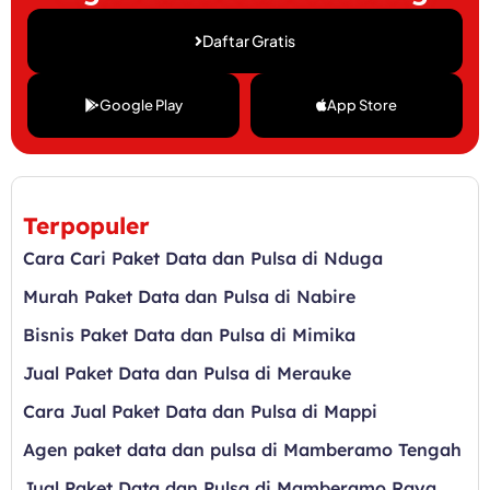
Daftar Gratis
Google Play
App Store
Terpopuler
Cara Cari Paket Data dan Pulsa di Nduga
Murah Paket Data dan Pulsa di Nabire
Bisnis Paket Data dan Pulsa di Mimika
Jual Paket Data dan Pulsa di Merauke
Cara Jual Paket Data dan Pulsa di Mappi
Agen paket data dan pulsa di Mamberamo Tengah
Jual Paket Data dan Pulsa di Mamberamo Raya