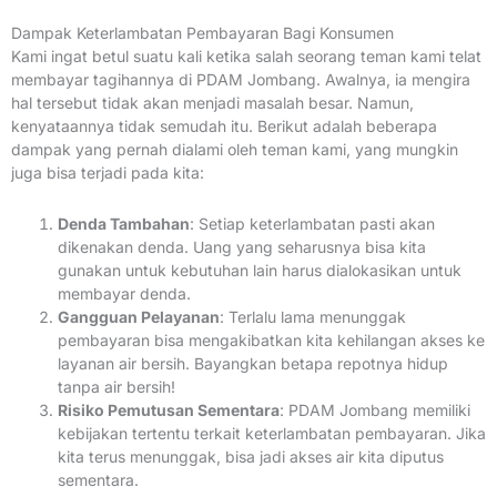
Dampak Keterlambatan Pembayaran Bagi Konsumen
Kami ingat betul suatu kali ketika salah seorang teman kami telat
membayar tagihannya di PDAM Jombang. Awalnya, ia mengira
hal tersebut tidak akan menjadi masalah besar. Namun,
kenyataannya tidak semudah itu. Berikut adalah beberapa
dampak yang pernah dialami oleh teman kami, yang mungkin
juga bisa terjadi pada kita:
Denda Tambahan
: Setiap keterlambatan pasti akan
dikenakan denda. Uang yang seharusnya bisa kita
gunakan untuk kebutuhan lain harus dialokasikan untuk
membayar denda.
Gangguan Pelayanan
: Terlalu lama menunggak
pembayaran bisa mengakibatkan kita kehilangan akses ke
layanan air bersih. Bayangkan betapa repotnya hidup
tanpa air bersih!
Risiko Pemutusan Sementara
: PDAM Jombang memiliki
kebijakan tertentu terkait keterlambatan pembayaran. Jika
kita terus menunggak, bisa jadi akses air kita diputus
sementara.