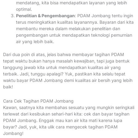
mendatang, kita bisa mendapatkan layanan yang lebih
optimal.
Penelitian & Pengembangan
: PDAM Jombang tentu ingin
terus meningkatkan kualitas layanannya. Bayaran dari kita
membantu mereka dalam melakukan penelitian dan
pengembangan untuk mendapatkan teknologi pemurnian
air yang lebih baik.
Dari dua poin di atas, jelas bahwa membayar tagihan PDAM
tepat waktu bukan hanya masalah kewajiban, tapi juga bentuk
tanggung jawab kita untuk mendapatkan kualitas air yang
terbaik. Jadi, tunggu apalagi? Yuk, pastikan kita selalu tepat
waktu bayar PDAM Jombang demi kualitas air bersih yang lebih
baik!
Cara Cek Tagihan PDAM Jombang
Kawan, saatnya kita membahas sesuatu yang mungkin seringkali
terlewat dari kesibukan sehari-hari kita: cek dan bayar tagihan
PDAM Jombang. Enggak mau kan air kita mati karena lupa
bayar? Jadi, yuk, kita ulik cara mengecek tagihan PDAM
Jombang!