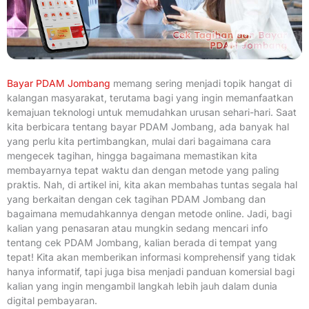
Bayar PDAM Jombang
memang sering menjadi topik hangat di
kalangan masyarakat, terutama bagi yang ingin memanfaatkan
kemajuan teknologi untuk memudahkan urusan sehari-hari. Saat
kita berbicara tentang bayar PDAM Jombang, ada banyak hal
yang perlu kita pertimbangkan, mulai dari bagaimana cara
mengecek tagihan, hingga bagaimana memastikan kita
membayarnya tepat waktu dan dengan metode yang paling
praktis. Nah, di artikel ini, kita akan membahas tuntas segala hal
yang berkaitan dengan cek tagihan PDAM Jombang dan
bagaimana memudahkannya dengan metode online. Jadi, bagi
kalian yang penasaran atau mungkin sedang mencari info
tentang cek PDAM Jombang, kalian berada di tempat yang
tepat! Kita akan memberikan informasi komprehensif yang tidak
hanya informatif, tapi juga bisa menjadi panduan komersial bagi
kalian yang ingin mengambil langkah lebih jauh dalam dunia
digital pembayaran.