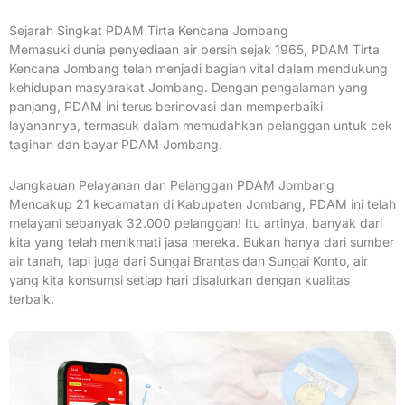
Sejarah Singkat PDAM Tirta Kencana Jombang
Memasuki dunia penyediaan air bersih sejak 1965, PDAM Tirta
Kencana Jombang telah menjadi bagian vital dalam mendukung
kehidupan masyarakat Jombang. Dengan pengalaman yang
panjang, PDAM ini terus berinovasi dan memperbaiki
layanannya, termasuk dalam memudahkan pelanggan untuk cek
tagihan dan bayar PDAM Jombang.
Jangkauan Pelayanan dan Pelanggan PDAM Jombang
Mencakup 21 kecamatan di Kabupaten Jombang, PDAM ini telah
melayani sebanyak 32.000 pelanggan! Itu artinya, banyak dari
kita yang telah menikmati jasa mereka. Bukan hanya dari sumber
air tanah, tapi juga dari Sungai Brantas dan Sungai Konto, air
yang kita konsumsi setiap hari disalurkan dengan kualitas
terbaik.