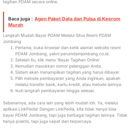
tagihan PDAM secara online.
Baca juga :
Agen Paket Data dan Pulsa di Keerom
Murah
Langkah Mudah Bayar PDAM Melalui Situs Resmi PDAM
Jombang
Pertama, buka browser dan ketik alamat website resmi
PDAM Jombang, yakni perumdamjombang.co.id.
Setelah itu, klik menu ‘Bayar Tagihan Online’.
Kemudian masukkan nomor pelanggan Anda.
Sistem akan menampilkan tagihan yang harus dibayar.
Pilih metode pembayaran yang Anda inginkan, apakah
melalui transfer bank, kartu kredit, atau metode lainnya.
Ikuti langkah pembayaran hingga selesai.
Sebenarnya, ada cara lain yang lebih mudah loh. Ya, melalui
aplikasi LinkPedia! Dengan LinkPedia, kita tidak hanya bisa
bayar PDAM Jombang, tapi juga berbagai tagihan lainnya. Tidak
hanya praktis, tapi juga cepat dan terpercaya.