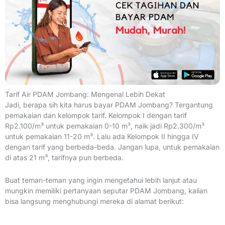
Tarif Air PDAM Jombang: Mengenal Lebih Dekat
Jadi, berapa sih kita harus bayar PDAM Jombang? Tergantung
pemakaian dan kelompok tarif. Kelompok I dengan tarif
Rp2.100/m³ untuk pemakaian 0-10 m³, naik jadi Rp2.300/m³
untuk pemakaian 11-20 m³. Lalu ada Kelompok II hingga IV
dengan tarif yang berbeda-beda. Jangan lupa, untuk pemakaian
di atas 21 m³, tarifnya pun berbeda.
Buat teman-teman yang ingin mengetahui lebih lanjut atau
mungkin memiliki pertanyaan seputar PDAM Jombang, kalian
bisa langsung menghubungi mereka di alamat berikut: