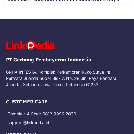
PT Gerbang Pembayaran Indonesia
GRHA INFESTA, Komplek Perkantoran Ruko Surya Inti
Permata Juanda Super Blok A No. 28 Jln. Raya Bandara
Juanda, Sidoarjo, Jawa Timur, Indonesia 61253
CUSTOMER CARE
Complain & Chat: 0812 9996 2020
support@linkpedia.id