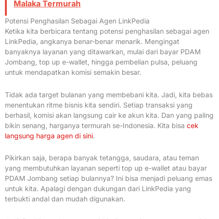
Malaka Termurah
Potensi Penghasilan Sebagai Agen LinkPedia
Ketika kita berbicara tentang potensi penghasilan sebagai agen
LinkPedia, angkanya benar-benar menarik. Mengingat
banyaknya layanan yang ditawarkan, mulai dari bayar PDAM
Jombang, top up e-wallet, hingga pembelian pulsa, peluang
untuk mendapatkan komisi semakin besar.
Tidak ada target bulanan yang membebani kita. Jadi, kita bebas
menentukan ritme bisnis kita sendiri. Setiap transaksi yang
berhasil, komisi akan langsung cair ke akun kita. Dan yang paling
bikin senang, harganya termurah se-Indonesia. Kita bisa
cek
langsung harga agen di sini
.
Pikirkan saja, berapa banyak tetangga, saudara, atau teman
yang membutuhkan layanan seperti top up e-wallet atau bayar
PDAM Jombang setiap bulannya? Ini bisa menjadi peluang emas
untuk kita. Apalagi dengan dukungan dari LinkPedia yang
terbukti andal dan mudah digunakan.