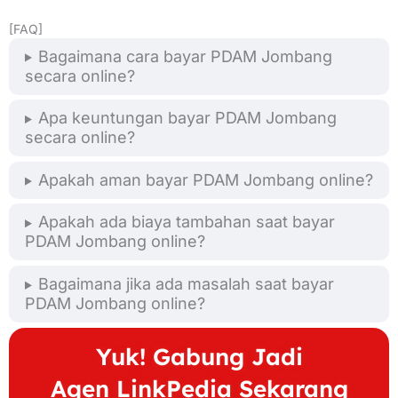
[FAQ]
Bagaimana cara bayar PDAM Jombang
secara online?
Apa keuntungan bayar PDAM Jombang
secara online?
Apakah aman bayar PDAM Jombang online?
Apakah ada biaya tambahan saat bayar
PDAM Jombang online?
Bagaimana jika ada masalah saat bayar
PDAM Jombang online?
Yuk! Gabung Jadi
Agen LinkPedia Sekarang