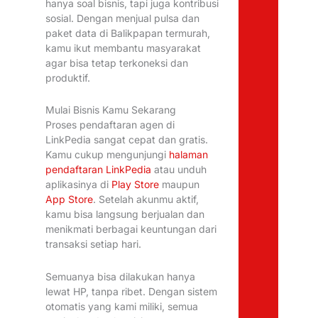
hanya soal bisnis, tapi juga kontribusi
sosial. Dengan menjual pulsa dan
paket data di Balikpapan termurah,
kamu ikut membantu masyarakat
agar bisa tetap terkoneksi dan
produktif.
Mulai Bisnis Kamu Sekarang
Proses pendaftaran agen di
LinkPedia sangat cepat dan gratis.
Kamu cukup mengunjungi
halaman
pendaftaran LinkPedia
atau unduh
aplikasinya di
Play Store
maupun
App Store
. Setelah akunmu aktif,
kamu bisa langsung berjualan dan
menikmati berbagai keuntungan dari
transaksi setiap hari.
Semuanya bisa dilakukan hanya
lewat HP, tanpa ribet. Dengan sistem
otomatis yang kami miliki, semua