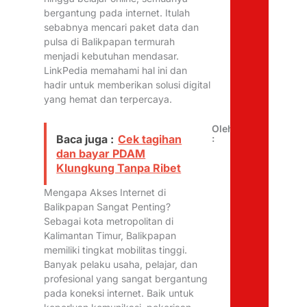
bergantung pada internet. Itulah
sebabnya mencari paket data dan
pulsa di Balikpapan termurah
menjadi kebutuhan mendasar.
LinkPedia memahami hal ini dan
hadir untuk memberikan solusi digital
yang hemat dan terpercaya.
Oleh
:
Baca juga :
Cek tagihan
dan bayar PDAM
Klungkung Tanpa Ribet
Mengapa Akses Internet di
Balikpapan Sangat Penting?
Sebagai kota metropolitan di
Kalimantan Timur, Balikpapan
memiliki tingkat mobilitas tinggi.
Banyak pelaku usaha, pelajar, dan
profesional yang sangat bergantung
pada koneksi internet. Baik untuk