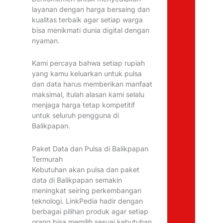
layanan dengan harga bersaing dan
kualitas terbaik agar setiap warga
bisa menikmati dunia digital dengan
nyaman.
Kami percaya bahwa setiap rupiah
yang kamu keluarkan untuk pulsa
dan data harus memberikan manfaat
maksimal, itulah alasan kami selalu
menjaga harga tetap kompetitif
untuk seluruh pengguna di
Balikpapan.
Paket Data dan Pulsa di Balikpapan
Termurah
Kebutuhan akan pulsa dan paket
data di Balikpapan semakin
meningkat seiring perkembangan
teknologi. LinkPedia hadir dengan
berbagai pilihan produk agar setiap
orang bisa memilih sesuai kebutuhan