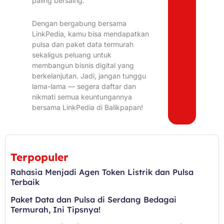
paling bersaing.
Dengan bergabung bersama
LinkPedia, kamu bisa mendapatkan
pulsa dan paket data termurah
sekaligus peluang untuk
membangun bisnis digital yang
berkelanjutan. Jadi, jangan tunggu
lama-lama — segera daftar dan
nikmati semua keuntungannya
bersama LinkPedia di Balikpapan!
Terpopuler
Rahasia Menjadi Agen Token Listrik dan Pulsa
Terbaik
Paket Data dan Pulsa di Serdang Bedagai
Termurah, Ini Tipsnya!