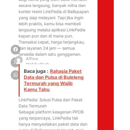
secara langsung, banyak mitra dan
konter resmi LinkPedia di Balikpapan
yang siap melayani. Tapi jika ingin
lebih praktis, kamu bisa membeli
langsung melalui aplikasi LinkPedia
kapan pun dan di mana pun.
Transaksi cepat, harga terjangkau,
dan layanan 24 jam — semua
tersedia dalam satu genggaman.
Alfina
Mahfudhoh
Baca juga :
Rahasia Paket
Data dan Pulsa di Buleleng
Termurah yang Wajib
Kamu Tahu
LinkPedia: Solusi Pulsa dan Paket
Data Termurah
Sebagai platform keagenan PPOB
yang terpercaya, LinkPedia tak
hanya menyediakan paket data dan