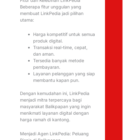
Fitur dan Kelebihan LinkPedia
Beberapa fitur unggulan yang
membuat LinkPedia jadi pilihan
utama:
Harga kompetitif untuk semua
produk digital.
Transaksi real-time, cepat,
dan aman.
Tersedia banyak metode
pembayaran.
Layanan pelanggan yang siap
membantu kapan pun.
Dengan kemudahan ini, LinkPedia
menjadi mitra terpercaya bagi
masyarakat Balikpapan yang ingin
menikmati layanan digital dengan
harga ramah di kantong.
Menjadi Agen LinkPedia: Peluang