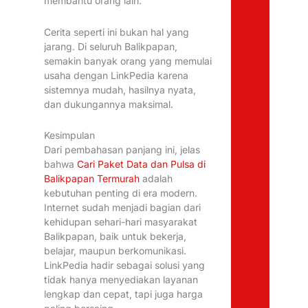
membantu orang lain.
Cerita seperti ini bukan hal yang
jarang. Di seluruh Balikpapan,
semakin banyak orang yang memulai
usaha dengan LinkPedia karena
sistemnya mudah, hasilnya nyata,
dan dukungannya maksimal.
Kesimpulan
Dari pembahasan panjang ini, jelas
bahwa
Cari Paket Data dan Pulsa di
Balikpapan Termurah
adalah
kebutuhan penting di era modern.
Internet sudah menjadi bagian dari
kehidupan sehari-hari masyarakat
Balikpapan, baik untuk bekerja,
belajar, maupun berkomunikasi.
LinkPedia hadir sebagai solusi yang
tidak hanya menyediakan layanan
lengkap dan cepat, tapi juga harga