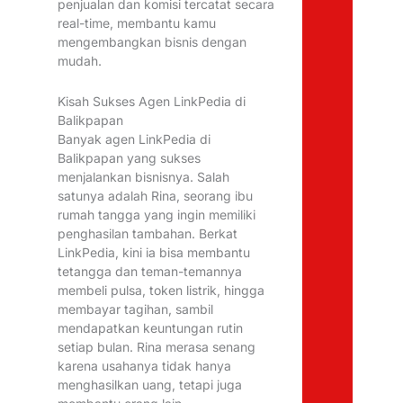
penjualan dan komisi tercatat secara
real-time, membantu kamu
mengembangkan bisnis dengan
mudah.
Kisah Sukses Agen LinkPedia di
Balikpapan
Banyak agen LinkPedia di
Balikpapan yang sukses
menjalankan bisnisnya. Salah
satunya adalah Rina, seorang ibu
rumah tangga yang ingin memiliki
penghasilan tambahan. Berkat
LinkPedia, kini ia bisa membantu
tetangga dan teman-temannya
membeli pulsa, token listrik, hingga
membayar tagihan, sambil
mendapatkan keuntungan rutin
setiap bulan. Rina merasa senang
karena usahanya tidak hanya
menghasilkan uang, tetapi juga