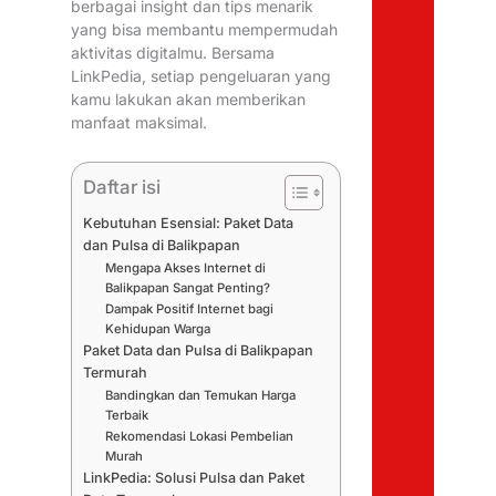
berbagai insight dan tips menarik
yang bisa membantu mempermudah
aktivitas digitalmu. Bersama
LinkPedia, setiap pengeluaran yang
kamu lakukan akan memberikan
manfaat maksimal.
Daftar isi
Kebutuhan Esensial: Paket Data
dan Pulsa di Balikpapan
Mengapa Akses Internet di
Balikpapan Sangat Penting?
Dampak Positif Internet bagi
Kehidupan Warga
Paket Data dan Pulsa di Balikpapan
Termurah
Bandingkan dan Temukan Harga
Terbaik
Rekomendasi Lokasi Pembelian
Murah
LinkPedia: Solusi Pulsa dan Paket