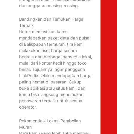
dan anggaran masing-masing.
Bandingkan dan Temukan Harga
Terbaik
Untuk memastikan kamu
mendapatkan paket data dan pulsa
di Balikpapan termurah, tim kami
melakukan riset harga secara
berkala dari berbagai penyedia lokal,
mulai dari konter kecil hingga toko
besar. Tujuannya, agar pengguna
LinkPedia selalu mendapatkan harga
paling hemat di pasaran. Cukup
buka aplikasi atau situs kami, dan
kamu bisa langsung menemukan
penawaran terbaik untuk semua
operator.
Rekomendasi Lokasi Pembelian
Murah
Bagi kamu yang lebih suka membeli