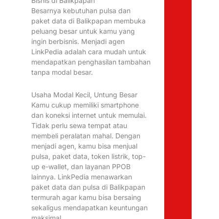
Bisnis di Balikpapan
Besarnya kebutuhan pulsa dan
paket data di Balikpapan membuka
peluang besar untuk kamu yang
ingin berbisnis. Menjadi agen
LinkPedia adalah cara mudah untuk
mendapatkan penghasilan tambahan
tanpa modal besar.
Usaha Modal Kecil, Untung Besar
Kamu cukup memiliki smartphone
dan koneksi internet untuk memulai.
Tidak perlu sewa tempat atau
membeli peralatan mahal. Dengan
menjadi agen, kamu bisa menjual
pulsa, paket data, token listrik, top-
up e-wallet, dan layanan PPOB
lainnya. LinkPedia menawarkan
paket data dan pulsa di Balikpapan
termurah agar kamu bisa bersaing
sekaligus mendapatkan keuntungan
maksimal.