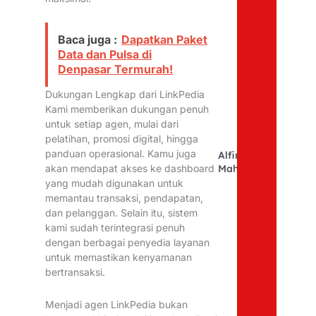
Baca juga :
Dapatkan Paket
Data dan Pulsa di
Denpasar Termurah!
Dukungan Lengkap dari LinkPedia
Kami memberikan dukungan penuh
untuk setiap agen, mulai dari
pelatihan, promosi digital, hingga
panduan operasional. Kamu juga
Alfina
Mahfudhoh
akan mendapat akses ke dashboard
yang mudah digunakan untuk
memantau transaksi, pendapatan,
dan pelanggan. Selain itu, sistem
kami sudah terintegrasi penuh
dengan berbagai penyedia layanan
untuk memastikan kenyamanan
bertransaksi.
Menjadi agen LinkPedia bukan