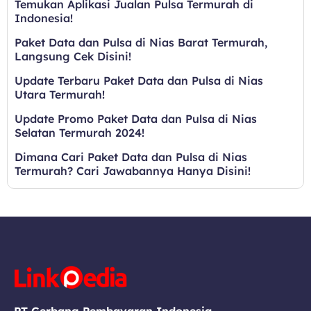
Temukan Aplikasi Jualan Pulsa Termurah di
Indonesia!
Paket Data dan Pulsa di Nias Barat Termurah,
Langsung Cek Disini!
Update Terbaru Paket Data dan Pulsa di Nias
Utara Termurah!
Update Promo Paket Data dan Pulsa di Nias
Selatan Termurah 2024!
Dimana Cari Paket Data dan Pulsa di Nias
Termurah? Cari Jawabannya Hanya Disini!