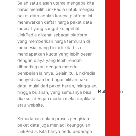
Salah satu alasan utama mengapa kita
harus memilih LinkPedia untuk mengisi
paket data adalah karena platform ini
menawarkan daftar harga paket data
Indosat yang sangat kompetitif.
LinkPedia dikenal sebagai platform
yang memberikan harga termurah di
Indonesia, yang berarti kita bisa
mendapatkan kuota yang lebih besar
dengan biaya yang lebih rendah
dibandingkan dengan metode
pembelian lainnya. Selain itu, LinkPedia
menyediakan berbagai pilihan paket
data, mulai dari paket harian, mingguan,
Muhibbudin
hingga bulanan, yang semuanya bisa
diakses dengan mudah melalui aplikasi
atau website.
Kemudahan dalam proses pengisian
paket data juga menjadi keunggulan
LinkPedia. Kita hanya perlu beberapa