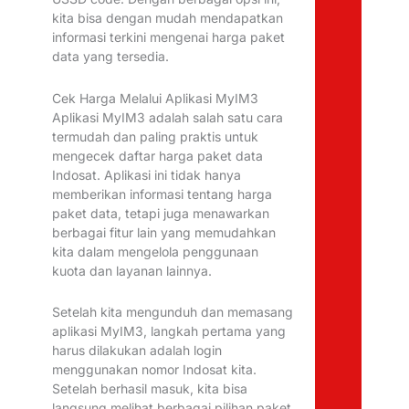
kita bisa dengan mudah mendapatkan
informasi terkini mengenai harga paket
data yang tersedia.
Cek Harga Melalui Aplikasi MyIM3
Aplikasi MyIM3 adalah salah satu cara
termudah dan paling praktis untuk
mengecek daftar harga paket data
Indosat. Aplikasi ini tidak hanya
memberikan informasi tentang harga
paket data, tetapi juga menawarkan
berbagai fitur lain yang memudahkan
kita dalam mengelola penggunaan
kuota dan layanan lainnya.
Setelah kita mengunduh dan memasang
aplikasi MyIM3, langkah pertama yang
harus dilakukan adalah login
menggunakan nomor Indosat kita.
Setelah berhasil masuk, kita bisa
langsung melihat berbagai pilihan paket