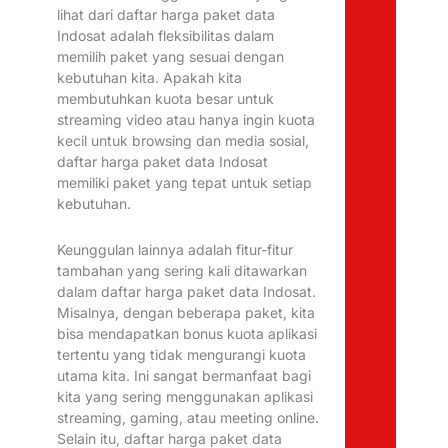
lihat dari daftar harga paket data
Indosat adalah fleksibilitas dalam
memilih paket yang sesuai dengan
kebutuhan kita. Apakah kita
membutuhkan kuota besar untuk
streaming video atau hanya ingin kuota
kecil untuk browsing dan media sosial,
daftar harga paket data Indosat
memiliki paket yang tepat untuk setiap
kebutuhan.
Keunggulan lainnya adalah fitur-fitur
tambahan yang sering kali ditawarkan
dalam daftar harga paket data Indosat.
Misalnya, dengan beberapa paket, kita
bisa mendapatkan bonus kuota aplikasi
tertentu yang tidak mengurangi kuota
utama kita. Ini sangat bermanfaat bagi
kita yang sering menggunakan aplikasi
streaming, gaming, atau meeting online.
Selain itu, daftar harga paket data