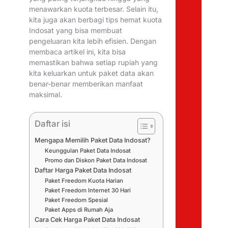
menawarkan kuota terbesar. Selain itu,
kita juga akan berbagi tips hemat kuota
Indosat yang bisa membuat
pengeluaran kita lebih efisien. Dengan
membaca artikel ini, kita bisa
memastikan bahwa setiap rupiah yang
kita keluarkan untuk paket data akan
benar-benar memberikan manfaat
maksimal.
Daftar isi
Mengapa Memilih Paket Data Indosat?
Keunggulan Paket Data Indosat
Promo dan Diskon Paket Data Indosat
Daftar Harga Paket Data Indosat
Paket Freedom Kuota Harian
Paket Freedom Internet 30 Hari
Paket Freedom Spesial
Paket Apps di Rumah Aja
Cara Cek Harga Paket Data Indosat