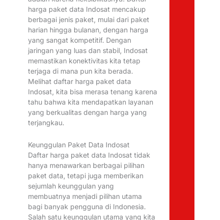
harga paket data Indosat mencakup
berbagai jenis paket, mulai dari paket
harian hingga bulanan, dengan harga
yang sangat kompetitif. Dengan
jaringan yang luas dan stabil, Indosat
memastikan konektivitas kita tetap
terjaga di mana pun kita berada.
Melihat daftar harga paket data
Indosat, kita bisa merasa tenang karena
tahu bahwa kita mendapatkan layanan
yang berkualitas dengan harga yang
terjangkau.
Keunggulan Paket Data Indosat
Daftar harga paket data Indosat tidak
hanya menawarkan berbagai pilihan
paket data, tetapi juga memberikan
sejumlah keunggulan yang
membuatnya menjadi pilihan utama
bagi banyak pengguna di Indonesia.
Salah satu keunggulan utama yang kita