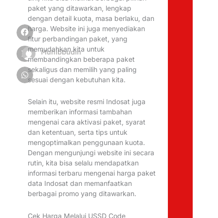
paket yang ditawarkan, lengkap
dengan detail kuota, masa berlaku, dan
harga. Website ini juga menyediakan
fitur perbandingan paket, yang
memudahkan kita untuk
Muhibbudin
membandingkan beberapa paket
sekaligus dan memilih yang paling
sesuai dengan kebutuhan kita.
Selain itu, website resmi Indosat juga
memberikan informasi tambahan
mengenai cara aktivasi paket, syarat
dan ketentuan, serta tips untuk
mengoptimalkan penggunaan kuota.
Dengan mengunjungi website ini secara
rutin, kita bisa selalu mendapatkan
informasi terbaru mengenai harga paket
data Indosat dan memanfaatkan
berbagai promo yang ditawarkan.
Cek Harga Melalui USSD Code