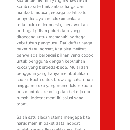
kita untuk memilih yang menawarkan
kombinasi terbaik antara harga dan
manfaat. Indosat, sebagai salah satu
penyedia layanan telekomunikasi
terkemuka di Indonesia, menawarkan
berbagai pilihan paket data yang
dirancang untuk memenuhi berbagai
kebutuhan pengguna. Dari daftar harga
paket data Indosat, kita bisa melihat
bahwa ada berbagai pilihan yang cocok
untuk pengguna dengan kebutuhan
kuota yang berbeda-beda. Mulai dari
pengguna yang hanya membutuhkan
sedikit kuota untuk browsing sehari-hari
hingga mereka yang memerlukan kuota
besar untuk streaming dan bekerja dari
rumah, Indosat memiliki solusi yang
tepat.
Salah satu alasan utama mengapa kita
harus memilih paket data Indosat
adalah karena fleksibilitasnya. Daftar