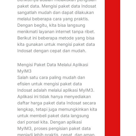
paket data. Mengisi paket data Indosat
sangatlah mudah dan dapat dilakukan
melalui beberapa cara yang praktis.
Dengan begitu, kita bisa langsung
menikmati layanan internet tanpa ribet.
Berikut ini beberapa metode yang bisa
kita gunakan untuk mengisi paket data
Indosat dengan cepat dan mudah.
Mengisi Paket Data Melalui Aplikasi
MyIM3
Salah satu cara paling mudah dan
efisien untuk mengisi paket data
Indosat adalah melalui aplikasi MyIM3.
Aplikasi ini tidak hanya menyediakan
daftar harga paket data Indosat secara
lengkap, tetapi juga memungkinkan kita
untuk membeli paket data langsung
dari ponsel kita. Dengan aplikasi
MyIM3, proses pengisian paket data
menjadi lebih praktis, cepat, dan aman.