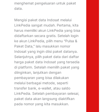
menghemat pengeluaran untuk paket
data.
Mengisi paket data Indosat melalui
LinkPedia sangat mudah. Pertama, kita
harus memiliki akun LinkPedia yang bisa
didaftarkan secara gratis. Setelah login
ke akun LinkPedia, pilih menu “Pulsa &
Paket Data,” lalu masukkan nomor
Indosat yang ingin diisi paket datanya.
Selanjutnya, pilih paket data dari daftar
harga paket data Indosat yang tersedia
di platform. Setelah memilih paket yang
diinginkan, lanjutkan dengan
pembayaran yang bisa dilakukan
melalui berbagai metode, seperti
transfer bank, e-wallet, atau saldo
LinkPedia. Setelah pembayaran selesai,
paket data akan langsung diaktifkan
pada nomor yang kita masukkan.