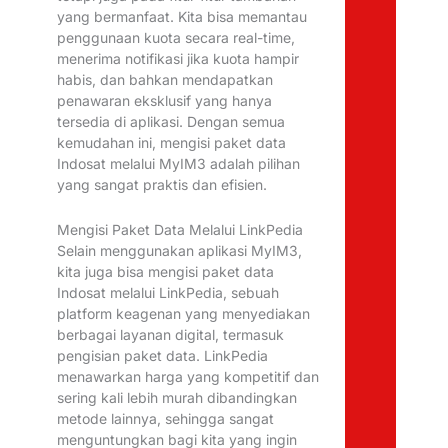
yang bermanfaat. Kita bisa memantau
penggunaan kuota secara real-time,
menerima notifikasi jika kuota hampir
habis, dan bahkan mendapatkan
penawaran eksklusif yang hanya
tersedia di aplikasi. Dengan semua
kemudahan ini, mengisi paket data
Indosat melalui MyIM3 adalah pilihan
yang sangat praktis dan efisien.
Mengisi Paket Data Melalui LinkPedia
Selain menggunakan aplikasi MyIM3,
kita juga bisa mengisi paket data
Indosat melalui LinkPedia, sebuah
platform keagenan yang menyediakan
berbagai layanan digital, termasuk
pengisian paket data. LinkPedia
menawarkan harga yang kompetitif dan
sering kali lebih murah dibandingkan
metode lainnya, sehingga sangat
menguntungkan bagi kita yang ingin