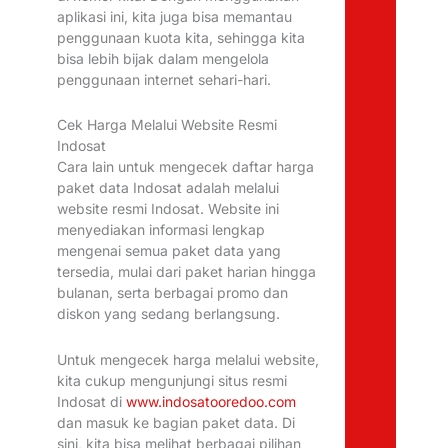
aplikasi ini, kita juga bisa memantau
penggunaan kuota kita, sehingga kita
bisa lebih bijak dalam mengelola
penggunaan internet sehari-hari.
Cek Harga Melalui Website Resmi
Indosat
Cara lain untuk mengecek daftar harga
paket data Indosat adalah melalui
website resmi Indosat. Website ini
menyediakan informasi lengkap
mengenai semua paket data yang
tersedia, mulai dari paket harian hingga
bulanan, serta berbagai promo dan
diskon yang sedang berlangsung.
Untuk mengecek harga melalui website,
kita cukup mengunjungi situs resmi
Indosat di
www.indosatooredoo.com
dan masuk ke bagian paket data. Di
sini, kita bisa melihat berbagai pilihan