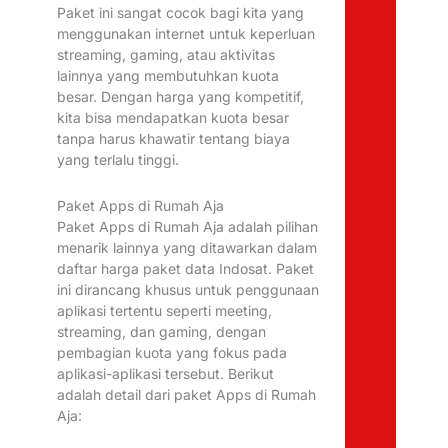
Paket ini sangat cocok bagi kita yang
menggunakan internet untuk keperluan
streaming, gaming, atau aktivitas
lainnya yang membutuhkan kuota
besar. Dengan harga yang kompetitif,
kita bisa mendapatkan kuota besar
tanpa harus khawatir tentang biaya
yang terlalu tinggi.
Paket Apps di Rumah Aja
Paket Apps di Rumah Aja adalah pilihan
menarik lainnya yang ditawarkan dalam
daftar harga paket data Indosat. Paket
ini dirancang khusus untuk penggunaan
aplikasi tertentu seperti meeting,
streaming, dan gaming, dengan
pembagian kuota yang fokus pada
aplikasi-aplikasi tersebut. Berikut
adalah detail dari paket Apps di Rumah
Aja: