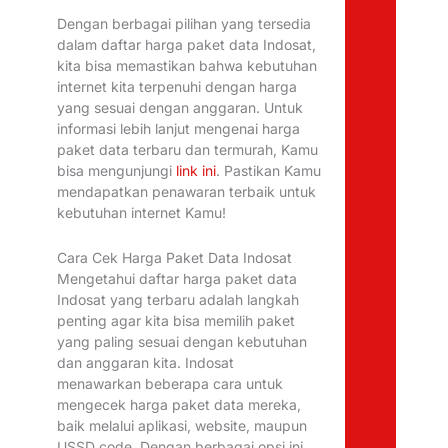
Dengan berbagai pilihan yang tersedia
dalam daftar harga paket data Indosat,
kita bisa memastikan bahwa kebutuhan
internet kita terpenuhi dengan harga
yang sesuai dengan anggaran. Untuk
informasi lebih lanjut mengenai harga
paket data terbaru dan termurah, Kamu
bisa mengunjungi
link ini
. Pastikan Kamu
mendapatkan penawaran terbaik untuk
kebutuhan internet Kamu!
Cara Cek Harga Paket Data Indosat
Mengetahui daftar harga paket data
Indosat yang terbaru adalah langkah
penting agar kita bisa memilih paket
yang paling sesuai dengan kebutuhan
dan anggaran kita. Indosat
menawarkan beberapa cara untuk
mengecek harga paket data mereka,
baik melalui aplikasi, website, maupun
USSD code. Dengan berbagai opsi ini,