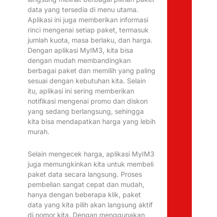
data yang tersedia di menu utama.
Aplikasi ini juga memberikan informasi
rinci mengenai setiap paket, termasuk
jumlah kuota, masa berlaku, dan harga.
Dengan aplikasi MyIM3, kita bisa
dengan mudah membandingkan
berbagai paket dan memilih yang paling
sesuai dengan kebutuhan kita. Selain
itu, aplikasi ini sering memberikan
notifikasi mengenai promo dan diskon
yang sedang berlangsung, sehingga
kita bisa mendapatkan harga yang lebih
murah.
Selain mengecek harga, aplikasi MyIM3
juga memungkinkan kita untuk membeli
paket data secara langsung. Proses
pembelian sangat cepat dan mudah,
hanya dengan beberapa klik, paket
data yang kita pilih akan langsung aktif
di nomor kita. Dengan menggunakan