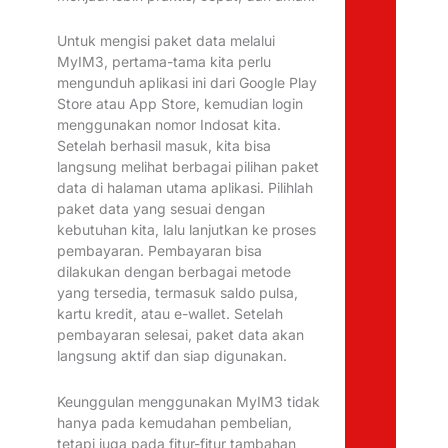
Untuk mengisi paket data melalui
MyIM3, pertama-tama kita perlu
mengunduh aplikasi ini dari Google Play
Store atau App Store, kemudian login
menggunakan nomor Indosat kita.
Setelah berhasil masuk, kita bisa
langsung melihat berbagai pilihan paket
data di halaman utama aplikasi. Pilihlah
paket data yang sesuai dengan
kebutuhan kita, lalu lanjutkan ke proses
pembayaran. Pembayaran bisa
dilakukan dengan berbagai metode
yang tersedia, termasuk saldo pulsa,
kartu kredit, atau e-wallet. Setelah
pembayaran selesai, paket data akan
langsung aktif dan siap digunakan.
Keunggulan menggunakan MyIM3 tidak
hanya pada kemudahan pembelian,
tetapi juga pada fitur-fitur tambahan