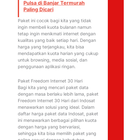
Pulsa di Banjar Termurah
Paling Dicari
Paket ini cocok bagi kita yang tidak
ingin membeli kuota bulanan namun
tetap ingin menikmati internet dengan
kualitas yang baik setiap hari. Dengan
harga yang terjangkau, kita bisa
mendapatkan kuota harian yang cukup
untuk browsing, media sosial, dan
penggunaan aplikasi ringan.
Paket Freedom Internet 30 Hari
Bagi kita yang mencari paket data
dengan masa berlaku lebih lama, paket
Freedom Internet 30 Hari dari Indosat
menawarkan solusi yang ideal. Dalam
daftar harga paket data Indosat, paket
ini menawarkan berbagai pilihan kuota
dengan harga yang bervariasi,
sehingga kita bisa memilih paket yang
paling sesuai dengan kebutuhan