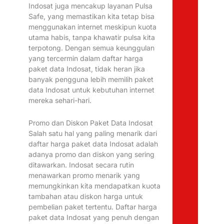
Indosat juga mencakup layanan Pulsa
Safe, yang memastikan kita tetap bisa
menggunakan internet meskipun kuota
utama habis, tanpa khawatir pulsa kita
terpotong. Dengan semua keunggulan
yang tercermin dalam daftar harga
paket data Indosat, tidak heran jika
banyak pengguna lebih memilih paket
data Indosat untuk kebutuhan internet
mereka sehari-hari.
Promo dan Diskon Paket Data Indosat
Salah satu hal yang paling menarik dari
daftar harga paket data Indosat adalah
adanya promo dan diskon yang sering
ditawarkan. Indosat secara rutin
menawarkan promo menarik yang
memungkinkan kita mendapatkan kuota
tambahan atau diskon harga untuk
pembelian paket tertentu. Daftar harga
paket data Indosat yang penuh dengan