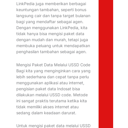
LinkPedia juga memberikan berbagai
keuntungan tambahan, seperti bonus
langsung cair dan tanpa target bulanan
bagi yang mendaftar sebagai agen.
Dengan menggunakan LinkPedia, kita
tidak hanya bisa mengisi paket data
dengan mudah dan murah, tetapi juga
membuka peluang untuk mendapatkan
penghasilan tambahan sebagai agen.
Mengisi Paket Data Melalui USSD Code
Bagi kita yang menginginkan cara yang
lebih sederhana dan cepat tanpa perlu
menggunakan aplikasi atau internet,
pengisian paket data Indosat bisa
dilakukan melalui USSD code. Metode
ini sangat praktis terutama ketika kita
tidak memiliki akses internet atau
sedang dalam keadaan darurat.
Untuk mengisi paket data melalui USSD