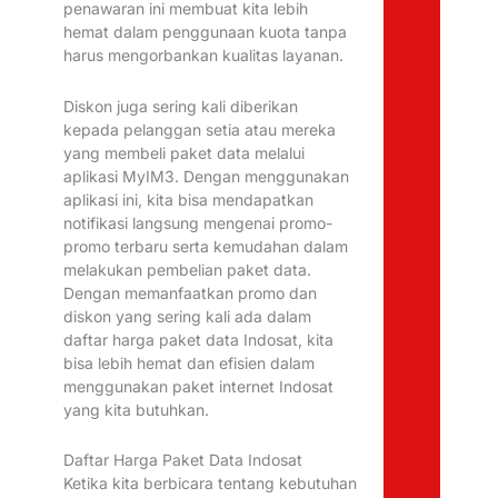
penawaran ini membuat kita lebih
hemat dalam penggunaan kuota tanpa
harus mengorbankan kualitas layanan.
Diskon juga sering kali diberikan
kepada pelanggan setia atau mereka
yang membeli paket data melalui
aplikasi MyIM3. Dengan menggunakan
aplikasi ini, kita bisa mendapatkan
notifikasi langsung mengenai promo-
promo terbaru serta kemudahan dalam
melakukan pembelian paket data.
Dengan memanfaatkan promo dan
diskon yang sering kali ada dalam
daftar harga paket data Indosat, kita
bisa lebih hemat dan efisien dalam
menggunakan paket internet Indosat
yang kita butuhkan.
Daftar Harga Paket Data Indosat
Ketika kita berbicara tentang kebutuhan