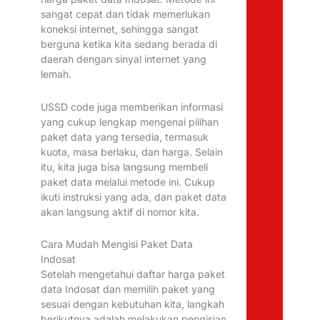
sangat cepat dan tidak memerlukan
koneksi internet, sehingga sangat
berguna ketika kita sedang berada di
daerah dengan sinyal internet yang
lemah.
USSD code juga memberikan informasi
yang cukup lengkap mengenai pilihan
paket data yang tersedia, termasuk
kuota, masa berlaku, dan harga. Selain
itu, kita juga bisa langsung membeli
paket data melalui metode ini. Cukup
ikuti instruksi yang ada, dan paket data
akan langsung aktif di nomor kita.
Cara Mudah Mengisi Paket Data
Indosat
Setelah mengetahui daftar harga paket
data Indosat dan memilih paket yang
sesuai dengan kebutuhan kita, langkah
berikutnya adalah melakukan pengisian