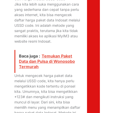
Jika kita lebih suka menggunakan cara
yang sederhana dan cepat tanpa perlu
akses internet, kita bisa mengecek
daftar harga paket data Indosat melalui
USSD code. Ini adalah metode yang
sangat praktis, terutama jika kita tidak
memiliki akses ke aplikasi MyIM3 atau
website resmi Indosat.
Baca juga :
Temukan Paket
Data dan Pulsa di Wonosobo
Termurah
Untuk mengecek harga paket data
melalui USSD code, kita hanya perlu
mengetikkan kode tertentu di ponsel
kita. Umumnya, kita bisa mengetikkan
*123# dan mengikuti instruksi yang
muncul di layar. Dari sini, kita bisa
memilih menu yang menampilkan daftar
harga paket data Indosat. Metode ini