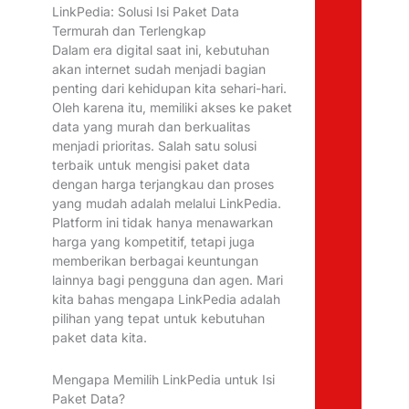
LinkPedia: Solusi Isi Paket Data
Termurah dan Terlengkap
Dalam era digital saat ini, kebutuhan
akan internet sudah menjadi bagian
penting dari kehidupan kita sehari-hari.
Oleh karena itu, memiliki akses ke paket
data yang murah dan berkualitas
menjadi prioritas. Salah satu solusi
terbaik untuk mengisi paket data
dengan harga terjangkau dan proses
yang mudah adalah melalui LinkPedia.
Platform ini tidak hanya menawarkan
harga yang kompetitif, tetapi juga
memberikan berbagai keuntungan
lainnya bagi pengguna dan agen. Mari
kita bahas mengapa LinkPedia adalah
pilihan yang tepat untuk kebutuhan
paket data kita.
Mengapa Memilih LinkPedia untuk Isi
Paket Data?