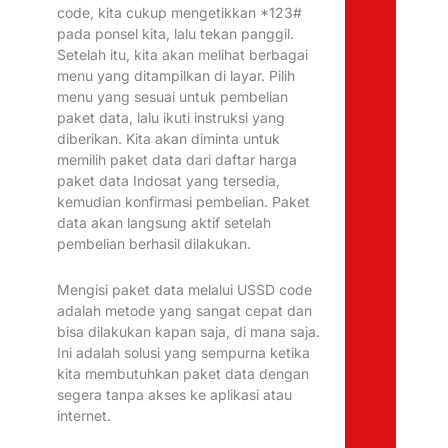
code, kita cukup mengetikkan *123#
pada ponsel kita, lalu tekan panggil.
Setelah itu, kita akan melihat berbagai
menu yang ditampilkan di layar. Pilih
menu yang sesuai untuk pembelian
paket data, lalu ikuti instruksi yang
diberikan. Kita akan diminta untuk
memilih paket data dari daftar harga
paket data Indosat yang tersedia,
kemudian konfirmasi pembelian. Paket
data akan langsung aktif setelah
pembelian berhasil dilakukan.
Mengisi paket data melalui USSD code
adalah metode yang sangat cepat dan
bisa dilakukan kapan saja, di mana saja.
Ini adalah solusi yang sempurna ketika
kita membutuhkan paket data dengan
segera tanpa akses ke aplikasi atau
internet.