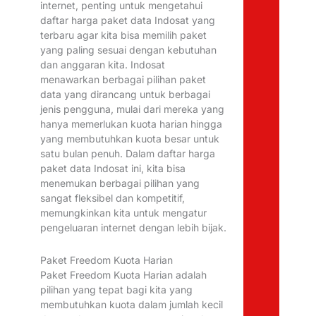
internet, penting untuk mengetahui
daftar harga paket data Indosat yang
terbaru agar kita bisa memilih paket
yang paling sesuai dengan kebutuhan
dan anggaran kita. Indosat
menawarkan berbagai pilihan paket
data yang dirancang untuk berbagai
jenis pengguna, mulai dari mereka yang
hanya memerlukan kuota harian hingga
yang membutuhkan kuota besar untuk
satu bulan penuh. Dalam daftar harga
paket data Indosat ini, kita bisa
menemukan berbagai pilihan yang
sangat fleksibel dan kompetitif,
memungkinkan kita untuk mengatur
pengeluaran internet dengan lebih bijak.
Paket Freedom Kuota Harian
Paket Freedom Kuota Harian adalah
pilihan yang tepat bagi kita yang
membutuhkan kuota dalam jumlah kecil