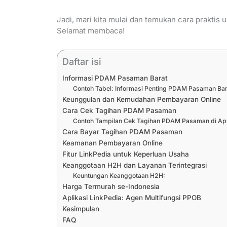
Jadi, mari kita mulai dan temukan cara praktis
Selamat membaca!
Daftar isi
Informasi PDAM Pasaman Barat
Contoh Tabel: Informasi Penting PDAM Pasaman Bar
Keunggulan dan Kemudahan Pembayaran Online
Cara Cek Tagihan PDAM Pasaman
Contoh Tampilan Cek Tagihan PDAM Pasaman di Apli
Cara Bayar Tagihan PDAM Pasaman
Keamanan Pembayaran Online
Fitur LinkPedia untuk Keperluan Usaha
Keanggotaan H2H dan Layanan Terintegrasi
Keuntungan Keanggotaan H2H:
Harga Termurah se-Indonesia
Aplikasi LinkPedia: Agen Multifungsi PPOB
Kesimpulan
FAQ