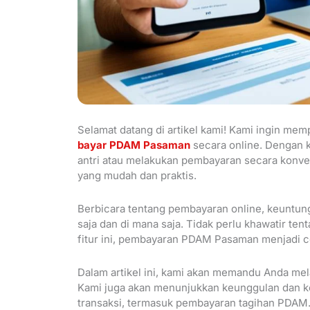
Selamat datang di artikel kami! Kami ingin me
bayar PDAM Pasaman
secara online. Dengan k
antri atau melakukan pembayaran secara konv
yang mudah dan praktis.
Berbicara tentang pembayaran online, keuntun
saja dan di mana saja. Tidak perlu khawatir te
fitur ini, pembayaran PDAM Pasaman menjadi ce
Dalam artikel ini, kami akan memandu Anda mel
Kami juga akan menunjukkan keunggulan dan k
transaksi, termasuk pembayaran tagihan PDAM