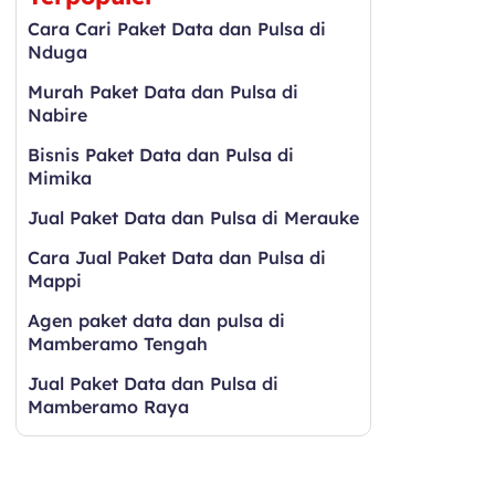
Cara Cari Paket Data dan Pulsa di
Nduga
Murah Paket Data dan Pulsa di
Nabire
Bisnis Paket Data dan Pulsa di
Mimika
Jual Paket Data dan Pulsa di Merauke
Cara Jual Paket Data dan Pulsa di
Mappi
Agen paket data dan pulsa di
Mamberamo Tengah
Jual Paket Data dan Pulsa di
Mamberamo Raya