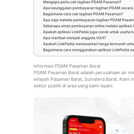
Mengapa perlu cek tagihan PDAM Pasaman?
Apa keunggulan pembayaran tagihan PDAM secara 
Bagaimana cara cek tagihan PDAM Pasaman?
Apa saja metode pembayaran tagihan PDAM Pasama
Seberapa aman pembayaran online melalui aplikasi 
Apakah aplikasi LinkPedia juga cocok untuk usaha ke
Apa manfaat menjadi anggota H2H?
Apakah LinkPedia menawarkan harga termurah un
Bagaimana cara menggunakan aplikasi LinkPedia se
Informasi PDAM Pasaman Barat
PDAM Pasaman Barat adalah perusahaan air minu
wilayah Pasaman Barat, Sumatera Barat. Kami 
sektor publik di area yang kami layani.