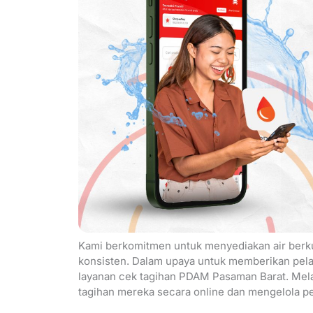
Kami berkomitmen untuk menyediakan air berku
konsisten. Dalam upaya untuk memberikan pela
layanan cek tagihan PDAM Pasaman Barat. Mela
tagihan mereka secara online dan mengelola p