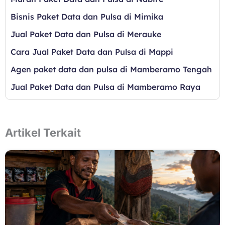
Bisnis Paket Data dan Pulsa di Mimika
Jual Paket Data dan Pulsa di Merauke
Cara Jual Paket Data dan Pulsa di Mappi
Agen paket data dan pulsa di Mamberamo Tengah
Jual Paket Data dan Pulsa di Mamberamo Raya
Artikel Terkait