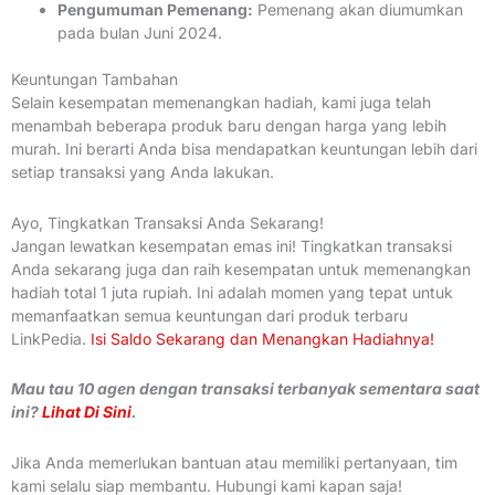
Pengumuman Pemenang:
Pemenang akan diumumkan
pada bulan Juni 2024.
Keuntungan Tambahan
Selain kesempatan memenangkan hadiah, kami juga telah
menambah beberapa produk baru dengan harga yang lebih
murah. Ini berarti Anda bisa mendapatkan keuntungan lebih dari
setiap transaksi yang Anda lakukan.
Ayo, Tingkatkan Transaksi Anda Sekarang!
Jangan lewatkan kesempatan emas ini! Tingkatkan transaksi
Anda sekarang juga dan raih kesempatan untuk memenangkan
hadiah total 1 juta rupiah. Ini adalah momen yang tepat untuk
memanfaatkan semua keuntungan dari produk terbaru
LinkPedia.
Isi Saldo Sekarang dan Menangkan Hadiahnya!
Mau tau 10 agen dengan transaksi terbanyak sementara saat
ini?
Lihat Di Sini
.
Jika Anda memerlukan bantuan atau memiliki pertanyaan, tim
kami selalu siap membantu. Hubungi kami kapan saja!