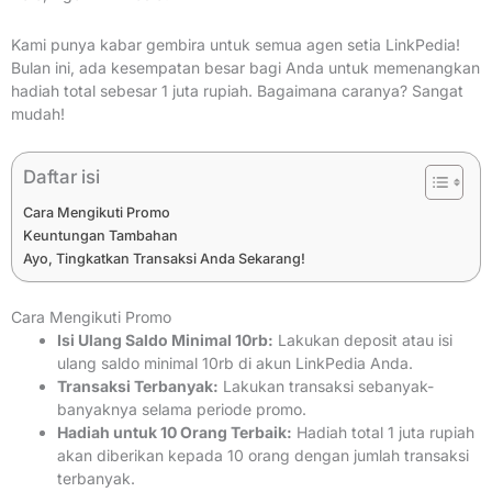
Kami punya kabar gembira untuk semua agen setia LinkPedia!
Bulan ini, ada kesempatan besar bagi Anda untuk memenangkan
hadiah total sebesar 1 juta rupiah. Bagaimana caranya? Sangat
mudah!
Daftar isi
Cara Mengikuti Promo
Keuntungan Tambahan
Ayo, Tingkatkan Transaksi Anda Sekarang!
Cara Mengikuti Promo
Isi Ulang Saldo Minimal 10rb:
Lakukan deposit atau isi
ulang saldo minimal 10rb di akun LinkPedia Anda.
Transaksi Terbanyak:
Lakukan transaksi sebanyak-
banyaknya selama periode promo.
Hadiah untuk 10 Orang Terbaik:
Hadiah total 1 juta rupiah
akan diberikan kepada 10 orang dengan jumlah transaksi
terbanyak.