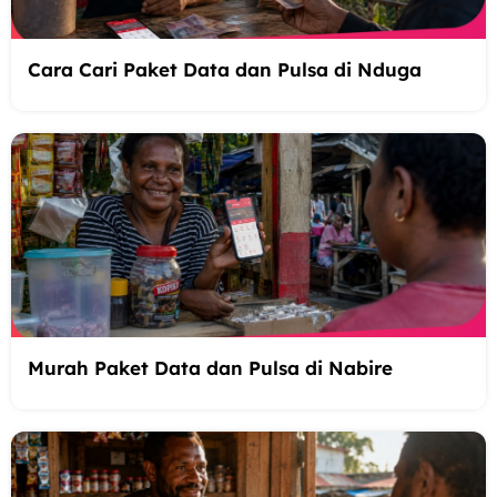
Cara Cari Paket Data dan Pulsa di Nduga
Murah Paket Data dan Pulsa di Nabire