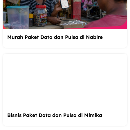
Murah Paket Data dan Pulsa di Nabire
Bisnis Paket Data dan Pulsa di Mimika