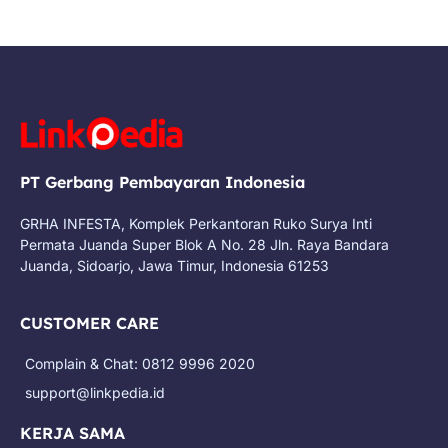
PT Gerbang Pembayaran Indonesia
GRHA INFESTA, Komplek Perkantoran Ruko Surya Inti
Permata Juanda Super Blok A No. 28 Jln. Raya Bandara
Juanda, Sidoarjo, Jawa Timur, Indonesia 61253
CUSTOMER CARE
Complain & Chat: 0812 9996 2020
support@linkpedia.id
KERJA SAMA