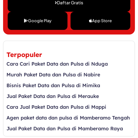
Daftar Gratis
Google Play
App Store
Terpopuler
Cara Cari Paket Data dan Pulsa di Nduga
Murah Paket Data dan Pulsa di Nabire
Bisnis Paket Data dan Pulsa di Mimika
Jual Paket Data dan Pulsa di Merauke
Cara Jual Paket Data dan Pulsa di Mappi
Agen paket data dan pulsa di Mamberamo Tengah
Jual Paket Data dan Pulsa di Mamberamo Raya