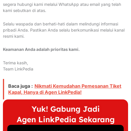
segera hubungi kami melalui WhatsApp atau email yang telah
kami sebutkan di atas.
Selalu waspada dan berhati-hati dalam melindungi informasi
pribadi Anda. Pastikan Anda selalu berkomunikasi melalui kanal
resmi kami.
Keamanan Anda adalah prioritas kami.
Terima kasih,
Team LinkPedia
Baca juga :
Nikmati Kemudahan Pemesanan Tiket
Kapal, Hanya di Agen LinkPedia!
Yuk! Gabung Jadi
Agen LinkPedia Sekarang