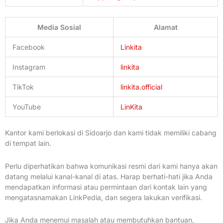
Media Sosial
Alamat
Facebook
Linkita
Instagram
linkita
TikTok
linkita.official
YouTube
LinKita
Kantor kami berlokasi di Sidoarjo dan kami tidak memiliki cabang
di tempat lain.
Perlu diperhatikan bahwa komunikasi resmi dari kami hanya akan
datang melalui kanal-kanal di atas. Harap berhati-hati jika Anda
mendapatkan informasi atau permintaan dari kontak lain yang
mengatasnamakan LinkPedia, dan segera lakukan verifikasi.
Jika Anda menemui masalah atau membutuhkan bantuan,