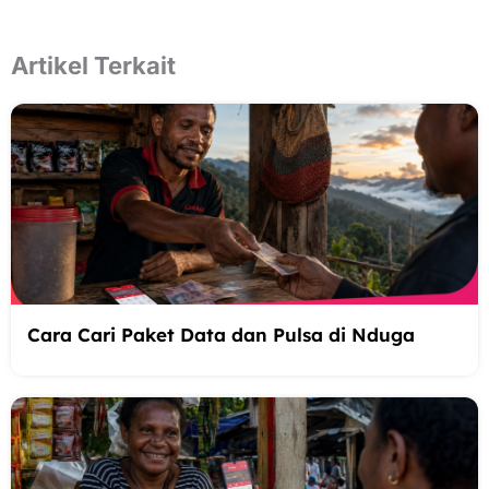
Artikel Terkait
Cara Cari Paket Data dan Pulsa di Nduga