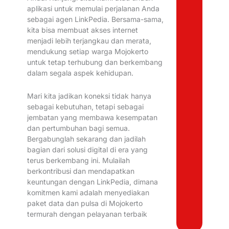
aplikasi untuk memulai perjalanan Anda
sebagai agen LinkPedia. Bersama-sama,
kita bisa membuat akses internet
menjadi lebih terjangkau dan merata,
mendukung setiap warga Mojokerto
untuk tetap terhubung dan berkembang
dalam segala aspek kehidupan.
Mari kita jadikan koneksi tidak hanya
sebagai kebutuhan, tetapi sebagai
jembatan yang membawa kesempatan
dan pertumbuhan bagi semua.
Bergabunglah sekarang dan jadilah
bagian dari solusi digital di era yang
terus berkembang ini. Mulailah
berkontribusi dan mendapatkan
keuntungan dengan LinkPedia, dimana
komitmen kami adalah menyediakan
paket data dan pulsa di Mojokerto
termurah dengan pelayanan terbaik