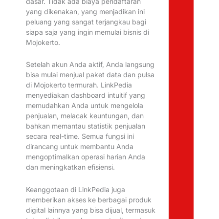
dasar. Tidak ada biaya pendaftaran
yang dikenakan, yang menjadikan ini
peluang yang sangat terjangkau bagi
siapa saja yang ingin memulai bisnis di
Mojokerto.
Setelah akun Anda aktif, Anda langsung
bisa mulai menjual paket data dan pulsa
di Mojokerto termurah. LinkPedia
menyediakan dashboard intuitif yang
memudahkan Anda untuk mengelola
penjualan, melacak keuntungan, dan
bahkan memantau statistik penjualan
secara real-time. Semua fungsi ini
dirancang untuk membantu Anda
mengoptimalkan operasi harian Anda
dan meningkatkan efisiensi.
Keanggotaan di LinkPedia juga
memberikan akses ke berbagai produk
digital lainnya yang bisa dijual, termasuk