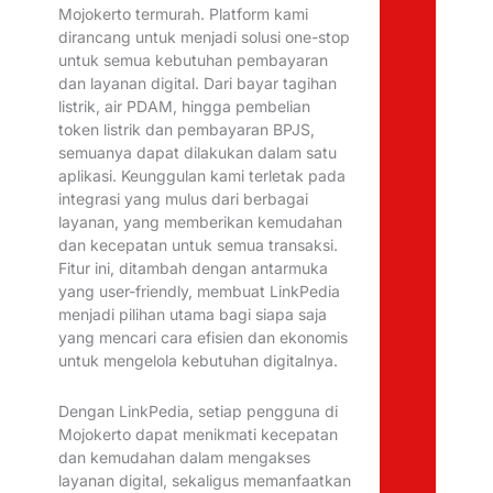
Mojokerto termurah. Platform kami
dirancang untuk menjadi solusi one-stop
untuk semua kebutuhan pembayaran
dan layanan digital. Dari bayar tagihan
listrik, air PDAM, hingga pembelian
token listrik dan pembayaran BPJS,
semuanya dapat dilakukan dalam satu
aplikasi. Keunggulan kami terletak pada
integrasi yang mulus dari berbagai
layanan, yang memberikan kemudahan
dan kecepatan untuk semua transaksi.
Fitur ini, ditambah dengan antarmuka
yang user-friendly, membuat LinkPedia
menjadi pilihan utama bagi siapa saja
yang mencari cara efisien dan ekonomis
untuk mengelola kebutuhan digitalnya.
Dengan LinkPedia, setiap pengguna di
Mojokerto dapat menikmati kecepatan
dan kemudahan dalam mengakses
layanan digital, sekaligus memanfaatkan