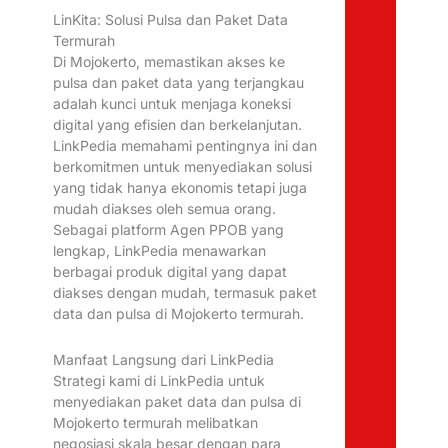
LinKita: Solusi Pulsa dan Paket Data
Termurah
Di Mojokerto, memastikan akses ke
pulsa dan paket data yang terjangkau
adalah kunci untuk menjaga koneksi
digital yang efisien dan berkelanjutan.
LinkPedia memahami pentingnya ini dan
berkomitmen untuk menyediakan solusi
yang tidak hanya ekonomis tetapi juga
mudah diakses oleh semua orang.
Sebagai platform Agen PPOB yang
lengkap, LinkPedia menawarkan
berbagai produk digital yang dapat
diakses dengan mudah, termasuk paket
data dan pulsa di Mojokerto termurah.
Manfaat Langsung dari LinkPedia
Strategi kami di LinkPedia untuk
menyediakan paket data dan pulsa di
Mojokerto termurah melibatkan
negosiasi skala besar dengan para