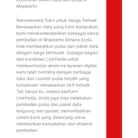
Mojokerto.
Rekomendasi Toko untuk Harga Terbaik
Berdasarkan data yang kami kumpulkan,
kami merekomendasikan berbagai lokasi
pembelian di Mojokerto dimana Anda
bisa mendapatkan pulsa dan paket data
dengan harga termurah. Sebagai bagian
dari komitmen LinkPedia untuk
mempermudah akses ke layanan digital,
kami telah bermitra dengan berbagai
toko dan counter pulsa terpilih yang
konsekuen menawarkan tarif terbaik.
Tak hanya itu, melalui platform
LinkPedia, Anda juga bisa melakukan
pembelian pulsa dan paket data
langsung dari ponsel, memanfaatkan
sistem kami yang dirancang untuk
memberikan kemudahan dan efisiensi
pembelian.