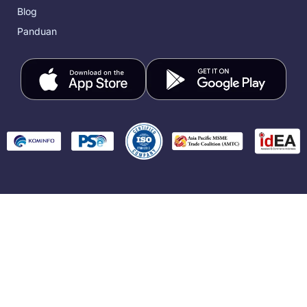
Blog
Panduan