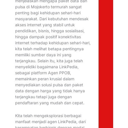
menjelaskan mengapa paket data dan
pulsa di Mojokerto termurah sangat
penting bagi kehidupan sehari-hari
masyarakat. Dari kebutuhan mendesak
akses internet yang stabil untuk
pendidikan, bisnis, hingga sosialisasi,
hingga dampak positif konektivitas
internet terhadap kehidupan sehari-hari,
kita telah melihat betapa pentingnya
memiliki sumber daya ini yang
terjangkau. Selain itu, kita juga telah
menyelidiki bagaimana LinkPedia,
sebagai platform Agen PPOB,
memainkan peran krusial dalam
menyediakan solusi pulsa dan paket
data dengan harga yang tidak hanya
terjangkau tetapi juga dengan
pendaftaran yang mudah dan cepat.
Kita telah mengeksplorasi berbagai
manfaat menjadi agen LinkPedia, dari
kesempatan berbisnis dengan modal