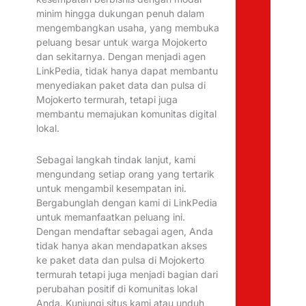
minim hingga dukungan penuh dalam
mengembangkan usaha, yang membuka
peluang besar untuk warga Mojokerto
dan sekitarnya. Dengan menjadi agen
LinkPedia, tidak hanya dapat membantu
menyediakan paket data dan pulsa di
Mojokerto termurah, tetapi juga
membantu memajukan komunitas digital
lokal.
Sebagai langkah tindak lanjut, kami
mengundang setiap orang yang tertarik
untuk mengambil kesempatan ini.
Bergabunglah dengan kami di LinkPedia
untuk memanfaatkan peluang ini.
Dengan mendaftar sebagai agen, Anda
tidak hanya akan mendapatkan akses
ke paket data dan pulsa di Mojokerto
termurah tetapi juga menjadi bagian dari
perubahan positif di komunitas lokal
Anda. Kunjungi situs kami atau unduh