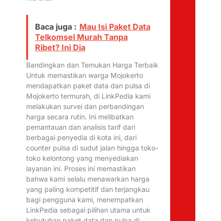
Baca juga :
Mau Isi Paket Data
Telkomsel Murah Tanpa
Ribet? Ini Dia
Bandingkan dan Temukan Harga Terbaik
Untuk memastikan warga Mojokerto
mendapatkan paket data dan pulsa di
Mojokerto termurah, di LinkPedia kami
melakukan survei dan perbandingan
harga secara rutin. Ini melibatkan
pemantauan dan analisis tarif dari
berbagai penyedia di kota ini, dari
counter pulsa di sudut jalan hingga toko-
toko kelontong yang menyediakan
layanan ini. Proses ini memastikan
bahwa kami selalu menawarkan harga
yang paling kompetitif dan terjangkau
bagi pengguna kami, menempatkan
LinkPedia sebagai pilihan utama untuk
kebutuhan paket data dan pulsa di