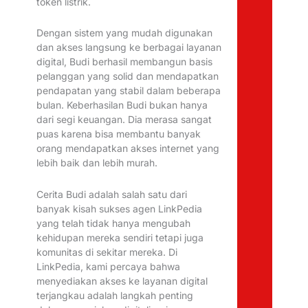
token listrik.
Dengan sistem yang mudah digunakan
dan akses langsung ke berbagai layanan
digital, Budi berhasil membangun basis
pelanggan yang solid dan mendapatkan
pendapatan yang stabil dalam beberapa
bulan. Keberhasilan Budi bukan hanya
dari segi keuangan. Dia merasa sangat
puas karena bisa membantu banyak
orang mendapatkan akses internet yang
lebih baik dan lebih murah.
Cerita Budi adalah salah satu dari
banyak kisah sukses agen LinkPedia
yang telah tidak hanya mengubah
kehidupan mereka sendiri tetapi juga
komunitas di sekitar mereka. Di
LinkPedia, kami percaya bahwa
menyediakan akses ke layanan digital
terjangkau adalah langkah penting