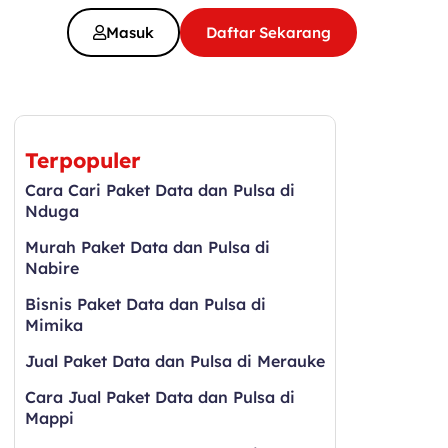
Masuk
Daftar Sekarang
Terpopuler
Cara Cari Paket Data dan Pulsa di
Nduga
Murah Paket Data dan Pulsa di
Nabire
Bisnis Paket Data dan Pulsa di
Mimika
Jual Paket Data dan Pulsa di Merauke
Cara Jual Paket Data dan Pulsa di
Mappi