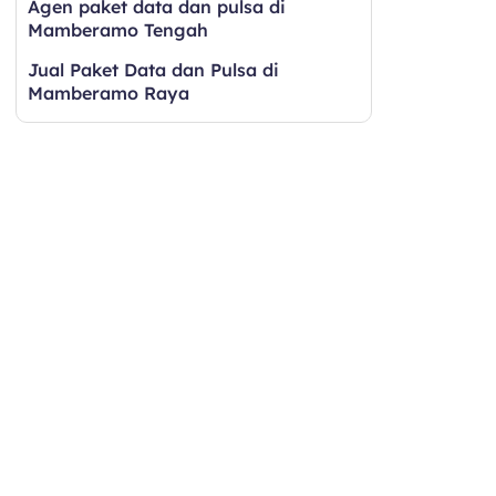
Agen paket data dan pulsa di
Mamberamo Tengah
Jual Paket Data dan Pulsa di
Mamberamo Raya