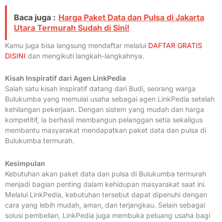
Baca juga :
Harga Paket Data dan Pulsa di Jakarta
Utara Termurah Sudah di Sini!
Kamu juga bisa langsung mendaftar melalui
DAFTAR GRATIS
DISINI
dan mengikuti langkah-langkahnya.
Kisah Inspiratif dari Agen LinkPedia
Salah satu kisah inspiratif datang dari Budi, seorang warga
Bulukumba yang memulai usaha sebagai agen LinkPedia setelah
kehilangan pekerjaan. Dengan sistem yang mudah dan harga
kompetitif, ia berhasil membangun pelanggan setia sekaligus
membantu masyarakat mendapatkan paket data dan pulsa di
Bulukumba termurah.
Kesimpulan
Kebutuhan akan paket data dan pulsa di Bulukumba termurah
menjadi bagian penting dalam kehidupan masyarakat saat ini.
Melalui LinkPedia, kebutuhan tersebut dapat dipenuhi dengan
cara yang lebih mudah, aman, dan terjangkau. Selain sebagai
solusi pembelian, LinkPedia juga membuka peluang usaha bagi