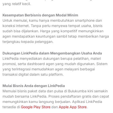
yang relatif kecil.
Kesempatan Berbisnis dengan Modal Minim
Untuk memulai, kamu hanya membutuhkan smartphone dan
koneksi internet. Tanpa perlu menyewa tempat usaha, bisnis
sudah bisa dijalankan. Harga yang kompetitif memungkinkan
agen mendapatkan keuntungan sambil tetap memberikan harga
terjangkau kepada pelanggan.
Dukungan LinkPedia dalam Mengembangkan Usaha Anda
LinkPedia menyediakan dukungan berupa pelatihan, materi
promosi, serta dashboard agen yang mudah digunakan. Sistem
yang terintegrasi memudahkan agen melayani berbagai
transaksi digital dalam satu platform.
Mulai Bisnis Anda dengan LinkPedia
Memulai bisnis paket data dan pulsa di Bulukumba kini semakin
mudah bersama LinkPedia. Proses pendaftaran gratis dan cepat
memungkinkan kamu langsung berjualan. Aplikasi LinkPedia
tersedia di
Google Play Store
dan
Apple App Store
.