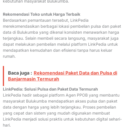
kebutuhan masyarakat Bulukumba.
Rekomendasi Toko untuk Harga Terbaik
Berdasarkan pemantauan tersebut, LinkPedia
merekomendasikan berbagai lokasi pembelian pulsa dan paket
data di Bulukumba yang dikenal konsisten menawarkan harga
terjangkau. Selain membeli secara langsung, masyarakat juga
dapat melakukan pembelian melalui platform LinkPedia untuk
mendapatkan kemudahan dan efisiensi tanpa harus keluar
rumah.
Baca juga :
Rekomendasi Paket Data dan Pulsa di
Banjarmasin Termurah
LinkPedia: Solusi Pulsa dan Paket Data Termurah
LinkPedia hadir sebagai platform Agen PPOB yang membantu
masyarakat Bulukumba mendapatkan akses pulsa dan paket
data dengan harga yang lebih terjangkau. Proses pembelian
yang cepat dan sistem yang mudah digunakan membuat
LinkPedia menjadi solusi praktis untuk kebutuhan digital sehari-
hari.