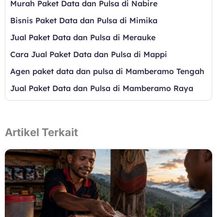
Murah Paket Data dan Pulsa di Nabire
Bisnis Paket Data dan Pulsa di Mimika
Jual Paket Data dan Pulsa di Merauke
Cara Jual Paket Data dan Pulsa di Mappi
Agen paket data dan pulsa di Mamberamo Tengah
Jual Paket Data dan Pulsa di Mamberamo Raya
Artikel Terkait