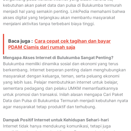
kebutuhan akan paket data dan pulsa di Bulukumba termurah
menjadi hal yang semakin penting. LinkPedia memahami bahwa
akses digital yang terjangkau akan membantu masyarakat
menjalani aktivitas tanpa terbebani biaya tinggi.
Baca juga :
Cara cepat cek tagihan dan bayar
PDAM Ciamis dari rumah saja
Mengapa Akses Internet di Bulukumba Sangat Penting?
Bulukumba memiliki dinamika sosial dan ekonomi yang terus
berkembang. Internet berperan penting dalam menghubungkan
masyarakat dengan keluarga, teman, serta peluang ekonomi
yang lebih luas. Pelajar membutuhkan internet untuk belajar,
sementara pedagang dan pelaku UMKM memanfaatkannya
untuk promosi dan transaksi. Inilah alasan mengapa Cari Paket
Data dan Pulsa di Bulukumba Termurah menjadi kebutuhan nyata
agar masyarakat tetap produktif dan terhubung.
Dampak Positif Internet untuk Kehidupan Sehari-hari
Internet tidak hanya mendukung komunikasi, tetapi juga