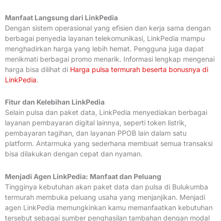
Manfaat Langsung dari LinkPedia
Dengan sistem operasional yang efisien dan kerja sama dengan
berbagai penyedia layanan telekomunikasi, LinkPedia mampu
menghadirkan harga yang lebih hemat. Pengguna juga dapat
menikmati berbagai promo menarik. Informasi lengkap mengenai
harga bisa dilihat di
Harga pulsa termurah beserta bonusnya di
LinkPedia
.
Fitur dan Kelebihan LinkPedia
Selain pulsa dan paket data, LinkPedia menyediakan berbagai
layanan pembayaran digital lainnya, seperti token listrik,
pembayaran tagihan, dan layanan PPOB lain dalam satu
platform. Antarmuka yang sederhana membuat semua transaksi
bisa dilakukan dengan cepat dan nyaman.
Menjadi Agen LinkPedia: Manfaat dan Peluang
Tingginya kebutuhan akan paket data dan pulsa di Bulukumba
termurah membuka peluang usaha yang menjanjikan. Menjadi
agen LinkPedia memungkinkan kamu memanfaatkan kebutuhan
tersebut sebagai sumber penghasilan tambahan dengan modal