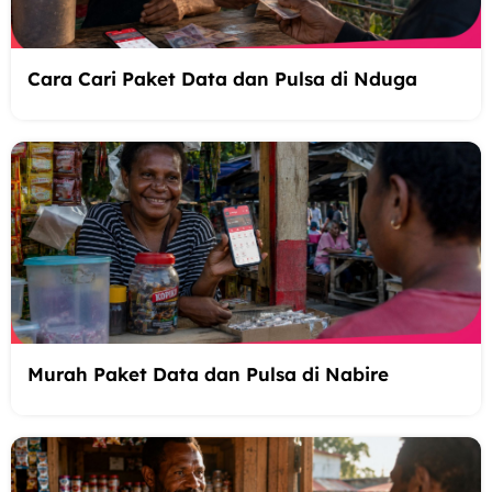
Cara Cari Paket Data dan Pulsa di Nduga
Murah Paket Data dan Pulsa di Nabire