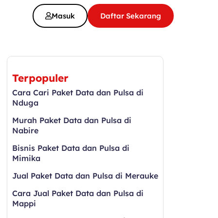
Masuk
Daftar Sekarang
Terpopuler
Cara Cari Paket Data dan Pulsa di
Nduga
Murah Paket Data dan Pulsa di
Nabire
Bisnis Paket Data dan Pulsa di
Mimika
Jual Paket Data dan Pulsa di Merauke
Cara Jual Paket Data dan Pulsa di
Mappi