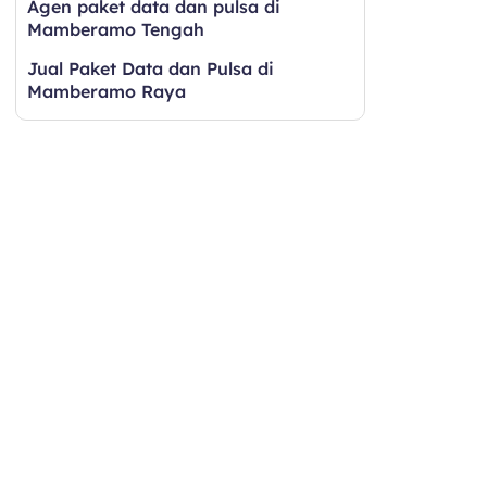
Agen paket data dan pulsa di
Mamberamo Tengah
Jual Paket Data dan Pulsa di
Mamberamo Raya