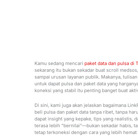
Kamu sedang mencari
paket data dan pulsa di 
sekarang itu bukan sekadar buat scroll medsos, 
sampai urusan layanan publik. Makanya, tulisa
untuk dapat pulsa dan paket data yang harganya
koneksi yang stabil itu penting banget buat aktiv
Di sini, kami juga akan jelaskan bagaimana Link
beli pulsa dan paket data tanpa ribet, tanpa h
dapat insight yang kepake, tips yang realistis,
terasa lebih “bernilai”—bukan sekadar habis, t
tetap terkoneksi dengan cara yang lebih hemat 