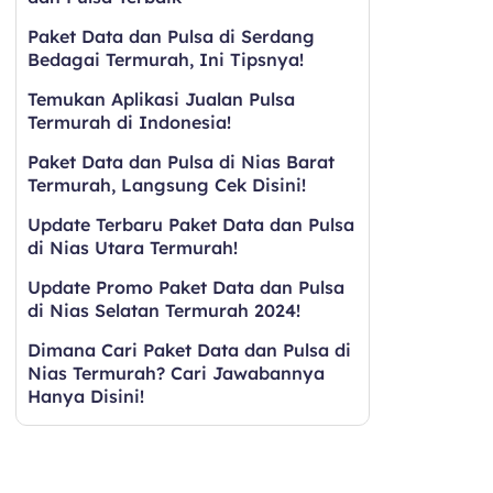
Paket Data dan Pulsa di Serdang
Bedagai Termurah, Ini Tipsnya!
Temukan Aplikasi Jualan Pulsa
Termurah di Indonesia!
Paket Data dan Pulsa di Nias Barat
Termurah, Langsung Cek Disini!
Update Terbaru Paket Data dan Pulsa
di Nias Utara Termurah!
Update Promo Paket Data dan Pulsa
di Nias Selatan Termurah 2024!
Dimana Cari Paket Data dan Pulsa di
Nias Termurah? Cari Jawabannya
Hanya Disini!