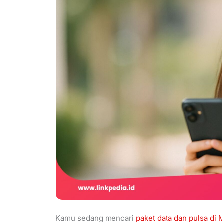
Kamu sedang mencari
paket data dan pulsa di