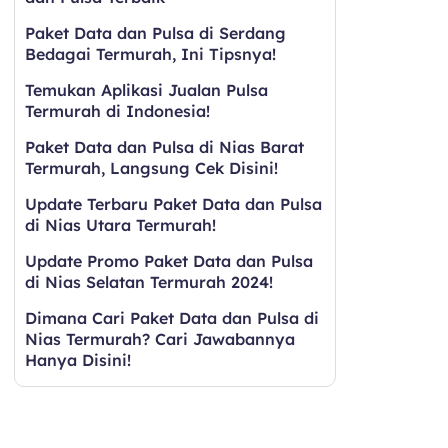
Paket Data dan Pulsa di Serdang
Bedagai Termurah, Ini Tipsnya!
Temukan Aplikasi Jualan Pulsa
Termurah di Indonesia!
Paket Data dan Pulsa di Nias Barat
Termurah, Langsung Cek Disini!
Update Terbaru Paket Data dan Pulsa
di Nias Utara Termurah!
Update Promo Paket Data dan Pulsa
di Nias Selatan Termurah 2024!
Dimana Cari Paket Data dan Pulsa di
Nias Termurah? Cari Jawabannya
Hanya Disini!