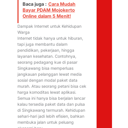
Baca juga :
Cara Mudah
Bayar PDAM Mojokerto
Online dalam 5 Menit!
Dampak Internet untuk Kehidupan
Warga
Internet tidak hanya untuk hiburan,
tapi juga membantu dalam
pendidikan, pekerjaan, hingga
layanan kesehatan. Contohnya,
seorang pedagang kue di pasar
Singkawang bisa memperluas
jangkauan pelanggan lewat media
sosial dengan modal paket data
murah. Atau seorang petani bisa cek
harga komoditas lewat aplikasi.
Semua ini hanya bisa berjalan lancar
kalau tersedia paket data dan pulsa
di Singkawang termurah. Kehidupan
sehari-hari jadi lebih efisien, bahkan
membuka jalan untuk peluang