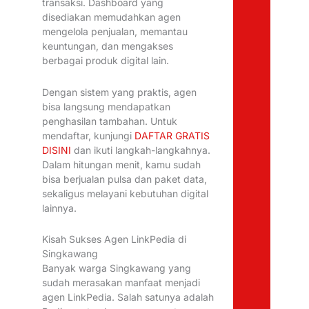
transaksi. Dashboard yang
disediakan memudahkan agen
mengelola penjualan, memantau
keuntungan, dan mengakses
berbagai produk digital lain.
Dengan sistem yang praktis, agen
bisa langsung mendapatkan
penghasilan tambahan. Untuk
mendaftar, kunjungi
DAFTAR GRATIS
DISINI
dan ikuti langkah-langkahnya.
Dalam hitungan menit, kamu sudah
bisa berjualan pulsa dan paket data,
sekaligus melayani kebutuhan digital
lainnya.
Kisah Sukses Agen LinkPedia di
Singkawang
Banyak warga Singkawang yang
sudah merasakan manfaat menjadi
agen LinkPedia. Salah satunya adalah