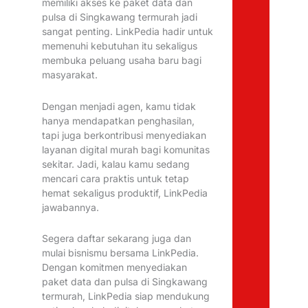
memiliki akses ke paket data dan
pulsa di Singkawang termurah jadi
sangat penting. LinkPedia hadir untuk
memenuhi kebutuhan itu sekaligus
membuka peluang usaha baru bagi
masyarakat.
Dengan menjadi agen, kamu tidak
hanya mendapatkan penghasilan,
tapi juga berkontribusi menyediakan
layanan digital murah bagi komunitas
sekitar. Jadi, kalau kamu sedang
mencari cara praktis untuk tetap
hemat sekaligus produktif, LinkPedia
jawabannya.
Segera daftar sekarang juga dan
mulai bisnismu bersama LinkPedia.
Dengan komitmen menyediakan
paket data dan pulsa di Singkawang
termurah, LinkPedia siap mendukung