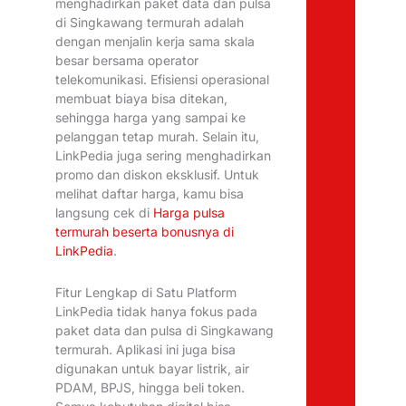
menghadirkan paket data dan pulsa
di Singkawang termurah adalah
dengan menjalin kerja sama skala
besar bersama operator
telekomunikasi. Efisiensi operasional
membuat biaya bisa ditekan,
sehingga harga yang sampai ke
pelanggan tetap murah. Selain itu,
LinkPedia juga sering menghadirkan
promo dan diskon eksklusif. Untuk
melihat daftar harga, kamu bisa
langsung cek di
Harga pulsa
termurah beserta bonusnya di
LinkPedia
.
Fitur Lengkap di Satu Platform
LinkPedia tidak hanya fokus pada
paket data dan pulsa di Singkawang
termurah. Aplikasi ini juga bisa
digunakan untuk bayar listrik, air
PDAM, BPJS, hingga beli token.