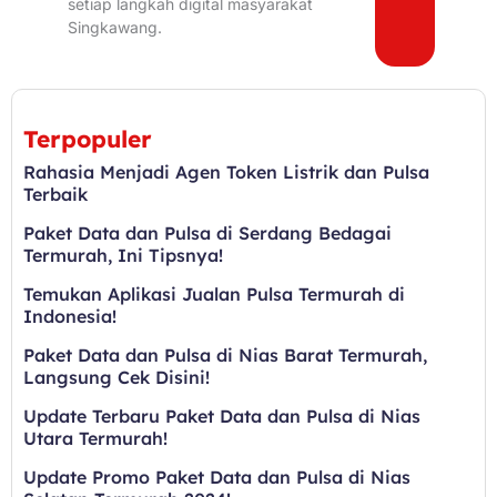
setiap langkah digital masyarakat
Singkawang.
Terpopuler
Rahasia Menjadi Agen Token Listrik dan Pulsa
Terbaik
Paket Data dan Pulsa di Serdang Bedagai
Termurah, Ini Tipsnya!
Temukan Aplikasi Jualan Pulsa Termurah di
Indonesia!
Paket Data dan Pulsa di Nias Barat Termurah,
Langsung Cek Disini!
Update Terbaru Paket Data dan Pulsa di Nias
Utara Termurah!
Update Promo Paket Data dan Pulsa di Nias