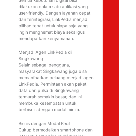
Semua kebutuhan digital bisa
dilakukan dalam satu aplikasi yang
user-friendly. Dengan layanan cepat
dan terintegrasi, LinkPedia menjadi
pilihan tepat untuk siapa saja yang
ingin menghemat biaya sekaligus
mendapatkan kenyamanan.
Menjadi Agen LinkPedia di
Singkawang
Selain sebagai pengguna,
masyarakat Singkawang juga bisa
memanfaatkan peluang menjadi agen
LinkPedia. Permintaan akan paket
data dan pulsa di Singkawang
termurah semakin besar, dan ini
membuka kesempatan untuk
berbisnis dengan modal minim.
Bisnis dengan Modal Kecil
Cukup bermodalkan smartphone dan