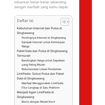
keluarkan benar-benar sebanding
dengan manfaat yang kamu dapat.
Daftar isi
Kebutuhan Internet dan Pulsa di
Singkawang
Pentingnya Internet di Singkawang
Dampak Internet untuk Kehidupan
Warga
Paket Data dan Pulsa di Singkawang
Termurah
Bandingkan Harga untuk Dapatkan
yang Paling Murah
Rekomendasi Lokasi Pembelian
LinkPedia: Solusi Pulsa dan Paket
Data di Singkawang
Manfaat Menggunakan LinkPedia
Fitur Lengkap di Satu Platform
Menjadi Agen LinkPedia di
Singkawang
Bisnis dengan Modal Kecil