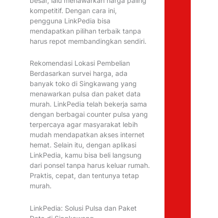
besar, lalu menawarkan harga paling
kompetitif. Dengan cara ini,
pengguna LinkPedia bisa
mendapatkan pilihan terbaik tanpa
harus repot membandingkan sendiri.
Rekomendasi Lokasi Pembelian
Berdasarkan survei harga, ada
banyak toko di Singkawang yang
menawarkan pulsa dan paket data
murah. LinkPedia telah bekerja sama
dengan berbagai counter pulsa yang
terpercaya agar masyarakat lebih
mudah mendapatkan akses internet
hemat. Selain itu, dengan aplikasi
LinkPedia, kamu bisa beli langsung
dari ponsel tanpa harus keluar rumah.
Praktis, cepat, dan tentunya tetap
murah.
LinkPedia: Solusi Pulsa dan Paket