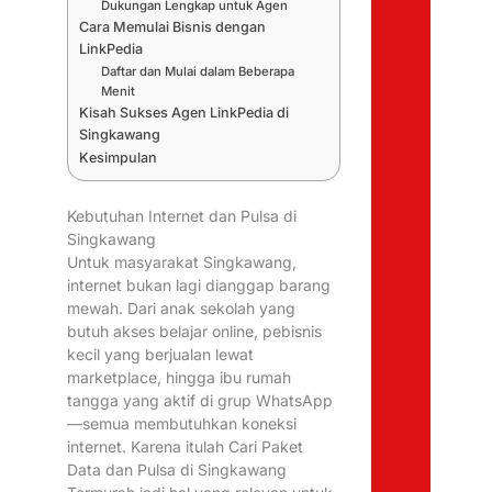
Dukungan Lengkap untuk Agen
Cara Memulai Bisnis dengan
LinkPedia
Daftar dan Mulai dalam Beberapa
Menit
Kisah Sukses Agen LinkPedia di
Singkawang
Kesimpulan
Kebutuhan Internet dan Pulsa di
Singkawang
Untuk masyarakat Singkawang,
internet bukan lagi dianggap barang
mewah. Dari anak sekolah yang
butuh akses belajar online, pebisnis
kecil yang berjualan lewat
marketplace, hingga ibu rumah
tangga yang aktif di grup WhatsApp
—semua membutuhkan koneksi
internet. Karena itulah Cari Paket
Data dan Pulsa di Singkawang