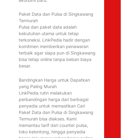
ekonomi baru.
Paket Data dan Pulsa di Singkawang
Termurah
Pulsa dan paket data adalah
kebutuhan utama untuk tetap
terkoneksi. LinkPedia hadir dengan
komitmen memberikan penawaran
terbaik agar siapa pun di Singkawang
bisa tetap online tanpa beban biaya
besar.
Bandingkan Harga untuk Dapatkan
yang Paling Murah
LinkPedia rutin melakukan
perbandingan harga dari berbagai
penyedia untuk memastikan Cari
Paket Data dan Pulsa di Singkawang
Termurah bisa diakses. Kami
memantau tarif dari counter pulsa,
toko kelontong, hingga penyedia