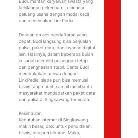
Budi, mantan karyawan swasta yang
kehilangan pekerjaan. Ia mencari
peluang usaha dengan modal kecil
dan menemukan LinkPedia.
Dengan proses pendaftaran yang
cepat, Budi langsung bisa berjualan
pulsa, paket data, dan layanan digital
lain. Hasilnya, dalam beberapa bulan
ia sudah memiliki pelanggan tetap
dan penghasilan stabil. Cerita Budi
membuktikan bahwa dengan
LinkPedia, siapa pun bisa memulai
bisnis tanpa ribet, sambil membantu
masyarakat mendapatkan paket data
dan pulsa di Singkawang termurah.
Kesimpulan
Kebutuhan internet di Singkawang
makin besar, baik untuk pendidikan,
bisnis, maupun hiburan. Maka,