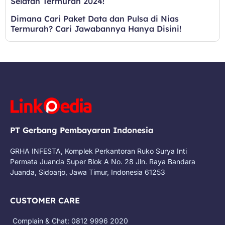
Selatan Termurah 2024!
Dimana Cari Paket Data dan Pulsa di Nias
Termurah? Cari Jawabannya Hanya Disini!
PT Gerbang Pembayaran Indonesia
GRHA INFESTA, Komplek Perkantoran Ruko Surya Inti
Permata Juanda Super Blok A No. 28 Jln. Raya Bandara
Juanda, Sidoarjo, Jawa Timur, Indonesia 61253
CUSTOMER CARE
Complain & Chat: 0812 9996 2020