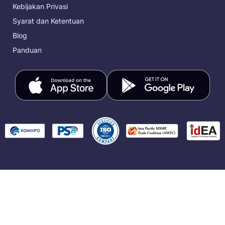
Kebijakan Privasi
Syarat dan Ketentuan
Blog
Panduan