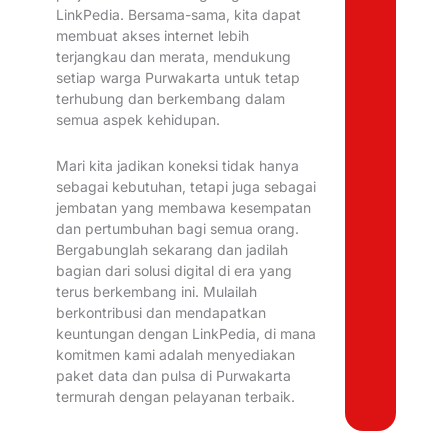
LinkPedia. Bersama-sama, kita dapat
membuat akses internet lebih
terjangkau dan merata, mendukung
setiap warga Purwakarta untuk tetap
terhubung dan berkembang dalam
semua aspek kehidupan.
Mari kita jadikan koneksi tidak hanya
sebagai kebutuhan, tetapi juga sebagai
jembatan yang membawa kesempatan
dan pertumbuhan bagi semua orang.
Bergabunglah sekarang dan jadilah
bagian dari solusi digital di era yang
terus berkembang ini. Mulailah
berkontribusi dan mendapatkan
keuntungan dengan LinkPedia, di mana
komitmen kami adalah menyediakan
paket data dan pulsa di Purwakarta
termurah dengan pelayanan terbaik.