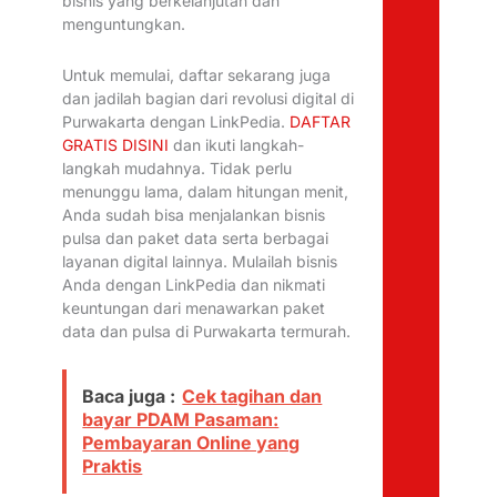
bisnis yang berkelanjutan dan
menguntungkan.
Untuk memulai, daftar sekarang juga
dan jadilah bagian dari revolusi digital di
Purwakarta dengan LinkPedia.
DAFTAR
GRATIS DISINI
dan ikuti langkah-
langkah mudahnya. Tidak perlu
menunggu lama, dalam hitungan menit,
Anda sudah bisa menjalankan bisnis
pulsa dan paket data serta berbagai
layanan digital lainnya. Mulailah bisnis
Anda dengan LinkPedia dan nikmati
keuntungan dari menawarkan paket
data dan pulsa di Purwakarta termurah.
Baca juga :
Cek tagihan dan
bayar PDAM Pasaman:
Pembayaran Online yang
Praktis