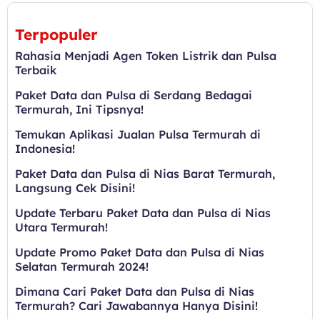
Terpopuler
Rahasia Menjadi Agen Token Listrik dan Pulsa
Terbaik
Paket Data dan Pulsa di Serdang Bedagai
Termurah, Ini Tipsnya!
Temukan Aplikasi Jualan Pulsa Termurah di
Indonesia!
Paket Data dan Pulsa di Nias Barat Termurah,
Langsung Cek Disini!
Update Terbaru Paket Data dan Pulsa di Nias
Utara Termurah!
Update Promo Paket Data dan Pulsa di Nias
Selatan Termurah 2024!
Dimana Cari Paket Data dan Pulsa di Nias
Termurah? Cari Jawabannya Hanya Disini!