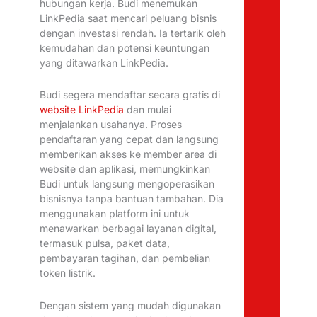
hubungan kerja. Budi menemukan
LinkPedia saat mencari peluang bisnis
dengan investasi rendah. Ia tertarik oleh
kemudahan dan potensi keuntungan
yang ditawarkan LinkPedia.
Budi segera mendaftar secara gratis di
website LinkPedia
dan mulai
menjalankan usahanya. Proses
pendaftaran yang cepat dan langsung
memberikan akses ke member area di
website dan aplikasi, memungkinkan
Budi untuk langsung mengoperasikan
bisnisnya tanpa bantuan tambahan. Dia
menggunakan platform ini untuk
menawarkan berbagai layanan digital,
termasuk pulsa, paket data,
pembayaran tagihan, dan pembelian
token listrik.
Dengan sistem yang mudah digunakan