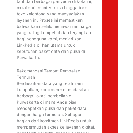
tarif dari berbagai penyedia di kota ini,
mulai dari counter pulsa hingga toko-
toko kelontong yang menyediakan
layanan ini. Proses ini memastikan
bahwa kami selalu menawarkan harga
yang paling kompetitif dan terjangkau
bagi pengguna kami, menjadikan
LinkPedia pilihan utama untuk
kebutuhan paket data dan pulsa di
Purwakarta.
Rekomendasi Tempat Pembelian
Termurah
Berdasarkan data yang telah kami
kumpulkan, kami merekomendasikan
berbagai lokasi pembelian di
Purwakarta di mana Anda bisa
mendapatkan pulsa dan paket data
dengan harga termurah. Sebagai
bagian dari komitmen LinkPedia untuk
mempermudah akses ke layanan digital,