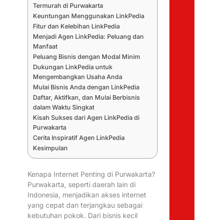
Termurah di Purwakarta
Keuntungan Menggunakan LinkPedia
Fitur dan Kelebihan LinkPedia
Menjadi Agen LinkPedia: Peluang dan
Manfaat
Peluang Bisnis dengan Modal Minim
Dukungan LinkPedia untuk
Mengembangkan Usaha Anda
Mulai Bisnis Anda dengan LinkPedia
Daftar, Aktifkan, dan Mulai Berbisnis
dalam Waktu Singkat
Kisah Sukses dari Agen LinkPedia di
Purwakarta
Cerita Inspiratif Agen LinkPedia
Kesimpulan
Kenapa Internet Penting di Purwakarta?
Purwakarta, seperti daerah lain di
Indonesia, menjadikan akses internet
yang cepat dan terjangkau sebagai
kebutuhan pokok. Dari bisnis kecil