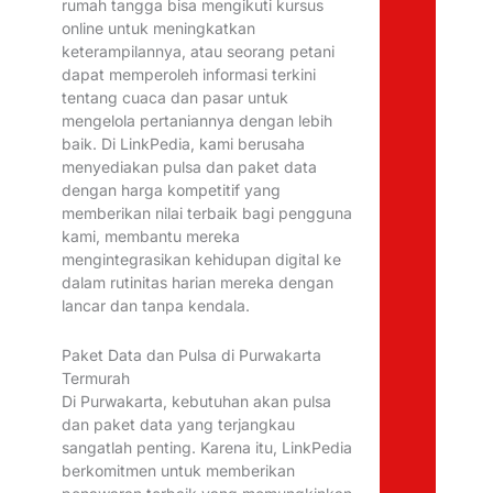
rumah tangga bisa mengikuti kursus
online untuk meningkatkan
keterampilannya, atau seorang petani
dapat memperoleh informasi terkini
tentang cuaca dan pasar untuk
mengelola pertaniannya dengan lebih
baik. Di LinkPedia, kami berusaha
menyediakan pulsa dan paket data
dengan harga kompetitif yang
memberikan nilai terbaik bagi pengguna
kami, membantu mereka
mengintegrasikan kehidupan digital ke
dalam rutinitas harian mereka dengan
lancar dan tanpa kendala.
Paket Data dan Pulsa di Purwakarta
Termurah
Di Purwakarta, kebutuhan akan pulsa
dan paket data yang terjangkau
sangatlah penting. Karena itu, LinkPedia
berkomitmen untuk memberikan