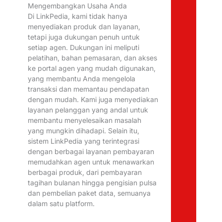
Mengembangkan Usaha Anda
Di LinkPedia, kami tidak hanya
menyediakan produk dan layanan,
tetapi juga dukungan penuh untuk
setiap agen. Dukungan ini meliputi
pelatihan, bahan pemasaran, dan akses
ke portal agen yang mudah digunakan,
yang membantu Anda mengelola
transaksi dan memantau pendapatan
dengan mudah. Kami juga menyediakan
layanan pelanggan yang andal untuk
membantu menyelesaikan masalah
yang mungkin dihadapi. Selain itu,
sistem LinkPedia yang terintegrasi
dengan berbagai layanan pembayaran
memudahkan agen untuk menawarkan
berbagai produk, dari pembayaran
tagihan bulanan hingga pengisian pulsa
dan pembelian paket data, semuanya
dalam satu platform.