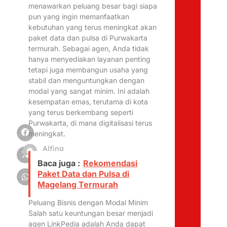
menawarkan peluang besar bagi siapa
pun yang ingin memanfaatkan
kebutuhan yang terus meningkat akan
paket data dan pulsa di Purwakarta
termurah. Sebagai agen, Anda tidak
hanya menyediakan layanan penting
tetapi juga membangun usaha yang
stabil dan menguntungkan dengan
modal yang sangat minim. Ini adalah
kesempatan emas, terutama di kota
yang terus berkembang seperti
Purwakarta, di mana digitalisasi terus
meningkat.
Alfina
Mahfudhoh
Baca juga :
Rekomendasi
Paket Data dan Pulsa di
Magelang Termurah
Peluang Bisnis dengan Modal Minim
Salah satu keuntungan besar menjadi
agen LinkPedia adalah Anda dapat