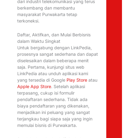
dari industri telekomunikasi yang terus
berkembang dan membantu
masyarakat Purwakarta tetap
terkoneksi.
Daftar, Aktifkan, dan Mulai Berbisnis
dalam Waktu Singkat
Untuk bergabung dengan LinkPedia,
prosesnya sangat sederhana dan dapat
diselesaikan dalam beberapa menit
saja. Pertama, kunjungi situs web
LinkPedia atau unduh aplikasi kami
yang tersedia di Google
Play Store
atau
Apple App Store
. Setelah aplikasi
terpasang, cukup isi formulir
pendaftaran sederhana. Tidak ada
biaya pendaftaran yang dikenakan,
menjadikan ini peluang yang sangat
terjangkau bagi siapa saja yang ingin
memulai bisnis di Purwakarta.