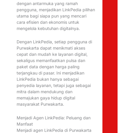
dengan antarmuka yang ramah
pengguna, menjadikan LinkPedia pilihan
utama bagi siapa pun yang mencari
cara efisien dan ekonomis untuk
mengelola kebutuhan digitalnya.
Dengan LinkPedia, setiap pengguna di
Purwakarta dapat menikmati akses
cepat dan mudah ke layanan digital,
sekaligus memanfaatkan pulsa dan
paket data dengan harga paling
terjangkau di pasar. Ini menjadikan
LinkPedia bukan hanya sebagai
penyedia layanan, tetapi juga sebagai
mitra dalam mendukung dan
memajukan gaya hidup digital
masyarakat Purwakarta.
Menjadi Agen LinkPedia: Peluang dan
Manfaat
Menjadi agen LinkPedia di Purwakarta