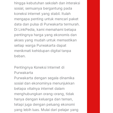
hingga kebutuhan sekolah dan interaksi
sosial, semuanya bergantung pada
koneksi internet yang stabil. Itulah
mengapa penting untuk mencari paket
data dan pulsa di Purwakarta termurah.
Di LinkPedia, kami memahami betapa
pentingnya harga yang ekonomis dan
akses yang mudah untuk memastikan
setiap warga Purwakarta dapat
menikmati kehidupan digital tanpa
beban.
Pentingnya Koneksi Internet di
Purwakarta
Purwakarta dengan segala dinamika
sosial dan ekonominya menunjukkan
betapa vitalnya internet dalam
menghubungkan orang-orang, tidak
hanya dengan keluarga dan teman,
tetapi juga dengan peluang ekonomi
yang lebih luas. Mulai dari pelajar yang