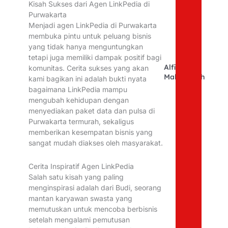
Kisah Sukses dari Agen LinkPedia di
Purwakarta
Menjadi agen LinkPedia di Purwakarta
membuka pintu untuk peluang bisnis
yang tidak hanya menguntungkan
tetapi juga memiliki dampak positif bagi
Alfina
komunitas. Cerita sukses yang akan
Mahfudhoh
kami bagikan ini adalah bukti nyata
bagaimana LinkPedia mampu
mengubah kehidupan dengan
menyediakan paket data dan pulsa di
Purwakarta termurah, sekaligus
memberikan kesempatan bisnis yang
sangat mudah diakses oleh masyarakat.
Cerita Inspiratif Agen LinkPedia
Salah satu kisah yang paling
menginspirasi adalah dari Budi, seorang
mantan karyawan swasta yang
memutuskan untuk mencoba berbisnis
setelah mengalami pemutusan