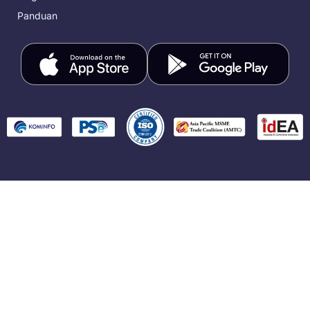
Panduan