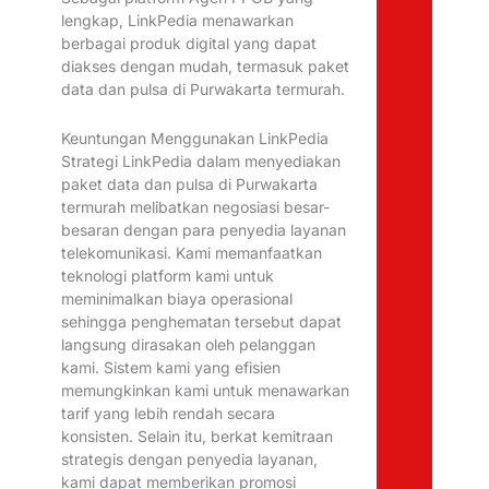
lengkap, LinkPedia menawarkan
berbagai produk digital yang dapat
diakses dengan mudah, termasuk paket
data dan pulsa di Purwakarta termurah.
Keuntungan Menggunakan LinkPedia
Strategi LinkPedia dalam menyediakan
paket data dan pulsa di Purwakarta
termurah melibatkan negosiasi besar-
besaran dengan para penyedia layanan
telekomunikasi. Kami memanfaatkan
teknologi platform kami untuk
meminimalkan biaya operasional
sehingga penghematan tersebut dapat
langsung dirasakan oleh pelanggan
kami. Sistem kami yang efisien
memungkinkan kami untuk menawarkan
tarif yang lebih rendah secara
konsisten. Selain itu, berkat kemitraan
strategis dengan penyedia layanan,
kami dapat memberikan promosi