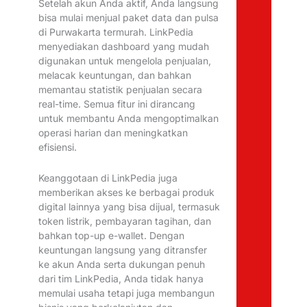
Setelah akun Anda aktif, Anda langsung
bisa mulai menjual paket data dan pulsa
di Purwakarta termurah. LinkPedia
menyediakan dashboard yang mudah
digunakan untuk mengelola penjualan,
melacak keuntungan, dan bahkan
memantau statistik penjualan secara
real-time. Semua fitur ini dirancang
untuk membantu Anda mengoptimalkan
operasi harian dan meningkatkan
efisiensi.
Keanggotaan di LinkPedia juga
memberikan akses ke berbagai produk
digital lainnya yang bisa dijual, termasuk
token listrik, pembayaran tagihan, dan
bahkan top-up e-wallet. Dengan
keuntungan langsung yang ditransfer
ke akun Anda serta dukungan penuh
dari tim LinkPedia, Anda tidak hanya
memulai usaha tetapi juga membangun