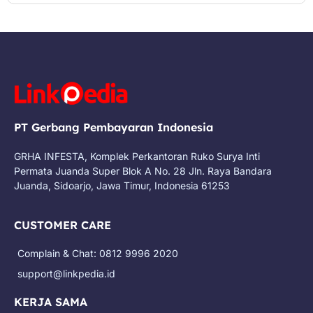
PT Gerbang Pembayaran Indonesia
GRHA INFESTA, Komplek Perkantoran Ruko Surya Inti
Permata Juanda Super Blok A No. 28 Jln. Raya Bandara
Juanda, Sidoarjo, Jawa Timur, Indonesia 61253
CUSTOMER CARE
Complain & Chat: 0812 9996 2020
support@linkpedia.id
KERJA SAMA