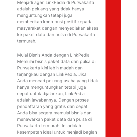
Menjadi agen LinkPedia di Purwakarta
adalah peluang yang tidak hanya
menguntungkan tetapi juga
memberikan kontribusi positif kepada
masyarakat dengan menyediakan akses
ke paket data dan pulsa di Purwakarta
termurah.
Mulai Bisnis Anda dengan LinkPedia
Memulai bisnis paket data dan pulsa di
Purwakarta kini lebih mudah dan
terjangkau dengan LinkPedia. Jika
Anda mencari peluang usaha yang tidak
hanya menguntungkan tetapi juga
cepat untuk dijalankan, LinkPedia
adalah jawabannya. Dengan proses
pendaftaran yang gratis dan cepat,
Anda bisa segera memulai bisnis dan
menawarkan paket data dan pulsa di
Purwakarta termurah. Ini adalah
kesempatan ideal untuk menjadi bagian