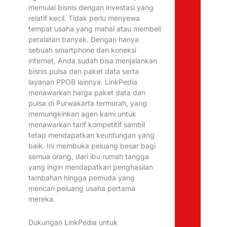
memulai bisnis dengan investasi yang
relatif kecil. Tidak perlu menyewa
tempat usaha yang mahal atau membeli
peralatan banyak. Dengan hanya
sebuah smartphone dan koneksi
internet, Anda sudah bisa menjalankan
bisnis pulsa dan paket data serta
layanan PPOB lainnya. LinkPedia
menawarkan harga paket data dan
pulsa di Purwakarta termurah, yang
memungkinkan agen kami untuk
menawarkan tarif kompetitif sambil
tetap mendapatkan keuntungan yang
baik. Ini membuka peluang besar bagi
semua orang, dari ibu rumah tangga
yang ingin mendapatkan penghasilan
tambahan hingga pemuda yang
mencari peluang usaha pertama
mereka.
Dukungan LinkPedia untuk