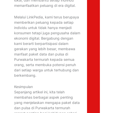
lokal, dan membantu setiap individu
memanfaatkan peluang di era digital.
Melalui LinkPedia, kami terus berupaya
memberikan peluang kepada setiap
individu untuk tidak hanya menjadi
konsumen tetapi juga pengusaha dalam
ekonomi digital. Bergabung dengan
kami berarti berpartisipasi dalam
gerakan yang lebih besar, membawa
manfaat paket data dan pulsa di
Purwakarta termurah kepada semua
orang, serta membuka potensi penuh
dari setiap warga untuk terhubung dan
berkembang.
Kesimpulan
Sepanjang artikel ini, kita telah
membahas berbagai aspek penting
yang menjelaskan mengapa paket data
dan pulsa di Purwakarta termurah