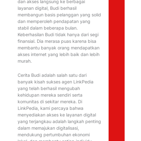
dan akses langsung ke berbagai
layanan digital, Budi berhasil
membangun basis pelanggan yang solid
dan memperoleh pendapatan yang
stabil dalam beberapa bulan.
Keberhasilan Budi tidak hanya dari segi
finansial. Dia merasa puas karena bisa
membantu banyak orang mendapatkan
akses internet yang lebih baik dan lebih
murah.
Cerita Budi adalah salah satu dari
banyak kisah sukses agen LinkPedia
yang telah berhasil mengubah
kehidupan mereka sendiri serta
komunitas di sekitar mereka. Di
LinkPedia, kami percaya bahwa
menyediakan akses ke layanan digital
yang terjangkau adalah langkah penting
dalam memajukan digitalisasi,
mendukung pertumbuhan ekonomi