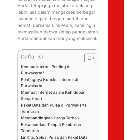
Anda, tetapi juga membuka peluang
lebih luas dalam mengakses berbagai
layanan digital dengan mudah dan
hemat. Bersama LinkPedia, kami ingin
memastikan bahwa setiap pengeluaran
Anda memberikan nilai yang maksimal.
Daftar isi
Kenapa Internet Penting di
Purwakarta?
Pentingnya Koneksi Internet di
Purwakarta
Manfaat Internet dalam Kehidupan
Sehari-hari
Paket Data dan Pulsa di Purwakarta
Termurah
Membandingkan Harga Terbaik
Rekomendasi Tempat Pembelian
Termurah
LinKita: Solusi Pulsa dan Paket Data