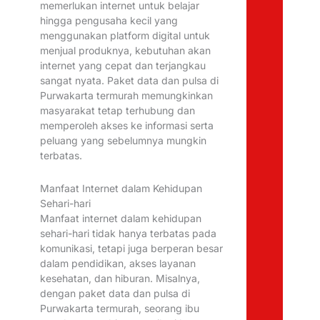
memerlukan internet untuk belajar
hingga pengusaha kecil yang
menggunakan platform digital untuk
menjual produknya, kebutuhan akan
internet yang cepat dan terjangkau
sangat nyata. Paket data dan pulsa di
Purwakarta termurah memungkinkan
masyarakat tetap terhubung dan
memperoleh akses ke informasi serta
peluang yang sebelumnya mungkin
terbatas.
Manfaat Internet dalam Kehidupan
Sehari-hari
Manfaat internet dalam kehidupan
sehari-hari tidak hanya terbatas pada
komunikasi, tetapi juga berperan besar
dalam pendidikan, akses layanan
kesehatan, dan hiburan. Misalnya,
dengan paket data dan pulsa di
Purwakarta termurah, seorang ibu