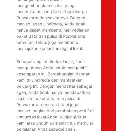
mengembangkan usaha, yang
membuka peluang besar bagi warga
Purwakarta dan sekitarnya. Dengan
menjadi agen LinkPedia, Anda tidak
hanya dapat membantu menyediakan
paket data dan pulsa di Purwakarta
termurah, tetapi juga membantu
memajukan komunitas digital lokal.
Sebagai langkah tindak lanjut, kami
mengundang Anda untuk mengambil
kesempatan ini. Bergabunglah dengan
kami di LinkPedia dan manfaatkan
peluang ini. Dengan mendaftar sebagai
agen, Anda tidak hanya mendapatkan
akses ke paket data dan pulsa di
Purwakarta termurah tetapi juga
menjadi bagian dari perubahan positif di
komunitas lokal Anda. Kunjungi situs
kami atau unduh aplikasi untuk memulai
perjalanan Anda sebagai agen