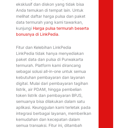
eksklusif dan diskon yang tidak bisa
Anda temukan di tempat lain. Untuk
melihat daftar harga pulsa dan paket
data termurah yang kami tawarkan,
kunjungi
Harga pulsa termurah beserta
bonusnya di LinkPedia
.
Fitur dan Kelebihan LinkPedia
LinkPedia tidak hanya menyediakan
paket data dan pulsa di Purwakarta
termurah. Platform kami dirancang
sebagai solusi all-in-one untuk semua
kebutuhan pembayaran dan layanan
digital. Mulai dari pembayaran tagihan
listrik, air PDAM, hingga pembelian
token listrik dan pembayaran BPJS,
semuanya bisa dilakukan dalam satu
aplikasi. Keunggulan kami terletak pada
integrasi berbagai layanan, memberikan
kemudahan dan kecepatan dalam
semua transaksi. Fitur ini, ditambah