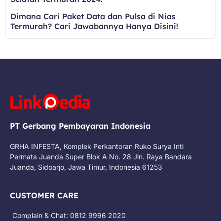
Dimana Cari Paket Data dan Pulsa di Nias
Termurah? Cari Jawabannya Hanya Disini!
PT Gerbang Pembayaran Indonesia
GRHA INFESTA, Komplek Perkantoran Ruko Surya Inti
Permata Juanda Super Blok A No. 28 Jln. Raya Bandara
Juanda, Sidoarjo, Jawa Timur, Indonesia 61253
CUSTOMER CARE
Complain & Chat: 0812 9996 2020