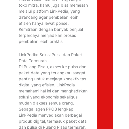
toko mitra, kamu juga bisa memesan
melalui platform LinkPedia, yang
dirancang agar pembelian lebih
efisien hanya lewat ponsel.
Kemitraan dengan banyak penjual
terpercaya menjadikan proses
pembelian lebih praktis.
LinkPedia: Solusi Pulsa dan Paket
Data Termurah
Di Pulang Pisau, akses ke pulsa dan
paket data yang terjangkau sangat
penting untuk menjaga konektivitas
digital yang efisien. LinkPedia
memahami hal ini dan menghadirkan
solusi yang ekonomis sekaligus
mudah diakses semua orang.
Sebagai agen PPOB lengkap,
LinkPedia menyediakan berbagai
produk digital, termasuk paket data
dan pulsa di Pulang Pisau termurah.