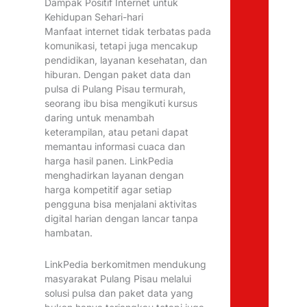
Dampak Positif Internet untuk
Kehidupan Sehari-hari
Manfaat internet tidak terbatas pada
komunikasi, tetapi juga mencakup
pendidikan, layanan kesehatan, dan
hiburan. Dengan paket data dan
pulsa di Pulang Pisau termurah,
seorang ibu bisa mengikuti kursus
daring untuk menambah
keterampilan, atau petani dapat
memantau informasi cuaca dan
harga hasil panen. LinkPedia
menghadirkan layanan dengan
harga kompetitif agar setiap
pengguna bisa menjalani aktivitas
digital harian dengan lancar tanpa
hambatan.
LinkPedia berkomitmen mendukung
masyarakat Pulang Pisau melalui
solusi pulsa dan paket data yang