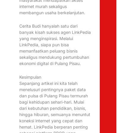
masyarakat mendapatkan akses
internet murah sekaligus
membangun usaha berkelanjutan.
Cerita Budi hanyalah satu dari
banyak kisah sukses agen LinkPedia
yang menginspirasi. Melalui
LinkPedia, siapa pun bisa
memanfaatkan peluang bisnis
sekaligus mendukung pertumbuhan
ekonomi digital di Pulang Pisau.
Kesimpulan
Sepanjang artikel ini kita telah
menelusuri pentingnya paket data
dan pulsa di Pulang Pisau termurah
bagi kehidupan sehari-hari. Mulai
dari kebutuhan pendidikan, bisnis,
hingga hiburan, semuanya menuntut
koneksi internet yang cepat dan
hemat. LinkPedia berperan penting