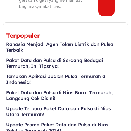
gerakan digital yang bermanfaat
bagi masyarakat luas.
Terpopuler
Rahasia Menjadi Agen Token Listrik dan Pulsa
Terbaik
Paket Data dan Pulsa di Serdang Bedagai
Termurah, Ini Tipsnya!
Temukan Aplikasi Jualan Pulsa Termurah di
Indonesia!
Paket Data dan Pulsa di Nias Barat Termurah,
Langsung Cek Disini!
Update Terbaru Paket Data dan Pulsa di Nias
Utara Termurah!
Update Promo Paket Data dan Pulsa di Nias
Selatan Termurah 2024!