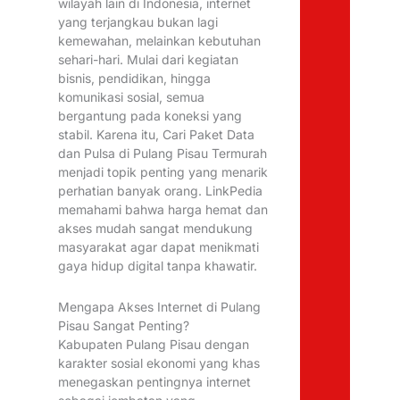
wilayah lain di Indonesia, internet
yang terjangkau bukan lagi
kemewahan, melainkan kebutuhan
sehari-hari. Mulai dari kegiatan
bisnis, pendidikan, hingga
komunikasi sosial, semua
bergantung pada koneksi yang
stabil. Karena itu, Cari Paket Data
dan Pulsa di Pulang Pisau Termurah
menjadi topik penting yang menarik
perhatian banyak orang. LinkPedia
memahami bahwa harga hemat dan
akses mudah sangat mendukung
masyarakat agar dapat menikmati
gaya hidup digital tanpa khawatir.
Mengapa Akses Internet di Pulang
Pisau Sangat Penting?
Kabupaten Pulang Pisau dengan
karakter sosial ekonomi yang khas
menegaskan pentingnya internet