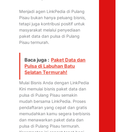
Menjadi agen LinkPedia di Pulang
Pisau bukan hanya peluang bisnis,
tetapi juga kontribusi positif untuk
masyarakat melalui penyediaan
paket data dan pulsa di Pulang
Pisau termurah.
Baca juga :
Paket Data dan
Pulsa di Labuhan Batu
Selatan Termurah!
Mulai Bisnis Anda dengan LinkPedia
Kini memulai bisnis paket data dan
pulsa di Pulang Pisau semakin
mudah bersama LinkPedia. Proses
pendaftaran yang cepat dan gratis
memudahkan kamu segera berbisnis
dan menawarkan paket data dan
pulsa di Pulang Pisau termurah.