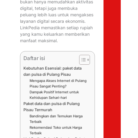
bukan hanya memudahkan aktivitas
digital, tetapi juga membuka
peluang lebih luas untuk mengakses
layanan digital secara ekonomis.
LinkPedia memastikan setiap rupiah
yang kamu keluarkan memberikan
manfaat maksimal.
Daftar isi
Kebutuhan Esensial: paket data
dan pulsa di Pulang Pisau
Mengapa Akses Internet di Pulang
Pisau Sangat Penting?
Dampak Positif Internet untuk
Kehidupan Sehari-hari
Paket data dan pulsa di Pulang
Pisau Termurah
Bandingkan dan Temukan Harga
Terbaik
Rekomendasi Toko untuk Harga
Terbaik