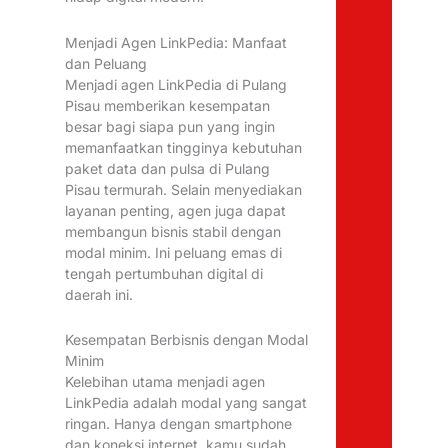
Menjadi Agen LinkPedia: Manfaat
dan Peluang
Menjadi agen LinkPedia di Pulang
Pisau memberikan kesempatan
besar bagi siapa pun yang ingin
memanfaatkan tingginya kebutuhan
paket data dan pulsa di Pulang
Pisau termurah. Selain menyediakan
layanan penting, agen juga dapat
membangun bisnis stabil dengan
modal minim. Ini peluang emas di
tengah pertumbuhan digital di
daerah ini.
Kesempatan Berbisnis dengan Modal
Minim
Kelebihan utama menjadi agen
LinkPedia adalah modal yang sangat
ringan. Hanya dengan smartphone
dan koneksi internet, kamu sudah