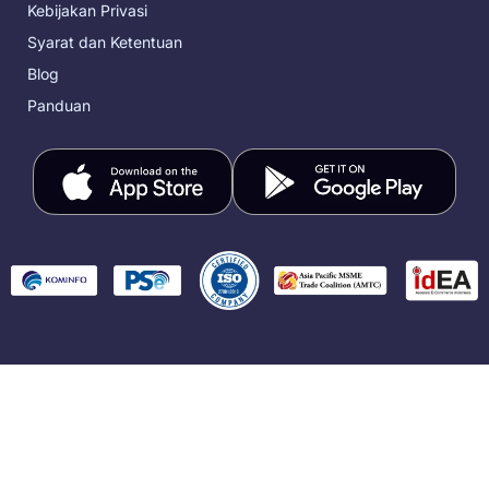
Kebijakan Privasi
Syarat dan Ketentuan
Blog
Panduan