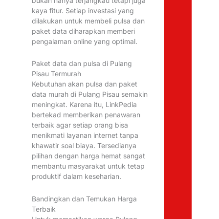
bukan hanya terjangkau tetapi juga
kaya fitur. Setiap investasi yang
dilakukan untuk membeli pulsa dan
paket data diharapkan memberi
pengalaman online yang optimal.
Paket data dan pulsa di Pulang
Pisau Termurah
Kebutuhan akan pulsa dan paket
data murah di Pulang Pisau semakin
meningkat. Karena itu, LinkPedia
bertekad memberikan penawaran
terbaik agar setiap orang bisa
menikmati layanan internet tanpa
khawatir soal biaya. Tersedianya
pilihan dengan harga hemat sangat
membantu masyarakat untuk tetap
produktif dalam keseharian.
Bandingkan dan Temukan Harga
Terbaik