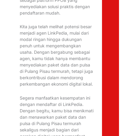
sebagai platform PPOB yang
menyediakan solusi praktis dengan
pendaftaran mudah.
Kita juga telah melihat potensi besar
menjadi agen LinkPedia, mulai dari
modal ringan hingga dukungan
penuh untuk mengembangkan
usaha. Dengan bergabung sebagai
agen, kamu tidak hanya membantu
menyediakan paket data dan pulsa
di Pulang Pisau termurah, tetapi juga
berkontribusi dalam mendorong
perkembangan ekonomi digital lokal.
Segera manfaatkan kesempatan ini
dengan mendaftar di LinkPedia.
Dengan begitu, kamu bisa menikmati
dan menawarkan paket data dan
pulsa di Pulang Pisau termurah
sekaligus menjadi bagian dari