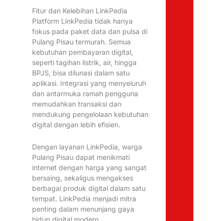
Fitur dan Kelebihan LinkPedia
Platform LinkPedia tidak hanya
fokus pada paket data dan pulsa di
Pulang Pisau termurah. Semua
kebutuhan pembayaran digital,
seperti tagihan listrik, air, hingga
BPJS, bisa dilunasi dalam satu
aplikasi. Integrasi yang menyeluruh
dan antarmuka ramah pengguna
memudahkan transaksi dan
mendukung pengelolaan kebutuhan
digital dengan lebih efisien.
Dengan layanan LinkPedia, warga
Pulang Pisau dapat menikmati
internet dengan harga yang sangat
bersaing, sekaligus mengakses
berbagai produk digital dalam satu
tempat. LinkPedia menjadi mitra
penting dalam menunjang gaya
hidup digital modern.