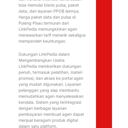
bisa memulai bisnis pulsa, paket
data, dan layanan PPOB lainnya.
Harga paket data dan pulsa di
Pulang Pisau termurah dari
LinkPedia memungkinkan agen
menawarkan tarif menarik sekaligus
memperoleh keuntungan.
Dukungan LinkPedia dalam
Mengembangkan Usaha
LinkPedia memberikan dukungan
penuh, termasuk pelatihan, materi
promosi, dan akses ke portal agen
yang mudah digunakan. Layanan
pelanggan yang siap membantu
memudahkan agen menyelesaikan
kendala. Sistem yang terintegrasi
dengan berbagai layanan
pembayaran membuat agen dapat
menjual beragam produk digital
dalam satu platform.