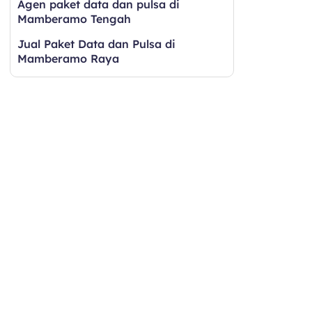
Agen paket data dan pulsa di
Mamberamo Tengah
Jual Paket Data dan Pulsa di
Mamberamo Raya