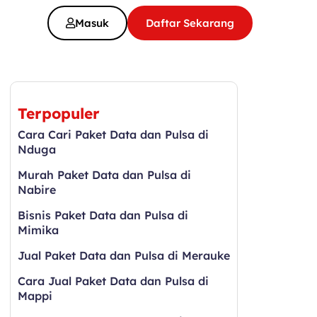
Masuk
Daftar Sekarang
Terpopuler
Cara Cari Paket Data dan Pulsa di
Nduga
Murah Paket Data dan Pulsa di
Nabire
Bisnis Paket Data dan Pulsa di
Mimika
Jual Paket Data dan Pulsa di Merauke
Cara Jual Paket Data dan Pulsa di
Mappi