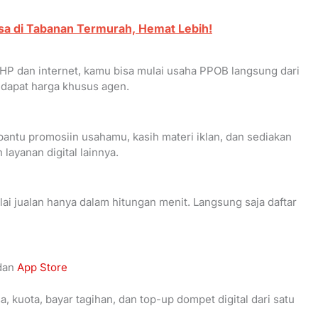
sa di Tabanan Termurah, Hemat Lebih!
HP dan internet, kamu bisa mulai usaha PPOB langsung dari
dapat harga khusus agen.
bantu promosiin usahamu, kasih materi iklan, dan sediakan
layanan digital lainnya.
ai jualan hanya dalam hitungan menit. Langsung saja daftar
dan
App Store
a, kuota, bayar tagihan, dan top-up dompet digital dari satu