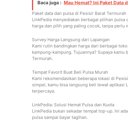
Baca juga :
Mau Hemat? Ini Paket Data d
Paket data dan pulsa di Pesisir Barat Termurah
LinkPedia menyediakan berbagai pilihan pulsa
harga dan pilih yang paling cocok, tanpa perlu 
Survey Harga Langsung dari Lapangan
Kami rutin bandingkan harga dari berbagai toko
kampung-kampung. Tujuannya? Supaya kamu bisa
Termurah.
Tempat Favorit Buat Beli Pulsa Murah
Kami rekomendasikan beberapa lokasi di Pesisir
simpel, kamu bisa langsung beli lewat aplikas
terpercaya.
LinkPedia: Solusi Hemat Pulsa dan Kuota
LinkPedia bukan sekadar tempat top-up. Ini ada
pulsa sampai bayar tagihan.