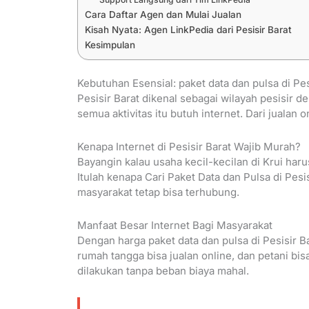
Cara Daftar Agen dan Mulai Jualan
Kisah Nyata: Agen LinkPedia dari Pesisir Barat
Kesimpulan
Kebutuhan Esensial: paket data dan pulsa di Pes
Pesisir Barat dikenal sebagai wilayah pesisir
semua aktivitas itu butuh internet. Dari jualan 
Kenapa Internet di Pesisir Barat Wajib Murah?
Bayangin kalau usaha kecil-kecilan di Krui haru
Itulah kenapa Cari Paket Data dan Pulsa di Pes
masyarakat tetap bisa terhubung.
Manfaat Besar Internet Bagi Masyarakat
Dengan harga paket data dan pulsa di Pesisir Ba
rumah tangga bisa jualan online, dan petani bisa
dilakukan tanpa beban biaya mahal.