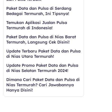
Paket Data dan Pulsa di Serdang
Bedagai Termurah, Ini Tipsnya!
Temukan Aplikasi Jualan Pulsa
Termurah di Indonesia!
Paket Data dan Pulsa di Nias Barat
Termurah, Langsung Cek Disini!
Update Terbaru Paket Data dan Pulsa
di Nias Utara Termurah!
Update Promo Paket Data dan Pulsa
di Nias Selatan Termurah 2024!
Dimana Cari Paket Data dan Pulsa di
Nias Termurah? Cari Jawabannya
Hanya Disini!