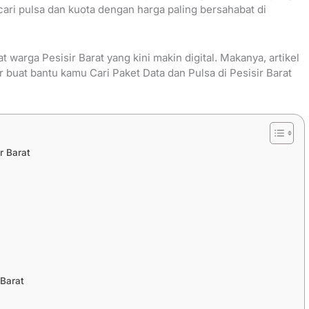
a cari pulsa dan kuota dengan harga paling bersahabat di
 warga Pesisir Barat yang kini makin digital. Makanya, artikel
r buat bantu kamu Cari Paket Data dan Pulsa di Pesisir Barat
r Barat
 Barat