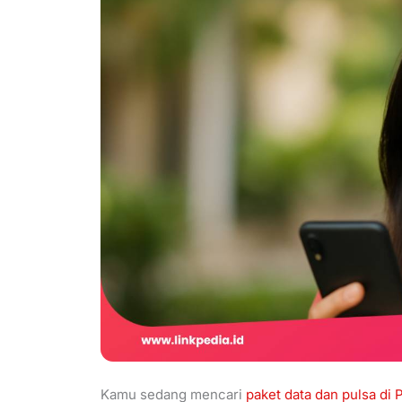
Kamu sedang mencari
paket data dan pulsa di 