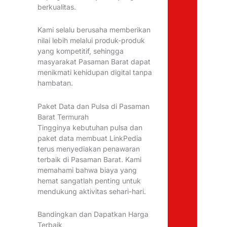
berkualitas.
Kami selalu berusaha memberikan
nilai lebih melalui produk-produk
yang kompetitif, sehingga
masyarakat Pasaman Barat dapat
menikmati kehidupan digital tanpa
hambatan.
Paket Data dan Pulsa di Pasaman
Barat Termurah
Tingginya kebutuhan pulsa dan
paket data membuat LinkPedia
terus menyediakan penawaran
terbaik di Pasaman Barat. Kami
memahami bahwa biaya yang
hemat sangatlah penting untuk
mendukung aktivitas sehari-hari.
Bandingkan dan Dapatkan Harga
Terbaik