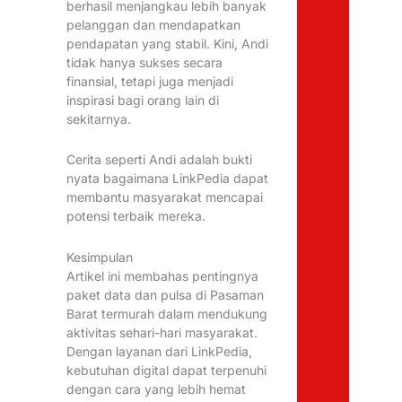
berhasil menjangkau lebih banyak
pelanggan dan mendapatkan
pendapatan yang stabil. Kini, Andi
tidak hanya sukses secara
finansial, tetapi juga menjadi
inspirasi bagi orang lain di
sekitarnya.
Cerita seperti Andi adalah bukti
nyata bagaimana LinkPedia dapat
membantu masyarakat mencapai
potensi terbaik mereka.
Kesimpulan
Artikel ini membahas pentingnya
paket data dan pulsa di Pasaman
Barat termurah dalam mendukung
aktivitas sehari-hari masyarakat.
Dengan layanan dari LinkPedia,
kebutuhan digital dapat terpenuhi
dengan cara yang lebih hemat