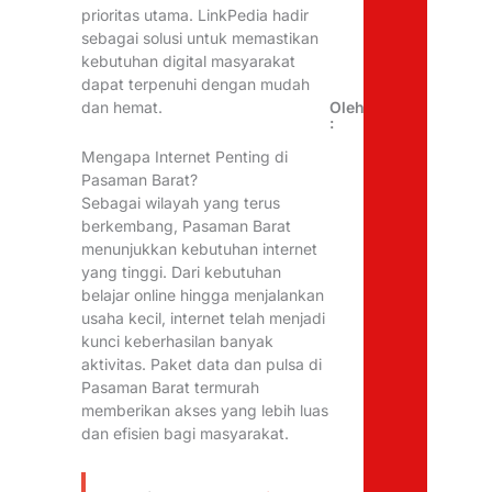
prioritas utama. LinkPedia hadir
sebagai solusi untuk memastikan
kebutuhan digital masyarakat
dapat terpenuhi dengan mudah
dan hemat.
Oleh
:
Mengapa Internet Penting di
Pasaman Barat?
Sebagai wilayah yang terus
berkembang, Pasaman Barat
menunjukkan kebutuhan internet
yang tinggi. Dari kebutuhan
belajar online hingga menjalankan
usaha kecil, internet telah menjadi
kunci keberhasilan banyak
aktivitas. Paket data dan pulsa di
Pasaman Barat termurah
memberikan akses yang lebih luas
dan efisien bagi masyarakat.