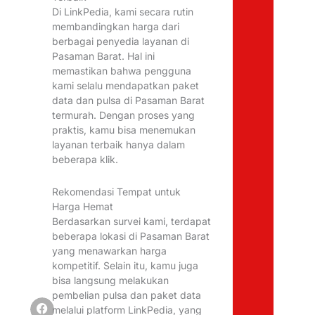
Di LinkPedia, kami secara rutin
membandingkan harga dari
berbagai penyedia layanan di
Pasaman Barat. Hal ini
memastikan bahwa pengguna
kami selalu mendapatkan paket
data dan pulsa di Pasaman Barat
termurah. Dengan proses yang
praktis, kamu bisa menemukan
layanan terbaik hanya dalam
beberapa klik.
Rekomendasi Tempat untuk
Harga Hemat
Berdasarkan survei kami, terdapat
beberapa lokasi di Pasaman Barat
yang menawarkan harga
kompetitif. Selain itu, kamu juga
bisa langsung melakukan
pembelian pulsa dan paket data
melalui platform LinkPedia, yang