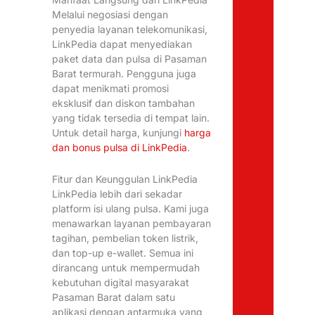
Melalui negosiasi dengan
penyedia layanan telekomunikasi,
LinkPedia dapat menyediakan
paket data dan pulsa di Pasaman
Barat termurah. Pengguna juga
dapat menikmati promosi
eksklusif dan diskon tambahan
yang tidak tersedia di tempat lain.
Untuk detail harga, kunjungi
harga
dan bonus pulsa di LinkPedia
.
Fitur dan Keunggulan LinkPedia
LinkPedia lebih dari sekadar
platform isi ulang pulsa. Kami juga
menawarkan layanan pembayaran
tagihan, pembelian token listrik,
dan top-up e-wallet. Semua ini
dirancang untuk mempermudah
kebutuhan digital masyarakat
Pasaman Barat dalam satu
aplikasi dengan antarmuka yang