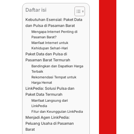
Daftar isi
Kebutuhan Esensial: Paket Data
dan Pulsa di Pasaman Barat
Mengapa Internet Penting di
Pasaman Barat?
Manfaat Internet untuk
Kehidupan Sehari-Hari
Paket Data dan Pulsa di
Pasaman Barat Termurah
Bandingkan dan Dapatkan Harga
Terbaik
Rekomendasi Tempat untuk
Harga Hemat
LinkPedia: Solusi Pulsa dan
Paket Data Termurah
Manfaat Langsung dari
LinkPedia
Fitur dan Keunggulan LinkPedia
Menjadi Agen LinkPedia:
Peluang Usaha di Pasaman
Barat