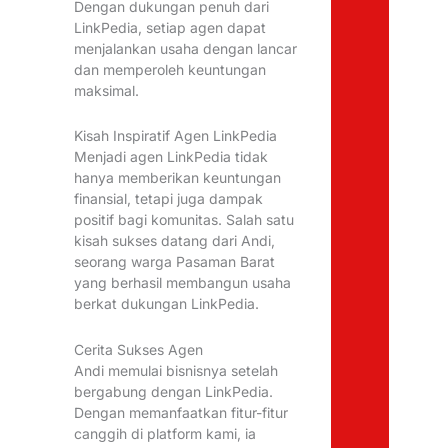
Dengan dukungan penuh dari
LinkPedia, setiap agen dapat
menjalankan usaha dengan lancar
dan memperoleh keuntungan
maksimal.
Kisah Inspiratif Agen LinkPedia
Menjadi agen LinkPedia tidak
hanya memberikan keuntungan
finansial, tetapi juga dampak
positif bagi komunitas. Salah satu
kisah sukses datang dari Andi,
seorang warga Pasaman Barat
yang berhasil membangun usaha
berkat dukungan LinkPedia.
Cerita Sukses Agen
Andi memulai bisnisnya setelah
bergabung dengan LinkPedia.
Dengan memanfaatkan fitur-fitur
canggih di platform kami, ia