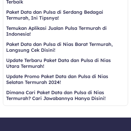
Terbaik
Paket Data dan Pulsa di Serdang Bedagai
Termurah, Ini Tipsnya!
Temukan Aplikasi Jualan Pulsa Termurah di
Indonesia!
Paket Data dan Pulsa di Nias Barat Termurah,
Langsung Cek Disini!
Update Terbaru Paket Data dan Pulsa di Nias
Utara Termurah!
Update Promo Paket Data dan Pulsa di Nias
Selatan Termurah 2024!
Dimana Cari Paket Data dan Pulsa di Nias
Termurah? Cari Jawabannya Hanya Disini!