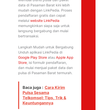
data di Pasaman Barat kini lebih
mudah dengan LinkPedia. Proses
pendaftaran gratis dan cepat
melalui
website LinkPedia
memungkinkan siapa saja untuk
langsung bergabung dan mulai
bertransaksi.
Langkah Mudah untuk Bergabung
Unduh aplikasi LinkPedia di
Google Play Store
atau
Apple App
Store
, isi formulir pendaftaran,
dan mulai menjual paket data dan
pulsa di Pasaman Barat termurah.
Baca juga :
Cara Kirim
Pulsa Sesama
Telkomsel: Tips, Trik &
Keuntungannya