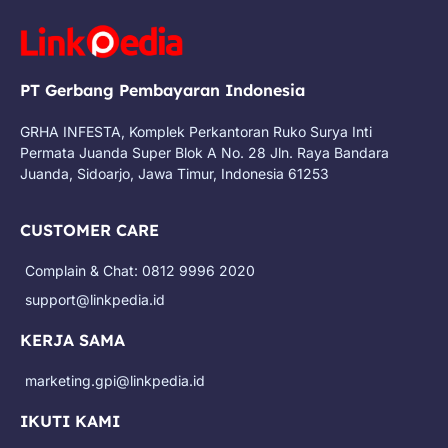
PT Gerbang Pembayaran Indonesia
GRHA INFESTA, Komplek Perkantoran Ruko Surya Inti
Permata Juanda Super Blok A No. 28 Jln. Raya Bandara
Juanda, Sidoarjo, Jawa Timur, Indonesia 61253
CUSTOMER CARE
Complain & Chat: 0812 9996 2020
support@linkpedia.id
KERJA SAMA
marketing.gpi@linkpedia.id
IKUTI KAMI