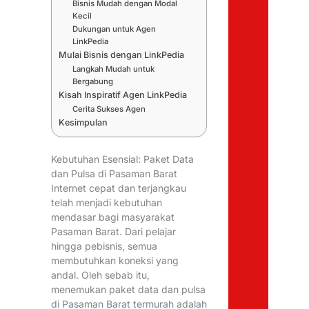
Bisnis Mudah dengan Modal
Kecil
Dukungan untuk Agen
LinkPedia
Mulai Bisnis dengan LinkPedia
Langkah Mudah untuk
Bergabung
Kisah Inspiratif Agen LinkPedia
Cerita Sukses Agen
Kesimpulan
Kebutuhan Esensial: Paket Data
dan Pulsa di Pasaman Barat
Internet cepat dan terjangkau
telah menjadi kebutuhan
mendasar bagi masyarakat
Pasaman Barat. Dari pelajar
hingga pebisnis, semua
membutuhkan koneksi yang
andal. Oleh sebab itu,
menemukan paket data dan pulsa
di Pasaman Barat termurah adalah