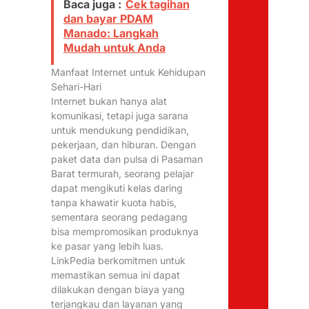
Baca juga :
Cek tagihan
dan bayar PDAM
Manado: Langkah
Mudah untuk Anda
Manfaat Internet untuk Kehidupan
Sehari-Hari
Internet bukan hanya alat
komunikasi, tetapi juga sarana
untuk mendukung pendidikan,
pekerjaan, dan hiburan. Dengan
paket data dan pulsa di Pasaman
Barat termurah, seorang pelajar
dapat mengikuti kelas daring
tanpa khawatir kuota habis,
sementara seorang pedagang
bisa mempromosikan produknya
ke pasar yang lebih luas.
LinkPedia berkomitmen untuk
memastikan semua ini dapat
dilakukan dengan biaya yang
terjangkau dan layanan yang