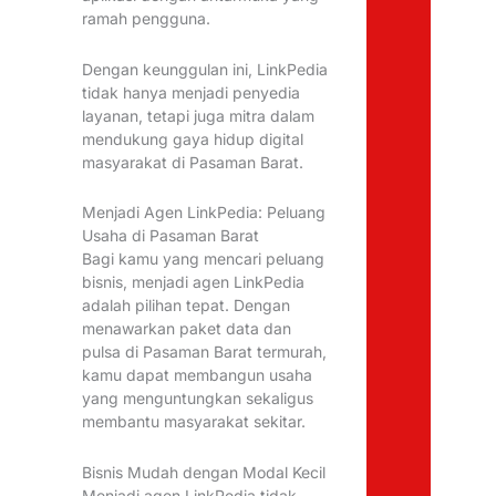
ramah pengguna.
Dengan keunggulan ini, LinkPedia
tidak hanya menjadi penyedia
layanan, tetapi juga mitra dalam
mendukung gaya hidup digital
masyarakat di Pasaman Barat.
Menjadi Agen LinkPedia: Peluang
Usaha di Pasaman Barat
Bagi kamu yang mencari peluang
bisnis, menjadi agen LinkPedia
adalah pilihan tepat. Dengan
menawarkan paket data dan
pulsa di Pasaman Barat termurah,
kamu dapat membangun usaha
yang menguntungkan sekaligus
membantu masyarakat sekitar.
Bisnis Mudah dengan Modal Kecil
Menjadi agen LinkPedia tidak