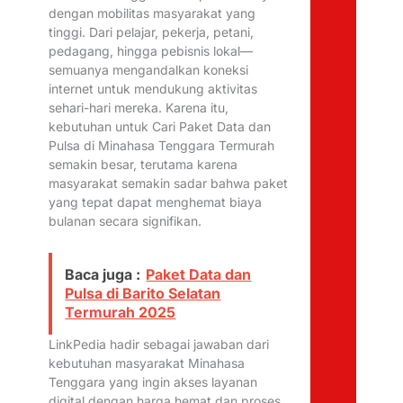
dengan mobilitas masyarakat yang
tinggi. Dari pelajar, pekerja, petani,
pedagang, hingga pebisnis lokal—
semuanya mengandalkan koneksi
internet untuk mendukung aktivitas
sehari-hari mereka. Karena itu,
kebutuhan untuk Cari Paket Data dan
Pulsa di Minahasa Tenggara Termurah
semakin besar, terutama karena
masyarakat semakin sadar bahwa paket
yang tepat dapat menghemat biaya
bulanan secara signifikan.
Baca juga :
Paket Data dan
Pulsa di Barito Selatan
Termurah 2025
LinkPedia hadir sebagai jawaban dari
kebutuhan masyarakat Minahasa
Tenggara yang ingin akses layanan
digital dengan harga hemat dan proses