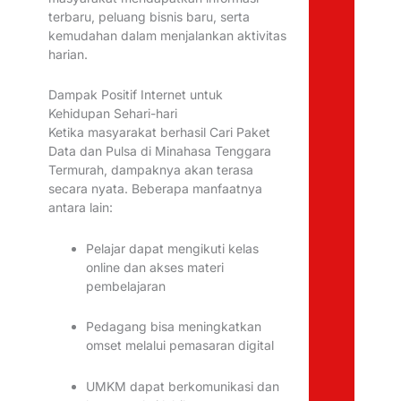
terbaru, peluang bisnis baru, serta
kemudahan dalam menjalankan aktivitas
harian.
Dampak Positif Internet untuk
Kehidupan Sehari-hari
Ketika masyarakat berhasil Cari Paket
Data dan Pulsa di Minahasa Tenggara
Termurah, dampaknya akan terasa
secara nyata. Beberapa manfaatnya
antara lain:
Pelajar dapat mengikuti kelas
online dan akses materi
pembelajaran
Pedagang bisa meningkatkan
omset melalui pemasaran digital
UMKM dapat berkomunikasi dan