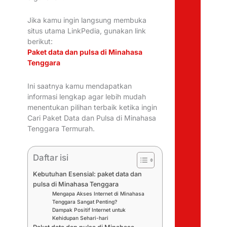
Jika kamu ingin langsung membuka
situs utama LinkPedia, gunakan link
berikut:
Paket data dan pulsa di Minahasa
Tenggara
Ini saatnya kamu mendapatkan
informasi lengkap agar lebih mudah
menentukan pilihan terbaik ketika ingin
Cari Paket Data dan Pulsa di Minahasa
Tenggara Termurah.
Daftar isi
Kebutuhan Esensial: paket data dan
pulsa di Minahasa Tenggara
Mengapa Akses Internet di Minahasa
Tenggara Sangat Penting?
Dampak Positif Internet untuk
Kehidupan Sehari-hari