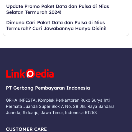
Update Promo Paket Data dan Pulsa di Nias
Selatan Termurah 2024!
Dimana Cari Paket Data dan Pulsa di Nias
Termurah? Cari Jawabannya Hanya Disini!
PT Gerbang Pembayaran Indonesia
GRHA INFESTA, Komplek Perkantoran Ruko Surya Inti
Permata Juanda Super Blok A No. 28 Jln. Raya Bandara
Juanda, Sidoarjo, Jawa Timur, Indonesia 61253
CUSTOMER CARE