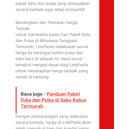
paket data dan pulsa yang disesuaikan
secara berkala agar tetap kompetitif.
Bandingkan dan Temukan Harga
Terbaik
Untuk membantu kamu Cari Paket Data
dan Pulsa di Minahasa Tenggara
Termurah, LinkPedia melakukan survei
harga ke berbagai konter pulsa dan
toko kecil di wilayah ini. Hasil survei
tersebut menjadi dasar bagi LinkPedia
untuk menetapkan harga terbaik yang
ramah di kantong.
Baca juga :
Panduan Paket
Data dan Pulsa di Sabu Raijua
Termurah
Dengan perbandingan yang dilakukan
secara berkala, harga di LinkPedia akan
selalu mengikuti tren dan kondisi pasar