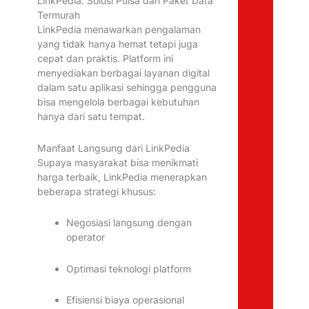
LinkPedia: Solusi Pulsa dan Paket Data
Termurah
LinkPedia menawarkan pengalaman
yang tidak hanya hemat tetapi juga
cepat dan praktis. Platform ini
menyediakan berbagai layanan digital
dalam satu aplikasi sehingga pengguna
bisa mengelola berbagai kebutuhan
hanya dari satu tempat.
Manfaat Langsung dari LinkPedia
Supaya masyarakat bisa menikmati
harga terbaik, LinkPedia menerapkan
beberapa strategi khusus:
Negosiasi langsung dengan
operator
Optimasi teknologi platform
Efisiensi biaya operasional