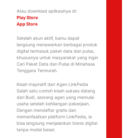
Atau download aplikasinya di:
Play Store
App Store
Setelah akun aktif, kamu dapat
langsung menawarkan berbagai produk
digital termasuk paket data dan pulsa,
khususnya untuk masyarakat yang ingin
Cari Paket Data dan Pulsa di Minahasa
Tenggara Termurah.
Kisah Inspiratif dari Agen LinkPedia
Salah satu contoh kisah sukses datang
dari Budi, seorang agen yang memulai
usaha setelah kehilangan pekerjaan.
Dengan mendaftar gratis dan
memanfaatkan platform LinkPedia, ia
bisa langsung menjalankan bisnis digital
tanpa modal besar.