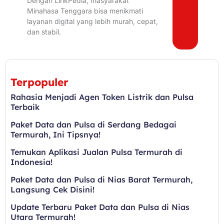
Dengan LinkPedia, masyarakat
Minahasa Tenggara bisa menikmati
layanan digital yang lebih murah, cepat,
dan stabil.
Terpopuler
Rahasia Menjadi Agen Token Listrik dan Pulsa
Terbaik
Paket Data dan Pulsa di Serdang Bedagai
Termurah, Ini Tipsnya!
Temukan Aplikasi Jualan Pulsa Termurah di
Indonesia!
Paket Data dan Pulsa di Nias Barat Termurah,
Langsung Cek Disini!
Update Terbaru Paket Data dan Pulsa di Nias
Utara Termurah!