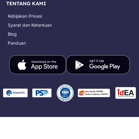
TENTANG KAMI
Kebijakan Privasi
Syarat dan Ketentuan
Blog
Panduan