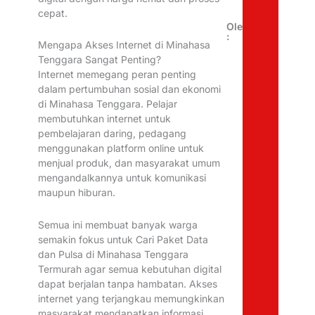
cepat.
Oleh
:
Mengapa Akses Internet di Minahasa
Tenggara Sangat Penting?
Internet memegang peran penting
dalam pertumbuhan sosial dan ekonomi
di Minahasa Tenggara. Pelajar
membutuhkan internet untuk
pembelajaran daring, pedagang
menggunakan platform online untuk
menjual produk, dan masyarakat umum
mengandalkannya untuk komunikasi
maupun hiburan.
Semua ini membuat banyak warga
semakin fokus untuk Cari Paket Data
dan Pulsa di Minahasa Tenggara
Termurah agar semua kebutuhan digital
dapat berjalan tanpa hambatan. Akses
internet yang terjangkau memungkinkan
masyarakat mendapatkan informasi