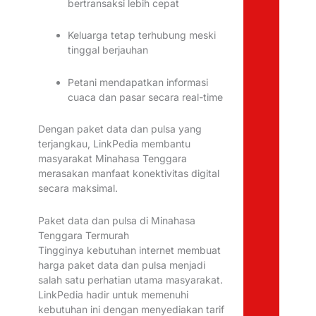
bertransaksi lebih cepat
Keluarga tetap terhubung meski
tinggal berjauhan
Petani mendapatkan informasi
cuaca dan pasar secara real-time
Dengan paket data dan pulsa yang
terjangkau, LinkPedia membantu
masyarakat Minahasa Tenggara
merasakan manfaat konektivitas digital
secara maksimal.
Paket data dan pulsa di Minahasa
Tenggara Termurah
Tingginya kebutuhan internet membuat
harga paket data dan pulsa menjadi
salah satu perhatian utama masyarakat.
LinkPedia hadir untuk memenuhi
kebutuhan ini dengan menyediakan tarif