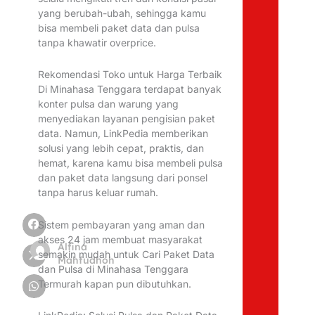
yang berubah-ubah, sehingga kamu
bisa membeli paket data dan pulsa
tanpa khawatir overprice.
Rekomendasi Toko untuk Harga Terbaik
Di Minahasa Tenggara terdapat banyak
konter pulsa dan warung yang
menyediakan layanan pengisian paket
data. Namun, LinkPedia memberikan
solusi yang lebih cepat, praktis, dan
hemat, karena kamu bisa membeli pulsa
dan paket data langsung dari ponsel
tanpa harus keluar rumah.
Sistem pembayaran yang aman dan
akses 24 jam membuat masyarakat
Alfina
semakin mudah untuk Cari Paket Data
Mahfudhoh
dan Pulsa di Minahasa Tenggara
Termurah kapan pun dibutuhkan.