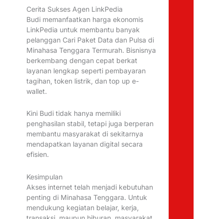
Cerita Sukses Agen LinkPedia
Budi memanfaatkan harga ekonomis
LinkPedia untuk membantu banyak
pelanggan Cari Paket Data dan Pulsa di
Minahasa Tenggara Termurah. Bisnisnya
berkembang dengan cepat berkat
layanan lengkap seperti pembayaran
tagihan, token listrik, dan top up e-
wallet.
Kini Budi tidak hanya memiliki
penghasilan stabil, tetapi juga berperan
membantu masyarakat di sekitarnya
mendapatkan layanan digital secara
efisien.
Kesimpulan
Akses internet telah menjadi kebutuhan
penting di Minahasa Tenggara. Untuk
mendukung kegiatan belajar, kerja,
transaksi, maupun hiburan, masyarakat