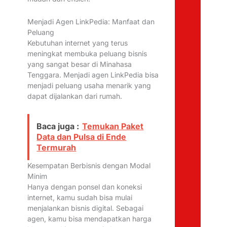
Menjadi Agen LinkPedia: Manfaat dan
Peluang
Kebutuhan internet yang terus
meningkat membuka peluang bisnis
yang sangat besar di Minahasa
Tenggara. Menjadi agen LinkPedia bisa
menjadi peluang usaha menarik yang
dapat dijalankan dari rumah.
Baca juga :
Temukan Paket
Data dan Pulsa di Ende
Termurah
Kesempatan Berbisnis dengan Modal
Minim
Hanya dengan ponsel dan koneksi
internet, kamu sudah bisa mulai
menjalankan bisnis digital. Sebagai
agen, kamu bisa mendapatkan harga