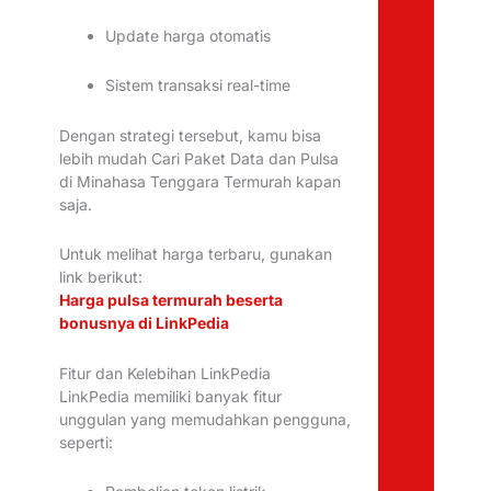
Update harga otomatis
Sistem transaksi real-time
Dengan strategi tersebut, kamu bisa
lebih mudah Cari Paket Data dan Pulsa
di Minahasa Tenggara Termurah kapan
saja.
Untuk melihat harga terbaru, gunakan
link berikut:
Harga pulsa termurah beserta
bonusnya di LinkPedia
Fitur dan Kelebihan LinkPedia
LinkPedia memiliki banyak fitur
unggulan yang memudahkan pengguna,
seperti: