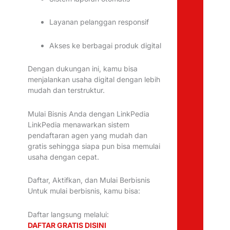
Layanan pelanggan responsif
Akses ke berbagai produk digital
Dengan dukungan ini, kamu bisa
menjalankan usaha digital dengan lebih
mudah dan terstruktur.
Mulai Bisnis Anda dengan LinkPedia
LinkPedia menawarkan sistem
pendaftaran agen yang mudah dan
gratis sehingga siapa pun bisa memulai
usaha dengan cepat.
Daftar, Aktifkan, dan Mulai Berbisnis
Untuk mulai berbisnis, kamu bisa:
Daftar langsung melalui:
DAFTAR GRATIS DISINI