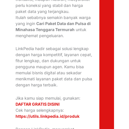
perlu koneksi yang stabil dan harga
paket data yang terjangkau.
Itulah sebabnya semakin banyak warga
yang ingin
Cari Paket Data dan Pulsa di
Minahasa Tenggara Termurah
untuk
menghemat pengeluaran.
LinkPedia hadir sebagai solusi lengkap
dengan harga kompetitif, layanan cepat,
fitur lengkap, dan dukungan untuk
pengguna maupun agen. Kamu bisa
memulai bisnis digital atau sekadar
menikmati layanan paket data dan pulsa
dengan harga terbaik.
Jika kamu siap memulai, gunakan:
DAFTAR GRATIS DISINI
Cek harga selengkapnya:
https://utils.linkpedia.id/produk