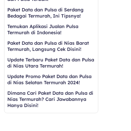
Paket Data dan Pulsa di Serdang
Bedagai Termurah, Ini Tipsnya!
Temukan Aplikasi Jualan Pulsa
Termurah di Indonesia!
Paket Data dan Pulsa di Nias Barat
Termurah, Langsung Cek Disini!
Update Terbaru Paket Data dan Pulsa
di Nias Utara Termurah!
Update Promo Paket Data dan Pulsa
di Nias Selatan Termurah 2024!
Dimana Cari Paket Data dan Pulsa di
Nias Termurah? Cari Jawabannya
Hanya Disini!