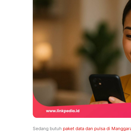
Sedang butuh
paket data dan pulsa di Manggara