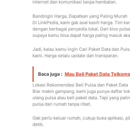
internet dan komunikasi tanpa hambatan.
Bandingin Harga, Dapatkan yang Paling Murah
Di LinkPedia, kami gak asal kasih harga. Tim 
dengan berbagai penyedia lokal. Dari kios pulsa 
supaya kamu bisa dapat harga paling masuk aka
Jadi, kalau kamu ingin Cari Paket Data dan Pul
kami. Harga selalu update dan transparan.
Baca juga :
Mau Beli Paket Data Telkomse
Lokasi Rekomendasi Beli Pulsa dan Paket Data
Biar makin gampang, kami juga punya daftar tok
ulang pulsa atau beli paket data. Tapi yang palin
pulsa dari rumah tanpa ribet.
Gak perlu keluar rumah, cukup buka aplikasi, p
detik.