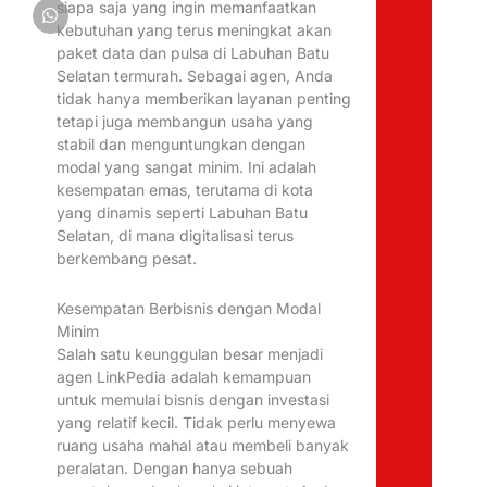
siapa saja yang ingin memanfaatkan
kebutuhan yang terus meningkat akan
paket data dan pulsa di Labuhan Batu
Selatan termurah. Sebagai agen, Anda
tidak hanya memberikan layanan penting
tetapi juga membangun usaha yang
stabil dan menguntungkan dengan
modal yang sangat minim. Ini adalah
kesempatan emas, terutama di kota
yang dinamis seperti Labuhan Batu
Selatan, di mana digitalisasi terus
berkembang pesat.
Kesempatan Berbisnis dengan Modal
Minim
Salah satu keunggulan besar menjadi
agen LinkPedia adalah kemampuan
untuk memulai bisnis dengan investasi
yang relatif kecil. Tidak perlu menyewa
ruang usaha mahal atau membeli banyak
peralatan. Dengan hanya sebuah