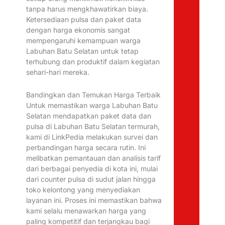
tanpa harus mengkhawatirkan biaya.
Ketersediaan pulsa dan paket data
dengan harga ekonomis sangat
mempengaruhi kemampuan warga
Labuhan Batu Selatan untuk tetap
terhubung dan produktif dalam kegiatan
sehari-hari mereka.
Bandingkan dan Temukan Harga Terbaik
Untuk memastikan warga Labuhan Batu
Selatan mendapatkan paket data dan
pulsa di Labuhan Batu Selatan termurah,
kami di LinkPedia melakukan survei dan
perbandingan harga secara rutin. Ini
melibatkan pemantauan dan analisis tarif
dari berbagai penyedia di kota ini, mulai
dari counter pulsa di sudut jalan hingga
toko kelontong yang menyediakan
layanan ini. Proses ini memastikan bahwa
kami selalu menawarkan harga yang
paling kompetitif dan terjangkau bagi