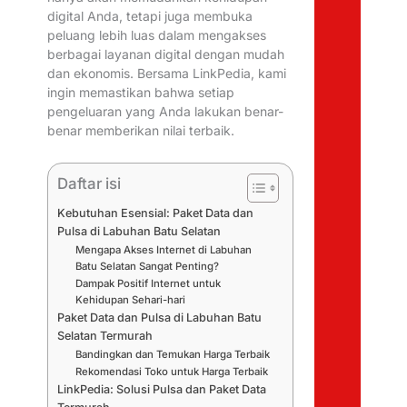
digital Anda, tetapi juga membuka
peluang lebih luas dalam mengakses
berbagai layanan digital dengan mudah
dan ekonomis. Bersama LinkPedia, kami
ingin memastikan bahwa setiap
pengeluaran yang Anda lakukan benar-
benar memberikan nilai terbaik.
Daftar isi
Kebutuhan Esensial: Paket Data dan
Pulsa di Labuhan Batu Selatan
Mengapa Akses Internet di Labuhan
Batu Selatan Sangat Penting?
Dampak Positif Internet untuk
Kehidupan Sehari-hari
Paket Data dan Pulsa di Labuhan Batu
Selatan Termurah
Bandingkan dan Temukan Harga Terbaik
Rekomendasi Toko untuk Harga Terbaik
LinkPedia: Solusi Pulsa dan Paket Data