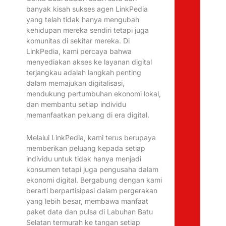
banyak kisah sukses agen LinkPedia
yang telah tidak hanya mengubah
kehidupan mereka sendiri tetapi juga
komunitas di sekitar mereka. Di
LinkPedia, kami percaya bahwa
menyediakan akses ke layanan digital
terjangkau adalah langkah penting
dalam memajukan digitalisasi,
mendukung pertumbuhan ekonomi lokal,
dan membantu setiap individu
memanfaatkan peluang di era digital.
Melalui LinkPedia, kami terus berupaya
memberikan peluang kepada setiap
individu untuk tidak hanya menjadi
konsumen tetapi juga pengusaha dalam
ekonomi digital. Bergabung dengan kami
berarti berpartisipasi dalam pergerakan
yang lebih besar, membawa manfaat
paket data dan pulsa di Labuhan Batu
Selatan termurah ke tangan setiap