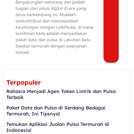
Bergabunglah sekarang dan jadilah
bagian dari solusi digital di era yang
terus berkembang ini. Mulailah
berkontribusi dan mendapatkan
keuntungan dengan LinkPedia, di mana
komitmen kami adalah menyediakan
paket data dan pulsa di Labuhan Batu
Selatan termurah dengan pelayanan
terbaik.
Terpopuler
Rahasia Menjadi Agen Token Listrik dan Pulsa
Terbaik
Paket Data dan Pulsa di Serdang Bedagai
Termurah, Ini Tipsnya!
Temukan Aplikasi Jualan Pulsa Termurah di
Indonesia!