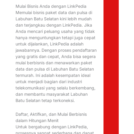
Mulai Bisnis Anda dengan LinkPedia
Memulai bisnis paket data dan pulsa di
Labuhan Batu Selatan kini lebih mudah
dan terjangkau dengan LinkPedia. Jika
Anda mencari peluang usaha yang tidak
hanya menguntungkan tetapi juga cepat
untuk dijalankan, LinkPedia adalah
jawabannya. Dengan proses pendaftaran
yang gratis dan cepat, Anda bisa segera
mulai berbisnis dan menawarkan paket
data dan pulsa di Labuhan Batu Selatan
termurah. Ini adalah kesempatan ideal
untuk menjadi bagian dari industri
telekomunikasi yang selalu berkembang,
dan membantu masyarakat Labuhan
Batu Selatan tetap terkoneksi.
Daftar, Aktifkan, dan Mulai Berbisnis
dalam Hitungan Menit
Untuk bergabung dengan LinkPedia,
prosesnya sangat sederhana dan dapat