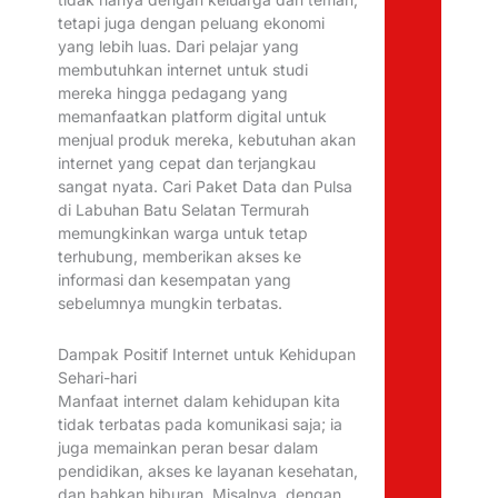
tetapi juga dengan peluang ekonomi
yang lebih luas. Dari pelajar yang
membutuhkan internet untuk studi
mereka hingga pedagang yang
memanfaatkan platform digital untuk
menjual produk mereka, kebutuhan akan
internet yang cepat dan terjangkau
sangat nyata. Cari Paket Data dan Pulsa
di Labuhan Batu Selatan Termurah
memungkinkan warga untuk tetap
terhubung, memberikan akses ke
informasi dan kesempatan yang
sebelumnya mungkin terbatas.
Dampak Positif Internet untuk Kehidupan
Sehari-hari
Manfaat internet dalam kehidupan kita
tidak terbatas pada komunikasi saja; ia
juga memainkan peran besar dalam
pendidikan, akses ke layanan kesehatan,
dan bahkan hiburan. Misalnya, dengan