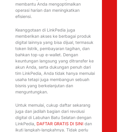
membantu Anda mengoptimalkan
operasi harian dan meningkatkan
efisiensi.
Keanggotaan di LinkPedia juga
memberikan akses ke berbagai produk
digital lainnya yang bisa dijual, termasuk
token listrik, pembayaran tagihan, dan
bahkan top-up e-wallet. Dengan
keuntungan langsung yang ditransfer ke
akun Anda, serta dukungan penuh dari
tim LinkPedia, Anda tidak hanya memulai
usaha tetapi juga membangun sebuah
bisnis yang berkelanjutan dan
menguntungkan.
Untuk memulai, cukup daftar sekarang
juga dan jadilah bagian dari revolusi
digital di Labuhan Batu Selatan dengan
LinkPedia,
DAFTAR GRATIS DI SINI
dan
ikuti langkah-langkahnya. Tidak perlu