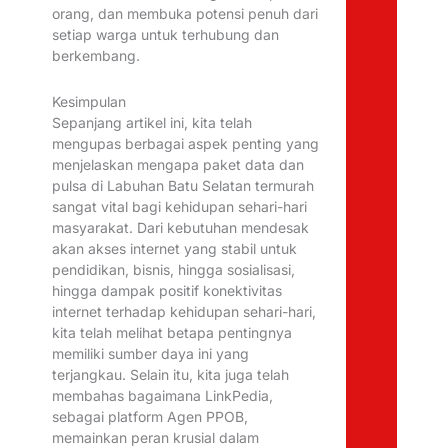
orang, dan membuka potensi penuh dari
setiap warga untuk terhubung dan
berkembang.
Kesimpulan
Sepanjang artikel ini, kita telah
mengupas berbagai aspek penting yang
menjelaskan mengapa paket data dan
pulsa di Labuhan Batu Selatan termurah
sangat vital bagi kehidupan sehari-hari
masyarakat. Dari kebutuhan mendesak
akan akses internet yang stabil untuk
pendidikan, bisnis, hingga sosialisasi,
hingga dampak positif konektivitas
internet terhadap kehidupan sehari-hari,
kita telah melihat betapa pentingnya
memiliki sumber daya ini yang
terjangkau. Selain itu, kita juga telah
membahas bagaimana LinkPedia,
sebagai platform Agen PPOB,
memainkan peran krusial dalam