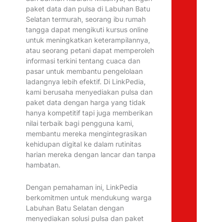
paket data dan pulsa di Labuhan Batu
Selatan termurah, seorang ibu rumah
tangga dapat mengikuti kursus online
untuk meningkatkan keterampilannya,
atau seorang petani dapat memperoleh
informasi terkini tentang cuaca dan
pasar untuk membantu pengelolaan
ladangnya lebih efektif. Di LinkPedia,
kami berusaha menyediakan pulsa dan
paket data dengan harga yang tidak
hanya kompetitif tapi juga memberikan
nilai terbaik bagi pengguna kami,
membantu mereka mengintegrasikan
kehidupan digital ke dalam rutinitas
harian mereka dengan lancar dan tanpa
hambatan.
Dengan pemahaman ini, LinkPedia
berkomitmen untuk mendukung warga
Labuhan Batu Selatan dengan
menyediakan solusi pulsa dan paket