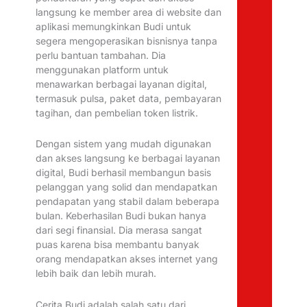
langsung ke member area di website dan
aplikasi memungkinkan Budi untuk
segera mengoperasikan bisnisnya tanpa
perlu bantuan tambahan. Dia
menggunakan platform untuk
menawarkan berbagai layanan digital,
termasuk pulsa, paket data, pembayaran
tagihan, dan pembelian token listrik.
Dengan sistem yang mudah digunakan
dan akses langsung ke berbagai layanan
digital, Budi berhasil membangun basis
pelanggan yang solid dan mendapatkan
pendapatan yang stabil dalam beberapa
bulan. Keberhasilan Budi bukan hanya
dari segi finansial. Dia merasa sangat
puas karena bisa membantu banyak
orang mendapatkan akses internet yang
lebih baik dan lebih murah.
Cerita Budi adalah salah satu dari