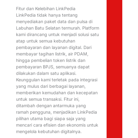
Fitur dan Kelebihan LinkPedia
LinkPedia tidak hanya tentang
menyediakan paket data dan pulsa di
Labuhan Batu Selatan termurah. Platform
kami dirancang untuk menjadi solusi satu
atap untuk semua kebutuhan
pembayaran dan layanan digital. Dari
membayar tagihan listrik, air PDAM,
hingga pembelian token listrik dan
pembayaran BPJS, semuanya dapat
dilakukan dalam satu aplikasi.
Keunggulan kami terletak pada integrasi
yang mulus dari berbagai layanan,
memberikan kemudahan dan kecepatan
untuk semua transaksi. Fitur ini,
ditambah dengan antarmuka yang
ramah pengguna, menjadikan LinkPedia
pilihan utama bagi siapa saja yang
mencari cara efisien dan ekonomis untuk
mengelola kebutuhan digitalnya.