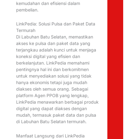
kemudahan dan efisiensi dalam
pembelian.
LinkPedia: Solusi Pulsa dan Paket Data
Termurah
Di Labuhan Batu Selatan, memastikan
akses ke pulsa dan paket data yang
terjangkau adalah kunci untuk menjaga
koneksi digital yang efisien dan
berkelanjutan. LinkPedia memahami
pentingnya hal ini dan berkomitmen
untuk menyediakan solusi yang tidak
hanya ekonomis tetapi juga mudah
diakses oleh semua orang. Sebagai
platform Agen PPOB yang lengkap,
LinkPedia menawarkan berbagai produk
digital yang dapat diakses dengan
mudah, termasuk paket data dan pulsa
di Labuhan Batu Selatan termurah.
Manfaat Langsung dari LinkPedia