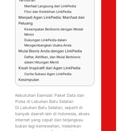
Termurah
Manfaat Langsung dari LinkPedia
Fitur dan Kelebihan LinkPedia
Menjadi Agen LinkPedia: Manfaat dan
Peluang
Kesempatan Berbisnis dengan Modal
Minim
Dukungan LinkPedia dalam
Mengembangkan Usaha Anda
Mulai Bisnis Anda dengan LinkPedia
Daftar, Aktifkan, dan Mulai Berbisnis
dalam Hitungan Menit
Kisah Inspiratif dari Agen LinkPedia
Cerita Sukses Agen LinkPedia
Kesimpulan
Kebutuhan Esensial: Paket Data dan
Pulsa di Labuhan Batu Selatan
Di Labuhan Batu Selatan, seperti di
banyak daerah lain di Indonesia, akses
internet yang cepat dan terjangkau
bukan lagi kemewahan, melainkan