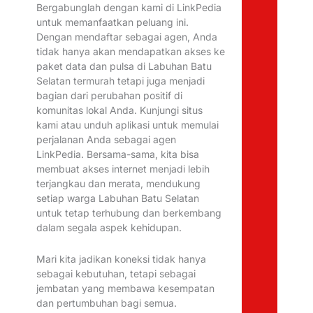
Bergabunglah dengan kami di LinkPedia
untuk memanfaatkan peluang ini.
Dengan mendaftar sebagai agen, Anda
tidak hanya akan mendapatkan akses ke
paket data dan pulsa di Labuhan Batu
Selatan termurah tetapi juga menjadi
bagian dari perubahan positif di
komunitas lokal Anda. Kunjungi situs
kami atau unduh aplikasi untuk memulai
perjalanan Anda sebagai agen
LinkPedia. Bersama-sama, kita bisa
membuat akses internet menjadi lebih
terjangkau dan merata, mendukung
setiap warga Labuhan Batu Selatan
untuk tetap terhubung dan berkembang
dalam segala aspek kehidupan.
Mari kita jadikan koneksi tidak hanya
sebagai kebutuhan, tetapi sebagai
jembatan yang membawa kesempatan
dan pertumbuhan bagi semua.