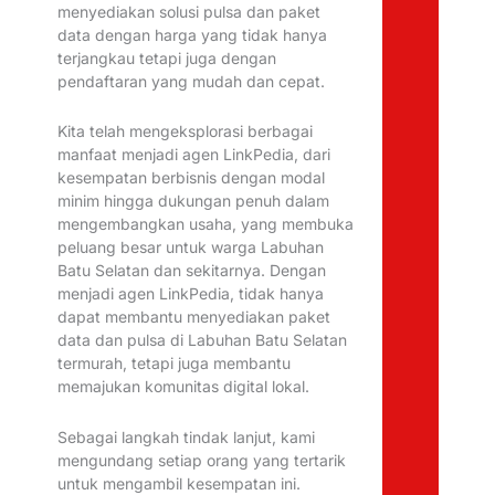
menyediakan solusi pulsa dan paket
data dengan harga yang tidak hanya
terjangkau tetapi juga dengan
pendaftaran yang mudah dan cepat.
Kita telah mengeksplorasi berbagai
manfaat menjadi agen LinkPedia, dari
kesempatan berbisnis dengan modal
minim hingga dukungan penuh dalam
mengembangkan usaha, yang membuka
peluang besar untuk warga Labuhan
Batu Selatan dan sekitarnya. Dengan
menjadi agen LinkPedia, tidak hanya
dapat membantu menyediakan paket
data dan pulsa di Labuhan Batu Selatan
termurah, tetapi juga membantu
memajukan komunitas digital lokal.
Sebagai langkah tindak lanjut, kami
mengundang setiap orang yang tertarik
untuk mengambil kesempatan ini.