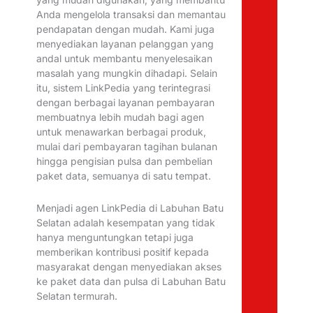
Anda mengelola transaksi dan memantau
pendapatan dengan mudah. Kami juga
menyediakan layanan pelanggan yang
andal untuk membantu menyelesaikan
masalah yang mungkin dihadapi. Selain
itu, sistem LinkPedia yang terintegrasi
dengan berbagai layanan pembayaran
membuatnya lebih mudah bagi agen
untuk menawarkan berbagai produk,
mulai dari pembayaran tagihan bulanan
hingga pengisian pulsa dan pembelian
paket data, semuanya di satu tempat.
Menjadi agen LinkPedia di Labuhan Batu
Selatan adalah kesempatan yang tidak
hanya menguntungkan tetapi juga
memberikan kontribusi positif kepada
masyarakat dengan menyediakan akses
ke paket data dan pulsa di Labuhan Batu
Selatan termurah.