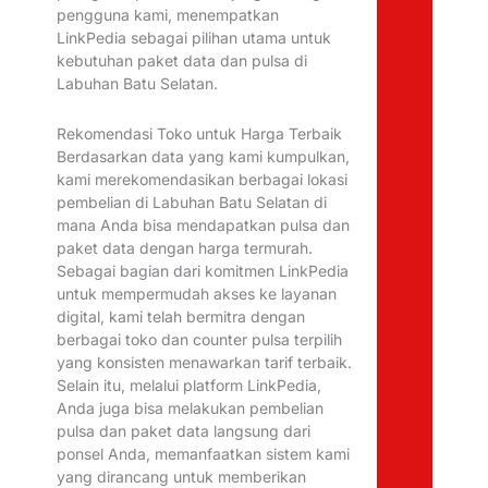
pengguna kami, menempatkan
LinkPedia sebagai pilihan utama untuk
kebutuhan paket data dan pulsa di
Labuhan Batu Selatan.
Rekomendasi Toko untuk Harga Terbaik
Berdasarkan data yang kami kumpulkan,
kami merekomendasikan berbagai lokasi
pembelian di Labuhan Batu Selatan di
mana Anda bisa mendapatkan pulsa dan
paket data dengan harga termurah.
Sebagai bagian dari komitmen LinkPedia
untuk mempermudah akses ke layanan
digital, kami telah bermitra dengan
berbagai toko dan counter pulsa terpilih
yang konsisten menawarkan tarif terbaik.
Selain itu, melalui platform LinkPedia,
Anda juga bisa melakukan pembelian
pulsa dan paket data langsung dari
ponsel Anda, memanfaatkan sistem kami
yang dirancang untuk memberikan