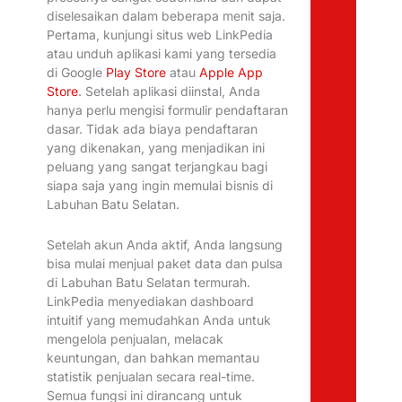
diselesaikan dalam beberapa menit saja.
Pertama, kunjungi situs web LinkPedia
atau unduh aplikasi kami yang tersedia
di Google
Play Store
atau
Apple App
Store
. Setelah aplikasi diinstal, Anda
hanya perlu mengisi formulir pendaftaran
dasar. Tidak ada biaya pendaftaran
yang dikenakan, yang menjadikan ini
peluang yang sangat terjangkau bagi
siapa saja yang ingin memulai bisnis di
Labuhan Batu Selatan.
Setelah akun Anda aktif, Anda langsung
bisa mulai menjual paket data dan pulsa
di Labuhan Batu Selatan termurah.
LinkPedia menyediakan dashboard
intuitif yang memudahkan Anda untuk
mengelola penjualan, melacak
keuntungan, dan bahkan memantau
statistik penjualan secara real-time.
Semua fungsi ini dirancang untuk