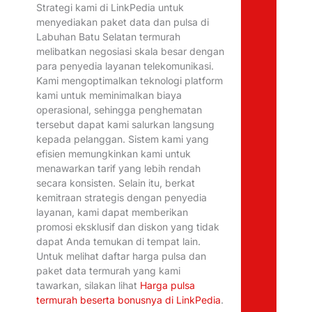
Strategi kami di LinkPedia untuk
menyediakan paket data dan pulsa di
Labuhan Batu Selatan termurah
melibatkan negosiasi skala besar dengan
para penyedia layanan telekomunikasi.
Kami mengoptimalkan teknologi platform
kami untuk meminimalkan biaya
operasional, sehingga penghematan
tersebut dapat kami salurkan langsung
kepada pelanggan. Sistem kami yang
efisien memungkinkan kami untuk
menawarkan tarif yang lebih rendah
secara konsisten. Selain itu, berkat
kemitraan strategis dengan penyedia
layanan, kami dapat memberikan
promosi eksklusif dan diskon yang tidak
dapat Anda temukan di tempat lain.
Untuk melihat daftar harga pulsa dan
paket data termurah yang kami
tawarkan, silakan lihat
Harga pulsa
termurah beserta bonusnya di LinkPedia
.