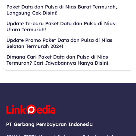
Paket Data dan Pulsa di Nias Barat Termurah,
Langsung Cek Disini!
Update Terbaru Paket Data dan Pulsa di Nias
Utara Termurah!
Update Promo Paket Data dan Pulsa di Nias
Selatan Termurah 2024!
Dimana Cari Paket Data dan Pulsa di Nias
Termurah? Cari Jawabannya Hanya Disini!
PT Gerbang Pembayaran Indonesia