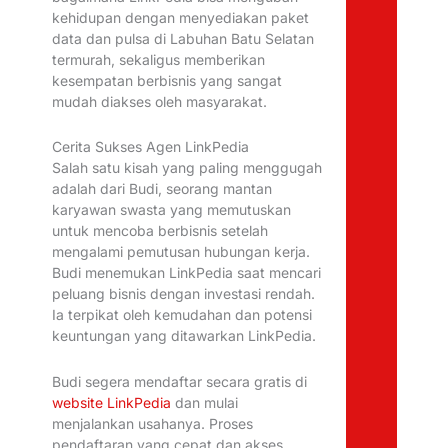
kehidupan dengan menyediakan paket
data dan pulsa di Labuhan Batu Selatan
termurah, sekaligus memberikan
kesempatan berbisnis yang sangat
mudah diakses oleh masyarakat.
Cerita Sukses Agen LinkPedia
Salah satu kisah yang paling menggugah
adalah dari Budi, seorang mantan
karyawan swasta yang memutuskan
untuk mencoba berbisnis setelah
mengalami pemutusan hubungan kerja.
Budi menemukan LinkPedia saat mencari
peluang bisnis dengan investasi rendah.
Ia terpikat oleh kemudahan dan potensi
keuntungan yang ditawarkan LinkPedia.
Budi segera mendaftar secara gratis di
website LinkPedia
dan mulai
menjalankan usahanya. Proses
pendaftaran yang cepat dan akses