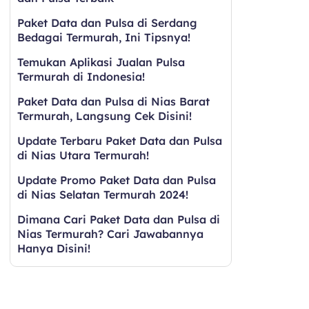
Paket Data dan Pulsa di Serdang
Bedagai Termurah, Ini Tipsnya!
Temukan Aplikasi Jualan Pulsa
Termurah di Indonesia!
Paket Data dan Pulsa di Nias Barat
Termurah, Langsung Cek Disini!
Update Terbaru Paket Data dan Pulsa
di Nias Utara Termurah!
Update Promo Paket Data dan Pulsa
di Nias Selatan Termurah 2024!
Dimana Cari Paket Data dan Pulsa di
Nias Termurah? Cari Jawabannya
Hanya Disini!