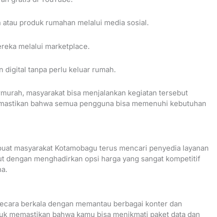
 atau produk rumahan melalui media sosial.
reka melalui marketplace.
digital tanpa perlu keluar rumah.
murah, masyarakat bisa menjalankan kegiatan tersebut
 memastikan bahwa semua pengguna bisa memenuhi kebutuhan
buat masyarakat Kotamobagu terus mencari penyedia layanan
ut dengan menghadirkan opsi harga yang sangat kompetitif
a.
secara berkala dengan memantau berbagai konter dan
ntuk memastikan bahwa kamu bisa menikmati paket data dan