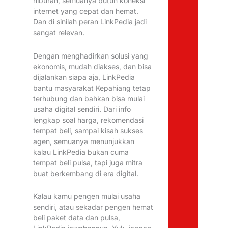
hiburan, semuanya butuh koneksi
internet yang cepat dan hemat.
Dan di sinilah peran LinkPedia jadi
sangat relevan.
Dengan menghadirkan solusi yang
ekonomis, mudah diakses, dan bisa
dijalankan siapa aja, LinkPedia
bantu masyarakat Kepahiang tetap
terhubung dan bahkan bisa mulai
usaha digital sendiri. Dari info
lengkap soal harga, rekomendasi
tempat beli, sampai kisah sukses
agen, semuanya menunjukkan
kalau LinkPedia bukan cuma
tempat beli pulsa, tapi juga mitra
buat berkembang di era digital.
Kalau kamu pengen mulai usaha
sendiri, atau sekadar pengen hemat
beli paket data dan pulsa,