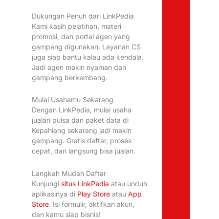
Dukungan Penuh dari LinkPedia
Kami kasih pelatihan, materi
promosi, dan portal agen yang
gampang digunakan. Layanan CS
juga siap bantu kalau ada kendala.
Jadi agen makin nyaman dan
gampang berkembang.
Mulai Usahamu Sekarang
Dengan LinkPedia, mulai usaha
jualan pulsa dan paket data di
Kepahiang sekarang jadi makin
gampang. Gratis daftar, proses
cepat, dan langsung bisa jualan.
Langkah Mudah Daftar
Kunjungi
situs LinkPedia
atau unduh
aplikasinya di
Play Store
atau
App
Store
. Isi formulir, aktifkan akun,
dan kamu siap bisnis!