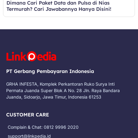
Dimana Cari Paket Data dan Pulsa di Nias
Termurah? Cari Jawabannya Hanya Disini!
PT Gerbang Pembayaran Indonesia
GRHA INFESTA, Komplek Perkantoran Ruko Surya Inti
Permata Juanda Super Blok A No. 28 Jln. Raya Bandara
Juanda, Sidoarjo, Jawa Timur, Indonesia 61253
CUSTOMER CARE
Complain & Chat: 0812 9996 2020
support@linkpedia.id