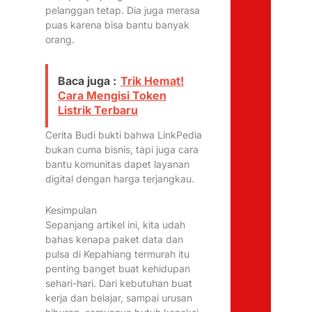
pelanggan tetap. Dia juga merasa
puas karena bisa bantu banyak
orang.
Baca juga :
Trik Hemat!
Cara Mengisi Token
Listrik Terbaru
Cerita Budi bukti bahwa LinkPedia
bukan cuma bisnis, tapi juga cara
bantu komunitas dapet layanan
digital dengan harga terjangkau.
Kesimpulan
Sepanjang artikel ini, kita udah
bahas kenapa paket data dan
pulsa di Kepahiang termurah itu
penting banget buat kehidupan
sehari-hari. Dari kebutuhan buat
kerja dan belajar, sampai urusan