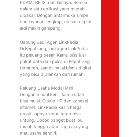
PDAM, BPJS, dan lainnya. Semua
dalam satu aplikasi yang mudah
dipakai. Dengan antarmuka simpel
dan layanan lengkap, urusan digital
jadi makin gampang.
Gabung Jadi Agen LinkPedia
Di Kepahiang, jadi agen LinkPedia
itu peluang besar. Kamu bisa jual
paket data dan pulsa di Kepahiang
termurah, sambil mulai bisnis digital
yang bisa dijalankan dari rumah.
Peluang Usaha Modal Mini
Dengan modal kecil, kamu udah
bisa mulai. Cukup HP dan koneksi
internet. LinkPedia kasih harga
grosir supaya kamu tetap bisa
untung. Cocok banget buat ibu
rumah tangga atau siapa aja yang
mau usaha sendiri.