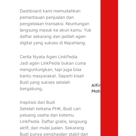
Dashboard kami memudahkan
pemantauan penjualan dan
pengelolaan transaksi. Keuntungan
langsung masuk ke akun kamu. Yuk
daftar sekarang dan jadilah agen
digital yang sukses di Kepahiang.
Cerita Nyata Agen LinkPedia
Jadi agen LinkPedia bukan cuma
menguntungkan, tapi juga bisa
bantu masyarakat. Seperti kisah
Budi yang sukses setelah
Alfina
bergabung.
Mahfudhoh
Inspirasi dari Budi
Setelah terkena PHK, Budi cari
peluang usaha dan ketemu
LinkPedia. Daftar gratis, langsung
aktif, dan mulai jualan. Sekarang
Budi punya penghasilan stabil dan