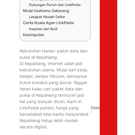
Dukungan Penuh dari LinkPedia
Mulai Usahamu Sekarang
Langkah Mudah Daftar
Cerita Nyata Agen LinkPedia
Inspirasi dari Budi
Kesimpulan
Kebutuhan Harian: paket data dan
pulsa di Kepahiang
Di Kepahiang, internet udah jadi
kebutuhan utama. Mulai dari kerja,
belajar, sampe hiburan, semuanya
butuh koneksi yang lancar. Nggak
heran kalau cari paket data dan
pulsa di Kepahiang termurah jadi
hal yang banyak dicari. Kami di
Oleh
LinkPedia paham, harga yang
:
bersahabat bisa bantu masyarakat
Kepahiang hidup lebih mudah
secara digital.