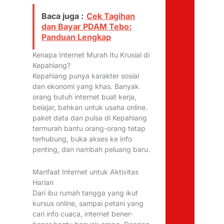
Baca juga :
Cek Tagihan
dan Bayar PDAM Tebo:
Panduan Lengkap
Kenapa Internet Murah Itu Krusial di
Kepahiang?
Kepahiang punya karakter sosial
dan ekonomi yang khas. Banyak
orang butuh internet buat kerja,
belajar, bahkan untuk usaha online.
paket data dan pulsa di Kepahiang
termurah bantu orang-orang tetap
terhubung, buka akses ke info
penting, dan nambah peluang baru.
Manfaat Internet untuk Aktivitas
Harian
Dari ibu rumah tangga yang ikut
kursus online, sampai petani yang
cari info cuaca, internet bener-