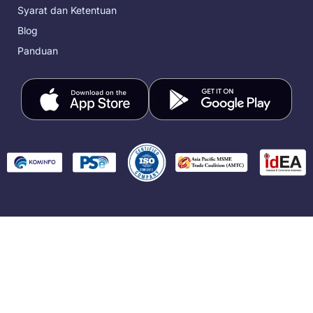
Syarat dan Ketentuan
Blog
Panduan