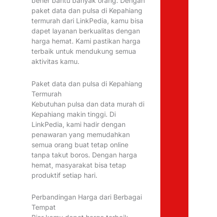
bener bantu banyak orang. Dengan
paket data dan pulsa di Kepahiang
termurah dari LinkPedia, kamu bisa
dapet layanan berkualitas dengan
harga hemat. Kami pastikan harga
terbaik untuk mendukung semua
aktivitas kamu.
Paket data dan pulsa di Kepahiang
Termurah
Kebutuhan pulsa dan data murah di
Kepahiang makin tinggi. Di
LinkPedia, kami hadir dengan
penawaran yang memudahkan
semua orang buat tetap online
tanpa takut boros. Dengan harga
hemat, masyarakat bisa tetap
produktif setiap hari.
Perbandingan Harga dari Berbagai
Tempat