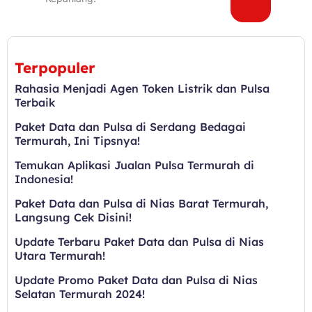
Terpopuler
Rahasia Menjadi Agen Token Listrik dan Pulsa
Terbaik
Paket Data dan Pulsa di Serdang Bedagai
Termurah, Ini Tipsnya!
Temukan Aplikasi Jualan Pulsa Termurah di
Indonesia!
Paket Data dan Pulsa di Nias Barat Termurah,
Langsung Cek Disini!
Update Terbaru Paket Data dan Pulsa di Nias
Utara Termurah!
Update Promo Paket Data dan Pulsa di Nias
Selatan Termurah 2024!