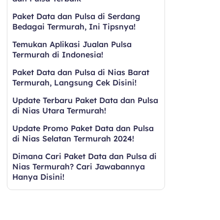
Paket Data dan Pulsa di Serdang
Bedagai Termurah, Ini Tipsnya!
Temukan Aplikasi Jualan Pulsa
Termurah di Indonesia!
Paket Data dan Pulsa di Nias Barat
Termurah, Langsung Cek Disini!
Update Terbaru Paket Data dan Pulsa
di Nias Utara Termurah!
Update Promo Paket Data dan Pulsa
di Nias Selatan Termurah 2024!
Dimana Cari Paket Data dan Pulsa di
Nias Termurah? Cari Jawabannya
Hanya Disini!