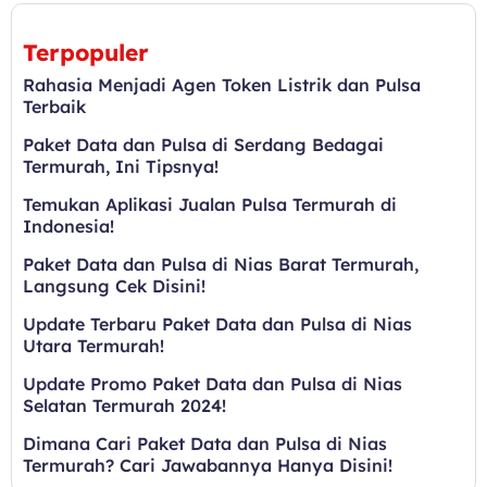
Terpopuler
Rahasia Menjadi Agen Token Listrik dan Pulsa
Terbaik
Paket Data dan Pulsa di Serdang Bedagai
Termurah, Ini Tipsnya!
Temukan Aplikasi Jualan Pulsa Termurah di
Indonesia!
Paket Data dan Pulsa di Nias Barat Termurah,
Langsung Cek Disini!
Update Terbaru Paket Data dan Pulsa di Nias
Utara Termurah!
Update Promo Paket Data dan Pulsa di Nias
Selatan Termurah 2024!
Dimana Cari Paket Data dan Pulsa di Nias
Termurah? Cari Jawabannya Hanya Disini!