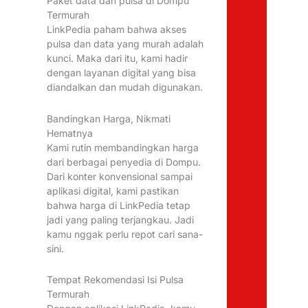
Paket data dan pulsa di Dompu
Termurah
LinkPedia paham bahwa akses
pulsa dan data yang murah adalah
kunci. Maka dari itu, kami hadir
dengan layanan digital yang bisa
diandalkan dan mudah digunakan.
Bandingkan Harga, Nikmati
Hematnya
Kami rutin membandingkan harga
dari berbagai penyedia di Dompu.
Dari konter konvensional sampai
aplikasi digital, kami pastikan
bahwa harga di LinkPedia tetap
jadi yang paling terjangkau. Jadi
kamu nggak perlu repot cari sana-
sini.
Tempat Rekomendasi Isi Pulsa
Termurah