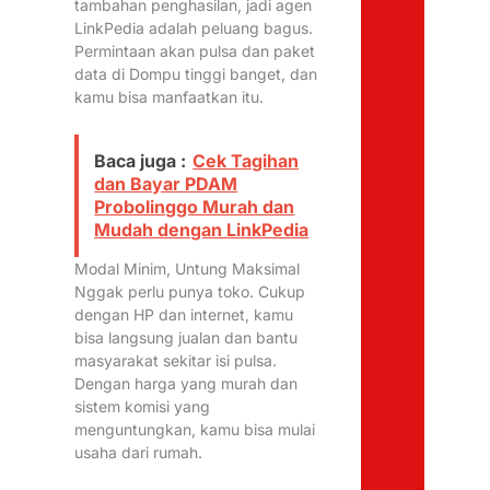
tambahan penghasilan, jadi agen
LinkPedia adalah peluang bagus.
Permintaan akan pulsa dan paket
data di Dompu tinggi banget, dan
kamu bisa manfaatkan itu.
Baca juga :
Cek Tagihan
dan Bayar PDAM
Probolinggo Murah dan
Mudah dengan LinkPedia
Modal Minim, Untung Maksimal
Nggak perlu punya toko. Cukup
dengan HP dan internet, kamu
bisa langsung jualan dan bantu
masyarakat sekitar isi pulsa.
Dengan harga yang murah dan
sistem komisi yang
menguntungkan, kamu bisa mulai
usaha dari rumah.