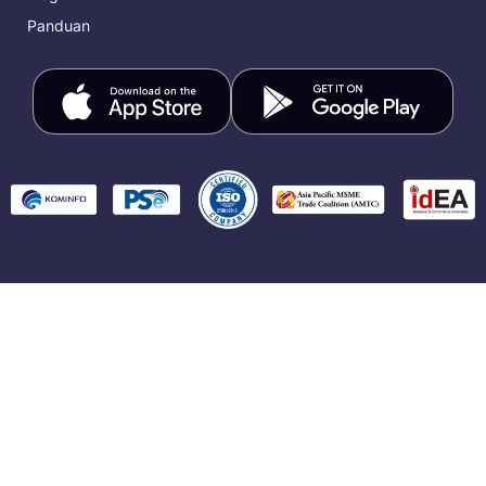
Panduan