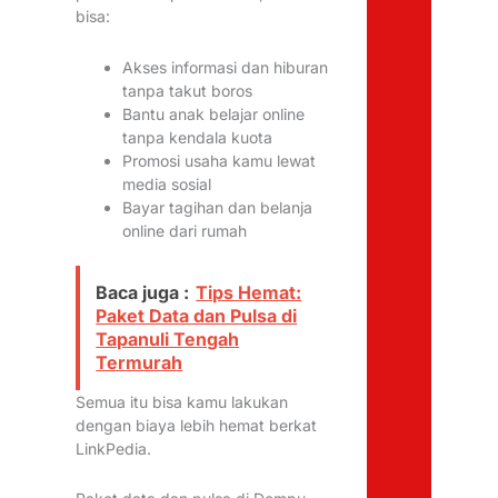
bisa:
Akses informasi dan hiburan
tanpa takut boros
Bantu anak belajar online
tanpa kendala kuota
Promosi usaha kamu lewat
media sosial
Bayar tagihan dan belanja
online dari rumah
Baca juga :
Tips Hemat:
Paket Data dan Pulsa di
Tapanuli Tengah
Termurah
Semua itu bisa kamu lakukan
dengan biaya lebih hemat berkat
LinkPedia.