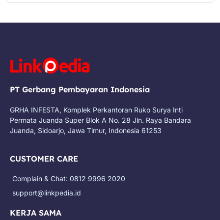
PT Gerbang Pembayaran Indonesia
GRHA INFESTA, Komplek Perkantoran Ruko Surya Inti
Permata Juanda Super Blok A No. 28 Jln. Raya Bandara
Juanda, Sidoarjo, Jawa Timur, Indonesia 61253
CUSTOMER CARE
Complain & Chat: 0812 9996 2020
support@linkpedia.id
KERJA SAMA