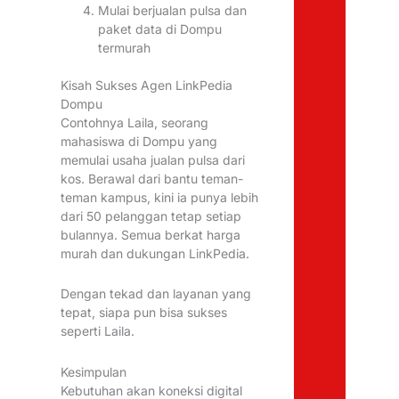
Mulai berjualan pulsa dan
paket data di Dompu
termurah
Kisah Sukses Agen LinkPedia
Dompu
Contohnya Laila, seorang
mahasiswa di Dompu yang
memulai usaha jualan pulsa dari
kos. Berawal dari bantu teman-
teman kampus, kini ia punya lebih
dari 50 pelanggan tetap setiap
bulannya. Semua berkat harga
murah dan dukungan LinkPedia.
Dengan tekad dan layanan yang
tepat, siapa pun bisa sukses
seperti Laila.
Kesimpulan
Kebutuhan akan koneksi digital