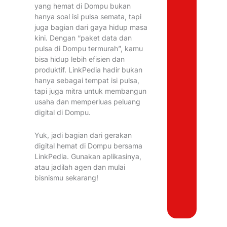
yang hemat di Dompu bukan
hanya soal isi pulsa semata, tapi
juga bagian dari gaya hidup masa
kini. Dengan “paket data dan
pulsa di Dompu termurah”, kamu
bisa hidup lebih efisien dan
produktif. LinkPedia hadir bukan
hanya sebagai tempat isi pulsa,
tapi juga mitra untuk membangun
usaha dan memperluas peluang
digital di Dompu.
Yuk, jadi bagian dari gerakan
digital hemat di Dompu bersama
LinkPedia. Gunakan aplikasinya,
atau jadilah agen dan mulai
bisnismu sekarang!