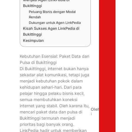
Bukittinggi
Peluang Bisnis dengan Modal
Rendah
Dukungan untuk Agen LinkPedia
Kisah Sukses Agen LinkPedia di
Bukittinggi
Kesimpulan
Kebutuhan Esensial: Paket Data dan
Pulsa di Bukittinggi
Di Bukittinggi, internet bukan hanya
sekadar alat komunikasi, tetapi juga
menjadi kebutuhan pokok dalam
kehidupan sehari-hari. Dari para
pelajar hingga pelaku bisnis kecil,
semua membutuhkan koneksi
internet yang stabil. Oleh karena itu,
Oleh
mencari paket data dan pulsa di
:
Bukittinggi termurah menjadi
prioritas bagi banyak orang.
LinkPedia hadir untuk memberikan