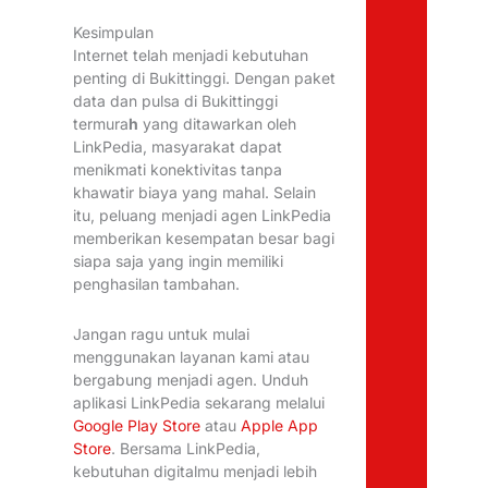
Kesimpulan
Internet telah menjadi kebutuhan
penting di Bukittinggi. Dengan paket
data dan pulsa di Bukittinggi
termura
h
yang ditawarkan oleh
LinkPedia, masyarakat dapat
menikmati konektivitas tanpa
khawatir biaya yang mahal. Selain
itu, peluang menjadi agen LinkPedia
memberikan kesempatan besar bagi
siapa saja yang ingin memiliki
penghasilan tambahan.
Jangan ragu untuk mulai
menggunakan layanan kami atau
bergabung menjadi agen. Unduh
aplikasi LinkPedia sekarang melalui
Google Play Store
atau
Apple App
Store
. Bersama LinkPedia,
kebutuhan digitalmu menjadi lebih