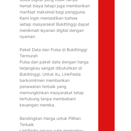
hemat biaya tetapi juga memberikan
manfaat maksimal bagi pengguna.
Kami ingin memastikan bahwa
setiap masyarakat Bukittinggi dapat
menikmati layanan digital dengan
nyaman.
Paket Data dan Pulsa di Bukittinggi
Termurah
Pulsa dan paket data dengan harga
terjangkau sangat dibutuhkan di
Bukittinggi. Untuk itu, LinkPedia
berkomitmen memberikan
penawaran terbaik yang
memungkinkan masyarakat tetap
terhubung tanpa membebani
keuangan mereka.
Bandingkan Harga untuk Pilihan
Terbaik
LinkPedia secara rutin memantau