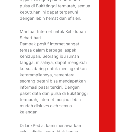
pulsa di Bukittinggi termurah, semua
kebutuhan ini dapat terpenuhi
dengan lebih hemat dan efisien.
Manfaat Internet untuk Kehidupan
Sehari-hari
Dampak positif internet sangat
terasa dalam berbagai aspek
kehidupan. Seorang ibu rumah
tangga, misalnya, dapat mengikuti
kursus daring untuk meningkatkan
keterampilannya, sementara
seorang petani bisa mendapatkan
informasi pasar terkini. Dengan
paket data dan pulsa di Bukittinggi
termurah, internet menjadi lebih
mudah diakses oleh semua
kalangan.
Di LinkPedia, kami menawarkan
solusi digital yang tidak hanya