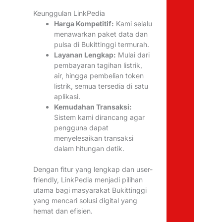
Keunggulan LinkPedia
Harga Kompetitif:
Kami selalu
menawarkan paket data dan
pulsa di Bukittinggi termurah.
Layanan Lengkap:
Mulai dari
pembayaran tagihan listrik,
air, hingga pembelian token
listrik, semua tersedia di satu
aplikasi.
Kemudahan Transaksi:
Sistem kami dirancang agar
pengguna dapat
menyelesaikan transaksi
dalam hitungan detik.
Dengan fitur yang lengkap dan user-
friendly, LinkPedia menjadi pilihan
utama bagi masyarakat Bukittinggi
yang mencari solusi digital yang
hemat dan efisien.