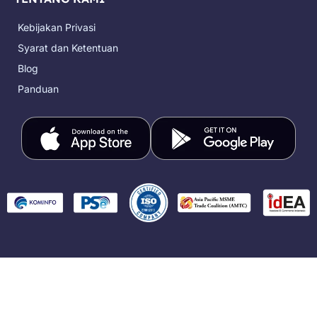
Kebijakan Privasi
Syarat dan Ketentuan
Blog
Panduan