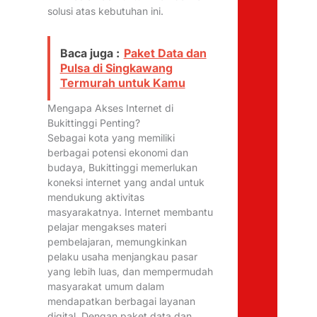
solusi atas kebutuhan ini.
Baca juga :
Paket Data dan
Pulsa di Singkawang
Termurah untuk Kamu
Mengapa Akses Internet di
Bukittinggi Penting?
Sebagai kota yang memiliki
berbagai potensi ekonomi dan
budaya, Bukittinggi memerlukan
koneksi internet yang andal untuk
mendukung aktivitas
masyarakatnya. Internet membantu
pelajar mengakses materi
pembelajaran, memungkinkan
pelaku usaha menjangkau pasar
yang lebih luas, dan mempermudah
masyarakat umum dalam
mendapatkan berbagai layanan
digital. Dengan paket data dan