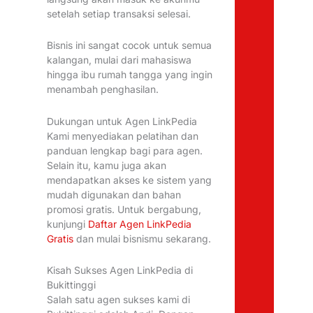
setelah setiap transaksi selesai.
Bisnis ini sangat cocok untuk semua
kalangan, mulai dari mahasiswa
hingga ibu rumah tangga yang ingin
menambah penghasilan.
Dukungan untuk Agen LinkPedia
Kami menyediakan pelatihan dan
panduan lengkap bagi para agen.
Selain itu, kamu juga akan
mendapatkan akses ke sistem yang
mudah digunakan dan bahan
promosi gratis. Untuk bergabung,
kunjungi
Daftar Agen LinkPedia
Gratis
dan mulai bisnismu sekarang.
Kisah Sukses Agen LinkPedia di
Bukittinggi
Salah satu agen sukses kami di