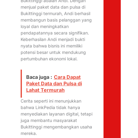
Bukittinggi adalah Andi. Dengan
menjual paket data dan pulsa di
Bukittinggi termurah, Andi berhasil
membangun basis pelanggan yang
loyal dan meningkatkan
pendapatannya secara signifikan.
Keberhasilan Andi menjadi bukti
nyata bahwa bisnis ini memiliki
potensi besar untuk mendukung
pertumbuhan ekonomi lokal.
Baca juga :
Cara Dapat
Paket Data dan Pulsa di
Lahat Termurah
Cerita seperti ini menunjukkan
bahwa LinkPedia tidak hanya
menyediakan layanan digital, tetapi
juga membantu masyarakat
Bukittinggi mengembangkan usaha
mereka.