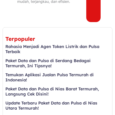
mudah, terjangkau, dan efisien.
Terpopuler
Rahasia Menjadi Agen Token Listrik dan Pulsa
Terbaik
Paket Data dan Pulsa di Serdang Bedagai
Termurah, Ini Tipsnya!
Temukan Aplikasi Jualan Pulsa Termurah di
Indonesia!
Paket Data dan Pulsa di Nias Barat Termurah,
Langsung Cek Disini!
Update Terbaru Paket Data dan Pulsa di Nias
Utara Termurah!