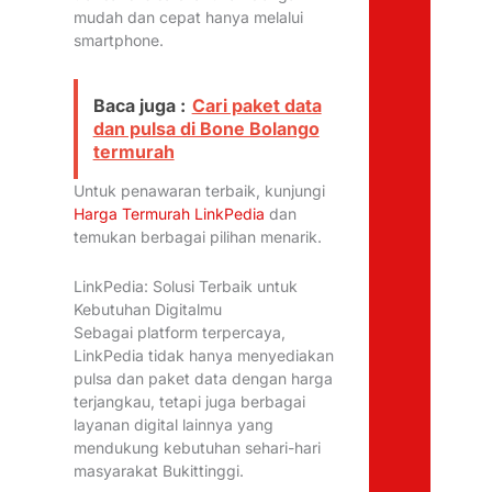
mudah dan cepat hanya melalui
smartphone.
Baca juga :
Cari paket data
dan pulsa di Bone Bolango
termurah
Untuk penawaran terbaik, kunjungi
Harga Termurah LinkPedia
dan
temukan berbagai pilihan menarik.
LinkPedia: Solusi Terbaik untuk
Kebutuhan Digitalmu
Sebagai platform terpercaya,
LinkPedia tidak hanya menyediakan
pulsa dan paket data dengan harga
terjangkau, tetapi juga berbagai
layanan digital lainnya yang
mendukung kebutuhan sehari-hari
masyarakat Bukittinggi.