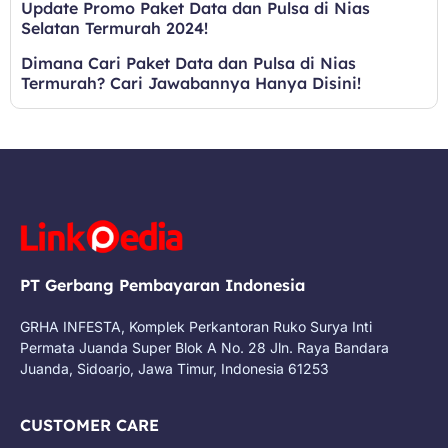
Update Promo Paket Data dan Pulsa di Nias
Selatan Termurah 2024!
Dimana Cari Paket Data dan Pulsa di Nias
Termurah? Cari Jawabannya Hanya Disini!
PT Gerbang Pembayaran Indonesia
GRHA INFESTA, Komplek Perkantoran Ruko Surya Inti
Permata Juanda Super Blok A No. 28 Jln. Raya Bandara
Juanda, Sidoarjo, Jawa Timur, Indonesia 61253
CUSTOMER CARE