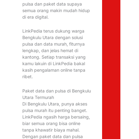
pulsa dan paket data supaya
semua orang makin mudah hidup
di era digital.
LinkPedia terus dukung warga
Bengkulu Utara dengan solusi
pulsa dan data murah, fiturnya
lengkap, dan jelas hemat di
kantong. Setiap transaksi yang
kamu lakuin di LinkPedia bakal
kasih pengalaman online tanpa
ribet.
Paket data dan pulsa di Bengkulu
Utara Termurah
Di Bengkulu Utara, punya akses
pulsa murah itu penting banget.
LinkPedia ngasih harga bersaing,
biar semua orang bisa online
tanpa khawatir biaya mahal.
Dengan paket data dan pulsa