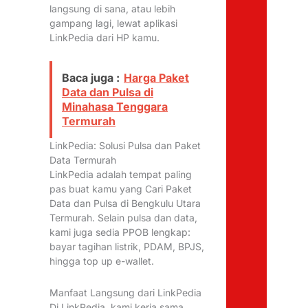
langsung di sana, atau lebih
gampang lagi, lewat aplikasi
LinkPedia dari HP kamu.
Baca juga :
Harga Paket
Data dan Pulsa di
Minahasa Tenggara
Termurah
LinkPedia: Solusi Pulsa dan Paket
Data Termurah
LinkPedia adalah tempat paling
pas buat kamu yang Cari Paket
Data dan Pulsa di Bengkulu Utara
Termurah. Selain pulsa dan data,
kami juga sedia PPOB lengkap:
bayar tagihan listrik, PDAM, BPJS,
hingga top up e-wallet.
Manfaat Langsung dari LinkPedia
Di LinkPedia, kami kerja sama