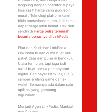
langsung dengan operator supaya
bisa kasih harga yang jauh lebih
murah. Teknologi platform kami
bikin operasional murah, jadi kamu
dapet harga lebih hemat. Cek deh
sendiri di
Harga pulsa termurah
beserta bonusnya di LinkPedia
.
Fitur dan Kelebihan LinkPedia
LinkPedia bukan cuma buat beli
paket data dan pulsa di Bengkulu
Utara termurah, tapi juga jadi
solusi buat semua pembayaran
digital. Dari bayar listrik, air, BPJS,
sampai isi ulang game dan e-
wallet. Semuanya ada dalam satu
aplikasi yang gampang
digunakan.
Menjadi Agen LinkPedia: Manfaat
dan Peluang