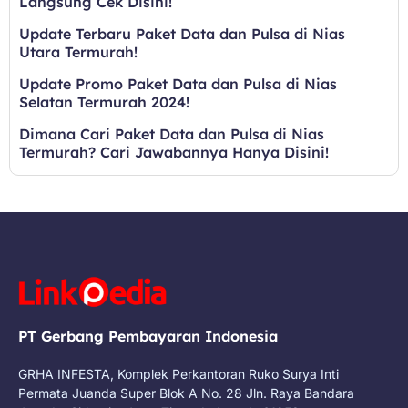
Langsung Cek Disini!
Update Terbaru Paket Data dan Pulsa di Nias
Utara Termurah!
Update Promo Paket Data dan Pulsa di Nias
Selatan Termurah 2024!
Dimana Cari Paket Data dan Pulsa di Nias
Termurah? Cari Jawabannya Hanya Disini!
PT Gerbang Pembayaran Indonesia
GRHA INFESTA, Komplek Perkantoran Ruko Surya Inti
Permata Juanda Super Blok A No. 28 Jln. Raya Bandara