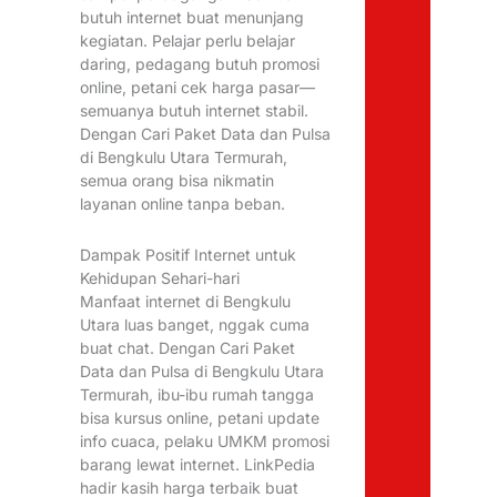
butuh internet buat menunjang
kegiatan. Pelajar perlu belajar
daring, pedagang butuh promosi
online, petani cek harga pasar—
semuanya butuh internet stabil.
Dengan Cari Paket Data dan Pulsa
di Bengkulu Utara Termurah,
semua orang bisa nikmatin
layanan online tanpa beban.
Dampak Positif Internet untuk
Kehidupan Sehari-hari
Manfaat internet di Bengkulu
Utara luas banget, nggak cuma
buat chat. Dengan Cari Paket
Data dan Pulsa di Bengkulu Utara
Termurah, ibu-ibu rumah tangga
bisa kursus online, petani update
info cuaca, pelaku UMKM promosi
barang lewat internet. LinkPedia
hadir kasih harga terbaik buat