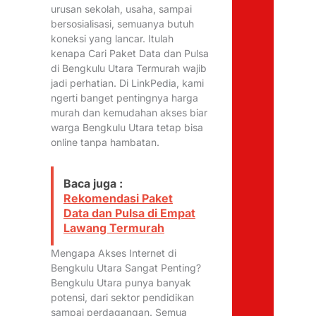
urusan sekolah, usaha, sampai
bersosialisasi, semuanya butuh
koneksi yang lancar. Itulah
kenapa Cari Paket Data dan Pulsa
di Bengkulu Utara Termurah wajib
jadi perhatian. Di LinkPedia, kami
ngerti banget pentingnya harga
murah dan kemudahan akses biar
warga Bengkulu Utara tetap bisa
online tanpa hambatan.
Baca juga :
Rekomendasi Paket
Data dan Pulsa di Empat
Lawang Termurah
Mengapa Akses Internet di
Bengkulu Utara Sangat Penting?
Bengkulu Utara punya banyak
potensi, dari sektor pendidikan
sampai perdagangan. Semua