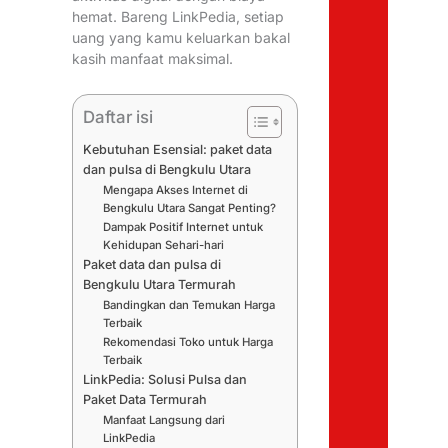
hemat. Bareng LinkPedia, setiap
uang yang kamu keluarkan bakal
kasih manfaat maksimal.
Daftar isi
Kebutuhan Esensial: paket data
dan pulsa di Bengkulu Utara
Mengapa Akses Internet di
Bengkulu Utara Sangat Penting?
Dampak Positif Internet untuk
Kehidupan Sehari-hari
Paket data dan pulsa di
Bengkulu Utara Termurah
Bandingkan dan Temukan Harga
Terbaik
Rekomendasi Toko untuk Harga
Terbaik
LinkPedia: Solusi Pulsa dan
Paket Data Termurah
Manfaat Langsung dari
LinkPedia