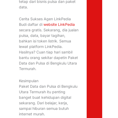
tetap dari bisnis pulsa dan paket
data.
Cerita Sukses Agen LinkPedia
Budi daftar di
website LinkPedia
secara gratis. Sekarang, dia jualan
pulsa, data, bayar tagihan,
bahkan isi token listrik. Semua
lewat platform LinkPedia.
Hasilnya? Cuan tiap hari sambil
bantu orang sekitar dapetin Paket
Data dan Pulsa di Bengkulu Utara
Termurah.
Kesimpulan
Paket Data dan Pulsa di Bengkulu
Utara Termurah itu penting
banget buat kehidupan digital
sekarang. Dari belajar, kerja,
sampai hiburan semua butuh
internet murah.