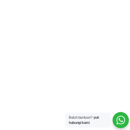
Butuh bantuan?
yuk
hubungi kami