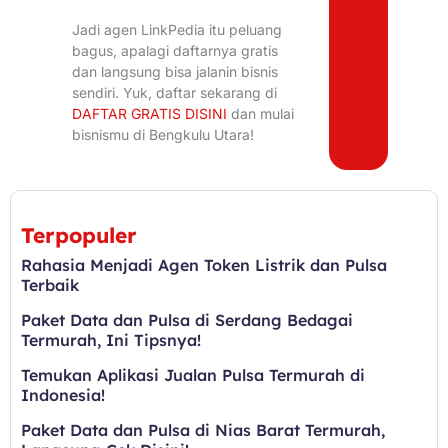
Jadi agen LinkPedia itu peluang
bagus, apalagi daftarnya gratis
dan langsung bisa jalanin bisnis
sendiri. Yuk, daftar sekarang di
DAFTAR GRATIS DISINI
dan mulai
bisnismu di Bengkulu Utara!
Terpopuler
Rahasia Menjadi Agen Token Listrik dan Pulsa
Terbaik
Paket Data dan Pulsa di Serdang Bedagai
Termurah, Ini Tipsnya!
Temukan Aplikasi Jualan Pulsa Termurah di
Indonesia!
Paket Data dan Pulsa di Nias Barat Termurah,