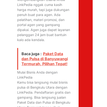
LinkPedia nggak cuma kasih
harga murah, tapi juga dukungan
penuh buat para agen. Ada
pelatihan, materi promosi, dan
portal agen yang gampang
dipakai. Agen juga dapet layanan
pelanggan 24 jam buat bantuin
kalo ada kendala.
Baca juga :
Paket Data
dan Pulsa di Banyuwangi
Termurah, Pilihan Tepat!
Mulai Bisnis Anda dengan
LinkPedia
Kamu bisa langsung mulai bisnis
pulsa di Bengkulu Utara dengan
LinkPedia. Pendaftaran gratis dan
gampang. Bisa langsung jualan
Paket Data dan Pulsa di Bengkulu