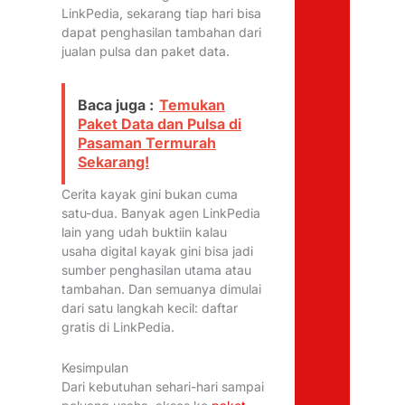
LinkPedia, sekarang tiap hari bisa
dapat penghasilan tambahan dari
jualan pulsa dan paket data.
Baca juga :
Temukan
Paket Data dan Pulsa di
Pasaman Termurah
Sekarang!
Cerita kayak gini bukan cuma
satu-dua. Banyak agen LinkPedia
lain yang udah buktiin kalau
usaha digital kayak gini bisa jadi
sumber penghasilan utama atau
tambahan. Dan semuanya dimulai
dari satu langkah kecil: daftar
gratis di LinkPedia.
Kesimpulan
Dari kebutuhan sehari-hari sampai