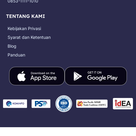
0853-1111-1010
TENTANG KAMI
Kebijakan Privasi
Syarat dan Ketentuan
Blog
Panduan