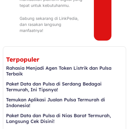
tepat untuk kebutuhanmu.
Gabung sekarang di LinkPedia,
dan rasakan langsung
manfaatnya!
Terpopuler
Rahasia Menjadi Agen Token Listrik dan Pulsa
Terbaik
Paket Data dan Pulsa di Serdang Bedagai
Termurah, Ini Tipsnya!
Temukan Aplikasi Jualan Pulsa Termurah di
Indonesia!
Paket Data dan Pulsa di Nias Barat Termurah,
Langsung Cek Disini!