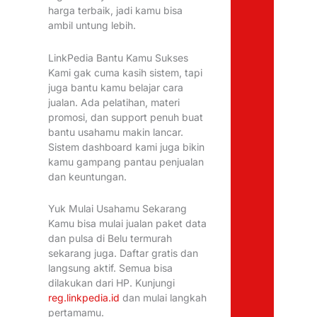
harga terbaik, jadi kamu bisa
ambil untung lebih.
LinkPedia Bantu Kamu Sukses
Kami gak cuma kasih sistem, tapi
juga bantu kamu belajar cara
jualan. Ada pelatihan, materi
promosi, dan support penuh buat
bantu usahamu makin lancar.
Sistem dashboard kami juga bikin
kamu gampang pantau penjualan
dan keuntungan.
Yuk Mulai Usahamu Sekarang
Kamu bisa mulai jualan paket data
dan pulsa di Belu termurah
sekarang juga. Daftar gratis dan
langsung aktif. Semua bisa
dilakukan dari HP. Kunjungi
reg.linkpedia.id
dan mulai langkah
pertamamu.