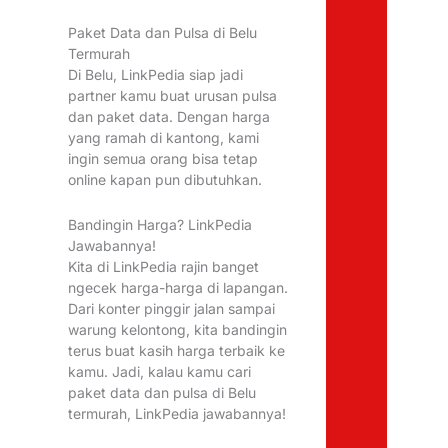
Paket Data dan Pulsa di Belu
Termurah
Di Belu, LinkPedia siap jadi
partner kamu buat urusan pulsa
dan paket data. Dengan harga
yang ramah di kantong, kami
ingin semua orang bisa tetap
online kapan pun dibutuhkan.
Bandingin Harga? LinkPedia
Jawabannya!
Kita di LinkPedia rajin banget
ngecek harga-harga di lapangan.
Dari konter pinggir jalan sampai
warung kelontong, kita bandingin
terus buat kasih harga terbaik ke
kamu. Jadi, kalau kamu cari
paket data dan pulsa di Belu
termurah, LinkPedia jawabannya!