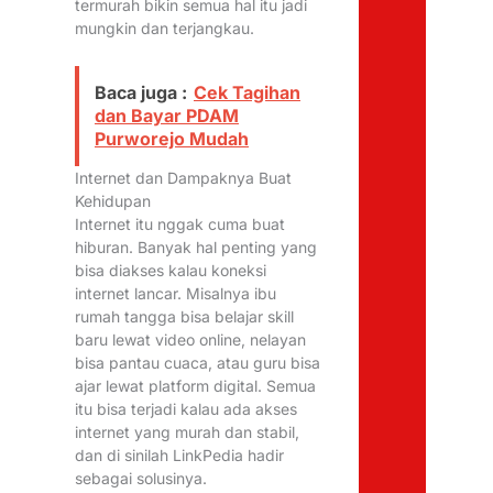
termurah bikin semua hal itu jadi
mungkin dan terjangkau.
Baca juga :
Cek Tagihan
dan Bayar PDAM
Purworejo Mudah
Internet dan Dampaknya Buat
Kehidupan
Internet itu nggak cuma buat
hiburan. Banyak hal penting yang
bisa diakses kalau koneksi
internet lancar. Misalnya ibu
rumah tangga bisa belajar skill
baru lewat video online, nelayan
bisa pantau cuaca, atau guru bisa
ajar lewat platform digital. Semua
itu bisa terjadi kalau ada akses
internet yang murah dan stabil,
dan di sinilah LinkPedia hadir
sebagai solusinya.