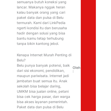
semuanya butuh koneksi yang
lancar. Makanya nggak heran
kalau banyak orang yang cari
paket data dan pulsa di Belu
termurah. Kami dari LinkPedia
ngerti kondisi itu dan berusaha
hadir dengan solusi yang bisa
bantu kamu tetap terhubung
tanpa bikin kantong jebol.
Kenapa Internet Murah Penting di
Belu?
Belu punya banyak potensi, baik
Oleh
dari sisi ekonomi, pendidikan,
:
maupun pariwisata. Internet jadi
jembatan buat semua itu. Anak
sekolah bisa belajar daring,
UMKM bisa jualan online, petani
bisa cek harga pasar, dan warga
bisa akses layanan pemerintah.
Paket data dan pulsa di Belu