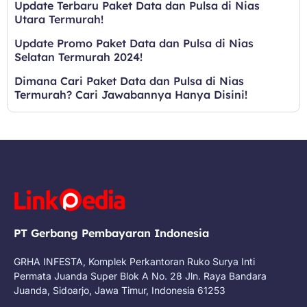
Update Terbaru Paket Data dan Pulsa di Nias
Utara Termurah!
Update Promo Paket Data dan Pulsa di Nias
Selatan Termurah 2024!
Dimana Cari Paket Data dan Pulsa di Nias
Termurah? Cari Jawabannya Hanya Disini!
PT Gerbang Pembayaran Indonesia
GRHA INFESTA, Komplek Perkantoran Ruko Surya Inti
Permata Juanda Super Blok A No. 28 Jln. Raya Bandara
Juanda, Sidoarjo, Jawa Timur, Indonesia 61253