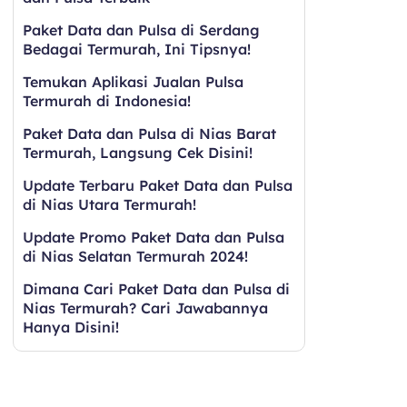
Paket Data dan Pulsa di Serdang
Bedagai Termurah, Ini Tipsnya!
Temukan Aplikasi Jualan Pulsa
Termurah di Indonesia!
Paket Data dan Pulsa di Nias Barat
Termurah, Langsung Cek Disini!
Update Terbaru Paket Data dan Pulsa
di Nias Utara Termurah!
Update Promo Paket Data dan Pulsa
di Nias Selatan Termurah 2024!
Dimana Cari Paket Data dan Pulsa di
Nias Termurah? Cari Jawabannya
Hanya Disini!