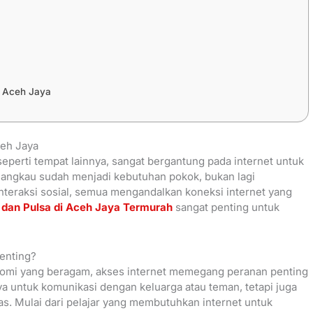
di Aceh Jaya
ceh Jaya
eperti tempat lainnya, sangat bergantung pada internet untuk
erjangkau sudah menjadi kebutuhan pokok, bukan lagi
interaksi sosial, semua mengandalkan koneksi internet yang
 dan Pulsa di Aceh Jaya Termurah
sangat penting untuk
enting?
nomi yang beragam, akses internet memegang peranan penting
untuk komunikasi dengan keluarga atau teman, tetapi juga
s. Mulai dari pelajar yang membutuhkan internet untuk