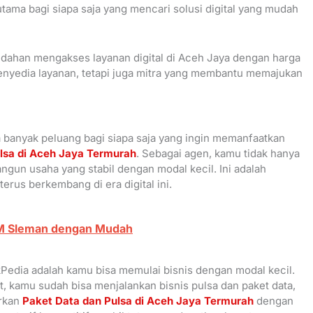
utama bagi siapa saja yang mencari solusi digital yang mudah
dahan mengakses layanan digital di Aceh Jaya dengan harga
enyedia layanan, tetapi juga mitra yang membantu memajukan
banyak peluang bagi siapa saja yang ingin memanfaatkan
lsa di Aceh Jaya Termurah
. Sebagai agen, kamu tidak hanya
gun usaha yang stabil dengan modal kecil. Ini adalah
rus berkembang di era digital ini.
AM Sleman dengan Mudah
Pedia adalah kamu bisa memulai bisnis dengan modal kecil.
 kamu sudah bisa menjalankan bisnis pulsa dan paket data,
arkan
Paket Data dan Pulsa di Aceh Jaya Termurah
dengan