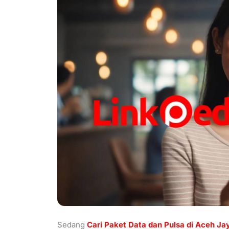
Sedang
Cari Paket Data dan Pulsa di Aceh J