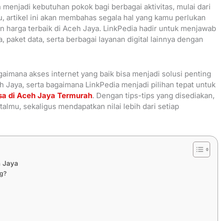
h menjadi kebutuhan pokok bagi berbagai aktivitas, mulai dari
tu, artikel ini akan membahas segala hal yang kamu perlukan
 harga terbaik di Aceh Jaya. LinkPedia hadir untuk menjawab
paket data, serta berbagai layanan digital lainnya dengan
aimana akses internet yang baik bisa menjadi solusi penting
 Jaya, serta bagaimana LinkPedia menjadi pilihan tepat untuk
lsa di Aceh Jaya Termurah
. Dengan tips-tips yang disediakan,
almu, sekaligus mendapatkan nilai lebih dari setiap
h Jaya
ng?
i