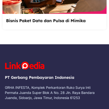
Bisnis Paket Data dan Pulsa di Mimika
PT Gerbang Pembayaran Indonesia
GRHA INFESTA, Komplek Perkantoran Ruko Surya Inti
Permata Juanda Super Blok A No. 28 Jln. Raya Bandara
Juanda, Sidoarjo, Jawa Timur, Indonesia 61253