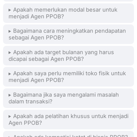
Apakah memerlukan modal besar untuk
menjadi Agen PPOB?
Bagaimana cara meningkatkan pendapatan
sebagai Agen PPOB?
Apakah ada target bulanan yang harus
dicapai sebagai Agen PPOB?
Apakah saya perlu memiliki toko fisik untuk
menjadi Agen PPOB?
Bagaimana jika saya mengalami masalah
dalam transaksi?
Apakah ada pelatihan khusus untuk menjadi
Agen PPOB?