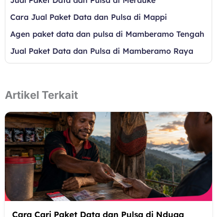
Cara Jual Paket Data dan Pulsa di Mappi
Agen paket data dan pulsa di Mamberamo Tengah
Jual Paket Data dan Pulsa di Mamberamo Raya
Artikel Terkait
Cara Cari Paket Data dan Pulsa di Nduga