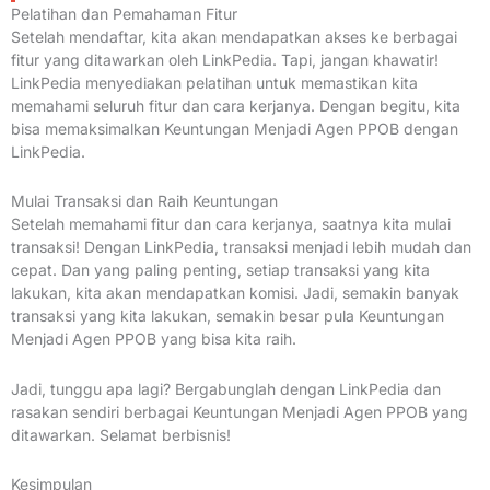
Pelatihan dan Pemahaman Fitur
Setelah mendaftar, kita akan mendapatkan akses ke berbagai
fitur yang ditawarkan oleh LinkPedia. Tapi, jangan khawatir!
LinkPedia menyediakan pelatihan untuk memastikan kita
memahami seluruh fitur dan cara kerjanya. Dengan begitu, kita
bisa memaksimalkan Keuntungan Menjadi Agen PPOB dengan
LinkPedia.
Mulai Transaksi dan Raih Keuntungan
Setelah memahami fitur dan cara kerjanya, saatnya kita mulai
transaksi! Dengan LinkPedia, transaksi menjadi lebih mudah dan
cepat. Dan yang paling penting, setiap transaksi yang kita
lakukan, kita akan mendapatkan komisi. Jadi, semakin banyak
transaksi yang kita lakukan, semakin besar pula Keuntungan
Menjadi Agen PPOB yang bisa kita raih.
Jadi, tunggu apa lagi? Bergabunglah dengan LinkPedia dan
rasakan sendiri berbagai Keuntungan Menjadi Agen PPOB yang
ditawarkan. Selamat berbisnis!
Kesimpulan