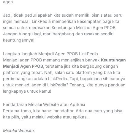
agen.
Jadi, tidak peduli apakah kita sudah memiliki bisnis atau baru
ingin memulai, LinkPedia memberikan kesempatan bagi kita
semua untuk merasakan Keuntungan Menjadi Agen PPOB.
Jangan tunggu lagi, mari bergabung dan rasakan sendiri
keuntungannya!
Langkah-langkah Menjadi Agen PPOB LinkPedia
Menjadi agen PPOB memang menjanjikan banyak
Keuntungan
Menjadi Agen PPOB
, terutama jika kita bergabung dengan
platform yang tepat. Nah, salah satu platform yang bisa kita
pertimbangkan adalah LinkPedia. Tapi, bagaimana sih caranya
untuk menjadi agen di LinkPedia? Tenang, kita punya panduan
lengkapnya untuk kamu!
Pendaftaran Melalui Website atau Aplikasi
Pertama-tama, kita harus mendaftar. Ada dua cara yang bisa
kita pilih, yaitu melalui website atau aplikasi.
Melalui Website: