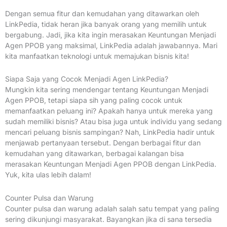
Dengan semua fitur dan kemudahan yang ditawarkan oleh
LinkPedia, tidak heran jika banyak orang yang memilih untuk
bergabung. Jadi, jika kita ingin merasakan Keuntungan Menjadi
Agen PPOB yang maksimal, LinkPedia adalah jawabannya. Mari
kita manfaatkan teknologi untuk memajukan bisnis kita!
Siapa Saja yang Cocok Menjadi Agen LinkPedia?
Mungkin kita sering mendengar tentang Keuntungan Menjadi
Agen PPOB, tetapi siapa sih yang paling cocok untuk
memanfaatkan peluang ini? Apakah hanya untuk mereka yang
sudah memiliki bisnis? Atau bisa juga untuk individu yang sedang
mencari peluang bisnis sampingan? Nah, LinkPedia hadir untuk
menjawab pertanyaan tersebut. Dengan berbagai fitur dan
kemudahan yang ditawarkan, berbagai kalangan bisa
merasakan Keuntungan Menjadi Agen PPOB dengan LinkPedia.
Yuk, kita ulas lebih dalam!
Counter Pulsa dan Warung
Counter pulsa dan warung adalah salah satu tempat yang paling
sering dikunjungi masyarakat. Bayangkan jika di sana tersedia