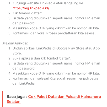
Kunjungi website LinkPedia atau langsung ke
https://reg.linkpedia.id/
.
Klik tombol ‘daftar’.
Isi data yang dibutuhkan seperti nama, nomor HP, email,
dan password.
Masukkan kode OTP yang dikirimkan ke nomor HP kita.
Konfirmasi, dan voila! Proses pendaftaran kita selesai.
Melalui Aplikasi:
Unduh aplikasi LinkPedia di Google Play Store atau App
Store.
Buka aplikasi dan klik tombol ‘daftar’.
Isi data yang dibutuhkan seperti nama, nomor HP, email,
dan password.
Masukkan kode OTP yang dikirimkan ke nomor HP kita.
Konfirmasi, dan selesai! Kita sudah resmi menjadi bagian
dari LinkPedia.
Baca juga :
Cek Paket Data dan Pulsa di Halmahera
Selatan