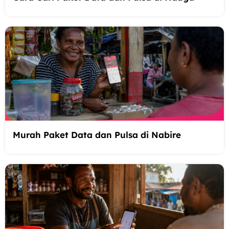
Murah Paket Data dan Pulsa di Nabire