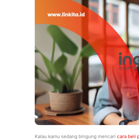
Kalau kamu sedang bingung mencari
cara beli 