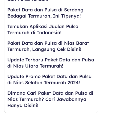
Paket Data dan Pulsa di Serdang
Bedagai Termurah, Ini Tipsnya!
Temukan Aplikasi Jualan Pulsa
Termurah di Indonesia!
Paket Data dan Pulsa di Nias Barat
Termurah, Langsung Cek Disini!
Update Terbaru Paket Data dan Pulsa
di Nias Utara Termurah!
Update Promo Paket Data dan Pulsa
di Nias Selatan Termurah 2024!
Dimana Cari Paket Data dan Pulsa di
Nias Termurah? Cari Jawabannya
Hanya Disini!