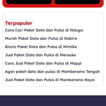
Terpopuler
Cara Cari Paket Data dan Pulsa di Nduga
Murah Paket Data dan Pulsa di Nabire
Bisnis Paket Data dan Pulsa di Mimika
Jual Paket Data dan Pulsa di Merauke
Cara Jual Paket Data dan Pulsa di Mappi
Agen paket data dan pulsa di Mamberamo Tengah
Jual Paket Data dan Pulsa di Mamberamo Raya