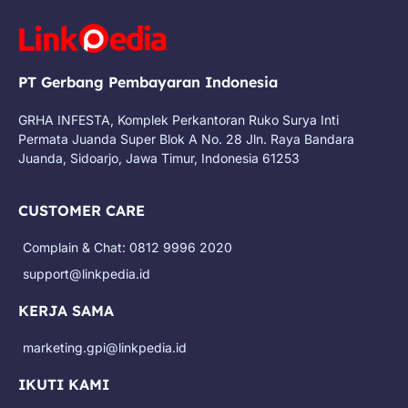
PT Gerbang Pembayaran Indonesia
GRHA INFESTA, Komplek Perkantoran Ruko Surya Inti
Permata Juanda Super Blok A No. 28 Jln. Raya Bandara
Juanda, Sidoarjo, Jawa Timur, Indonesia 61253
CUSTOMER CARE
Complain & Chat: 0812 9996 2020
support@linkpedia.id
KERJA SAMA
marketing.gpi@linkpedia.id
IKUTI KAMI