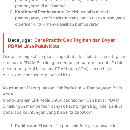
pembayaran di minimarket.
Konfirmasi Pembayaran
: Setelah memilih metode
pembayaran, konfirmasi transaksi dan ikuti petunjuk yang
diberikan untuk menyelesaikan pembayaran.
Baca juga :
Cara Praktis Cek Tagihan dan Bayar
PDAM Lima Puluh Kota
Dengan mengikuti langkah-langkah di atas, kita bisa cek tagihan
dan bayar PDAM Simalungun dengan cepat dan mudah. Tidak
perlu repot pergi ke kantor PDAM atau ATM, semua bisa
dilakukan langsung dari ponsel kita.
Keuntungan Menggunakan LinkPedia untuk Pembayaran Rutin
Anda
Menggunakan LinkPedia untuk cek tagihan dan bayar PDAM
Simalungun memberikan banyak keuntungan bagi kita. Berikut
beberapa keuntungan yang bisa kita dapatkan:
Praktis dan Efisien
: Dengan LinkPedia, kita bisa cek