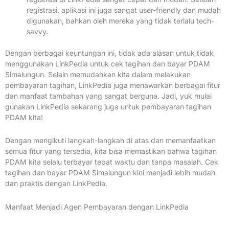
registrasi, aplikasi ini juga sangat user-friendly dan mudah
digunakan, bahkan oleh mereka yang tidak terlalu tech-
savvy.
Dengan berbagai keuntungan ini, tidak ada alasan untuk tidak
menggunakan LinkPedia untuk cek tagihan dan bayar PDAM
Simalungun. Selain memudahkan kita dalam melakukan
pembayaran tagihan, LinkPedia juga menawarkan berbagai fitur
dan manfaat tambahan yang sangat berguna. Jadi, yuk mulai
gunakan LinkPedia sekarang juga untuk pembayaran tagihan
PDAM kita!
Dengan mengikuti langkah-langkah di atas dan memanfaatkan
semua fitur yang tersedia, kita bisa memastikan bahwa tagihan
PDAM kita selalu terbayar tepat waktu dan tanpa masalah. Cek
tagihan dan bayar PDAM Simalungun kini menjadi lebih mudah
dan praktis dengan LinkPedia.
Manfaat Menjadi Agen Pembayaran dengan LinkPedia