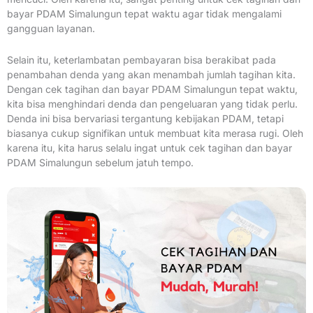
bayar PDAM Simalungun tepat waktu agar tidak mengalami
gangguan layanan.
Selain itu, keterlambatan pembayaran bisa berakibat pada
penambahan denda yang akan menambah jumlah tagihan kita.
Dengan cek tagihan dan bayar PDAM Simalungun tepat waktu,
kita bisa menghindari denda dan pengeluaran yang tidak perlu.
Denda ini bisa bervariasi tergantung kebijakan PDAM, tetapi
biasanya cukup signifikan untuk membuat kita merasa rugi. Oleh
karena itu, kita harus selalu ingat untuk cek tagihan dan bayar
PDAM Simalungun sebelum jatuh tempo.