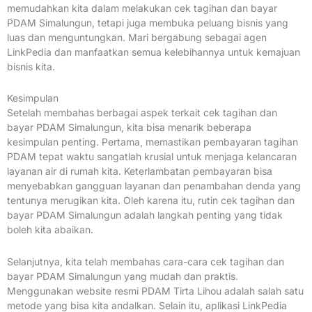
memudahkan kita dalam melakukan cek tagihan dan bayar
PDAM Simalungun, tetapi juga membuka peluang bisnis yang
luas dan menguntungkan. Mari bergabung sebagai agen
LinkPedia dan manfaatkan semua kelebihannya untuk kemajuan
bisnis kita.
Kesimpulan
Setelah membahas berbagai aspek terkait cek tagihan dan
bayar PDAM Simalungun, kita bisa menarik beberapa
kesimpulan penting. Pertama, memastikan pembayaran tagihan
PDAM tepat waktu sangatlah krusial untuk menjaga kelancaran
layanan air di rumah kita. Keterlambatan pembayaran bisa
menyebabkan gangguan layanan dan penambahan denda yang
tentunya merugikan kita. Oleh karena itu, rutin cek tagihan dan
bayar PDAM Simalungun adalah langkah penting yang tidak
boleh kita abaikan.
Selanjutnya, kita telah membahas cara-cara cek tagihan dan
bayar PDAM Simalungun yang mudah dan praktis.
Menggunakan website resmi PDAM Tirta Lihou adalah salah satu
metode yang bisa kita andalkan. Selain itu, aplikasi LinkPedia