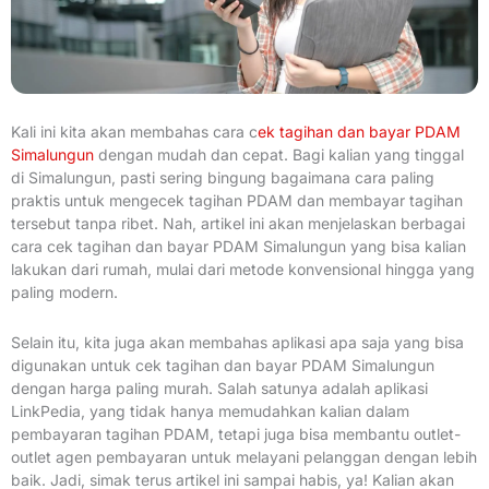
Kali ini kita akan membahas cara c
ek tagihan dan bayar PDAM
Simalungun
dengan mudah dan cepat. Bagi kalian yang tinggal
di Simalungun, pasti sering bingung bagaimana cara paling
praktis untuk mengecek tagihan PDAM dan membayar tagihan
tersebut tanpa ribet. Nah, artikel ini akan menjelaskan berbagai
cara cek tagihan dan bayar PDAM Simalungun yang bisa kalian
lakukan dari rumah, mulai dari metode konvensional hingga yang
paling modern.
Selain itu, kita juga akan membahas aplikasi apa saja yang bisa
digunakan untuk cek tagihan dan bayar PDAM Simalungun
dengan harga paling murah. Salah satunya adalah aplikasi
LinkPedia, yang tidak hanya memudahkan kalian dalam
pembayaran tagihan PDAM, tetapi juga bisa membantu outlet-
outlet agen pembayaran untuk melayani pelanggan dengan lebih
baik. Jadi, simak terus artikel ini sampai habis, ya! Kalian akan