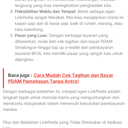
langsung yang bisa meningkatkan penghasilan kita.
Fleksibilitas Waktu dan Tempat
: Bisnis sebagai agen
LinkPedia sangat fleksibel. Kita bisa menjalankan bisnis ini
kapan saja dan di mana saja, baik di rumah, warung, atau
toko kelontong.
Pasar yang Luas
: Dengan berbagai layanan yang
ditawarkan, mulai dari cek tagihan dan bayar PDAM
Simalungun hingga top up e-wallet dan pembayaran
asuransi BPJS, kita memiliki pasar yang sangat luas untuk
dijangkau.
Baca juga :
Cara Mudah Cek Tagihan dan Bayar
PDAM Pamekasan Tanpa Antre!
Dengan berbagai kelebihan ini, menjadi agen LinkPedia adalah
langkah tepat untuk memulai bisnis yang menguntungkan dan
membantu masyarakat dalam memenuhi kebutuhan pembayaran
mereka.
Fitur dan Kelebihan LinkPedia yang Tidak Ditemukan di Aplikasi