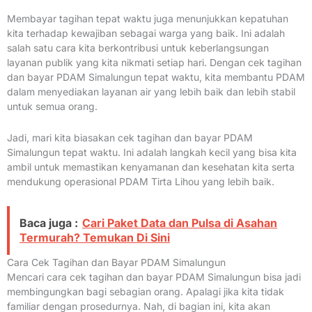
Membayar tagihan tepat waktu juga menunjukkan kepatuhan
kita terhadap kewajiban sebagai warga yang baik. Ini adalah
salah satu cara kita berkontribusi untuk keberlangsungan
layanan publik yang kita nikmati setiap hari. Dengan cek tagihan
dan bayar PDAM Simalungun tepat waktu, kita membantu PDAM
dalam menyediakan layanan air yang lebih baik dan lebih stabil
untuk semua orang.
Jadi, mari kita biasakan cek tagihan dan bayar PDAM
Simalungun tepat waktu. Ini adalah langkah kecil yang bisa kita
ambil untuk memastikan kenyamanan dan kesehatan kita serta
mendukung operasional PDAM Tirta Lihou yang lebih baik.
Baca juga :
Cari Paket Data dan Pulsa di Asahan
Termurah? Temukan Di Sini
Cara Cek Tagihan dan Bayar PDAM Simalungun
Mencari cara cek tagihan dan bayar PDAM Simalungun bisa jadi
membingungkan bagi sebagian orang. Apalagi jika kita tidak
familiar dengan prosedurnya. Nah, di bagian ini, kita akan