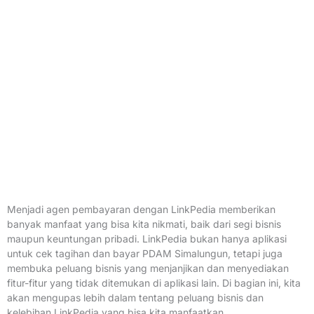
Menjadi agen pembayaran dengan LinkPedia memberikan
banyak manfaat yang bisa kita nikmati, baik dari segi bisnis
maupun keuntungan pribadi. LinkPedia bukan hanya aplikasi
untuk cek tagihan dan bayar PDAM Simalungun, tetapi juga
membuka peluang bisnis yang menjanjikan dan menyediakan
fitur-fitur yang tidak ditemukan di aplikasi lain. Di bagian ini, kita
akan mengupas lebih dalam tentang peluang bisnis dan
kelebihan LinkPedia yang bisa kita manfaatkan.