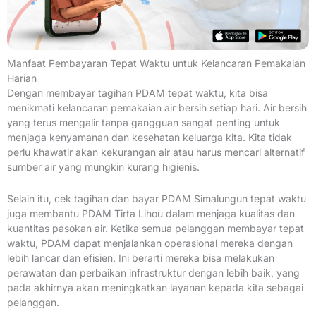
Manfaat Pembayaran Tepat Waktu untuk Kelancaran Pemakaian
Harian
Dengan membayar tagihan PDAM tepat waktu, kita bisa
menikmati kelancaran pemakaian air bersih setiap hari. Air bersih
yang terus mengalir tanpa gangguan sangat penting untuk
menjaga kenyamanan dan kesehatan keluarga kita. Kita tidak
perlu khawatir akan kekurangan air atau harus mencari alternatif
sumber air yang mungkin kurang higienis.
Selain itu, cek tagihan dan bayar PDAM Simalungun tepat waktu
juga membantu PDAM Tirta Lihou dalam menjaga kualitas dan
kuantitas pasokan air. Ketika semua pelanggan membayar tepat
waktu, PDAM dapat menjalankan operasional mereka dengan
lebih lancar dan efisien. Ini berarti mereka bisa melakukan
perawatan dan perbaikan infrastruktur dengan lebih baik, yang
pada akhirnya akan meningkatkan layanan kepada kita sebagai
pelanggan.