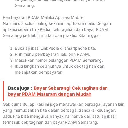
Semarang.
Pembayaran PDAM Melalui Aplikasi Mobile
Nah, ini dia solusi paling kekinian: aplikasi mobile. Dengan
aplikasi seperti LinkPedia, cek tagihan dan bayar PDAM
Semarang jadi lebih mudah dan praktis. Kita tinggal:
Buka aplikasi LinkPedia di smartphone kita.
Pilih menu pembayaran, lalu pilih PDAM.
Masukkan nomor pelanggan PDAM Semarang.
Ikuti langkah selanjutnya untuk cek tagihan dan
melanjutkan pembayaran.
Baca juga :
Bayar Sekarang! Cek tagihan dan
bayar PDAM Mataram dengan Mudah
Gak cuma itu, aplikasi ini juga menawarkan berbagai layanan lain
yang memudahkan kita dalam berbagai transaksi keuangan.
Jadi, kita bisa mengurus banyak hal hanya dari satu aplikasi,
termasuk cek tagihan dan bayar PDAM Semarang.