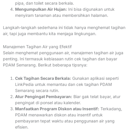
pipa, dan toilet secara berkala.
Mengumpulkan Air Hujan:
Ini bisa digunakan untuk
menyiram tanaman atau membersihkan halaman.
Langkah-langkah sederhana ini tidak hanya menghemat tagihan
air, tapi juga membantu kita menjaga lingkungan.
Manajemen Tagihan Air yang Efektif
Selain menghemat penggunaan air, manajemen tagihan air juga
penting. Ini termasuk kebiasaan rutin cek tagihan dan bayar
PDAM Semarang. Berikut beberapa tipsnya:
Cek Tagihan Secara Berkala:
Gunakan aplikasi seperti
LinkPedia untuk memantau dan cek tagihan PDAM
Semarang secara rutin.
Atur Pengingat Pembayaran:
Biar gak telat bayar, atur
pengingat di ponsel atau kalender.
Manfaatkan Program Diskon atau Insentif:
Terkadang,
PDAM menawarkan diskon atau insentif untuk
pembayaran tepat waktu atau penggunaan air yang
efisien.