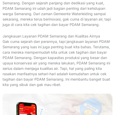
Semarang. Dengan sejarah panjang dan dedikasi yang kuat,
PDAM Semarang ini udah jadi bagian penting dari kehidupan
warga Semarang. Dari zaman Gemeente Waterleiding sampai
sekarang, mereka terus berinovasi, gak cuma di layanan air, tapi
juga di cara kita cek tagihan dan bayar PDAM Semarang.
Jangkauan Layanan PDAM Semarang dan Kualitas Airnya
Gak cuma sejarah dan perannya, tapi jangkauan layanan PDAM
Semarang yang luas ini juga penting buat kita bahas. Terutama,
cara mereka mempermudah kita untuk cek tagihan dan bayar
PDAM Semarang. Dengan kapasitas produksi yang besar dan
upaya konservasi air yang mereka lakukan, PDAM Semarang ini
serius dalam menjaga kualitas air. Tapi, hal yang paling kita
rasakan manfaatnya sehari-hari adalah kemudahan untuk cek
tagihan dan bayar PDAM Semarang. Ini membantu banget buat
kita yang sibuk dan gak mau ribet.