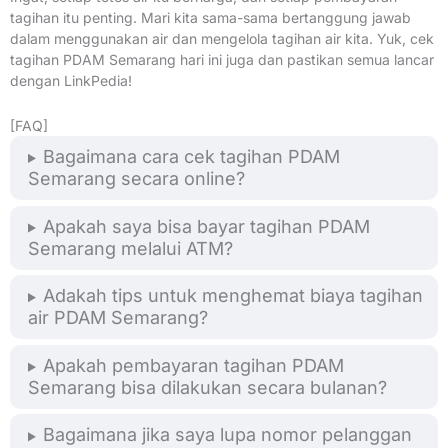
tagihan itu penting. Mari kita sama-sama bertanggung jawab
dalam menggunakan air dan mengelola tagihan air kita. Yuk, cek
tagihan PDAM Semarang hari ini juga dan pastikan semua lancar
dengan LinkPedia!
[FAQ]
Bagaimana cara cek tagihan PDAM
Semarang secara online?
Apakah saya bisa bayar tagihan PDAM
Semarang melalui ATM?
Adakah tips untuk menghemat biaya tagihan
air PDAM Semarang?
Apakah pembayaran tagihan PDAM
Semarang bisa dilakukan secara bulanan?
Bagaimana jika saya lupa nomor pelanggan