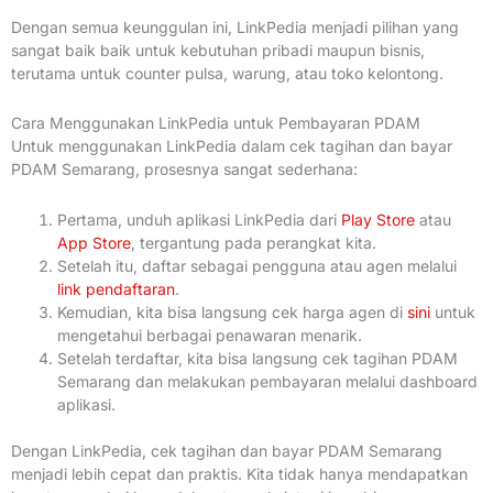
Dengan semua keunggulan ini, LinkPedia menjadi pilihan yang
sangat baik baik untuk kebutuhan pribadi maupun bisnis,
terutama untuk counter pulsa, warung, atau toko kelontong.
Cara Menggunakan LinkPedia untuk Pembayaran PDAM
Untuk menggunakan LinkPedia dalam cek tagihan dan bayar
PDAM Semarang, prosesnya sangat sederhana:
Pertama, unduh aplikasi LinkPedia dari
Play Store
atau
App Store
, tergantung pada perangkat kita.
Setelah itu, daftar sebagai pengguna atau agen melalui
link pendaftaran
.
Kemudian, kita bisa langsung cek harga agen di
sini
untuk
mengetahui berbagai penawaran menarik.
Setelah terdaftar, kita bisa langsung cek tagihan PDAM
Semarang dan melakukan pembayaran melalui dashboard
aplikasi.
Dengan LinkPedia, cek tagihan dan bayar PDAM Semarang
menjadi lebih cepat dan praktis. Kita tidak hanya mendapatkan