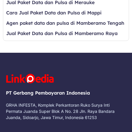
Jual Paket Data dan Pulsa di Merauke
Cara Jual Paket Data dan Pulsa di Mappi
Agen paket data dan pulsa di Mamberamo Tengah
Jual Paket Data dan Pulsa di Mamberamo Raya
PT Gerbang Pembayaran Indonesia
GRHA INFESTA, Komplek Perkantoran Ruko Surya Inti
Permata Juanda Super Blok A No. 28 Jln. Raya Bandara
Juanda, Sidoarjo, Jawa Timur, Indonesia 61253