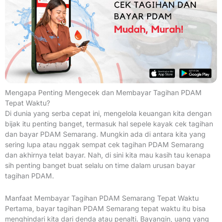
Mengapa Penting Mengecek dan Membayar Tagihan PDAM
Tepat Waktu?
Di dunia yang serba cepat ini, mengelola keuangan kita dengan
bijak itu penting banget, termasuk hal sepele kayak cek tagihan
dan bayar PDAM Semarang. Mungkin ada di antara kita yang
sering lupa atau nggak sempat cek tagihan PDAM Semarang
dan akhirnya telat bayar. Nah, di sini kita mau kasih tau kenapa
sih penting banget buat selalu on time dalam urusan bayar
tagihan PDAM.
Manfaat Membayar Tagihan PDAM Semarang Tepat Waktu
Pertama, bayar tagihan PDAM Semarang tepat waktu itu bisa
menghindari kita dari denda atau penalti. Bayangin, uang yang