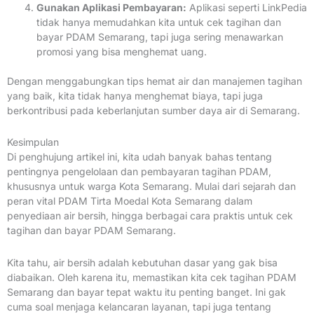
Gunakan Aplikasi Pembayaran:
Aplikasi seperti LinkPedia
tidak hanya memudahkan kita untuk cek tagihan dan
bayar PDAM Semarang, tapi juga sering menawarkan
promosi yang bisa menghemat uang.
Dengan menggabungkan tips hemat air dan manajemen tagihan
yang baik, kita tidak hanya menghemat biaya, tapi juga
berkontribusi pada keberlanjutan sumber daya air di Semarang.
Kesimpulan
Di penghujung artikel ini, kita udah banyak bahas tentang
pentingnya pengelolaan dan pembayaran tagihan PDAM,
khususnya untuk warga Kota Semarang. Mulai dari sejarah dan
peran vital PDAM Tirta Moedal Kota Semarang dalam
penyediaan air bersih, hingga berbagai cara praktis untuk cek
tagihan dan bayar PDAM Semarang.
Kita tahu, air bersih adalah kebutuhan dasar yang gak bisa
diabaikan. Oleh karena itu, memastikan kita cek tagihan PDAM
Semarang dan bayar tepat waktu itu penting banget. Ini gak
cuma soal menjaga kelancaran layanan, tapi juga tentang