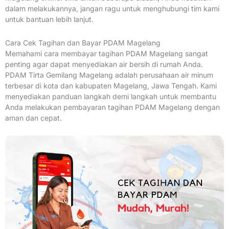
dalam melakukannya, jangan ragu untuk menghubungi tim kami
untuk bantuan lebih lanjut.
Cara Cek Tagihan dan Bayar PDAM Magelang
Memahami cara membayar tagihan PDAM Magelang sangat
penting agar dapat menyediakan air bersih di rumah Anda.
PDAM Tirta Gemilang Magelang adalah perusahaan air minum
terbesar di kota dan kabupaten Magelang, Jawa Tengah. Kami
menyediakan panduan langkah demi langkah untuk membantu
Anda melakukan pembayaran tagihan PDAM Magelang dengan
aman dan cepat.