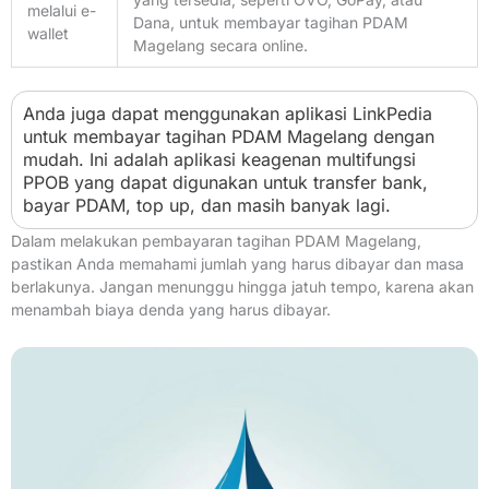
melalui e-
Dana, untuk membayar tagihan PDAM
wallet
Magelang secara online.
Anda juga dapat menggunakan aplikasi LinkPedia
untuk membayar tagihan PDAM Magelang dengan
mudah. Ini adalah aplikasi keagenan multifungsi
PPOB yang dapat digunakan untuk transfer bank,
bayar PDAM, top up, dan masih banyak lagi.
Dalam melakukan pembayaran tagihan PDAM Magelang,
pastikan Anda memahami jumlah yang harus dibayar dan masa
berlakunya. Jangan menunggu hingga jatuh tempo, karena akan
menambah biaya denda yang harus dibayar.