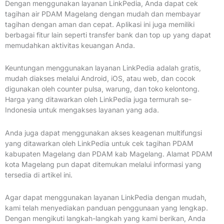
Dengan menggunakan layanan LinkPedia, Anda dapat cek
tagihan air PDAM Magelang dengan mudah dan membayar
tagihan dengan aman dan cepat. Aplikasi ini juga memiliki
berbagai fitur lain seperti transfer bank dan top up yang dapat
memudahkan aktivitas keuangan Anda.
Keuntungan menggunakan layanan LinkPedia adalah gratis,
mudah diakses melalui Android, iOS, atau web, dan cocok
digunakan oleh counter pulsa, warung, dan toko kelontong.
Harga yang ditawarkan oleh LinkPedia juga termurah se-
Indonesia untuk mengakses layanan yang ada.
Anda juga dapat menggunakan akses keagenan multifungsi
yang ditawarkan oleh LinkPedia untuk cek tagihan PDAM
kabupaten Magelang dan PDAM kab Magelang. Alamat PDAM
kota Magelang pun dapat ditemukan melalui informasi yang
tersedia di artikel ini.
Agar dapat menggunakan layanan LinkPedia dengan mudah,
kami telah menyediakan panduan penggunaan yang lengkap.
Dengan mengikuti langkah-langkah yang kami berikan, Anda