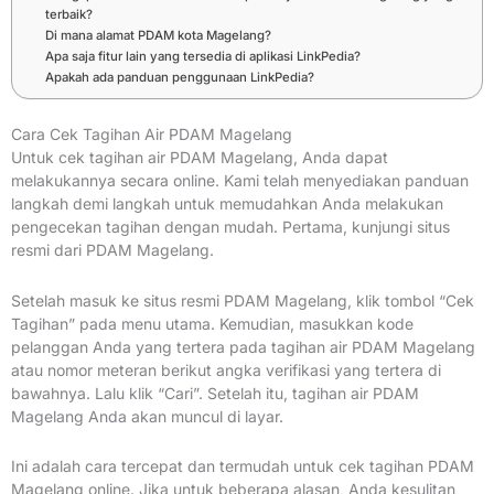
terbaik?
Di mana alamat PDAM kota Magelang?
Apa saja fitur lain yang tersedia di aplikasi LinkPedia?
Apakah ada panduan penggunaan LinkPedia?
Cara Cek Tagihan Air PDAM Magelang
Untuk cek tagihan air PDAM Magelang, Anda dapat
melakukannya secara online. Kami telah menyediakan panduan
langkah demi langkah untuk memudahkan Anda melakukan
pengecekan tagihan dengan mudah. Pertama, kunjungi situs
resmi dari PDAM Magelang.
Setelah masuk ke situs resmi PDAM Magelang, klik tombol “Cek
Tagihan” pada menu utama. Kemudian, masukkan kode
pelanggan Anda yang tertera pada tagihan air PDAM Magelang
atau nomor meteran berikut angka verifikasi yang tertera di
bawahnya. Lalu klik “Cari”. Setelah itu, tagihan air PDAM
Magelang Anda akan muncul di layar.
Ini adalah cara tercepat dan termudah untuk cek tagihan PDAM
Magelang online. Jika untuk beberapa alasan, Anda kesulitan