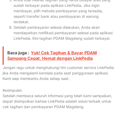
sudah terbayar pada aplikasi LinkPedia. Jika ingin
membayar, pilih metode pembayaran yang tersedia,
seperti transfer bank atau pembayaran di warung
terdekat.
Setelah pembayaran selesai dilakukan, Anda akan
mendapatkan notifikasi pembayaran selesai pada aplikasi
LinkPedia. Kini tagihan PDAM Magelang sudah terbayar.
Baca juga :
Yuk! Cek Tagihan & Bayar PDAM
Sampang Cepat, Hemat dengan LinkPedia
Jangan ragu untuk menghubungi tim customer service LinkPedia
jika Anda mengalami kendala pada saat penggunaan aplikasi.
Kami siap membantu Anda setiap saat.
Kesimpulan
Setelah membaca seluruh informasi yang telah kami sampaikan,
dapat disimpulkan bahwa LinkPedia adalah solusi terbaik untuk
cek tagihan dan pembayaran PDAM Magelang.