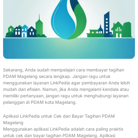
Sekarang, Anda sudah mempelajari cara membayar tagihan
PDAM Magelang secara lengkap. Jangan ragu untuk
menggunakan layanan LinkPedia agar pembayaran Anda lebih
mudah dan efisien. Namun, jika Anda mengalami kendala atau
memiliki pertanyaan, jangan ragu untuk menghubungi layanan
pelanggan di PDAM kota Magelang.
Aplikasi LinkPedia untuk Cek dan Bayar Tagihan PDAM
Magelang
Menggunakan aplikasi LinkPedia adalah cara paling praktis
untuk cek dan bayar tagihan PDAM Magelang. Aplikasi