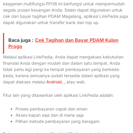
keagenan multifungsi PPOB ini berfungsi untuk mempermudah
segala urusan keuangan Anda. Selain dapat digunakan untuk
cek dan bayar tagihan PDAM Magelang, aplikasi LinkPedia juga
dapat digunakan untuk transfer bank dan top up.
Baca juga :
Cek Tagihan dan Bayar PDAM Kulon
Progo
Melalui aplikasi LinkPedia, Anda dapat mengakses kebutuhan
finansial Anda dengan mudah dan dalam satu tempat. Anda
tidak perlu lagi pergi ke tempat pembayaran yang berbeda-
beda, karena semuanya sudah tersedia dalam aplikasi yang
dapat diakses melalui
Android
, , atau web.
Fitur lain yang ditawarkan oleh aplikasi LinkPedia adalah:
Proses pembayaran cepat dan aman
Akses kapan saja dan di mana saja
Pilihan metode pembayaran yang beragam