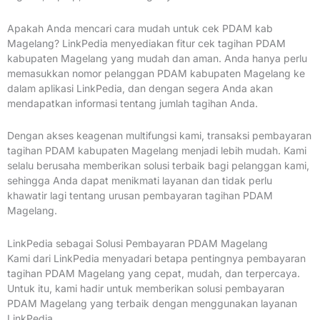
Apakah Anda mencari cara mudah untuk cek PDAM kab
Magelang? LinkPedia menyediakan fitur cek tagihan PDAM
kabupaten Magelang yang mudah dan aman. Anda hanya perlu
memasukkan nomor pelanggan PDAM kabupaten Magelang ke
dalam aplikasi LinkPedia, dan dengan segera Anda akan
mendapatkan informasi tentang jumlah tagihan Anda.
Dengan akses keagenan multifungsi kami, transaksi pembayaran
tagihan PDAM kabupaten Magelang menjadi lebih mudah. Kami
selalu berusaha memberikan solusi terbaik bagi pelanggan kami,
sehingga Anda dapat menikmati layanan dan tidak perlu
khawatir lagi tentang urusan pembayaran tagihan PDAM
Magelang.
LinkPedia sebagai Solusi Pembayaran PDAM Magelang
Kami dari LinkPedia menyadari betapa pentingnya pembayaran
tagihan PDAM Magelang yang cepat, mudah, dan terpercaya.
Untuk itu, kami hadir untuk memberikan solusi pembayaran
PDAM Magelang yang terbaik dengan menggunakan layanan
LinkPedia.