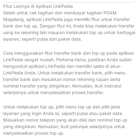
Fitur Lainnya di Aplikasi LinkPedia
Selain untuk cek tagihan dan membayar tagihan PDAM
Magelang, aplikasi LinkPedia juga memiliki fitur untuk transfer
bank dan top up. Dengan fitur ini, Anda bisa melakukan transfer
uang ke rekening lain maupun melakukan top up untuk berbagai
layanan, seperti pulsa dan paket data.
Cara menggunakan fitur transfer bank dan top up pada aplikasi
LinkPedia sangat mudah. Pertama-tama, pastikan Anda sudah
mengunduh aplikasi LinkPedia dan memiliki saldo di akun
LinkPedia Anda. Untuk melakukan transfer bank, pilih menu
transfer bank dan masukkan nomor rekening tujuan serta
nominal transfer yang diinginkan. Kemudian, ikuti instruksi
selanjutnya untuk menyelesaikan proses transfer.
Untuk melakukan top up, pilih menu top up dan pilih jenis
layanan yang ingin Anda isi, seperti pulsa atau paket data.
Masukkan nomor telepon yang akan diisi dan nominal top up
yang diinginkan. Kemudian, ikuti petunjuk selanjutnya untuk
menyelesaikan proses top up.