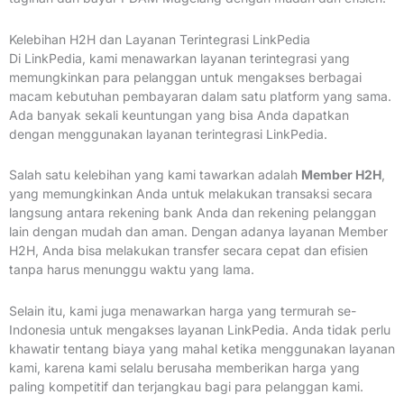
Kelebihan H2H dan Layanan Terintegrasi LinkPedia
Di LinkPedia, kami menawarkan layanan terintegrasi yang
memungkinkan para pelanggan untuk mengakses berbagai
macam kebutuhan pembayaran dalam satu platform yang sama.
Ada banyak sekali keuntungan yang bisa Anda dapatkan
dengan menggunakan layanan terintegrasi LinkPedia.
Salah satu kelebihan yang kami tawarkan adalah
Member H2H
,
yang memungkinkan Anda untuk melakukan transaksi secara
langsung antara rekening bank Anda dan rekening pelanggan
lain dengan mudah dan aman. Dengan adanya layanan Member
H2H, Anda bisa melakukan transfer secara cepat dan efisien
tanpa harus menunggu waktu yang lama.
Selain itu, kami juga menawarkan harga yang termurah se-
Indonesia untuk mengakses layanan LinkPedia. Anda tidak perlu
khawatir tentang biaya yang mahal ketika menggunakan layanan
kami, karena kami selalu berusaha memberikan harga yang
paling kompetitif dan terjangkau bagi para pelanggan kami.