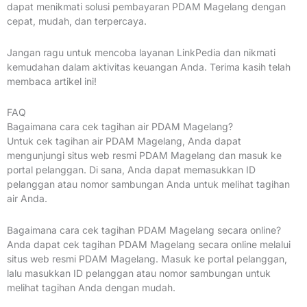
dapat menikmati solusi pembayaran PDAM Magelang dengan
cepat, mudah, dan terpercaya.
Jangan ragu untuk mencoba layanan LinkPedia dan nikmati
kemudahan dalam aktivitas keuangan Anda. Terima kasih telah
membaca artikel ini!
FAQ
Bagaimana cara cek tagihan air PDAM Magelang?
Untuk cek tagihan air PDAM Magelang, Anda dapat
mengunjungi situs web resmi PDAM Magelang dan masuk ke
portal pelanggan. Di sana, Anda dapat memasukkan ID
pelanggan atau nomor sambungan Anda untuk melihat tagihan
air Anda.
Bagaimana cara cek tagihan PDAM Magelang secara online?
Anda dapat cek tagihan PDAM Magelang secara online melalui
situs web resmi PDAM Magelang. Masuk ke portal pelanggan,
lalu masukkan ID pelanggan atau nomor sambungan untuk
melihat tagihan Anda dengan mudah.