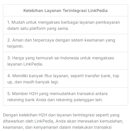
Kelebihan Layanan Terintegrasi LinkPedia
1. Mudah untuk mengakses berbagai layanan pembayaran
dalam satu platform yang sama.
2. Aman dan terpercaya dengan sistem keamanan yang
terjamin.
3. Harga yang termurah se-Indonesia untuk mengakses
layanan LinkPedia.
4. Memiliki banyak fitur layanan, seperti transfer bank, top
up, dan masih banyak lagi.
5. Member H2H yang memudahkan transaksi antara
rekening bank Anda dan rekening pelanggan lain.
Dengan kelebihan H2H dan layanan terintegrasi seperti yang
ditawarkan oleh LinkPedia, Anda akan merasakan kemudahan,
keamanan, dan kenyamanan dalam melakukan transaksi