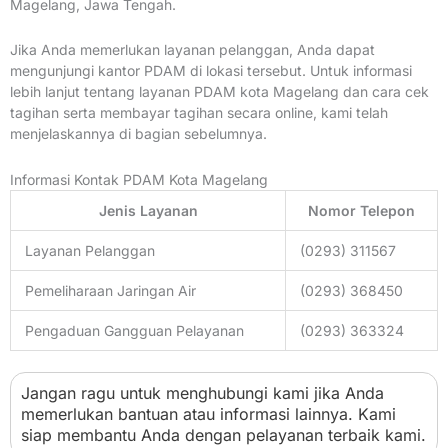
Magelang, Jawa Tengah.
Jika Anda memerlukan layanan pelanggan, Anda dapat
mengunjungi kantor PDAM di lokasi tersebut. Untuk informasi
lebih lanjut tentang layanan PDAM kota Magelang dan cara cek
tagihan serta membayar tagihan secara online, kami telah
menjelaskannya di bagian sebelumnya.
Informasi Kontak PDAM Kota Magelang
Jenis Layanan
Nomor Telepon
Layanan Pelanggan
(0293) 311567
Pemeliharaan Jaringan Air
(0293) 368450
Pengaduan Gangguan Pelayanan
(0293) 363324
Jangan ragu untuk menghubungi kami jika Anda
memerlukan bantuan atau informasi lainnya. Kami
siap membantu Anda dengan pelayanan terbaik kami.