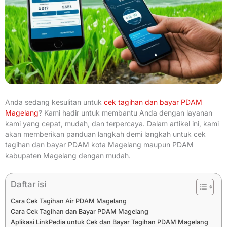
Anda sedang kesulitan untuk
cek tagihan dan bayar PDAM
Magelang
? Kami hadir untuk membantu Anda dengan layanan
kami yang cepat, mudah, dan terpercaya. Dalam artikel ini, kami
akan memberikan panduan langkah demi langkah untuk cek
tagihan dan bayar PDAM kota Magelang maupun PDAM
kabupaten Magelang dengan mudah.
Daftar isi
Cara Cek Tagihan Air PDAM Magelang
Cara Cek Tagihan dan Bayar PDAM Magelang
Aplikasi LinkPedia untuk Cek dan Bayar Tagihan PDAM Magelang