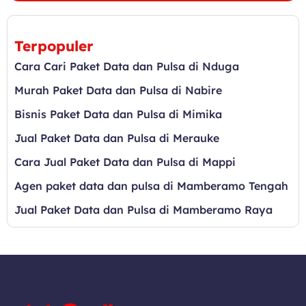
Terpopuler
Cara Cari Paket Data dan Pulsa di Nduga
Murah Paket Data dan Pulsa di Nabire
Bisnis Paket Data dan Pulsa di Mimika
Jual Paket Data dan Pulsa di Merauke
Cara Jual Paket Data dan Pulsa di Mappi
Agen paket data dan pulsa di Mamberamo Tengah
Jual Paket Data dan Pulsa di Mamberamo Raya