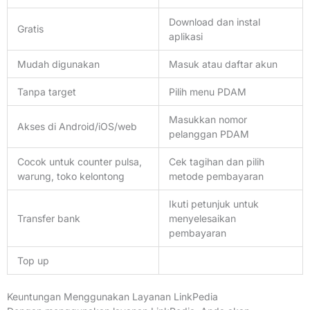
Download dan instal
Gratis
aplikasi
Mudah digunakan
Masuk atau daftar akun
Tanpa target
Pilih menu PDAM
Masukkan nomor
Akses di Android/iOS/web
pelanggan PDAM
Cocok untuk counter pulsa,
Cek tagihan dan pilih
warung, toko kelontong
metode pembayaran
Ikuti petunjuk untuk
Transfer bank
menyelesaikan
pembayaran
Top up
Keuntungan Menggunakan Layanan LinkPedia