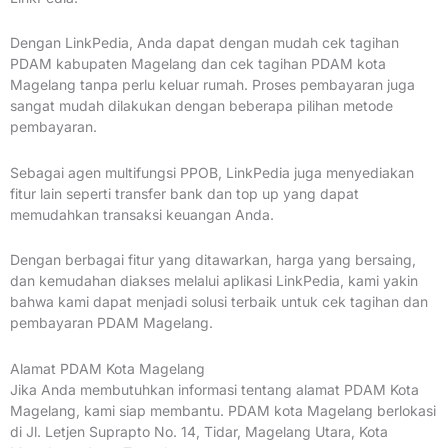
Dengan LinkPedia, Anda dapat dengan mudah cek tagihan
PDAM kabupaten Magelang dan cek tagihan PDAM kota
Magelang tanpa perlu keluar rumah. Proses pembayaran juga
sangat mudah dilakukan dengan beberapa pilihan metode
pembayaran.
Sebagai agen multifungsi PPOB, LinkPedia juga menyediakan
fitur lain seperti transfer bank dan top up yang dapat
memudahkan transaksi keuangan Anda.
Dengan berbagai fitur yang ditawarkan, harga yang bersaing,
dan kemudahan diakses melalui aplikasi LinkPedia, kami yakin
bahwa kami dapat menjadi solusi terbaik untuk cek tagihan dan
pembayaran PDAM Magelang.
Alamat PDAM Kota Magelang
Jika Anda membutuhkan informasi tentang alamat PDAM Kota
Magelang, kami siap membantu. PDAM kota Magelang berlokasi
di Jl. Letjen Suprapto No. 14, Tidar, Magelang Utara, Kota