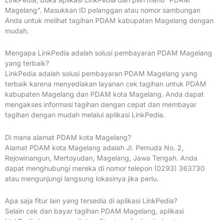
Magelang”. Masukkan ID pelanggan atau nomor sambungan
Anda untuk melihat tagihan PDAM kabupaten Magelang dengan
mudah.
Mengapa LinkPedia adalah solusi pembayaran PDAM Magelang
yang terbaik?
LinkPedia adalah solusi pembayaran PDAM Magelang yang
terbaik karena menyediakan layanan cek tagihan untuk PDAM
kabupaten Magelang dan PDAM kota Magelang. Anda dapat
mengakses informasi tagihan dengan cepat dan membayar
tagihan dengan mudah melalui aplikasi LinkPedia.
Di mana alamat PDAM kota Magelang?
Alamat PDAM kota Magelang adalah Jl. Pemuda No. 2,
Rejowinangun, Mertoyudan, Magelang, Jawa Tengah. Anda
dapat menghubungi mereka di nomor telepon (0293) 363730
atau mengunjungi langsung lokasinya jika perlu.
Apa saja fitur lain yang tersedia di aplikasi LinkPedia?
Selain cek dan bayar tagihan PDAM Magelang, aplikasi