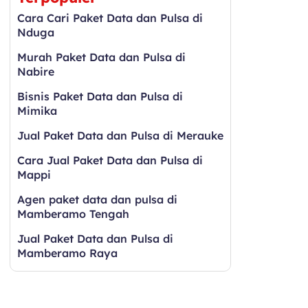
Cara Cari Paket Data dan Pulsa di
Nduga
Murah Paket Data dan Pulsa di
Nabire
Bisnis Paket Data dan Pulsa di
Mimika
Jual Paket Data dan Pulsa di Merauke
Cara Jual Paket Data dan Pulsa di
Mappi
Agen paket data dan pulsa di
Mamberamo Tengah
Jual Paket Data dan Pulsa di
Mamberamo Raya