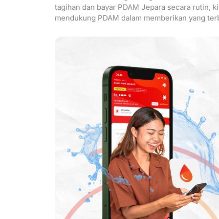
tagihan dan bayar PDAM Jepara secara rutin, k
mendukung PDAM dalam memberikan yang terba