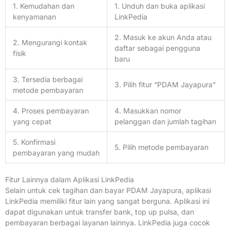
1. Kemudahan dan
1. Unduh dan buka aplikasi
kenyamanan
LinkPedia
2. Masuk ke akun Anda atau
2. Mengurangi kontak
daftar sebagai pengguna
fisik
baru
3. Tersedia berbagai
3. Pilih fitur “PDAM Jayapura”
metode pembayaran
4. Proses pembayaran
4. Masukkan nomor
yang cepat
pelanggan dan jumlah tagihan
5. Konfirmasi
5. Pilih metode pembayaran
pembayaran yang mudah
Fitur Lainnya dalam Aplikasi LinkPedia
Selain untuk cek tagihan dan bayar PDAM Jayapura, aplikasi
LinkPedia memiliki fitur lain yang sangat berguna. Aplikasi ini
dapat digunakan untuk transfer bank, top up pulsa, dan
pembayaran berbagai layanan lainnya. LinkPedia juga cocok