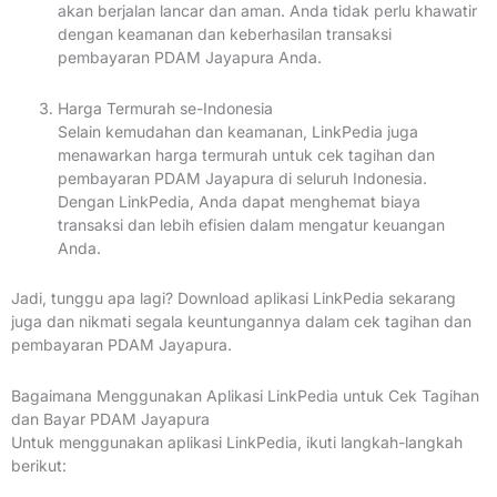
akan berjalan lancar dan aman. Anda tidak perlu khawatir
dengan keamanan dan keberhasilan transaksi
pembayaran PDAM Jayapura Anda.
Harga Termurah se-Indonesia
Selain kemudahan dan keamanan, LinkPedia juga
menawarkan harga termurah untuk cek tagihan dan
pembayaran PDAM Jayapura di seluruh Indonesia.
Dengan LinkPedia, Anda dapat menghemat biaya
transaksi dan lebih efisien dalam mengatur keuangan
Anda.
Jadi, tunggu apa lagi? Download aplikasi LinkPedia sekarang
juga dan nikmati segala keuntungannya dalam cek tagihan dan
pembayaran PDAM Jayapura.
Bagaimana Menggunakan Aplikasi LinkPedia untuk Cek Tagihan
dan Bayar PDAM Jayapura
Untuk menggunakan aplikasi LinkPedia, ikuti langkah-langkah
berikut: