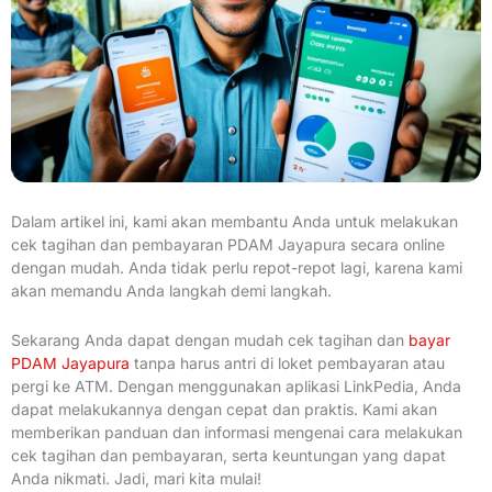
Dalam artikel ini, kami akan membantu Anda untuk melakukan
cek tagihan dan pembayaran PDAM Jayapura secara online
dengan mudah. Anda tidak perlu repot-repot lagi, karena kami
akan memandu Anda langkah demi langkah.
Sekarang Anda dapat dengan mudah cek tagihan dan
bayar
PDAM Jayapura
tanpa harus antri di loket pembayaran atau
pergi ke ATM. Dengan menggunakan aplikasi LinkPedia, Anda
dapat melakukannya dengan cepat dan praktis. Kami akan
memberikan panduan dan informasi mengenai cara melakukan
cek tagihan dan pembayaran, serta keuntungan yang dapat
Anda nikmati. Jadi, mari kita mulai!