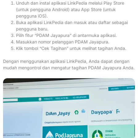
Unduh dan instal aplikasi LinkPedia melalui Play Store
(untuk pengguna Android) atau App Store (untuk
pengguna iOS).
Buka aplikasi LinkPedia dan masuk atau daftar sebagai
pengguna baru.
Pilih fitur “PDAM Jayapura” di antarmuka aplikasi.
Masukkan nomor pelanggan PDAM Jayapura.
Klik tombol “Cek Tagihan” untuk melihat tagihan Anda.
Dengan menggunakan aplikasi LinkPedia, Anda dapat dengan
mudah mengontrol dan mengatur tagihan PDAM Jayapura Anda.