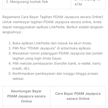
2. Mengurangi kontak fisik
ATM
Bagaimana Cara Bayar Tagihan PDAM Jayapura secara Online?
Untuk membayar tagihan PDAM Jayapura secara online, Anda
dapat menggunakan aplikasi LinkPedia. Berikut adalah langkah-
langkahnya:
Buka aplikasi LinkPedia dan masuk ke akun Anda.
Pilih fitur “PDAM Jayapura” di antarmuka aplikasi.
Masukkan nomor pelanggan PDAM Jayapura dan jumlah
tagihan yang ingin Anda bayar.
Pilih metode pembayaran (transfer bank, e-wallet, kartu
kredit, dll.).
Konfirmasikan pembayaran dan tunggu hingga proses
selesai.
Keuntungan Bayar
Cara Bayar PDAM Jayapura
PDAM Jayapura secara
secara Online
Online