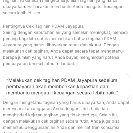
tagihan, Anda akan mengetahui jumlah tagihan yang harus
dibayarkan. Hal ini akan membantu Anda mengatur keuangan
secara lebih efisien.
Pentingnya Cek Tagihan PDAM Jayapura
Seiring dengan kebutuhan air yang semakin meningkat, menjadi
penting bagi kita untuk memastikan bahwa tagihan PDAM
Jayapura yang harus dibayarkan tepat dan akurat. Dengan
melakukan cek tagihan, Anda dapat secara tepat mengetahui
berapa jumlah yang harus Anda bayar, menghindari potensi
pembayaran berlebih atau terlambat.
“Melakukan cek tagihan PDAM Jayapura sebelum
pembayaran akan memberikan kepastian dan
membantu mengatur keuangan secara lebih baik.”
Dengan mengetahui tagihan yang harus dibayarkan, Anda dapat
merencanakan anggaran Anda dengan lebih baik dan
menghindari kejutan tagihan yang tidak terduga. Selain itu,
dengan melakukan cek tagihan secara rutin, Anda juga bisa
memantau penggunaan air Anda dan melihat tren konsumsi