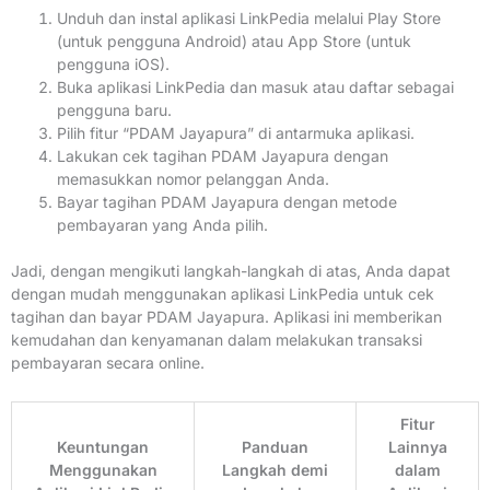
Unduh dan instal aplikasi LinkPedia melalui Play Store
(untuk pengguna Android) atau App Store (untuk
pengguna iOS).
Buka aplikasi LinkPedia dan masuk atau daftar sebagai
pengguna baru.
Pilih fitur “PDAM Jayapura” di antarmuka aplikasi.
Lakukan cek tagihan PDAM Jayapura dengan
memasukkan nomor pelanggan Anda.
Bayar tagihan PDAM Jayapura dengan metode
pembayaran yang Anda pilih.
Jadi, dengan mengikuti langkah-langkah di atas, Anda dapat
dengan mudah menggunakan aplikasi LinkPedia untuk cek
tagihan dan bayar PDAM Jayapura. Aplikasi ini memberikan
kemudahan dan kenyamanan dalam melakukan transaksi
pembayaran secara online.
Fitur
Keuntungan
Panduan
Lainnya
Menggunakan
Langkah demi
dalam