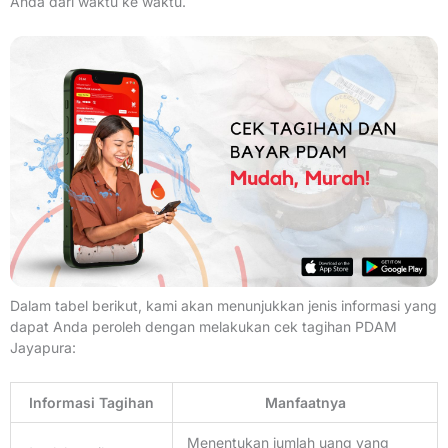
Anda dari waktu ke waktu.
Dalam tabel berikut, kami akan menunjukkan jenis informasi yang
dapat Anda peroleh dengan melakukan cek tagihan PDAM
Jayapura:
Informasi Tagihan
Manfaatnya
Menentukan jumlah uang yang