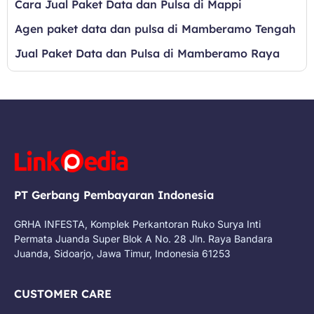
Cara Jual Paket Data dan Pulsa di Mappi
Agen paket data dan pulsa di Mamberamo Tengah
Jual Paket Data dan Pulsa di Mamberamo Raya
PT Gerbang Pembayaran Indonesia
GRHA INFESTA, Komplek Perkantoran Ruko Surya Inti
Permata Juanda Super Blok A No. 28 Jln. Raya Bandara
Juanda, Sidoarjo, Jawa Timur, Indonesia 61253
CUSTOMER CARE