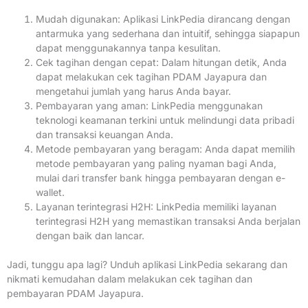
Mudah digunakan: Aplikasi LinkPedia dirancang dengan
antarmuka yang sederhana dan intuitif, sehingga siapapun
dapat menggunakannya tanpa kesulitan.
Cek tagihan dengan cepat: Dalam hitungan detik, Anda
dapat melakukan cek tagihan PDAM Jayapura dan
mengetahui jumlah yang harus Anda bayar.
Pembayaran yang aman: LinkPedia menggunakan
teknologi keamanan terkini untuk melindungi data pribadi
dan transaksi keuangan Anda.
Metode pembayaran yang beragam: Anda dapat memilih
metode pembayaran yang paling nyaman bagi Anda,
mulai dari transfer bank hingga pembayaran dengan e-
wallet.
Layanan terintegrasi H2H: LinkPedia memiliki layanan
terintegrasi H2H yang memastikan transaksi Anda berjalan
dengan baik dan lancar.
Jadi, tunggu apa lagi? Unduh aplikasi LinkPedia sekarang dan
nikmati kemudahan dalam melakukan cek tagihan dan
pembayaran PDAM Jayapura.