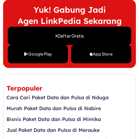
Yuk! Gabung Jadi
Agen LinkPedia Sekarang
Daftar Gratis
Google Play
App Store
Terpopuler
Cara Cari Paket Data dan Pulsa di Nduga
Murah Paket Data dan Pulsa di Nabire
Bisnis Paket Data dan Pulsa di Mimika
Jual Paket Data dan Pulsa di Merauke