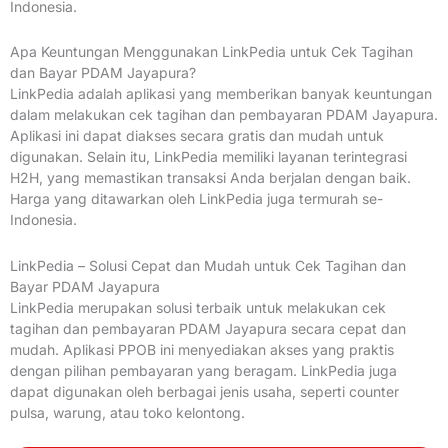
Indonesia.
Apa Keuntungan Menggunakan LinkPedia untuk Cek Tagihan
dan Bayar PDAM Jayapura?
LinkPedia adalah aplikasi yang memberikan banyak keuntungan
dalam melakukan cek tagihan dan pembayaran PDAM Jayapura.
Aplikasi ini dapat diakses secara gratis dan mudah untuk
digunakan. Selain itu, LinkPedia memiliki layanan terintegrasi
H2H, yang memastikan transaksi Anda berjalan dengan baik.
Harga yang ditawarkan oleh LinkPedia juga termurah se-
Indonesia.
LinkPedia – Solusi Cepat dan Mudah untuk Cek Tagihan dan
Bayar PDAM Jayapura
LinkPedia merupakan solusi terbaik untuk melakukan cek
tagihan dan pembayaran PDAM Jayapura secara cepat dan
mudah. Aplikasi PPOB ini menyediakan akses yang praktis
dengan pilihan pembayaran yang beragam. LinkPedia juga
dapat digunakan oleh berbagai jenis usaha, seperti counter
pulsa, warung, atau toko kelontong.