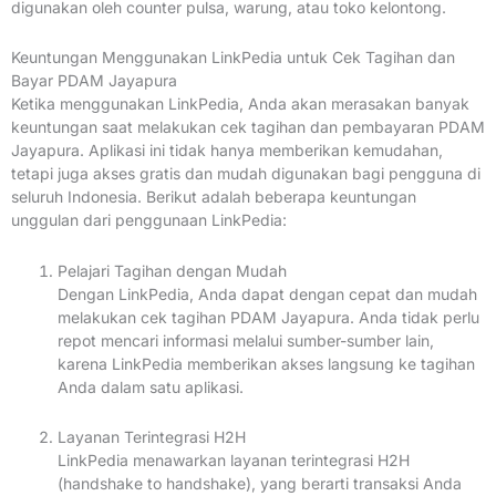
digunakan oleh counter pulsa, warung, atau toko kelontong.
Keuntungan Menggunakan LinkPedia untuk Cek Tagihan dan
Bayar PDAM Jayapura
Ketika menggunakan LinkPedia, Anda akan merasakan banyak
keuntungan saat melakukan cek tagihan dan pembayaran PDAM
Jayapura. Aplikasi ini tidak hanya memberikan kemudahan,
tetapi juga akses gratis dan mudah digunakan bagi pengguna di
seluruh Indonesia. Berikut adalah beberapa keuntungan
unggulan dari penggunaan LinkPedia:
Pelajari Tagihan dengan Mudah
Dengan LinkPedia, Anda dapat dengan cepat dan mudah
melakukan cek tagihan PDAM Jayapura. Anda tidak perlu
repot mencari informasi melalui sumber-sumber lain,
karena LinkPedia memberikan akses langsung ke tagihan
Anda dalam satu aplikasi.
Layanan Terintegrasi H2H
LinkPedia menawarkan layanan terintegrasi H2H
(handshake to handshake), yang berarti transaksi Anda