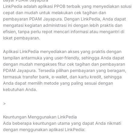
LinkPedia adalah aplikasi PPOB terbaik yang menyediakan solusi
cepat dan mudah untuk melakukan cek tagihan dan
pembayaran PDAM Jayapura. Dengan LinkPedia, Anda dapat
mengatasi kegiatan administrasi ini dengan lebih praktis dan
efisien, tanpa perlu repot mencari informasi atau mengantri di
loket pembayaran.
Aplikasi LinkPedia menyediakan akses yang praktis dengan
tampilan antarmuka yang user-friendly, sehingga Anda dapat
dengan mudah mengakses fitur cek tagihan dan pembayaran
PDAM Jayapura. Tersedia pilihan pembayaran yang beragam,
termasuk transfer bank, e-wallet, dan kartu kredit, sehingga
Anda dapat memilih metode yang paling sesuai dengan
kebutuhan Anda.
>
Keuntungan Menggunakan LinkPedia
Ada beberapa keuntungan utama yang dapat Anda nikmati
dengan menggunakan aplikasi LinkPedia: