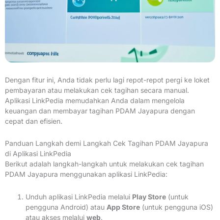
Dengan fitur ini, Anda tidak perlu lagi repot-repot pergi ke loket
pembayaran atau melakukan cek tagihan secara manual.
Aplikasi LinkPedia memudahkan Anda dalam mengelola
keuangan dan membayar tagihan PDAM Jayapura dengan
cepat dan efisien.
Panduan Langkah demi Langkah Cek Tagihan PDAM Jayapura
di Aplikasi LinkPedia
Berikut adalah langkah-langkah untuk melakukan cek tagihan
PDAM Jayapura menggunakan aplikasi LinkPedia:
Unduh aplikasi LinkPedia melalui
Play Store
(untuk
pengguna Android) atau
App Store
(untuk pengguna iOS)
atau akses melalui
web
.