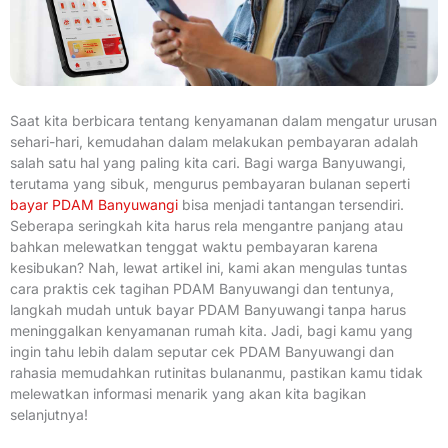
Saat kita berbicara tentang kenyamanan dalam mengatur urusan
sehari-hari, kemudahan dalam melakukan pembayaran adalah
salah satu hal yang paling kita cari. Bagi warga Banyuwangi,
terutama yang sibuk, mengurus pembayaran bulanan seperti
bayar PDAM Banyuwangi
bisa menjadi tantangan tersendiri.
Seberapa seringkah kita harus rela mengantre panjang atau
bahkan melewatkan tenggat waktu pembayaran karena
kesibukan? Nah, lewat artikel ini, kami akan mengulas tuntas
cara praktis cek tagihan PDAM Banyuwangi dan tentunya,
langkah mudah untuk bayar PDAM Banyuwangi tanpa harus
meninggalkan kenyamanan rumah kita. Jadi, bagi kamu yang
ingin tahu lebih dalam seputar cek PDAM Banyuwangi dan
rahasia memudahkan rutinitas bulananmu, pastikan kamu tidak
melewatkan informasi menarik yang akan kita bagikan
selanjutnya!