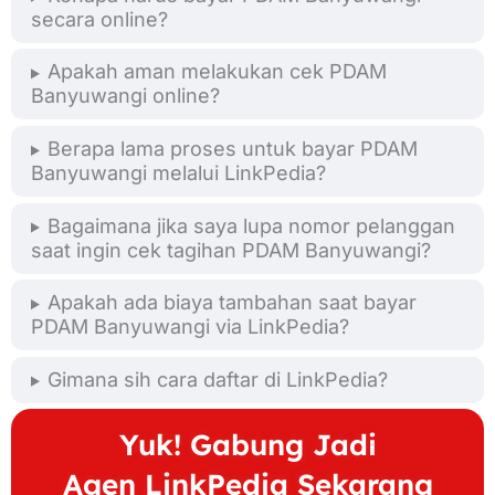
secara online?
Apakah aman melakukan cek PDAM
Banyuwangi online?
Berapa lama proses untuk bayar PDAM
Banyuwangi melalui LinkPedia?
Bagaimana jika saya lupa nomor pelanggan
saat ingin cek tagihan PDAM Banyuwangi?
Apakah ada biaya tambahan saat bayar
PDAM Banyuwangi via LinkPedia?
Gimana sih cara daftar di LinkPedia?
Yuk! Gabung Jadi
Agen LinkPedia Sekarang