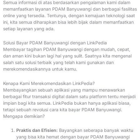
Semua informasi di atas berdasarkan pengalaman kami dalam
memanfaatkan layanan PDAM Banyuwangi dan berbagai fasilitas
online yang tersedia. Tentunya, dengan kemajuan teknologi saat
ini, kita semua diharapkan bisa lebih bijak dalam memanfaatkan
setiap layanan yang ada.
Solusi Bayar PDAM Banyuwangi dengan LinkPedia
Membayar tagihan PDAM Banyuwangi dengan mudah, cepat,
dan aman kini bukan lagi hal yang sulit. Saatnya kita mengenal
salah satu solusi terbaik yang telah kami gunakan dan
merekomendasikannya untuk kamu.
Kenapa Kami Merekomendasikan LinkPedia?
Membayangkan sebuah aplikasi yang mampu menawarkan
berbagai fitur transaksi digital dalam satu platform tentu menjadi
impian bagi kita semua. LinkPedia bukan hanya aplikasi biasa,
tetapi sebuah revolusi cara kita bayar PDAM Banyuwangi.
Mengapa demikian?
Praktis dan Efisien:
Bayangkan seberapa banyak waktu
yang bisa kita hemat dengan bayar PDAM Banyuwangi