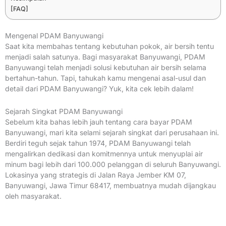
[FAQ]
Mengenal PDAM Banyuwangi
Saat kita membahas tentang kebutuhan pokok, air bersih tentu
menjadi salah satunya. Bagi masyarakat Banyuwangi, PDAM
Banyuwangi telah menjadi solusi kebutuhan air bersih selama
bertahun-tahun. Tapi, tahukah kamu mengenai asal-usul dan
detail dari PDAM Banyuwangi? Yuk, kita cek lebih dalam!
Sejarah Singkat PDAM Banyuwangi
Sebelum kita bahas lebih jauh tentang cara bayar PDAM
Banyuwangi, mari kita selami sejarah singkat dari perusahaan ini.
Berdiri teguh sejak tahun 1974, PDAM Banyuwangi telah
mengalirkan dedikasi dan komitmennya untuk menyuplai air
minum bagi lebih dari 100.000 pelanggan di seluruh Banyuwangi.
Lokasinya yang strategis di Jalan Raya Jember KM 07,
Banyuwangi, Jawa Timur 68417, membuatnya mudah dijangkau
oleh masyarakat.