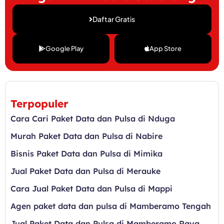
Daftar Gratis
Google Play
App Store
Terpopuler
Cara Cari Paket Data dan Pulsa di Nduga
Murah Paket Data dan Pulsa di Nabire
Bisnis Paket Data dan Pulsa di Mimika
Jual Paket Data dan Pulsa di Merauke
Cara Jual Paket Data dan Pulsa di Mappi
Agen paket data dan pulsa di Mamberamo Tengah
Jual Paket Data dan Pulsa di Mamberamo Raya