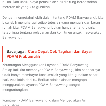
bulan. Dan untuk biaya pemakaian? Itu dihitung berdasarkan
meteran air yang kita gunakan.
Dengan mengetahui lebih dalam tentang PDAM Banyuwangi, kita
bisa lebih menghargai setiap tetes air yang mengalir dari keran
rumah kita. PDAM Banyuwangi bukan hanya tentang bisnis,
tetapi juga tentang pelayanan dan komitmen untuk masyarakat
Banyuwangi.
Baca juga :
Cara Cepat Cek Tagihan dan Bayar
PDAM Prabumulih
Keuntungan Menggunakan Layanan PDAM Banyuwangi
Setiap kali kita membayar PDAM Banyuwangi, kita sebenarnya
tidak hanya membayar konsumsi air yang kita gunakan sehari-
hari. Ada lebih dari itu. Berikut adalah alasan mengapa
menggunakan layanan PDAM Banyuwangi sangat
menguntungkan:
Komitmen PDAM Banyuwangi dalam Menyediakan Air
Berkualitas