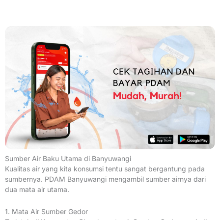
Sumber Air Baku Utama di Banyuwangi
Kualitas air yang kita konsumsi tentu sangat bergantung pada
sumbernya. PDAM Banyuwangi mengambil sumber airnya dari
dua mata air utama.
1. Mata Air Sumber Gedor