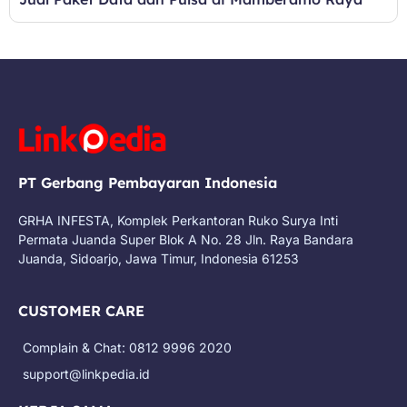
PT Gerbang Pembayaran Indonesia
GRHA INFESTA, Komplek Perkantoran Ruko Surya Inti
Permata Juanda Super Blok A No. 28 Jln. Raya Bandara
Juanda, Sidoarjo, Jawa Timur, Indonesia 61253
CUSTOMER CARE
Complain & Chat: 0812 9996 2020
support@linkpedia.id