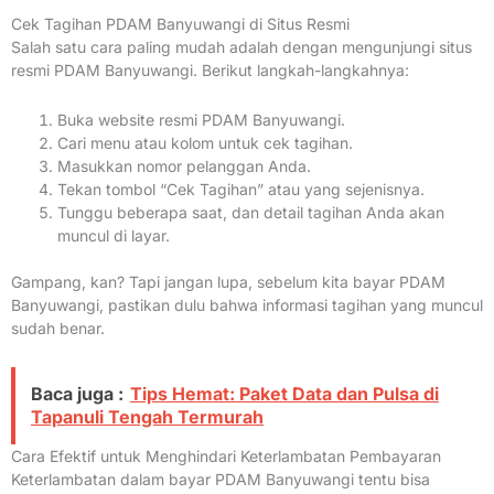
Cek Tagihan PDAM Banyuwangi di Situs Resmi
Salah satu cara paling mudah adalah dengan mengunjungi situs
resmi PDAM Banyuwangi. Berikut langkah-langkahnya:
Buka website resmi PDAM Banyuwangi.
Cari menu atau kolom untuk cek tagihan.
Masukkan nomor pelanggan Anda.
Tekan tombol “Cek Tagihan” atau yang sejenisnya.
Tunggu beberapa saat, dan detail tagihan Anda akan
muncul di layar.
Gampang, kan? Tapi jangan lupa, sebelum kita bayar PDAM
Banyuwangi, pastikan dulu bahwa informasi tagihan yang muncul
sudah benar.
Baca juga :
Tips Hemat: Paket Data dan Pulsa di
Tapanuli Tengah Termurah
Cara Efektif untuk Menghindari Keterlambatan Pembayaran
Keterlambatan dalam bayar PDAM Banyuwangi tentu bisa