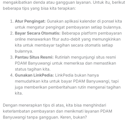
mengakibatkan denda atau gangguan layanan. Untuk itu, berikut
beberapa tips yang bisa kita terapkan:
Atur Pengingat:
Gunakan aplikasi kalender di ponsel kita
untuk mengatur pengingat pembayaran setiap bulannya.
Bayar Secara Otomatis:
Beberapa platform pembayaran
online menawarkan fitur auto-debit yang memungkinkan
kita untuk membayar tagihan secara otomatis setiap
bulannya.
Pantau Situs Resmi:
Rutinlah mengunjungi situs resmi
PDAM Banyuwangi untuk memeriksa dan memastikan
status tagihan kita.
Gunakan LinkPedia:
LinkPedia bukan hanya
memudahkan kita untuk bayar PDAM Banyuwangi, tapi
juga memberikan pemberitahuan rutin mengenai tagihan
kita.
Dengan menerapkan tips di atas, kita bisa menghindari
keterlambatan pembayaran dan menikmati layanan PDAM
Banyuwangi tanpa gangguan. Keren, bukan?