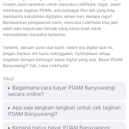
mudah, kami sarankan untuk mencoba LinkPedia. Ingat, selain
membayar tagihan PDAM, ada berbagai fitur lain yang bisa
membantu kebutuhan digitalmu sehari-hari. Kenapa ragu?
Berdasarkan pengalaman kami, mencoba LinkPedia bisa jadi
salah satu keputusan terbaik yang kamu buat untuk
memudahkan transaksi harianmu.
Terakhir, sebuah saran dari kami: dalam era digital saat ini,
jangan biarkan diri kamu ketinggalan. Optimalisasi setiap
kegiatan dengan berbagai solusi digital yang ada. Bayar PDAM
Banyuwangi? Yuk, coba LinkPedia!
[FAQ]
Bagaimana cara bayar PDAM Banyuwangi
secara online?
Apa saja langkah-langkah untuk cek tagihan
PDAM Banyuwangi?
Kenapa harus bayar PDAM Banyuwangi