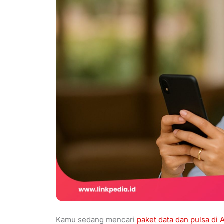
Kamu sedang mencari
paket data dan pulsa di 