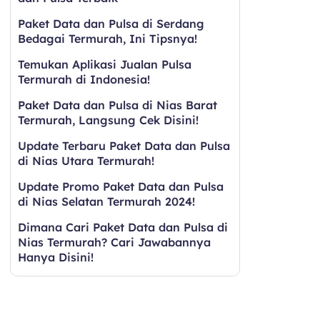
Paket Data dan Pulsa di Serdang
Bedagai Termurah, Ini Tipsnya!
Temukan Aplikasi Jualan Pulsa
Termurah di Indonesia!
Paket Data dan Pulsa di Nias Barat
Termurah, Langsung Cek Disini!
Update Terbaru Paket Data dan Pulsa
di Nias Utara Termurah!
Update Promo Paket Data dan Pulsa
di Nias Selatan Termurah 2024!
Dimana Cari Paket Data dan Pulsa di
Nias Termurah? Cari Jawabannya
Hanya Disini!