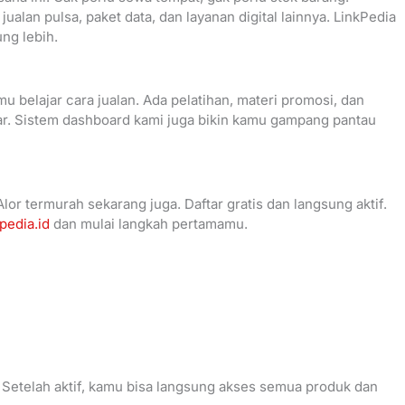
jualan pulsa, paket data, dan layanan digital lainnya. LinkPedia
ung lebih.
u belajar cara jualan. Ada pelatihan, materi promosi, dan
r. Sistem dashboard kami juga bikin kamu gampang pantau
Alor termurah sekarang juga. Daftar gratis dan langsung aktif.
kpedia.id
dan mulai langkah pertamamu.
. Setelah aktif, kamu bisa langsung akses semua produk dan