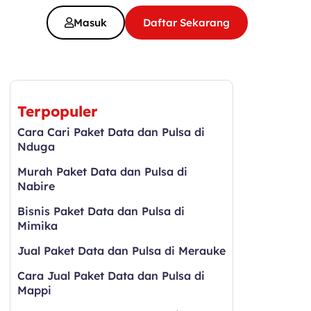
Masuk
Daftar Sekarang
Terpopuler
Cara Cari Paket Data dan Pulsa di
Nduga
Murah Paket Data dan Pulsa di
Nabire
Bisnis Paket Data dan Pulsa di
Mimika
Jual Paket Data dan Pulsa di Merauke
Cara Jual Paket Data dan Pulsa di
Mappi