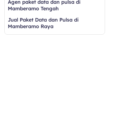
Agen paket data dan pulsa di
Mamberamo Tengah
Jual Paket Data dan Pulsa di
Mamberamo Raya