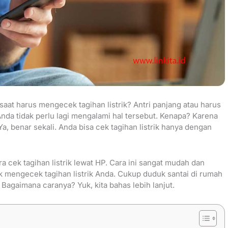
aat harus mengecek tagihan listrik? Antri panjang atau harus
nda tidak perlu lagi mengalami hal tersebut. Kenapa? Karena
 Ya, benar sekali. Anda bisa cek tagihan listrik hanya dengan
ra cek tagihan listrik lewat HP. Cara ini sangat mudah dan
tuk mengecek tagihan listrik Anda. Cukup duduk santai di rumah
Bagaimana caranya? Yuk, kita bahas lebih lanjut.