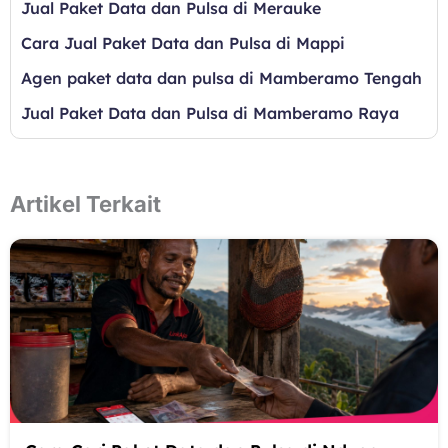
Jual Paket Data dan Pulsa di Merauke
Cara Jual Paket Data dan Pulsa di Mappi
Agen paket data dan pulsa di Mamberamo Tengah
Jual Paket Data dan Pulsa di Mamberamo Raya
Artikel Terkait