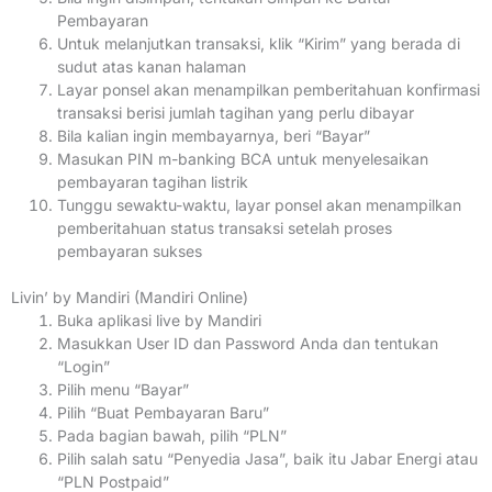
Pembayaran
Untuk melanjutkan transaksi, klik “Kirim” yang berada di
sudut atas kanan halaman
Layar ponsel akan menampilkan pemberitahuan konfirmasi
transaksi berisi jumlah tagihan yang perlu dibayar
Bila kalian ingin membayarnya, beri “Bayar”
Masukan PIN m-banking BCA untuk menyelesaikan
pembayaran tagihan listrik
Tunggu sewaktu-waktu, layar ponsel akan menampilkan
pemberitahuan status transaksi setelah proses
pembayaran sukses
Livin’ by Mandiri (Mandiri Online)
Buka aplikasi live by Mandiri
Masukkan User ID dan Password Anda dan tentukan
“Login”
Pilih menu “Bayar”
Pilih “Buat Pembayaran Baru”
Pada bagian bawah, pilih “PLN”
Pilih salah satu “Penyedia Jasa”, baik itu Jabar Energi atau
“PLN Postpaid”