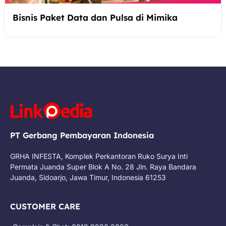
Bisnis Paket Data dan Pulsa di Mimika
PT Gerbang Pembayaran Indonesia
GRHA INFESTA, Komplek Perkantoran Ruko Surya Inti
Permata Juanda Super Blok A No. 28 Jln. Raya Bandara
Juanda, Sidoarjo, Jawa Timur, Indonesia 61253
CUSTOMER CARE