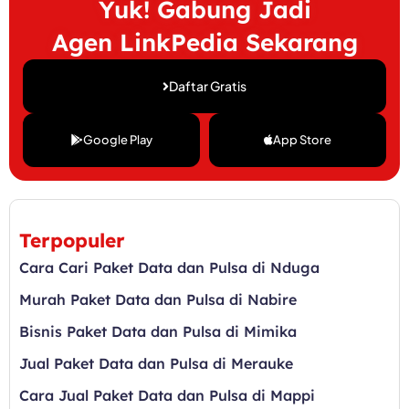
Yuk! Gabung Jadi
Agen LinkPedia Sekarang
Daftar Gratis
Google Play
App Store
Terpopuler
Cara Cari Paket Data dan Pulsa di Nduga
Murah Paket Data dan Pulsa di Nabire
Bisnis Paket Data dan Pulsa di Mimika
Jual Paket Data dan Pulsa di Merauke
Cara Jual Paket Data dan Pulsa di Mappi