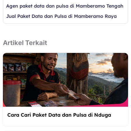
Agen paket data dan pulsa di Mamberamo Tengah
Jual Paket Data dan Pulsa di Mamberamo Raya
Artikel Terkait
Cara Cari Paket Data dan Pulsa di Nduga