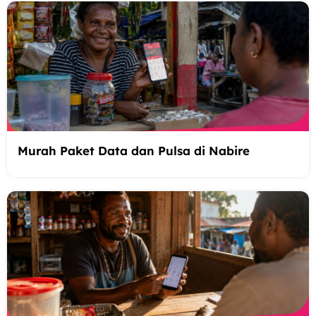
Murah Paket Data dan Pulsa di Nabire