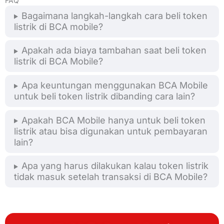
FAQ
Bagaimana langkah-langkah cara beli token
listrik di BCA mobile?
Apakah ada biaya tambahan saat beli token
listrik di BCA Mobile?
Apa keuntungan menggunakan BCA Mobile
untuk beli token listrik dibanding cara lain?
Apakah BCA Mobile hanya untuk beli token
listrik atau bisa digunakan untuk pembayaran
lain?
Apa yang harus dilakukan kalau token listrik
tidak masuk setelah transaksi di BCA Mobile?