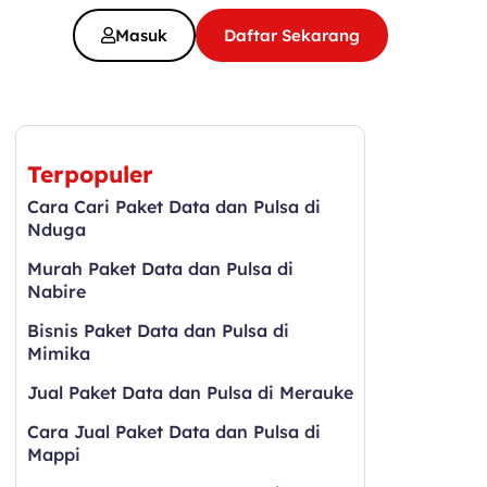
Masuk
Daftar Sekarang
Terpopuler
Cara Cari Paket Data dan Pulsa di
Nduga
Murah Paket Data dan Pulsa di
Nabire
Bisnis Paket Data dan Pulsa di
Mimika
Jual Paket Data dan Pulsa di Merauke
Cara Jual Paket Data dan Pulsa di
Mappi