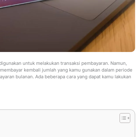
 digunakan untuk melakukan transaksi pembayaran. Namun,
 membayar kembali jumlah yang kamu gunakan dalam periode
bayaran bulanan. Ada beberapa cara yang dapat kamu lakukan