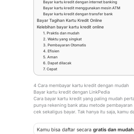
Bayar kartu kredit dengan internet banking
Bayar kartu kredit menggunakan mesin ATM
Bayar kartu kredit dengan transfer bank
Bayar Tagihan Kartu Kredit Online
Kelebihan bayar kartu kredit online
1. Praktis dan mudah
2. Waktu yang singkat
3. Pembayaran Otomatis
4. Efisien
5. Aman
6. Dapat dilacak
7. Cepat
4 Cara membayar kartu kredit dengan mudah
Bayar kartu kredit dengan LinkPedia
Cara bayar kartu kredit yang paling mudah per
punya rekening bank atau metode pembayaran la
cek sekaligus bayar. Tak hanya itu saja, kamu 
Kamu bisa daftar secara
gratis dan mudah