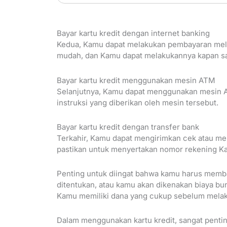
Bayar kartu kredit dengan internet banking
Kedua, Kamu dapat melakukan pembayaran melalu
mudah, dan Kamu dapat melakukannya kapan sa
Bayar kartu kredit menggunakan mesin ATM
Selanjutnya, Kamu dapat menggunakan mesin 
instruksi yang diberikan oleh mesin tersebut.
Bayar kartu kredit dengan transfer bank
Terkahir, Kamu dapat mengirimkan cek atau mel
pastikan untuk menyertakan nomor rekening Ka
Penting untuk diingat bahwa kamu harus memba
ditentukan, atau kamu akan dikenakan biaya bu
Kamu memiliki dana yang cukup sebelum mela
Dalam menggunakan kartu kredit, sangat pent