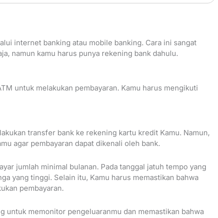
i internet banking atau mobile banking. Cara ini sangat
ja, namun kamu harus punya rekening bank dahulu.
ATM untuk melakukan pembayaran. Kamu harus mengikuti
akukan transfer bank ke rekening kartu kredit Kamu. Namun,
mu agar pembayaran dapat dikenali oleh bank.
yar jumlah minimal bulanan. Pada tanggal jatuh tempo yang
nga yang tinggi. Selain itu, Kamu harus memastikan bahwa
kukan pembayaran.
ing untuk memonitor pengeluaranmu dan memastikan bahwa