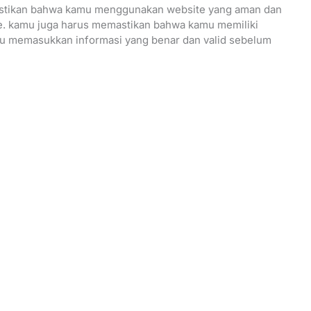
astikan bahwa kamu menggunakan website yang aman dan
e. kamu juga harus memastikan bahwa kamu memiliki
mu memasukkan informasi yang benar dan valid sebelum