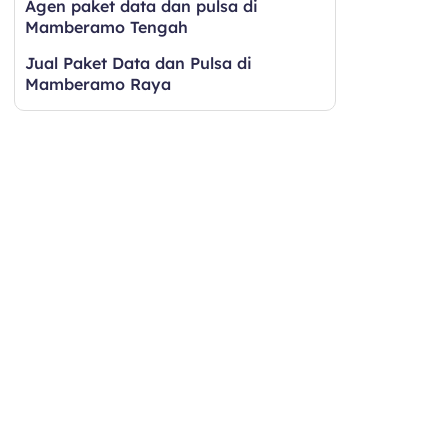
Agen paket data dan pulsa di
Mamberamo Tengah
Jual Paket Data dan Pulsa di
Mamberamo Raya