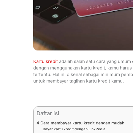
Kartu kredit
adalah salah satu cara yang umum
dengan menggunakan kartu kredit, kamu harus
tertentu. Hal ini dikenal sebagai minimum pem
untuk membayar tagihan kartu kredit kamu.
Daftar isi
4 Cara membayar kartu kredit dengan mudah
Bayar kartu kredit dengan LinkPedia