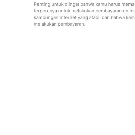
Penting untuk diingat bahwa kamu harus mem
terpercaya untuk melakukan pembayaran onlin
sambungan internet yang stabil dan bahwa ka
melakukan pembayaran.